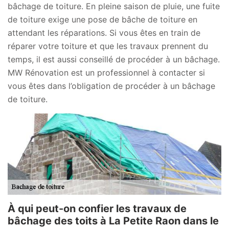
bâchage de toiture. En pleine saison de pluie, une fuite
de toiture exige une pose de bâche de toiture en
attendant les réparations. Si vous êtes en train de
réparer votre toiture et que les travaux prennent du
temps, il est aussi conseillé de procéder à un bâchage.
MW Rénovation est un professionnel à contacter si
vous êtes dans l’obligation de procéder à un bâchage
de toiture.
À qui peut-on confier les travaux de
bâchage des toits à La Petite Raon dans le