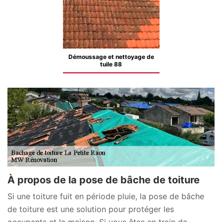
Démoussage et nettoyage de
tuile 88
À propos de la pose de bâche de toiture
Si une toiture fuit en période pluie, la pose de bâche
de toiture est une solution pour protéger les
occupants et la maison. Si vous êtes en train de