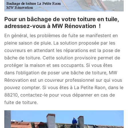
Pour un bâchage de votre toiture en tuile,
adressez-vous à MW Rénovation !
En général, les problèmes de fuite se manifestent en
pleine saison de pluie. La solution proposée par les
couvreurs en attendant les réparations est la pose de
bâche de toiture. Cette solution provisoire permet de
protéger la maison et ses occupants. Si vous êtes
dans l’obligation de poser une bâche de toiture, MW
Rénovation est un couvreur professionnel sur qui vous
pouvez compter. Si vous êtes à La Petite Raon, dans le
88210, contactez-le pour vous dépanner en cas de
fuite de toiture.