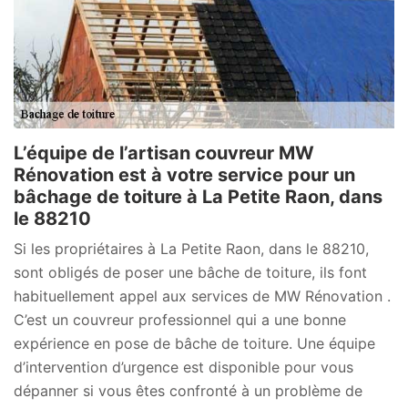
L’équipe de l’artisan couvreur MW
Rénovation est à votre service pour un
bâchage de toiture à La Petite Raon, dans
le 88210
Si les propriétaires à La Petite Raon, dans le 88210,
sont obligés de poser une bâche de toiture, ils font
habituellement appel aux services de MW Rénovation .
C’est un couvreur professionnel qui a une bonne
expérience en pose de bâche de toiture. Une équipe
d’intervention d’urgence est disponible pour vous
dépanner si vous êtes confronté à un problème de