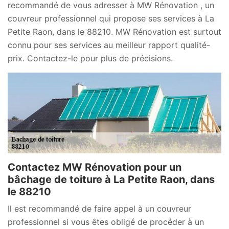
recommandé de vous adresser à MW Rénovation , un
couvreur professionnel qui propose ses services à La
Petite Raon, dans le 88210. MW Rénovation est surtout
connu pour ses services au meilleur rapport qualité-
prix. Contactez-le pour plus de précisions.
Contactez MW Rénovation pour un
bâchage de toiture à La Petite Raon, dans
le 88210
Il est recommandé de faire appel à un couvreur
professionnel si vous êtes obligé de procéder à un