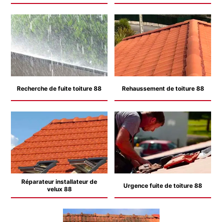
Recherche de fuite toiture 88
Rehaussement de toiture 88
Réparateur installateur de
Urgence fuite de toiture 88
velux 88