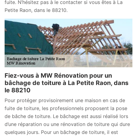
fuite. N’hésitez pas à le contacter si vous êtes à La
Petite Raon, dans le 88210.
Fiez-vous à MW Rénovation pour un
bâchage de toiture à La Petite Raon, dans
le 88210
Pour protéger provisoirement une maison en cas de
fuite de toiture, les professionnels proposent la pose
de bâche de toiture. Le bâchage est aussi réalisé lors
d’une réparation ou une rénovation de toiture qui dure
quelques jours. Pour un bâchage de toiture, il est