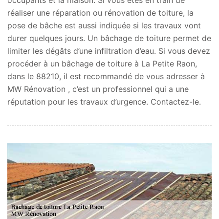
réaliser une réparation ou rénovation de toiture, la
pose de bâche est aussi indiquée si les travaux vont
durer quelques jours. Un bâchage de toiture permet de
limiter les dégâts d’une infiltration d’eau. Si vous devez
procéder à un bâchage de toiture à La Petite Raon,
dans le 88210, il est recommandé de vous adresser à
MW Rénovation , c’est un professionnel qui a une
réputation pour les travaux d’urgence. Contactez-le.