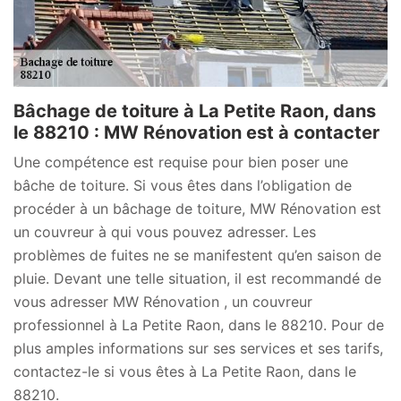
Bâchage de toiture à La Petite Raon, dans
le 88210 : MW Rénovation est à contacter
Une compétence est requise pour bien poser une
bâche de toiture. Si vous êtes dans l’obligation de
procéder à un bâchage de toiture, MW Rénovation est
un couvreur à qui vous pouvez adresser. Les
problèmes de fuites ne se manifestent qu’en saison de
pluie. Devant une telle situation, il est recommandé de
vous adresser MW Rénovation , un couvreur
professionnel à La Petite Raon, dans le 88210. Pour de
plus amples informations sur ses services et ses tarifs,
contactez-le si vous êtes à La Petite Raon, dans le
88210.