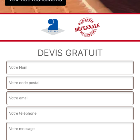
DEVIS GRATUIT