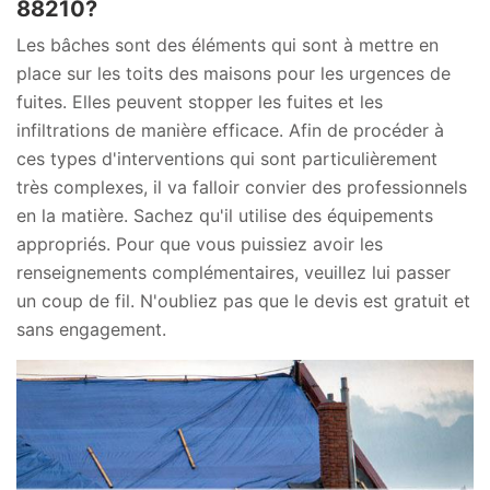
88210?
Les bâches sont des éléments qui sont à mettre en
place sur les toits des maisons pour les urgences de
fuites. Elles peuvent stopper les fuites et les
infiltrations de manière efficace. Afin de procéder à
ces types d'interventions qui sont particulièrement
très complexes, il va falloir convier des professionnels
en la matière. Sachez qu'il utilise des équipements
appropriés. Pour que vous puissiez avoir les
renseignements complémentaires, veuillez lui passer
un coup de fil. N'oubliez pas que le devis est gratuit et
sans engagement.