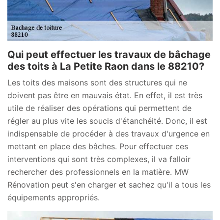
Qui peut effectuer les travaux de bâchage
des toits à La Petite Raon dans le 88210?
Les toits des maisons sont des structures qui ne
doivent pas être en mauvais état. En effet, il est très
utile de réaliser des opérations qui permettent de
régler au plus vite les soucis d'étanchéité. Donc, il est
indispensable de procéder à des travaux d'urgence en
mettant en place des bâches. Pour effectuer ces
interventions qui sont très complexes, il va falloir
rechercher des professionnels en la matière. MW
Rénovation peut s'en charger et sachez qu'il a tous les
équipements appropriés.