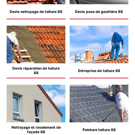
Devis nettoyage de toiture 88
Devis pose de gouttière 88
Devis réparation de toiture
Entreprise de toiture 88
88
Nettoyage et ravalement de
Peinture toiture 88
façade 88