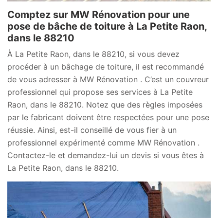
Comptez sur MW Rénovation pour une
pose de bâche de toiture à La Petite Raon,
dans le 88210
À La Petite Raon, dans le 88210, si vous devez
procéder à un bâchage de toiture, il est recommandé
de vous adresser à MW Rénovation . C’est un couvreur
professionnel qui propose ses services à La Petite
Raon, dans le 88210. Notez que des règles imposées
par le fabricant doivent être respectées pour une pose
réussie. Ainsi, est-il conseillé de vous fier à un
professionnel expérimenté comme MW Rénovation .
Contactez-le et demandez-lui un devis si vous êtes à
La Petite Raon, dans le 88210.