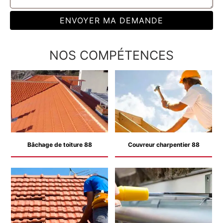
NOS COMPÉTENCES
Bâchage de toiture 88
Couvreur charpentier 88