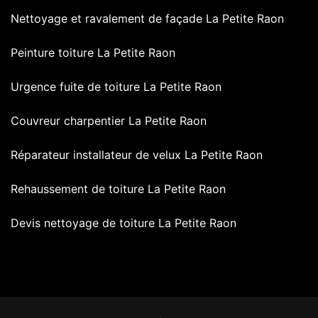
Nettoyage et ravalement de façade La Petite Raon
Peinture toiture La Petite Raon
Urgence fuite de toiture La Petite Raon
Couvreur charpentier La Petite Raon
Réparateur installateur de velux La Petite Raon
Rehaussement de toiture La Petite Raon
Devis nettoyage de toiture La Petite Raon