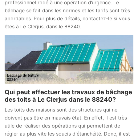
professionnel rodé à une opération d’urgence. Le
bâchage se fait dans les normes et les tarifs sont très
abordables. Pour plus de détails, contactez-le si vous
êtes à Le Clerjus, dans le 88240.
Qui peut effectuer les travaux de bâchage
des toits à Le Clerjus dans le 88240?
Les toits des maisons sont des structures qui ne
doivent pas être en mauvais état. En effet, il est très
utile de réaliser des opérations qui permettent de
régler au plus vite les soucis d'étanchéité. Donc, il est