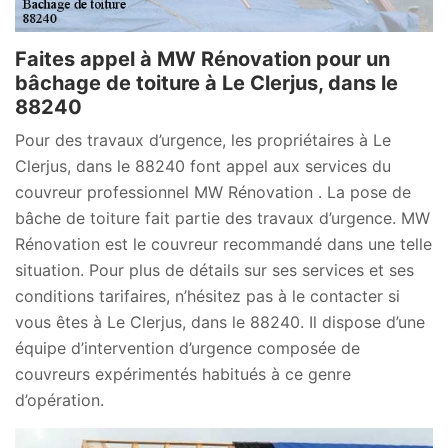
Faites appel à MW Rénovation pour un
bâchage de toiture à Le Clerjus, dans le
88240
Pour des travaux d’urgence, les propriétaires à Le
Clerjus, dans le 88240 font appel aux services du
couvreur professionnel MW Rénovation . La pose de
bâche de toiture fait partie des travaux d’urgence. MW
Rénovation est le couvreur recommandé dans une telle
situation. Pour plus de détails sur ses services et ses
conditions tarifaires, n’hésitez pas à le contacter si
vous êtes à Le Clerjus, dans le 88240. Il dispose d’une
équipe d’intervention d’urgence composée de
couvreurs expérimentés habitués à ce genre
d’opération.