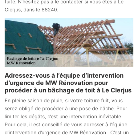
fuite. N’hésitez pas à le contacter si vous êtes à Le
Clerjus, dans le 88240.
Adressez-vous à l’équipe d’intervention
d’urgence de MW Rénovation pour
procéder à un bâchage de toit à Le Clerjus
En pleine saison de pluie, si votre toiture fuit, vous
serez obligé de procéder à une pose de bâche. Pour
limiter les dégâts, c’est une intervention inévitable.
Pour cela, il est conseillé de vous adresser à l’équipe
d’intervention d’urgence de MW Rénovation . C’est un