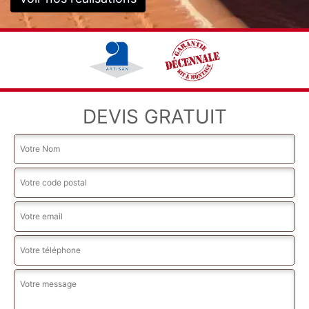
DEVIS GRATUIT