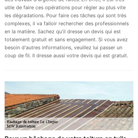
utile de faire ces opérations pour régler au plus vite
les dégradations. Pour faire ces tâches qui sont très
complexes, il va falloir rechercher des professionnels
en la matière. Sachez qu'il dresse un devis qui est
totalement gratuit et sans engagement. Si vous avez
besoin d'autres informations, veuillez lui passer un
coup de fil. Il dresse aussi votre devis qui est gratuit.