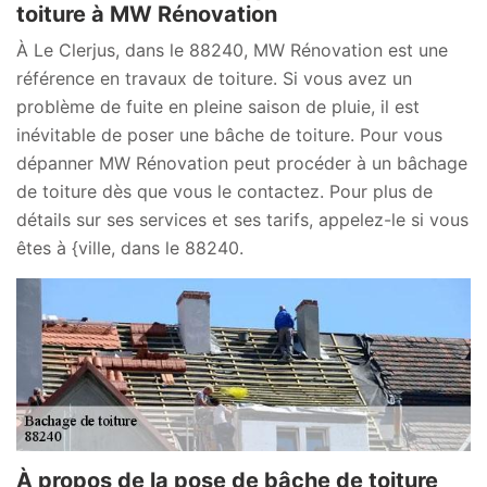
toiture à MW Rénovation
À Le Clerjus, dans le 88240, MW Rénovation est une
référence en travaux de toiture. Si vous avez un
problème de fuite en pleine saison de pluie, il est
inévitable de poser une bâche de toiture. Pour vous
dépanner MW Rénovation peut procéder à un bâchage
de toiture dès que vous le contactez. Pour plus de
détails sur ses services et ses tarifs, appelez-le si vous
êtes à {ville, dans le 88240.
À propos de la pose de bâche de toiture