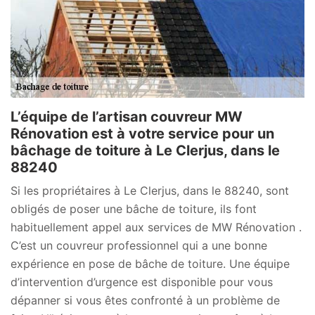
L’équipe de l’artisan couvreur MW
Rénovation est à votre service pour un
bâchage de toiture à Le Clerjus, dans le
88240
Si les propriétaires à Le Clerjus, dans le 88240, sont
obligés de poser une bâche de toiture, ils font
habituellement appel aux services de MW Rénovation .
C’est un couvreur professionnel qui a une bonne
expérience en pose de bâche de toiture. Une équipe
d’intervention d’urgence est disponible pour vous
dépanner si vous êtes confronté à un problème de