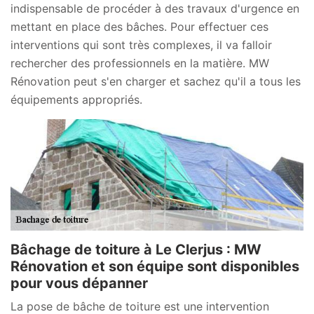
indispensable de procéder à des travaux d'urgence en
mettant en place des bâches. Pour effectuer ces
interventions qui sont très complexes, il va falloir
rechercher des professionnels en la matière. MW
Rénovation peut s'en charger et sachez qu'il a tous les
équipements appropriés.
Bâchage de toiture à Le Clerjus : MW
Rénovation et son équipe sont disponibles
pour vous dépanner
La pose de bâche de toiture est une intervention