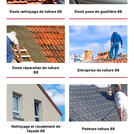
Devis nettoyage de toiture 88
Devis pose de gouttière 88
Devis réparation de toiture
Entreprise de toiture 88
88
Nettoyage et ravalement de
Peinture toiture 88
façade 88