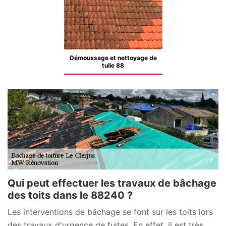
Démoussage et nettoyage de
tuile 88
Qui peut effectuer les travaux de bâchage
des toits dans le 88240 ?
Les interventions de bâchage se font sur les toits lors
des travaux d'urgence de fuites. En effet, il est très