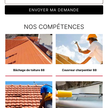
NOS COMPÉTENCES
Bâchage de toiture 88
Couvreur charpentier 88