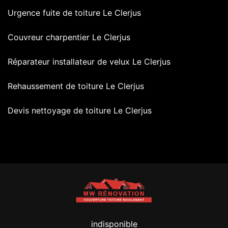
Urgence fuite de toiture Le Clerjus
Couvreur charpentier Le Clerjus
Réparateur installateur de velux Le Clerjus
Rehaussement de toiture Le Clerjus
Devis nettoyage de toiture Le Clerjus
indisponible