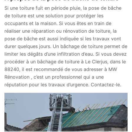
Si une toiture fuit en période pluie, la pose de bâche
de toiture est une solution pour protéger les
occupants et la maison. Si vous êtes en train de
réaliser une réparation ou rénovation de toiture, la
pose de bâche est aussi indiquée si les travaux vont
durer quelques jours. Un bâchage de toiture permet de
limiter les dégâts d’une infiltration d’eau. Si vous devez
procéder à un bâchage de toiture à Le Clerjus, dans le
88240, il est recommandé de vous adresser à MW
Rénovation , c’est un professionnel qui a une
réputation pour les travaux d’urgence. Contactez-le.