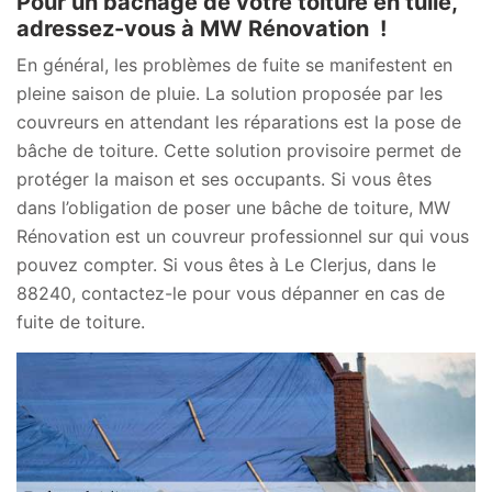
Pour un bâchage de votre toiture en tuile,
adressez-vous à MW Rénovation !
En général, les problèmes de fuite se manifestent en
pleine saison de pluie. La solution proposée par les
couvreurs en attendant les réparations est la pose de
bâche de toiture. Cette solution provisoire permet de
protéger la maison et ses occupants. Si vous êtes
dans l’obligation de poser une bâche de toiture, MW
Rénovation est un couvreur professionnel sur qui vous
pouvez compter. Si vous êtes à Le Clerjus, dans le
88240, contactez-le pour vous dépanner en cas de
fuite de toiture.