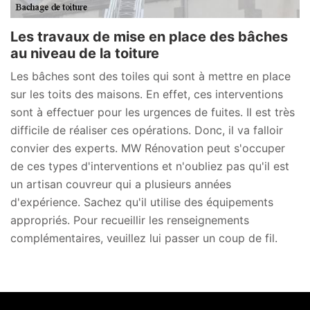
Les travaux de mise en place des bâches
au niveau de la toiture
Les bâches sont des toiles qui sont à mettre en place
sur les toits des maisons. En effet, ces interventions
sont à effectuer pour les urgences de fuites. Il est très
difficile de réaliser ces opérations. Donc, il va falloir
convier des experts. MW Rénovation peut s'occuper
de ces types d'interventions et n'oubliez pas qu'il est
un artisan couvreur qui a plusieurs années
d'expérience. Sachez qu'il utilise des équipements
appropriés. Pour recueillir les renseignements
complémentaires, veuillez lui passer un coup de fil.