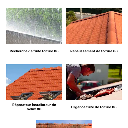
Recherche de fuite toiture 88
Rehaussement de toiture 88
Réparateur installateur de
Urgence fuite de toiture 88
velux 88