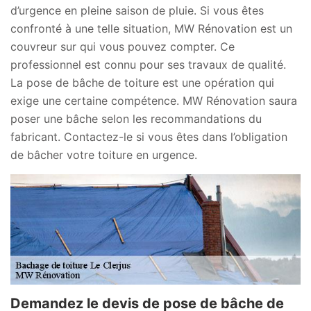
d’urgence en pleine saison de pluie. Si vous êtes
confronté à une telle situation, MW Rénovation est un
couvreur sur qui vous pouvez compter. Ce
professionnel est connu pour ses travaux de qualité.
La pose de bâche de toiture est une opération qui
exige une certaine compétence. MW Rénovation saura
poser une bâche selon les recommandations du
fabricant. Contactez-le si vous êtes dans l’obligation
de bâcher votre toiture en urgence.
Demandez le devis de pose de bâche de