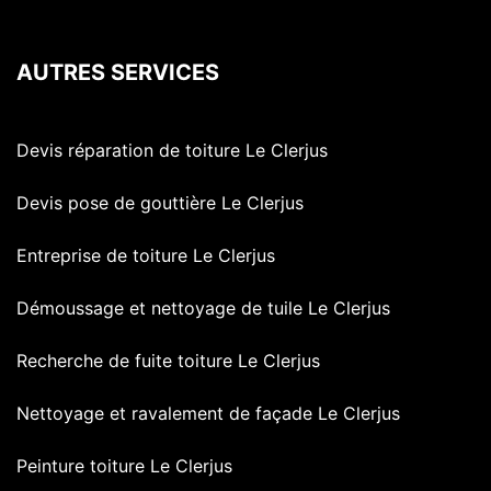
AUTRES SERVICES
Devis réparation de toiture Le Clerjus
Devis pose de gouttière Le Clerjus
Entreprise de toiture Le Clerjus
Démoussage et nettoyage de tuile Le Clerjus
Recherche de fuite toiture Le Clerjus
Nettoyage et ravalement de façade Le Clerjus
Peinture toiture Le Clerjus