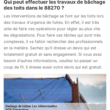
Qui peut effectuer les travaux de bâchage
des toits dans le 88270 ?
Les interventions de bâchage se font sur les toits lors
des travaux d'urgence de fuites. En effet, il est très
utile de faire ces opérations pour régler au plus vite
les dégradations. Pour faire ces tâches qui sont très
complexes, il va falloir rechercher des professionnels
en la matière. Sachez qu'il dresse un devis qui est
totalement gratuit et sans engagement. Si vous avez
besoin d'autres informations, veuillez lui passer un
coup de fil. Il dresse aussi votre devis qui est gratuit.