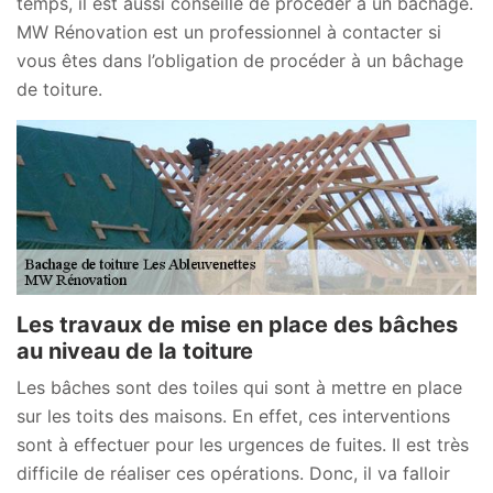
temps, il est aussi conseillé de procéder à un bâchage.
MW Rénovation est un professionnel à contacter si
vous êtes dans l’obligation de procéder à un bâchage
de toiture.
Les travaux de mise en place des bâches
au niveau de la toiture
Les bâches sont des toiles qui sont à mettre en place
sur les toits des maisons. En effet, ces interventions
sont à effectuer pour les urgences de fuites. Il est très
difficile de réaliser ces opérations. Donc, il va falloir