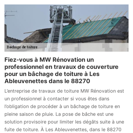
Fiez-vous à MW Rénovation un
professionnel en travaux de couverture
pour un bâchage de toiture à Les
Ableuvenettes dans le 88270
L’entreprise de travaux de toiture MW Rénovation est
un professionnel à contacter si vous êtes dans
l’obligation de procéder à un bâchage de toiture en
pleine saison de pluie. La pose de bâche est une
solution provisoire pour limiter les dégâts suite à une
fuite de toiture. À Les Ableuvenettes, dans le 88270