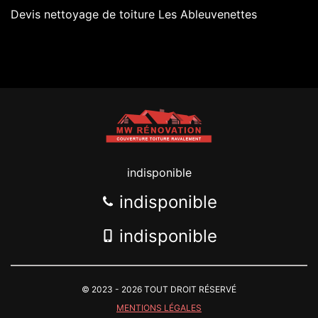
Devis nettoyage de toiture Les Ableuvenettes
indisponible
indisponible
indisponible
© 2023 - 2026 TOUT DROIT RÉSERVÉ
MENTIONS LÉGALES