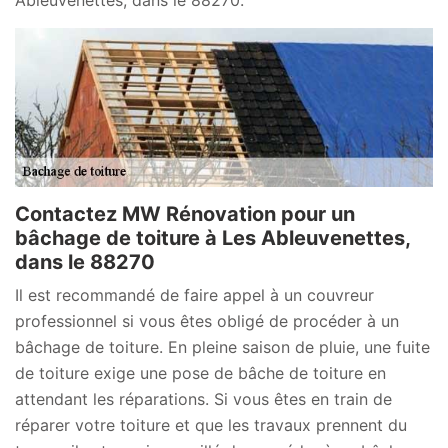
Contactez MW Rénovation pour un
bâchage de toiture à Les Ableuvenettes,
dans le 88270
Il est recommandé de faire appel à un couvreur
professionnel si vous êtes obligé de procéder à un
bâchage de toiture. En pleine saison de pluie, une fuite
de toiture exige une pose de bâche de toiture en
attendant les réparations. Si vous êtes en train de
réparer votre toiture et que les travaux prennent du