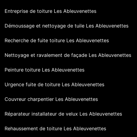
Entreprise de toiture Les Ableuvenettes
Démoussage et nettoyage de tuile Les Ableuvenettes
Recherche de fuite toiture Les Ableuvenettes
Nettoyage et ravalement de façade Les Ableuvenettes
Peinture toiture Les Ableuvenettes
Urgence fuite de toiture Les Ableuvenettes
Couvreur charpentier Les Ableuvenettes
Réparateur installateur de velux Les Ableuvenettes
Rehaussement de toiture Les Ableuvenettes