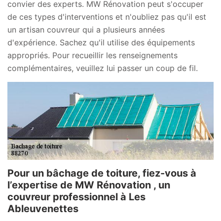
convier des experts. MW Rénovation peut s'occuper
de ces types d'interventions et n'oubliez pas qu'il est
un artisan couvreur qui a plusieurs années
d'expérience. Sachez qu'il utilise des équipements
appropriés. Pour recueillir les renseignements
complémentaires, veuillez lui passer un coup de fil.
Pour un bâchage de toiture, fiez-vous à
l’expertise de MW Rénovation , un
couvreur professionnel à Les
Ableuvenettes