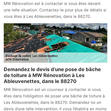
MW Rénovation est à contacter si vous êtes devant
une telle situation. Contactez-le pour plus de détails si
vous êtes à Les Ableuvenettes, dans le 88270.
Demandez le devis d’une pose de bâche
de toiture à MW Rénovation à Les
Ableuvenettes, dans le 88270
MW Rénovation est un couvreur à contacter si vous
êtes dans l’obligation de poser une bâche de toiture à
Les Ableuvenettes, dans le 88270. Demandez-lui un
devis d’une telle intervention. Il vous l’établira en moins