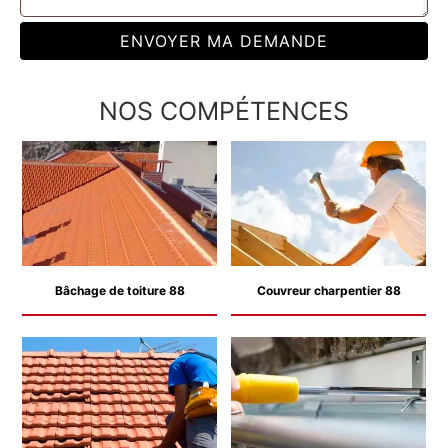
NOS COMPÉTENCES
Bâchage de toiture 88
Couvreur charpentier 88