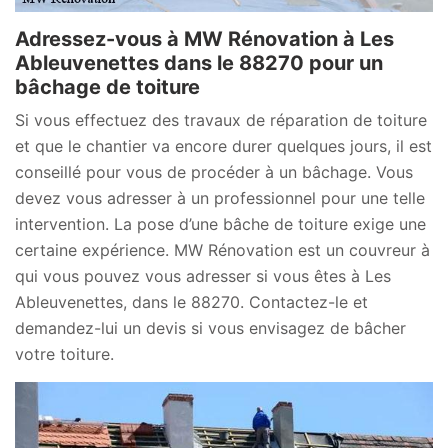
Adressez-vous à MW Rénovation à Les
Ableuvenettes dans le 88270 pour un
bâchage de toiture
Si vous effectuez des travaux de réparation de toiture
et que le chantier va encore durer quelques jours, il est
conseillé pour vous de procéder à un bâchage. Vous
devez vous adresser à un professionnel pour une telle
intervention. La pose d’une bâche de toiture exige une
certaine expérience. MW Rénovation est un couvreur à
qui vous pouvez vous adresser si vous êtes à Les
Ableuvenettes, dans le 88270. Contactez-le et
demandez-lui un devis si vous envisagez de bâcher
votre toiture.