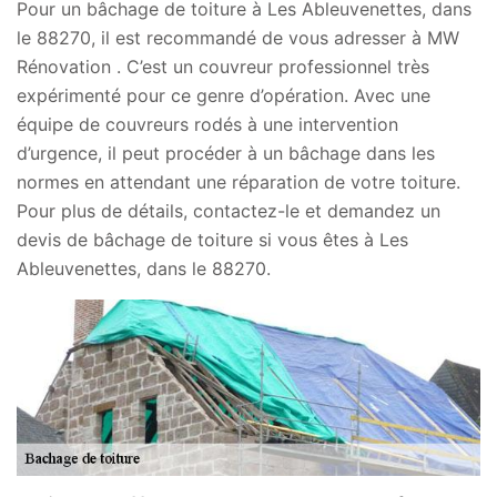
Pour un bâchage de toiture à Les Ableuvenettes, dans
le 88270, il est recommandé de vous adresser à MW
Rénovation . C’est un couvreur professionnel très
expérimenté pour ce genre d’opération. Avec une
équipe de couvreurs rodés à une intervention
d’urgence, il peut procéder à un bâchage dans les
normes en attendant une réparation de votre toiture.
Pour plus de détails, contactez-le et demandez un
devis de bâchage de toiture si vous êtes à Les
Ableuvenettes, dans le 88270.