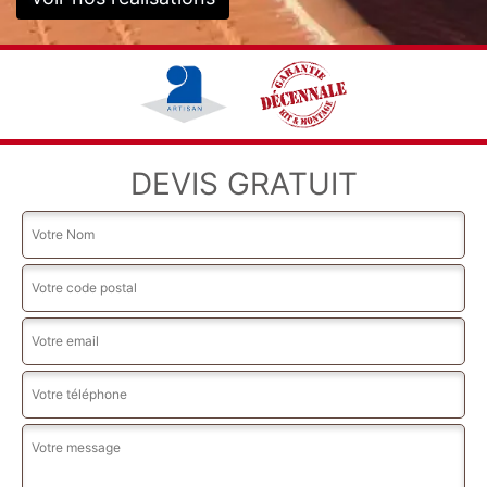
DEVIS GRATUIT