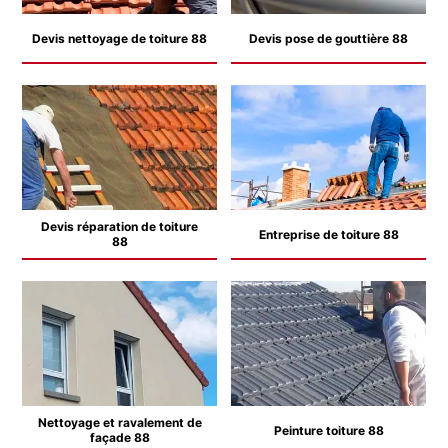
Devis nettoyage de toiture 88
Devis pose de gouttière 88
Devis réparation de toiture
Entreprise de toiture 88
88
Nettoyage et ravalement de
Peinture toiture 88
façade 88