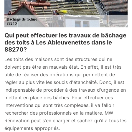
Qui peut effectuer les travaux de bâchage
des toits à Les Ableuvenettes dans le
88270?
Les toits des maisons sont des structures qui ne
doivent pas être en mauvais état. En effet, il est très
utile de réaliser des opérations qui permettent de
régler au plus vite les soucis d'étanchéité. Donc, il est
indispensable de procéder à des travaux d'urgence en
mettant en place des bâches. Pour effectuer ces
interventions qui sont très complexes, il va falloir
rechercher des professionnels en la matière. MW
Rénovation peut s'en charger et sachez qu'il a tous les
équipements appropriés.