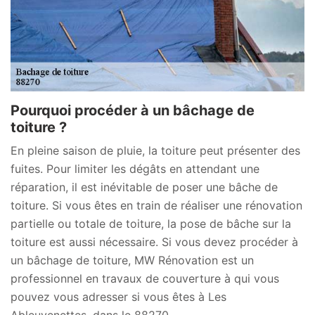
Pourquoi procéder à un bâchage de
toiture ?
En pleine saison de pluie, la toiture peut présenter des
fuites. Pour limiter les dégâts en attendant une
réparation, il est inévitable de poser une bâche de
toiture. Si vous êtes en train de réaliser une rénovation
partielle ou totale de toiture, la pose de bâche sur la
toiture est aussi nécessaire. Si vous devez procéder à
un bâchage de toiture, MW Rénovation est un
professionnel en travaux de couverture à qui vous
pouvez vous adresser si vous êtes à Les
Ableuvenettes, dans le 88270.