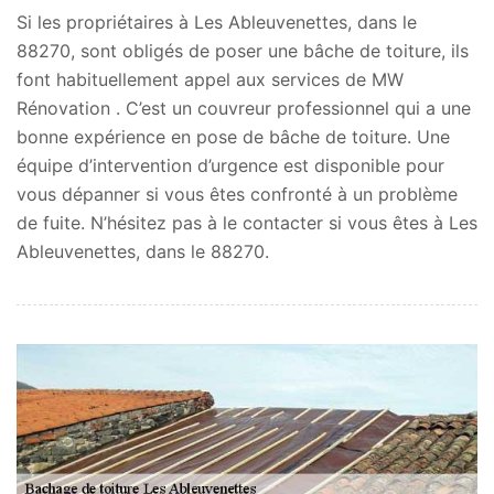
Si les propriétaires à Les Ableuvenettes, dans le
88270, sont obligés de poser une bâche de toiture, ils
font habituellement appel aux services de MW
Rénovation . C’est un couvreur professionnel qui a une
bonne expérience en pose de bâche de toiture. Une
équipe d’intervention d’urgence est disponible pour
vous dépanner si vous êtes confronté à un problème
de fuite. N’hésitez pas à le contacter si vous êtes à Les
Ableuvenettes, dans le 88270.