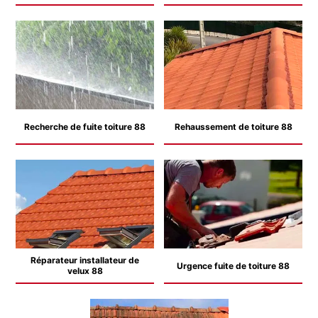
Recherche de fuite toiture 88
Rehaussement de toiture 88
Réparateur installateur de
Urgence fuite de toiture 88
velux 88