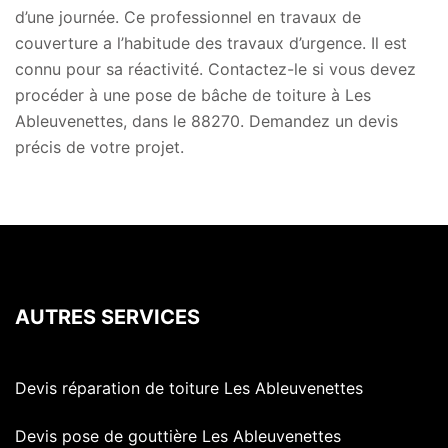
d’une journée. Ce professionnel en travaux de
couverture a l’habitude des travaux d’urgence. Il est
connu pour sa réactivité. Contactez-le si vous devez
procéder à une pose de bâche de toiture à Les
Ableuvenettes, dans le 88270. Demandez un devis
précis de votre projet.
AUTRES SERVICES
Devis réparation de toiture Les Ableuvenettes
Devis pose de gouttière Les Ableuvenettes