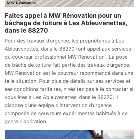
Faites appel à MW Rénovation pour un
bâchage de toiture à Les Ableuvenettes,
dans le 88270
Pour des travaux d’urgence, les propriétaires à Les
Ableuvenettes, dans le 88270 font appel aux services
du couvreur professionnel MW Rénovation . La pose
de bâche de toiture fait partie des travaux d’urgence.
MW Rénovation est le couvreur recommandé dans une
telle situation. Pour plus de détails sur ses services et
ses conditions tarifaires, n’hésitez pas à le contacter si
vous êtes à Les Ableuvenettes, dans le 88270. Il
dispose d’une équipe d’intervention d’urgence
composée de couvreurs expérimentés habitués à ce
genre d’opération.