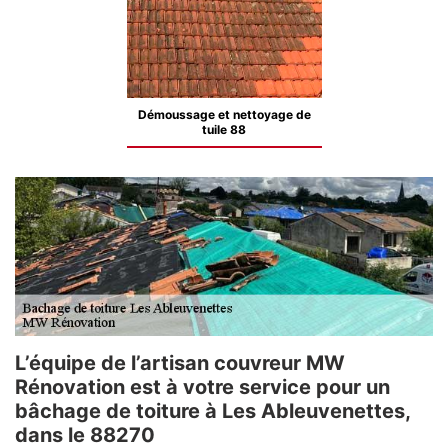
Démoussage et nettoyage de
tuile 88
L’équipe de l’artisan couvreur MW
Rénovation est à votre service pour un
bâchage de toiture à Les Ableuvenettes,
dans le 88270