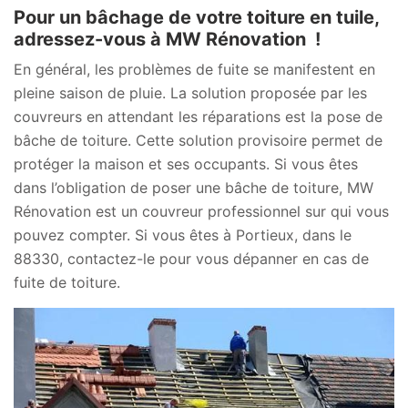
Pour un bâchage de votre toiture en tuile,
adressez-vous à MW Rénovation !
En général, les problèmes de fuite se manifestent en
pleine saison de pluie. La solution proposée par les
couvreurs en attendant les réparations est la pose de
bâche de toiture. Cette solution provisoire permet de
protéger la maison et ses occupants. Si vous êtes
dans l’obligation de poser une bâche de toiture, MW
Rénovation est un couvreur professionnel sur qui vous
pouvez compter. Si vous êtes à Portieux, dans le
88330, contactez-le pour vous dépanner en cas de
fuite de toiture.