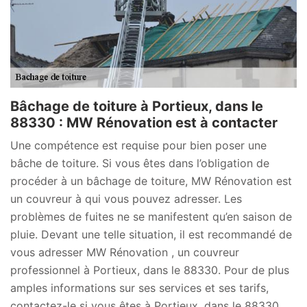
Bâchage de toiture à Portieux, dans le
88330 : MW Rénovation est à contacter
Une compétence est requise pour bien poser une
bâche de toiture. Si vous êtes dans l’obligation de
procéder à un bâchage de toiture, MW Rénovation est
un couvreur à qui vous pouvez adresser. Les
problèmes de fuites ne se manifestent qu’en saison de
pluie. Devant une telle situation, il est recommandé de
vous adresser MW Rénovation , un couvreur
professionnel à Portieux, dans le 88330. Pour de plus
amples informations sur ses services et ses tarifs,
contactez-le si vous êtes à Portieux, dans le 88330.