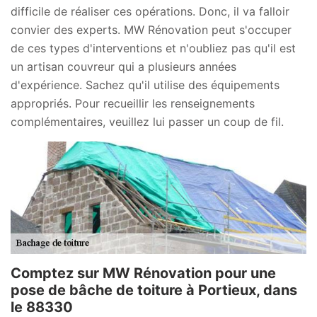
difficile de réaliser ces opérations. Donc, il va falloir
convier des experts. MW Rénovation peut s'occuper
de ces types d'interventions et n'oubliez pas qu'il est
un artisan couvreur qui a plusieurs années
d'expérience. Sachez qu'il utilise des équipements
appropriés. Pour recueillir les renseignements
complémentaires, veuillez lui passer un coup de fil.
Comptez sur MW Rénovation pour une
pose de bâche de toiture à Portieux, dans
le 88330