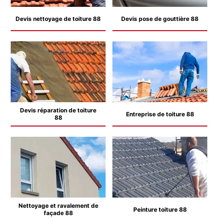
Devis nettoyage de toiture 88
Devis pose de gouttière 88
Devis réparation de toiture
Entreprise de toiture 88
88
Nettoyage et ravalement de
Peinture toiture 88
façade 88