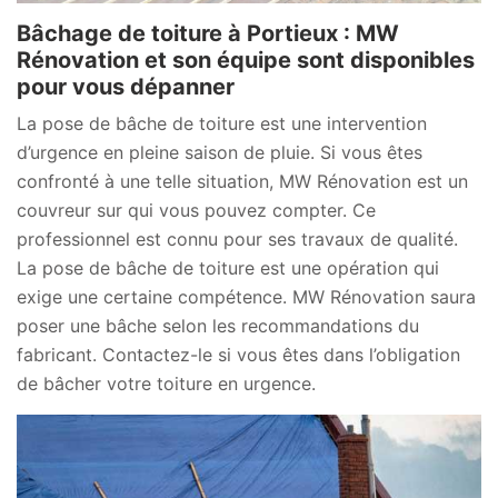
Bâchage de toiture à Portieux : MW
Rénovation et son équipe sont disponibles
pour vous dépanner
La pose de bâche de toiture est une intervention
d’urgence en pleine saison de pluie. Si vous êtes
confronté à une telle situation, MW Rénovation est un
couvreur sur qui vous pouvez compter. Ce
professionnel est connu pour ses travaux de qualité.
La pose de bâche de toiture est une opération qui
exige une certaine compétence. MW Rénovation saura
poser une bâche selon les recommandations du
fabricant. Contactez-le si vous êtes dans l’obligation
de bâcher votre toiture en urgence.