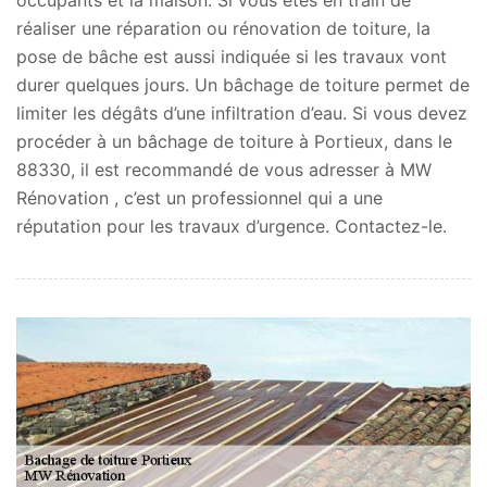
réaliser une réparation ou rénovation de toiture, la
pose de bâche est aussi indiquée si les travaux vont
durer quelques jours. Un bâchage de toiture permet de
limiter les dégâts d’une infiltration d’eau. Si vous devez
procéder à un bâchage de toiture à Portieux, dans le
88330, il est recommandé de vous adresser à MW
Rénovation , c’est un professionnel qui a une
réputation pour les travaux d’urgence. Contactez-le.