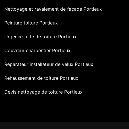
Nettoyage et ravalement de façade Portieux
Peinture toiture Portieux
Urgence fuite de toiture Portieux
Couvreur charpentier Portieux
Réparateur installateur de velux Portieux
Rehaussement de toiture Portieux
Devis nettoyage de toiture Portieux