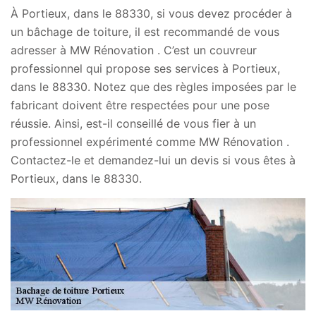
À Portieux, dans le 88330, si vous devez procéder à
un bâchage de toiture, il est recommandé de vous
adresser à MW Rénovation . C’est un couvreur
professionnel qui propose ses services à Portieux,
dans le 88330. Notez que des règles imposées par le
fabricant doivent être respectées pour une pose
réussie. Ainsi, est-il conseillé de vous fier à un
professionnel expérimenté comme MW Rénovation .
Contactez-le et demandez-lui un devis si vous êtes à
Portieux, dans le 88330.