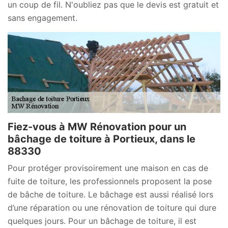
un coup de fil. N'oubliez pas que le devis est gratuit et
sans engagement.
Fiez-vous à MW Rénovation pour un
bâchage de toiture à Portieux, dans le
88330
Pour protéger provisoirement une maison en cas de
fuite de toiture, les professionnels proposent la pose
de bâche de toiture. Le bâchage est aussi réalisé lors
d’une réparation ou une rénovation de toiture qui dure
quelques jours. Pour un bâchage de toiture, il est