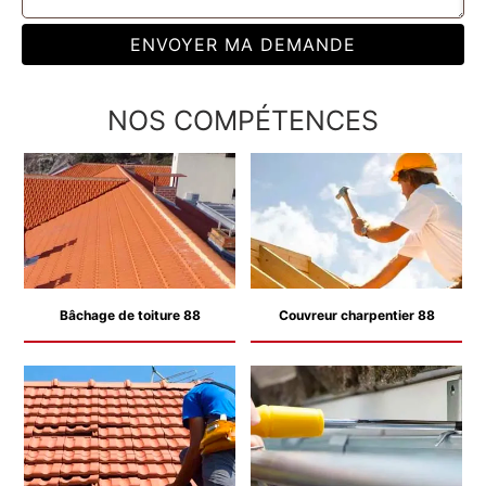
NOS COMPÉTENCES
Bâchage de toiture 88
Couvreur charpentier 88