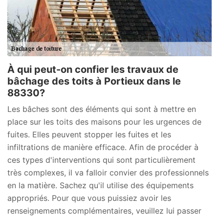
À qui peut-on confier les travaux de
bâchage des toits à Portieux dans le
88330?
Les bâches sont des éléments qui sont à mettre en
place sur les toits des maisons pour les urgences de
fuites. Elles peuvent stopper les fuites et les
infiltrations de manière efficace. Afin de procéder à
ces types d'interventions qui sont particulièrement
très complexes, il va falloir convier des professionnels
en la matière. Sachez qu'il utilise des équipements
appropriés. Pour que vous puissiez avoir les
renseignements complémentaires, veuillez lui passer