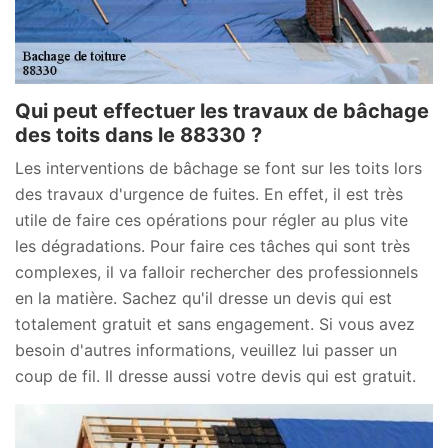
Qui peut effectuer les travaux de bâchage
des toits dans le 88330 ?
Les interventions de bâchage se font sur les toits lors
des travaux d'urgence de fuites. En effet, il est très
utile de faire ces opérations pour régler au plus vite
les dégradations. Pour faire ces tâches qui sont très
complexes, il va falloir rechercher des professionnels
en la matière. Sachez qu'il dresse un devis qui est
totalement gratuit et sans engagement. Si vous avez
besoin d'autres informations, veuillez lui passer un
coup de fil. Il dresse aussi votre devis qui est gratuit.