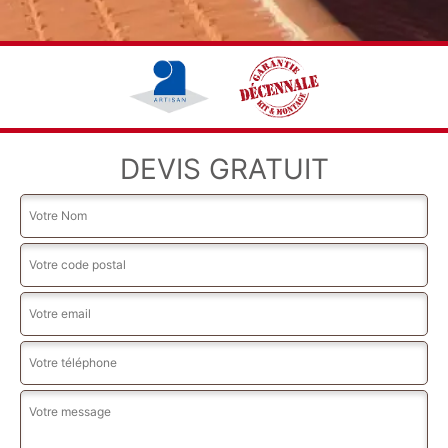
DEVIS GRATUIT