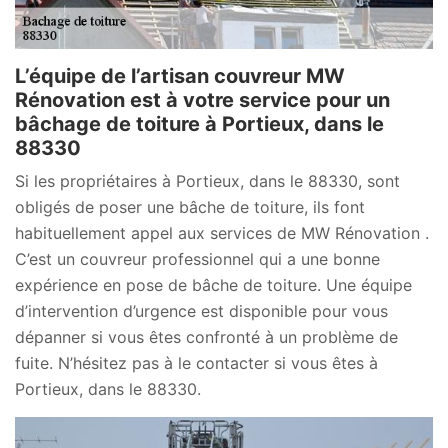
L’équipe de l’artisan couvreur MW
Rénovation est à votre service pour un
bâchage de toiture à Portieux, dans le
88330
Si les propriétaires à Portieux, dans le 88330, sont
obligés de poser une bâche de toiture, ils font
habituellement appel aux services de MW Rénovation .
C’est un couvreur professionnel qui a une bonne
expérience en pose de bâche de toiture. Une équipe
d’intervention d’urgence est disponible pour vous
dépanner si vous êtes confronté à un problème de
fuite. N’hésitez pas à le contacter si vous êtes à
Portieux, dans le 88330.