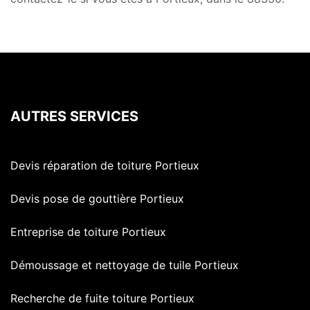
AUTRES SERVICES
Devis réparation de toiture Portieux
Devis pose de gouttière Portieux
Entreprise de toiture Portieux
Démoussage et nettoyage de tuile Portieux
Recherche de fuite toiture Portieux