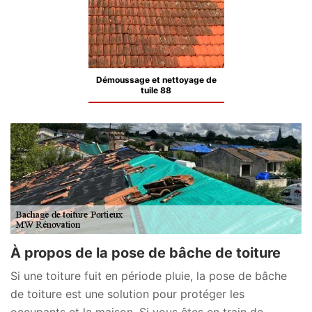
Démoussage et nettoyage de
tuile 88
À propos de la pose de bâche de toiture
Si une toiture fuit en période pluie, la pose de bâche
de toiture est une solution pour protéger les
occupants et la maison. Si vous êtes en train de