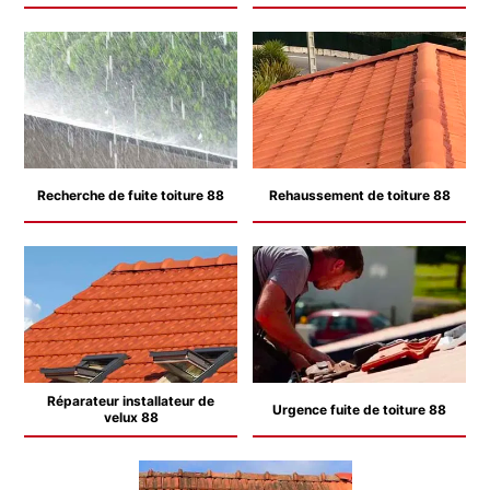
Recherche de fuite toiture 88
Rehaussement de toiture 88
Réparateur installateur de
Urgence fuite de toiture 88
velux 88