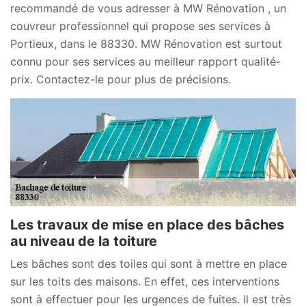
recommandé de vous adresser à MW Rénovation , un
couvreur professionnel qui propose ses services à
Portieux, dans le 88330. MW Rénovation est surtout
connu pour ses services au meilleur rapport qualité-
prix. Contactez-le pour plus de précisions.
Les travaux de mise en place des bâches
au niveau de la toiture
Les bâches sont des toiles qui sont à mettre en place
sur les toits des maisons. En effet, ces interventions
sont à effectuer pour les urgences de fuites. Il est très