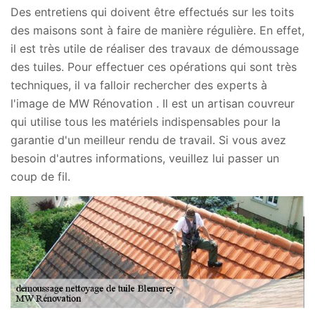
Des entretiens qui doivent être effectués sur les toits
des maisons sont à faire de manière régulière. En effet,
il est très utile de réaliser des travaux de démoussage
des tuiles. Pour effectuer ces opérations qui sont très
techniques, il va falloir rechercher des experts à
l'image de MW Rénovation . Il est un artisan couvreur
qui utilise tous les matériels indispensables pour la
garantie d'un meilleur rendu de travail. Si vous avez
besoin d'autres informations, veuillez lui passer un
coup de fil.