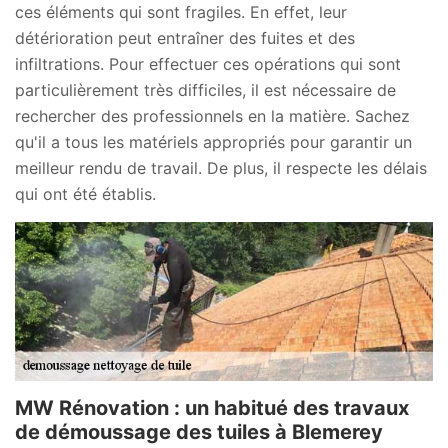
ces éléments qui sont fragiles. En effet, leur
détérioration peut entraîner des fuites et des
infiltrations. Pour effectuer ces opérations qui sont
particulièrement très difficiles, il est nécessaire de
rechercher des professionnels en la matière. Sachez
qu'il a tous les matériels appropriés pour garantir un
meilleur rendu de travail. De plus, il respecte les délais
qui ont été établis.
MW Rénovation : un habitué des travaux
de démoussage des tuiles à Blemerey