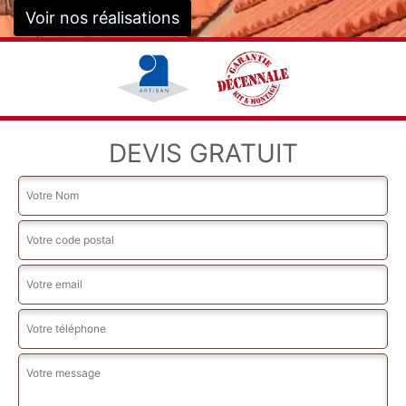
Voir nos réalisations
DEVIS GRATUIT