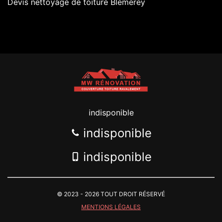
Devis nettoyage de toiture Blemerey
indisponible
indisponible
indisponible
© 2023 - 2026 TOUT DROIT RÉSERVÉ
MENTIONS LÉGALES