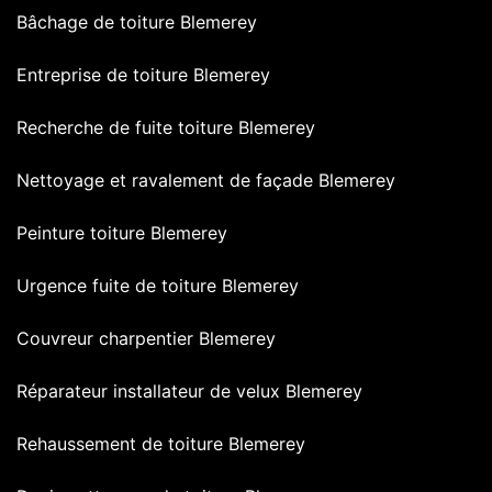
Bâchage de toiture Blemerey
Entreprise de toiture Blemerey
Recherche de fuite toiture Blemerey
Nettoyage et ravalement de façade Blemerey
Peinture toiture Blemerey
Urgence fuite de toiture Blemerey
Couvreur charpentier Blemerey
Réparateur installateur de velux Blemerey
Rehaussement de toiture Blemerey