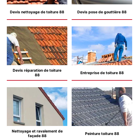
Devis nettoyage de toiture 88
Devis pose de gouttière 88
Devis réparation de toiture
Entreprise de toiture 88
88
Nettoyage et ravalement de
Peinture toiture 88
façade 88