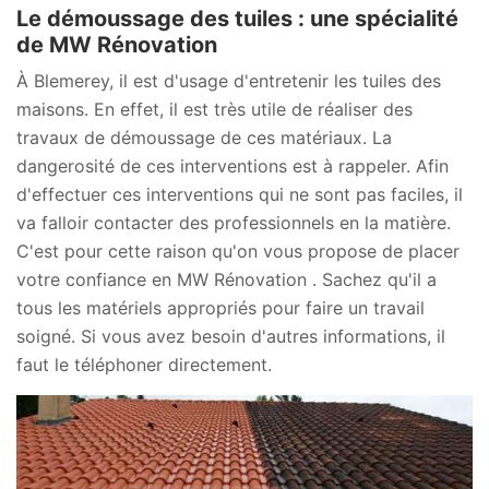
Le démoussage des tuiles : une spécialité
de MW Rénovation
À Blemerey, il est d'usage d'entretenir les tuiles des
maisons. En effet, il est très utile de réaliser des
travaux de démoussage de ces matériaux. La
dangerosité de ces interventions est à rappeler. Afin
d'effectuer ces interventions qui ne sont pas faciles, il
va falloir contacter des professionnels en la matière.
C'est pour cette raison qu'on vous propose de placer
votre confiance en MW Rénovation . Sachez qu'il a
tous les matériels appropriés pour faire un travail
soigné. Si vous avez besoin d'autres informations, il
faut le téléphoner directement.