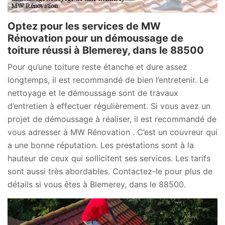
Optez pour les services de MW
Rénovation pour un démoussage de
toiture réussi à Blemerey, dans le 88500
Pour qu’une toiture reste étanche et dure assez
longtemps, il est recommandé de bien l’entretenir. Le
nettoyage et le démoussage sont de travaux
d’entretien à effectuer régulièrement. Si vous avez un
projet de démoussage à réaliser, il est recommandé de
vous adresser à MW Rénovation . C’est un couvreur qui
a une bonne réputation. Les prestations sont à la
hauteur de ceux qui sollicitent ses services. Les tarifs
sont aussi très abordables. Contactez-le pour plus de
détails si vous êtes à Blemerey, dans le 88500.