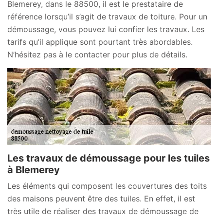
Blemerey, dans le 88500, il est le prestataire de
référence lorsqu’il s’agit de travaux de toiture. Pour un
démoussage, vous pouvez lui confier les travaux. Les
tarifs qu’il applique sont pourtant très abordables.
N’hésitez pas à le contacter pour plus de détails.
Les travaux de démoussage pour les tuiles
à Blemerey
Les éléments qui composent les couvertures des toits
des maisons peuvent être des tuiles. En effet, il est
très utile de réaliser des travaux de démoussage de