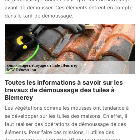
avant de démousser. Ces éléments entrent en compte
dans le tarif de démoussage.
Toutes les informations à savoir sur les
travaux de démoussage des tuiles à
Blemerey
Les végétations comme les mousses ont tendance à
se développer sur les tuiles des maisons. En effet, il
faut réaliser des opérations de démoussage de ces
éléments. Pour faire ces missions, il utilise des