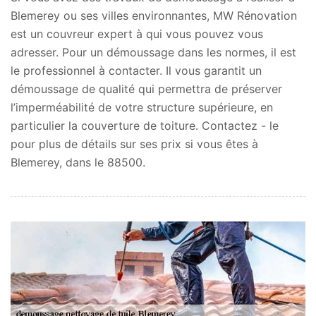
Blemerey ou ses villes environnantes, MW Rénovation
est un couvreur expert à qui vous pouvez vous
adresser. Pour un démoussage dans les normes, il est
le professionnel à contacter. Il vous garantit un
démoussage de qualité qui permettra de préserver
l’imperméabilité de votre structure supérieure, en
particulier la couverture de toiture. Contactez - le
pour plus de détails sur ses prix si vous êtes à
Blemerey, dans le 88500.