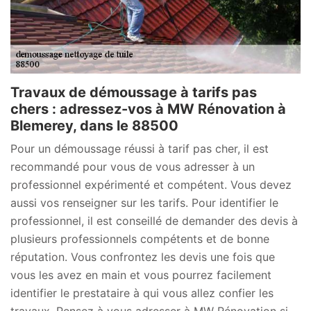
Travaux de démoussage à tarifs pas
chers : adressez-vos à MW Rénovation à
Blemerey, dans le 88500
Pour un démoussage réussi à tarif pas cher, il est
recommandé pour vous de vous adresser à un
professionnel expérimenté et compétent. Vous devez
aussi vos renseigner sur les tarifs. Pour identifier le
professionnel, il est conseillé de demander des devis à
plusieurs professionnels compétents et de bonne
réputation. Vous confrontez les devis une fois que
vous les avez en main et vous pourrez facilement
identifier le prestataire à qui vous allez confier les
travaux. Pensez à vous adresser à MW Rénovation si