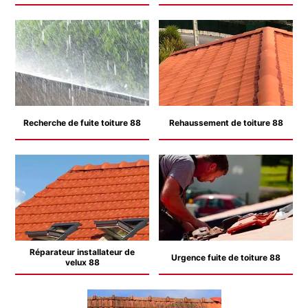
Recherche de fuite toiture 88
Rehaussement de toiture 88
Réparateur installateur de
Urgence fuite de toiture 88
velux 88