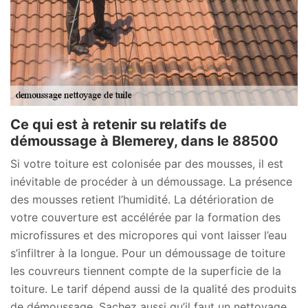
Ce qui est à retenir su relatifs de
démoussage à Blemerey, dans le 88500
Si votre toiture est colonisée par des mousses, il est
inévitable de procéder à un démoussage. La présence
des mousses retient l’humidité. La détérioration de
votre couverture est accélérée par la formation des
microfissures et des micropores qui vont laisser l’eau
s’infiltrer à la longue. Pour un démoussage de toiture
les couvreurs tiennent compte de la superficie de la
toiture. Le tarif dépend aussi de la qualité des produits
de démoussage. Sachez aussi qu’il faut un nettoyage