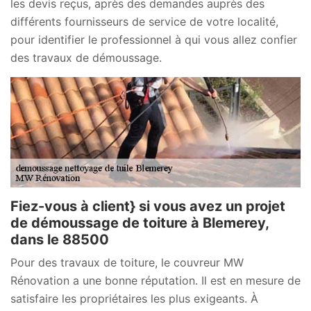
les devis reçus, après des demandes auprès des
différents fournisseurs de service de votre localité,
pour identifier le professionnel à qui vous allez confier
des travaux de démoussage.
Fiez-vous à client} si vous avez un projet
de démoussage de toiture à Blemerey,
dans le 88500
Pour des travaux de toiture, le couvreur MW
Rénovation a une bonne réputation. Il est en mesure de
satisfaire les propriétaires les plus exigeants. À