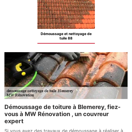
Démoussage et nettoyage de
tuile 88
Démoussage de toiture à Blemerey, fiez-
vous à MW Rénovation , un couvreur
expert
Si vous avez des travaux de démoussage à réaliser à