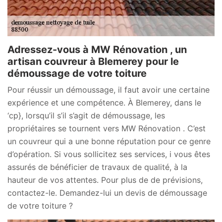
Adressez-vous à MW Rénovation , un
artisan couvreur à Blemerey pour le
démoussage de votre toiture
Pour réussir un démoussage, il faut avoir une certaine
expérience et une compétence. À Blemerey, dans le
‘cp}, lorsqu’il s’il s’agit de démoussage, les
propriétaires se tournent vers MW Rénovation . C’est
un couvreur qui a une bonne réputation pour ce genre
d’opération. Si vous sollicitez ses services, i vous êtes
assurés de bénéficier de travaux de qualité, à la
hauteur de vos attentes. Pour plus de de prévisions,
contactez-le. Demandez-lui un devis de démoussage
de votre toiture ?