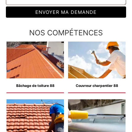
NOS COMPÉTENCES
Bâchage de toiture 88
Couvreur charpentier 88