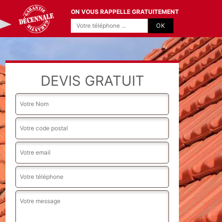
ON VOUS RAPPELLE GRATUITEMENT
DEVIS GRATUIT