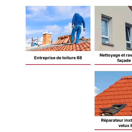
Nettoyage et ra
Entreprise de toiture 88
façade
Réparateur inst
velux 