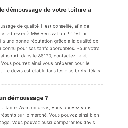
e démoussage de votre toiture à
sage de qualité, il est conseillé, afin de
vous adresser à MW Rénovation ! C’est un
 a une bonne réputation grâce à la qualité de
ssi connu pour ses tarifs abordables. Pour votre
ncourt, dans le 88170, contactez-le et
 Vous pourrez ainsi vous préparer pour le
. Le devis est établi dans les plus brefs délais.
d’un démoussage ?
ortante. Avec un devis, vous pouvez vous
 présents sur le marché. Vous pouvez ainsi bien
ssage. Vous pouvez aussi comparer les devis