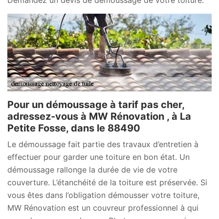
Pour un démoussage à tarif pas cher,
adressez-vous à MW Rénovation , à La
Petite Fosse, dans le 88490
Le démoussage fait partie des travaux d’entretien à
effectuer pour garder une toiture en bon état. Un
démoussage rallonge la durée de vie de votre
couverture. L’étanchéité de la toiture est préservée. Si
vous êtes dans l’obligation démousser votre toiture,
MW Rénovation est un couvreur professionnel à qui