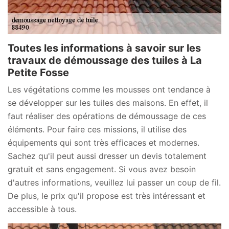
Toutes les informations à savoir sur les
travaux de démoussage des tuiles à La
Petite Fosse
Les végétations comme les mousses ont tendance à
se développer sur les tuiles des maisons. En effet, il
faut réaliser des opérations de démoussage de ces
éléments. Pour faire ces missions, il utilise des
équipements qui sont très efficaces et modernes.
Sachez qu'il peut aussi dresser un devis totalement
gratuit et sans engagement. Si vous avez besoin
d'autres informations, veuillez lui passer un coup de fil.
De plus, le prix qu'il propose est très intéressant et
accessible à tous.