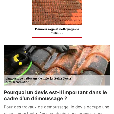
Démoussage et nettoyage de
tuile 88
Pourquoi un devis est-il important dans le
cadre d’un démoussage ?
Pour des travaux de démoussage, le devis occupe une
place importante. Avec un devis, vous pouvez vous