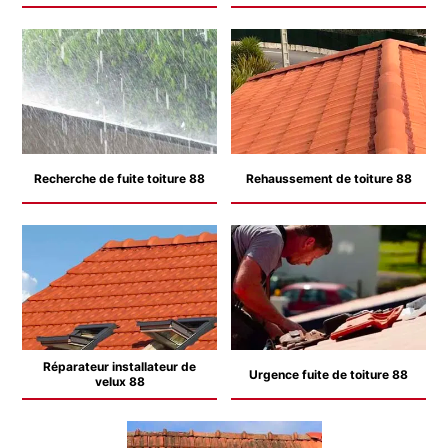
Recherche de fuite toiture 88
Rehaussement de toiture 88
Réparateur installateur de
Urgence fuite de toiture 88
velux 88