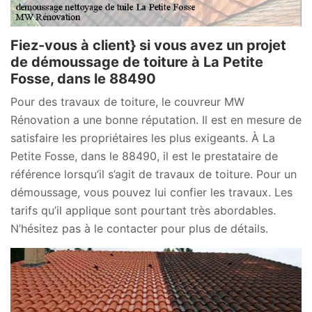
Fiez-vous à client} si vous avez un projet
de démoussage de toiture à La Petite
Fosse, dans le 88490
Pour des travaux de toiture, le couvreur MW
Rénovation a une bonne réputation. Il est en mesure de
satisfaire les propriétaires les plus exigeants. À La
Petite Fosse, dans le 88490, il est le prestataire de
référence lorsqu’il s’agit de travaux de toiture. Pour un
démoussage, vous pouvez lui confier les travaux. Les
tarifs qu’il applique sont pourtant très abordables.
N’hésitez pas à le contacter pour plus de détails.