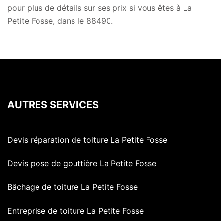
pour plus de détails sur ses prix si vous êtes à La
Petite Fosse, dans le 88490.
AUTRES SERVICES
Devis réparation de toiture La Petite Fosse
Devis pose de gouttière La Petite Fosse
Bâchage de toiture La Petite Fosse
Entreprise de toiture La Petite Fosse