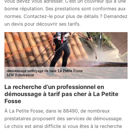
vous devez vous adresser. C’est un couvreur qui a une
bonne réputation. Ses prestations sont conformes aux
normes. Contactez-le pour plus de détails ? Demandez
un devis pour découvrir ses tarifs.
La recherche d’un professionnel en
démoussage à tarif pas cher à La Petite
Fosse
À La Petite Fosse, dans le 88490, de nombreux
prestataires proposent des services de démoussage.
Le choix est ainsi difficile si vous êtes à la recherche