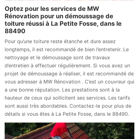
Optez pour les services de MW
Rénovation pour un démoussage de
toiture réussi à La Petite Fosse, dans le
88490
Pour qu’une toiture reste étanche et dure assez
longtemps, il est recommandé de bien l’entretenir. Le
nettoyage et le démoussage sont de travaux
d’entretien à effectuer régulièrement. Si vous avez un
projet de démoussage à réaliser, il est recommandé de
vous adresser à MW Rénovation . C’est un couvreur qui
a une bonne réputation. Les prestations sont à la
hauteur de ceux qui sollicitent ses services. Les tarifs
sont aussi très abordables. Contactez-le pour plus de
détails si vous êtes à La Petite Fosse, dans le 88490.