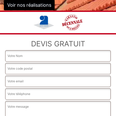
Voir nos réalisations
DEVIS GRATUIT