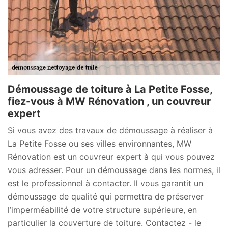
Démoussage de toiture à La Petite Fosse,
fiez-vous à MW Rénovation , un couvreur
expert
Si vous avez des travaux de démoussage à réaliser à
La Petite Fosse ou ses villes environnantes, MW
Rénovation est un couvreur expert à qui vous pouvez
vous adresser. Pour un démoussage dans les normes, il
est le professionnel à contacter. Il vous garantit un
démoussage de qualité qui permettra de préserver
l’imperméabilité de votre structure supérieure, en
particulier la couverture de toiture. Contactez - le