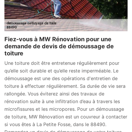
Fiez-vous à MW Rénovation pour une
demande de devis de démoussage de
toiture
Une toiture doit être entretenue régulièrement pour
qu’elle soit durable et qu’elle reste imperméable. Le
démoussage est une des opérations d'entretien de
toiture à effectuer régulièrement. Sa durée de vie sera
rallongée. Vous éviterez ainsi des travaux de
rénovation suite à une infiltration d’eau à travers les
microfissures et les micropores. Pour un démoussage
de toiture, MW Rénovation est un couvreur à contacter
si vous êtes à La Petite Fosse, dans le 88490.
Demandez un devis de démoussage de votre toiture.