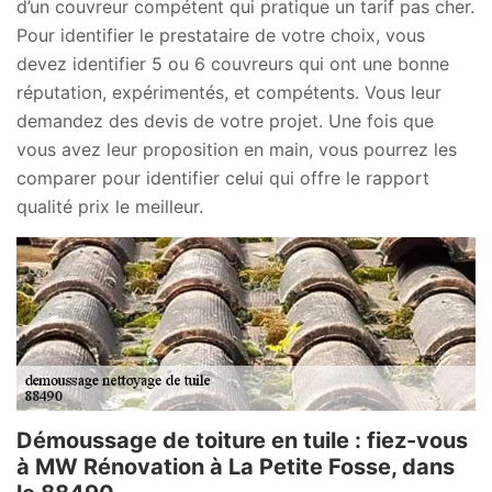
d’un couvreur compétent qui pratique un tarif pas cher.
Pour identifier le prestataire de votre choix, vous
devez identifier 5 ou 6 couvreurs qui ont une bonne
réputation, expérimentés, et compétents. Vous leur
demandez des devis de votre projet. Une fois que
vous avez leur proposition en main, vous pourrez les
comparer pour identifier celui qui offre le rapport
qualité prix le meilleur.
Démoussage de toiture en tuile : fiez-vous
à MW Rénovation à La Petite Fosse, dans