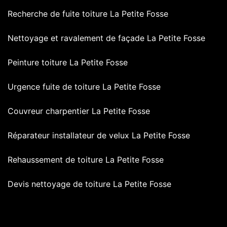
Recherche de fuite toiture La Petite Fosse
Nettoyage et ravalement de façade La Petite Fosse
Peinture toiture La Petite Fosse
Urgence fuite de toiture La Petite Fosse
Couvreur charpentier La Petite Fosse
Réparateur installateur de velux La Petite Fosse
Rehaussement de toiture La Petite Fosse
Devis nettoyage de toiture La Petite Fosse