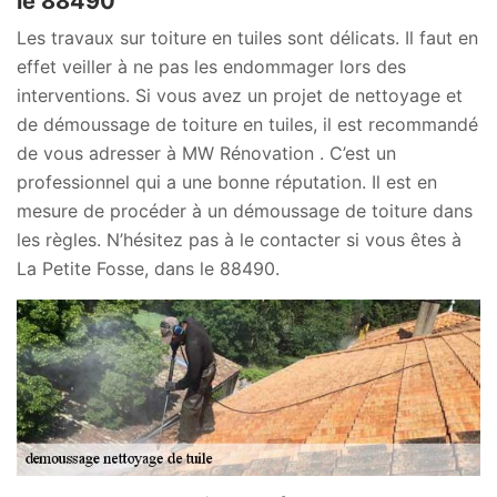
le 88490
Les travaux sur toiture en tuiles sont délicats. Il faut en
effet veiller à ne pas les endommager lors des
interventions. Si vous avez un projet de nettoyage et
de démoussage de toiture en tuiles, il est recommandé
de vous adresser à MW Rénovation . C’est un
professionnel qui a une bonne réputation. Il est en
mesure de procéder à un démoussage de toiture dans
les règles. N’hésitez pas à le contacter si vous êtes à
La Petite Fosse, dans le 88490.