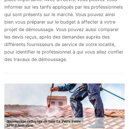
informer sur les tarifs appliqués par les professionnels
qui sont présents sur le marché. Vous pouvez ainsi
bien vous préparer sur le budget à affecter à votre
projet de démoussage. Vous pouvez aussi comparer
les devis reçus, après des demandes auprès des
différents fournisseurs de service de votre localité,
pour identifier le professionnel à qui vous allez confier
des travaux de démoussage.