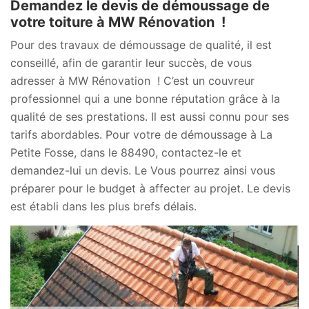
Demandez le devis de démoussage de
votre toiture à MW Rénovation !
Pour des travaux de démoussage de qualité, il est
conseillé, afin de garantir leur succès, de vous
adresser à MW Rénovation ! C’est un couvreur
professionnel qui a une bonne réputation grâce à la
qualité de ses prestations. Il est aussi connu pour ses
tarifs abordables. Pour votre de démoussage à La
Petite Fosse, dans le 88490, contactez-le et
demandez-lui un devis. Le Vous pourrez ainsi vous
préparer pour le budget à affecter au projet. Le devis
est établi dans les plus brefs délais.