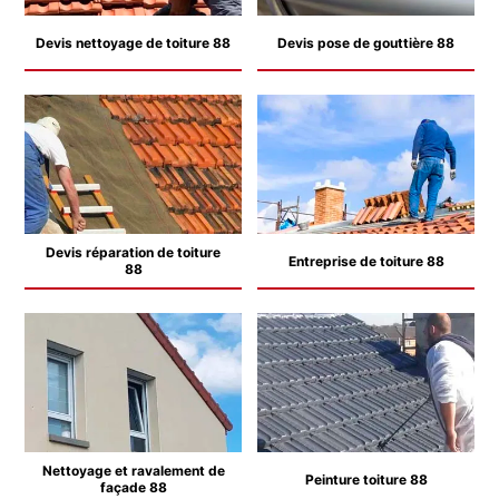
Devis nettoyage de toiture 88
Devis pose de gouttière 88
Devis réparation de toiture
Entreprise de toiture 88
88
Nettoyage et ravalement de
Peinture toiture 88
façade 88