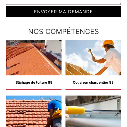
NOS COMPÉTENCES
Bâchage de toiture 88
Couvreur charpentier 88