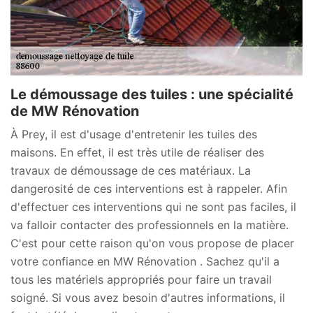
Le démoussage des tuiles : une spécialité
de MW Rénovation
À Prey, il est d'usage d'entretenir les tuiles des
maisons. En effet, il est très utile de réaliser des
travaux de démoussage de ces matériaux. La
dangerosité de ces interventions est à rappeler. Afin
d'effectuer ces interventions qui ne sont pas faciles, il
va falloir contacter des professionnels en la matière.
C'est pour cette raison qu'on vous propose de placer
votre confiance en MW Rénovation . Sachez qu'il a
tous les matériels appropriés pour faire un travail
soigné. Si vous avez besoin d'autres informations, il