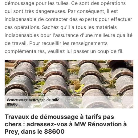
démoussage pour les tuiles. Ce sont des opérations
qui sont très dangereuses. Par conséquent, il est
indispensable de contacter des experts pour effectuer
ces opérations. Sachez qu'il a tous les matériels
indispensables pour l'assurance d'une meilleure qualité
de travail. Pour recueillir les renseignements
complémentaires, veuillez lui passer un coup de fil.
Travaux de démoussage à tarifs pas
chers : adressez-vos à MW Rénovation à
Prey, dans le 88600