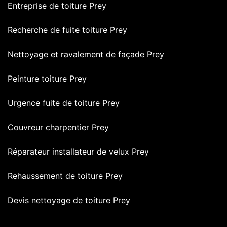
Entreprise de toiture Prey
Recherche de fuite toiture Prey
Nettoyage et ravalement de façade Prey
Peinture toiture Prey
Urgence fuite de toiture Prey
Couvreur charpentier Prey
Réparateur installateur de velux Prey
Rehaussement de toiture Prey
Devis nettoyage de toiture Prey