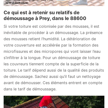
Ce qui est à retenir su relatifs de
démoussage à Prey, dans le 88600
Si votre toiture est colonisée par des mousses, il est
inévitable de procéder à un démoussage. La présence
des mousses retient l’humidité. La détérioration de
votre couverture est accélérée par la formation des
microfissures et des micropores qui vont laisser l’eau
s’infiltrer à la longue. Pour un démoussage de toiture
les couvreurs tiennent compte de la superficie de la
toiture. Le tarif dépend aussi de la qualité des produits
de démoussage. Sachez aussi qu’il faut un nettoyage
avant de démousser. Ces éléments entrent en compte
dans le tarif de démoussage.