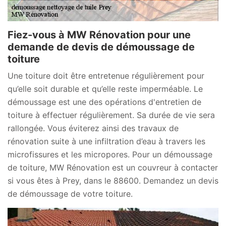
Fiez-vous à MW Rénovation pour une
demande de devis de démoussage de
toiture
Une toiture doit être entretenue régulièrement pour
qu’elle soit durable et qu’elle reste imperméable. Le
démoussage est une des opérations d'entretien de
toiture à effectuer régulièrement. Sa durée de vie sera
rallongée. Vous éviterez ainsi des travaux de
rénovation suite à une infiltration d’eau à travers les
microfissures et les micropores. Pour un démoussage
de toiture, MW Rénovation est un couvreur à contacter
si vous êtes à Prey, dans le 88600. Demandez un devis
de démoussage de votre toiture.