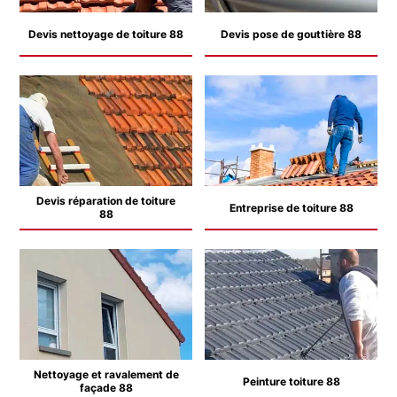
Devis nettoyage de toiture 88
Devis pose de gouttière 88
Devis réparation de toiture
Entreprise de toiture 88
88
Nettoyage et ravalement de
Peinture toiture 88
façade 88