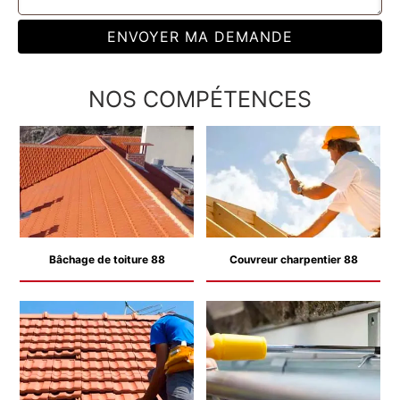
NOS COMPÉTENCES
Bâchage de toiture 88
Couvreur charpentier 88