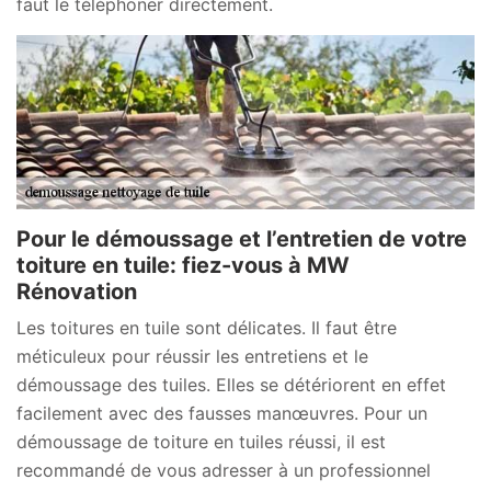
faut le téléphoner directement.
Pour le démoussage et l’entretien de votre
toiture en tuile: fiez-vous à MW
Rénovation
Les toitures en tuile sont délicates. Il faut être
méticuleux pour réussir les entretiens et le
démoussage des tuiles. Elles se détériorent en effet
facilement avec des fausses manœuvres. Pour un
démoussage de toiture en tuiles réussi, il est
recommandé de vous adresser à un professionnel