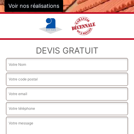
Voir nos réalisations
DEVIS GRATUIT