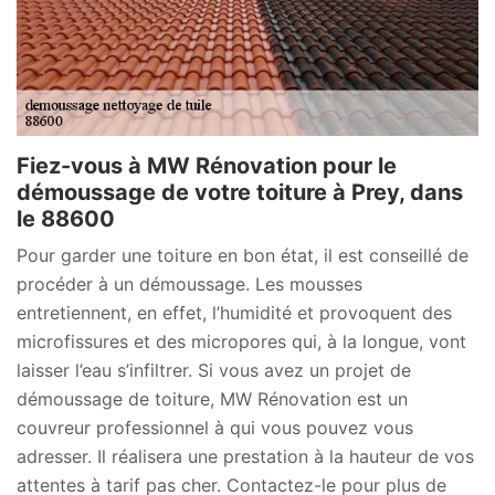
Fiez-vous à MW Rénovation pour le
démoussage de votre toiture à Prey, dans
le 88600
Pour garder une toiture en bon état, il est conseillé de
procéder à un démoussage. Les mousses
entretiennent, en effet, l’humidité et provoquent des
microfissures et des micropores qui, à la longue, vont
laisser l’eau s’infiltrer. Si vous avez un projet de
démoussage de toiture, MW Rénovation est un
couvreur professionnel à qui vous pouvez vous
adresser. Il réalisera une prestation à la hauteur de vos
attentes à tarif pas cher. Contactez-le pour plus de