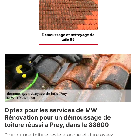
Démoussage et nettoyage de
tuile 88
Optez pour les services de MW
Rénovation pour un démoussage de
toiture réussi à Prey, dans le 88600
Pour qu’une toiture reste étanche et dure assez