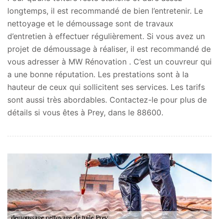
longtemps, il est recommandé de bien l’entretenir. Le
nettoyage et le démoussage sont de travaux
d’entretien à effectuer régulièrement. Si vous avez un
projet de démoussage à réaliser, il est recommandé de
vous adresser à MW Rénovation . C’est un couvreur qui
a une bonne réputation. Les prestations sont à la
hauteur de ceux qui sollicitent ses services. Les tarifs
sont aussi très abordables. Contactez-le pour plus de
détails si vous êtes à Prey, dans le 88600.