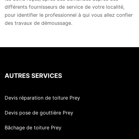
différents fournisseurs de service de votre localité,
pour identifier le professionnel à qui vous allez confier
des travaux de démoussage.
AUTRES SERVICES
Devis réparation de toiture Prey
Devis pose de gouttière Prey
Bâchage de toiture Prey