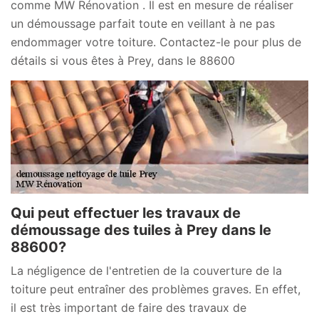
comme MW Rénovation . Il est en mesure de réaliser
un démoussage parfait toute en veillant à ne pas
endommager votre toiture. Contactez-le pour plus de
détails si vous êtes à Prey, dans le 88600
Qui peut effectuer les travaux de
démoussage des tuiles à Prey dans le
88600?
La négligence de l'entretien de la couverture de la
toiture peut entraîner des problèmes graves. En effet,
il est très important de faire des travaux de