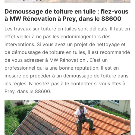
Démoussage de toiture en tuile : fiez-vous
à MW Rénovation à Prey, dans le 88600
Les travaux sur toiture en tuiles sont délicats. Il faut en
effet veiller à ne pas les endommager lors des
interventions. Si vous avez un projet de nettoyage et
de démoussage de toiture en tuiles, il est recommandé
de vous adresser à MW Rénovation . C’est un
professionnel qui a une bonne réputation. Il est en
mesure de procéder à un démoussage de toiture dans
les règles. N’hésitez pas à le contacter si vous êtes à
Prey, dans le 88600.