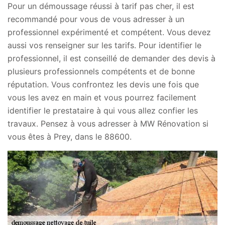
Pour un démoussage réussi à tarif pas cher, il est
recommandé pour vous de vous adresser à un
professionnel expérimenté et compétent. Vous devez
aussi vos renseigner sur les tarifs. Pour identifier le
professionnel, il est conseillé de demander des devis à
plusieurs professionnels compétents et de bonne
réputation. Vous confrontez les devis une fois que
vous les avez en main et vous pourrez facilement
identifier le prestataire à qui vous allez confier les
travaux. Pensez à vous adresser à MW Rénovation si
vous êtes à Prey, dans le 88600.