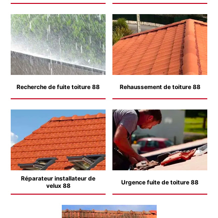
Recherche de fuite toiture 88
Rehaussement de toiture 88
Réparateur installateur de
Urgence fuite de toiture 88
velux 88