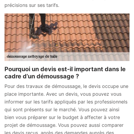
précisions sur ses tarifs.
Pourquoi un devis est-il important dans le
cadre d’un démoussage ?
Pour des travaux de démoussage, le devis occupe une
place importante. Avec un devis, vous pouvez vous
informer sur les tarifs appliqués par les professionnels
qui sont présents sur le marché. Vous pouvez ainsi
bien vous préparer sur le budget à affecter à votre
projet de démoussage. Vous pouvez aussi comparer
les devis reçus, après des demandes auprès des