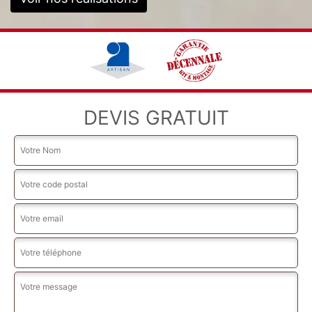
DEVIS GRATUIT