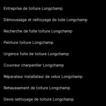
Entreprise de toiture Longchamp
Démoussage et nettoyage de tuile Longchamp
Recherche de fuite toiture Longchamp
Peinture toiture Longchamp
Urgence fuite de toiture Longchamp
Couvreur charpentier Longchamp
Réparateur installateur de velux Longchamp
Rehaussement de toiture Longchamp
Devis nettoyage de toiture Longchamp