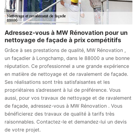
Adressez-vous à MW Rénovation pour un
nettoyage de façade à prix compétitifs
Grâce à ses prestations de qualité, MW Rénovation ,
un façadier à Longchamp, dans le 88000 a une bonne
réputation. Ce professionnel a une grande expérience
en matière de nettoyage et de ravalement de façade.
Ses réalisations sont très satisfaisantes et les
propriétaires s’adressent à lui de préférence. Vous
aussi, pour vos travaux de nettoyage et de ravalement
de façade, adressez-vous à MW Rénovation . Vous
bénéficierez des travaux de qualité à tarifs très
raisonnables. Contactez-le et demandez-lui un devis
de votre projet.