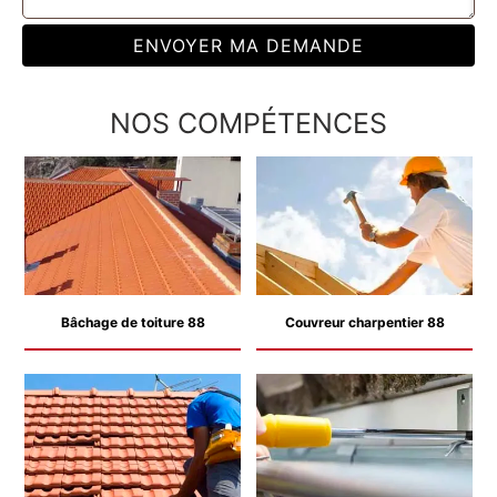
NOS COMPÉTENCES
Bâchage de toiture 88
Couvreur charpentier 88