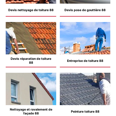
Devis nettoyage de toiture 88
Devis pose de gouttière 88
Devis réparation de toiture
Entreprise de toiture 88
88
Nettoyage et ravalement de
Peinture toiture 88
façade 88