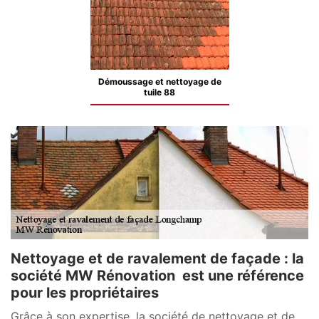
Démoussage et nettoyage de
tuile 88
Nettoyage et de ravalement de façade : la
société MW Rénovation est une référence
pour les propriétaires
Grâce à son expertise, la société de nettoyage et de