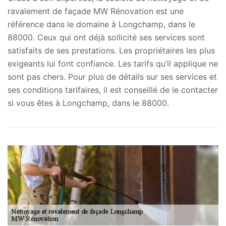
ravalement de façade MW Rénovation est une
référence dans le domaine à Longchamp, dans le
88000. Ceux qui ont déjà sollicité ses services sont
satisfaits de ses prestations. Les propriétaires les plus
exigeants lui font confiance. Les tarifs qu’il applique ne
sont pas chers. Pour plus de détails sur ses services et
ses conditions tarifaires, il est conseillé de le contacter
si vous êtes à Longchamp, dans le 88000.