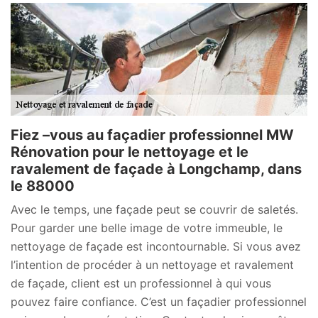
Fiez –vous au façadier professionnel MW
Rénovation pour le nettoyage et le
ravalement de façade à Longchamp, dans
le 88000
Avec le temps, une façade peut se couvrir de saletés.
Pour garder une belle image de votre immeuble, le
nettoyage de façade est incontournable. Si vous avez
l’intention de procéder à un nettoyage et ravalement
de façade, client est un professionnel à qui vous
pouvez faire confiance. C’est un façadier professionnel