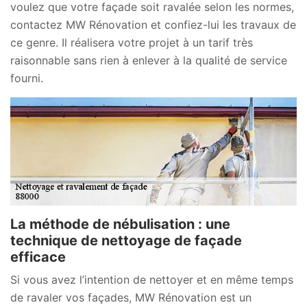
voulez que votre façade soit ravalée selon les normes,
contactez MW Rénovation et confiez-lui les travaux de
ce genre. Il réalisera votre projet à un tarif très
raisonnable sans rien à enlever à la qualité de service
fourni.
La méthode de nébulisation : une
technique de nettoyage de façade
efficace
Si vous avez l’intention de nettoyer et en même temps
de ravaler vos façades, MW Rénovation est un