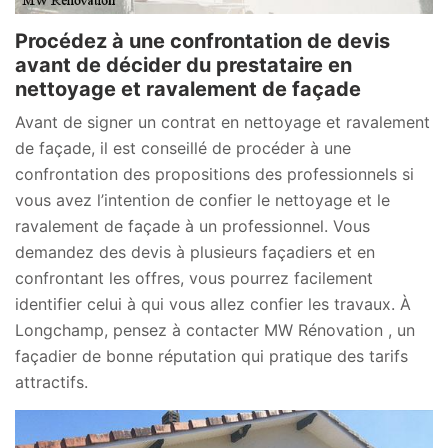
Procédez à une confrontation de devis
avant de décider du prestataire en
nettoyage et ravalement de façade
Avant de signer un contrat en nettoyage et ravalement
de façade, il est conseillé de procéder à une
confrontation des propositions des professionnels si
vous avez l’intention de confier le nettoyage et le
ravalement de façade à un professionnel. Vous
demandez des devis à plusieurs façadiers et en
confrontant les offres, vous pourrez facilement
identifier celui à qui vous allez confier les travaux. À
Longchamp, pensez à contacter MW Rénovation , un
façadier de bonne réputation qui pratique des tarifs
attractifs.