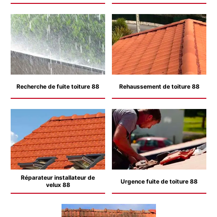
Recherche de fuite toiture 88
Rehaussement de toiture 88
Réparateur installateur de
Urgence fuite de toiture 88
velux 88