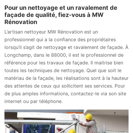
Pour un nettoyage et un ravalement de
façade de qualité, fiez-vous à MW
Rénovation
L’artisan nettoyeur MW Rénovation est un
professionnel qui a la confiance des propriétaires
lorsqu’il s’agit de nettoyage et ravalement de façade. À
Longchamp, dans le 88000, il est le professionnel de
référence pour les travaux de façade. Il maitrise bien
toutes les techniques de nettoyage. Quel que soit le
matériau de la façade, les réalisations sont à la hauteur
des attentes de ceux qui sollicitent ses services. Pour
de plus amples informations, contactez-le via son site
internet ou par téléphone.