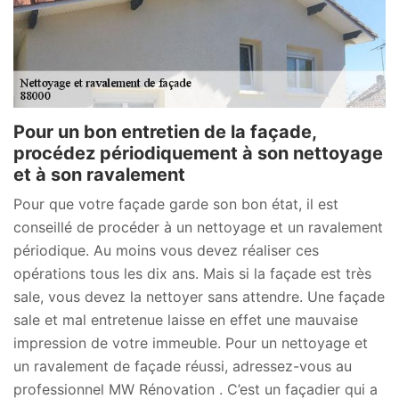
Pour un bon entretien de la façade,
procédez périodiquement à son nettoyage
et à son ravalement
Pour que votre façade garde son bon état, il est
conseillé de procéder à un nettoyage et un ravalement
périodique. Au moins vous devez réaliser ces
opérations tous les dix ans. Mais si la façade est très
sale, vous devez la nettoyer sans attendre. Une façade
sale et mal entretenue laisse en effet une mauvaise
impression de votre immeuble. Pour un nettoyage et
un ravalement de façade réussi, adressez-vous au
professionnel MW Rénovation . C’est un façadier qui a