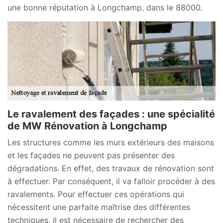
une bonne réputation à Longchamp, dans le 88000.
Le ravalement des façades : une spécialité
de MW Rénovation à Longchamp
Les structures comme les murs extérieurs des maisons
et les façades ne peuvent pas présenter des
dégradations. En effet, des travaux de rénovation sont
à effectuer. Par conséquent, il va falloir procéder à des
ravalements. Pour effectuer ces opérations qui
nécessitent une parfaite maîtrise des différentes
techniques, il est nécessaire de rechercher des