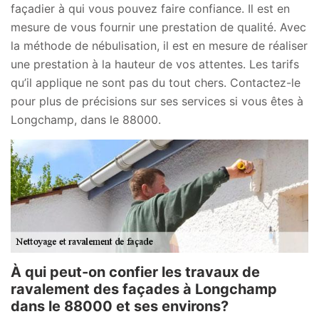
façadier à qui vous pouvez faire confiance. Il est en
mesure de vous fournir une prestation de qualité. Avec
la méthode de nébulisation, il est en mesure de réaliser
une prestation à la hauteur de vos attentes. Les tarifs
qu’il applique ne sont pas du tout chers. Contactez-le
pour plus de précisions sur ses services si vous êtes à
Longchamp, dans le 88000.
À qui peut-on confier les travaux de
ravalement des façades à Longchamp
dans le 88000 et ses environs?