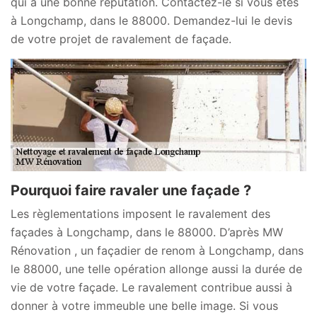
qui a une bonne réputation. Contactez-le si vous êtes
à Longchamp, dans le 88000. Demandez-lui le devis
de votre projet de ravalement de façade.
Pourquoi faire ravaler une façade ?
Les règlementations imposent le ravalement des
façades à Longchamp, dans le 88000. D’après MW
Rénovation , un façadier de renom à Longchamp, dans
le 88000, une telle opération allonge aussi la durée de
vie de votre façade. Le ravalement contribue aussi à
donner à votre immeuble une belle image. Si vous