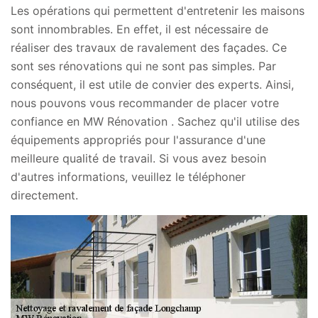
Les opérations qui permettent d'entretenir les maisons
sont innombrables. En effet, il est nécessaire de
réaliser des travaux de ravalement des façades. Ce
sont ses rénovations qui ne sont pas simples. Par
conséquent, il est utile de convier des experts. Ainsi,
nous pouvons vous recommander de placer votre
confiance en MW Rénovation . Sachez qu'il utilise des
équipements appropriés pour l'assurance d'une
meilleure qualité de travail. Si vous avez besoin
d'autres informations, veuillez le téléphoner
directement.