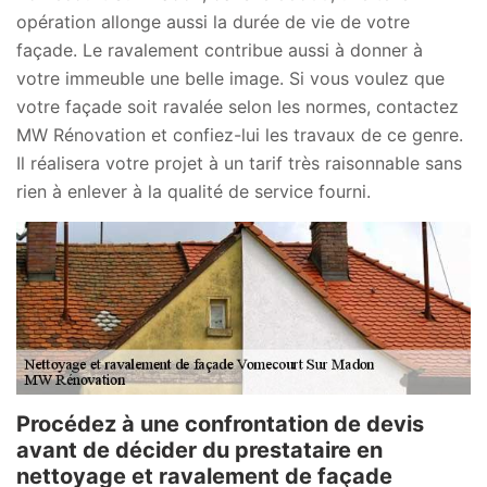
opération allonge aussi la durée de vie de votre
façade. Le ravalement contribue aussi à donner à
votre immeuble une belle image. Si vous voulez que
votre façade soit ravalée selon les normes, contactez
MW Rénovation et confiez-lui les travaux de ce genre.
Il réalisera votre projet à un tarif très raisonnable sans
rien à enlever à la qualité de service fourni.
Procédez à une confrontation de devis
avant de décider du prestataire en
nettoyage et ravalement de façade