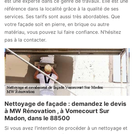
est une experte dans ce genre de travaux. Elle est une
référence dans la localité grâce à la qualité de ses
services. Ses tarifs sont aussi très abordables. Que
votre façade soit en pierre, en brique ou autre
matériau, vous pouvez lui faire confiance. N’hésitez
pas à la contacter.
Nettoyage de façade : demandez le devis
à MW Rénovation , à Vomecourt Sur
Madon, dans le 88500
Si vous avez l’intention de procéder à un nettoyage et