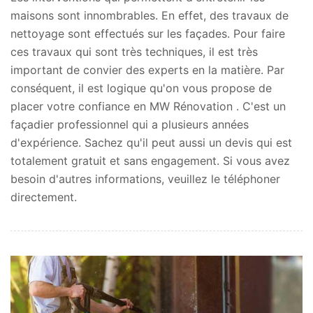
maisons sont innombrables. En effet, des travaux de
nettoyage sont effectués sur les façades. Pour faire
ces travaux qui sont très techniques, il est très
important de convier des experts en la matière. Par
conséquent, il est logique qu'on vous propose de
placer votre confiance en MW Rénovation . C'est un
façadier professionnel qui a plusieurs années
d'expérience. Sachez qu'il peut aussi un devis qui est
totalement gratuit et sans engagement. Si vous avez
besoin d'autres informations, veuillez le téléphoner
directement.