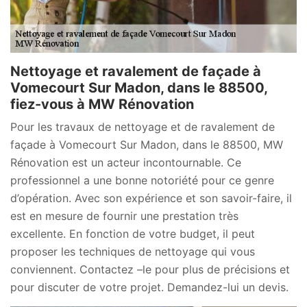
Nettoyage et ravalement de façade à
Vomecourt Sur Madon, dans le 88500,
fiez-vous à MW Rénovation
Pour les travaux de nettoyage et de ravalement de
façade à Vomecourt Sur Madon, dans le 88500, MW
Rénovation est un acteur incontournable. Ce
professionnel a une bonne notoriété pour ce genre
d’opération. Avec son expérience et son savoir-faire, il
est en mesure de fournir une prestation très
excellente. En fonction de votre budget, il peut
proposer les techniques de nettoyage qui vous
conviennent. Contactez –le pour plus de précisions et
pour discuter de votre projet. Demandez-lui un devis.