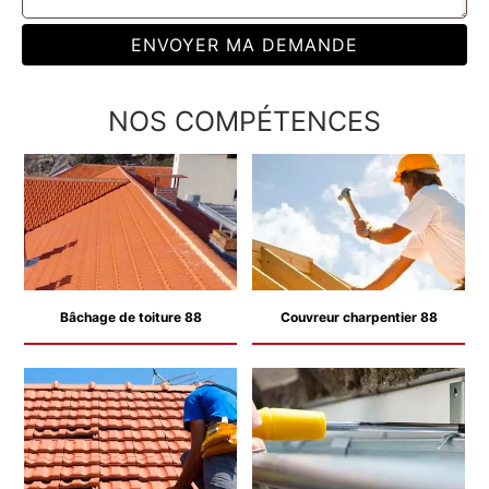
NOS COMPÉTENCES
Bâchage de toiture 88
Couvreur charpentier 88