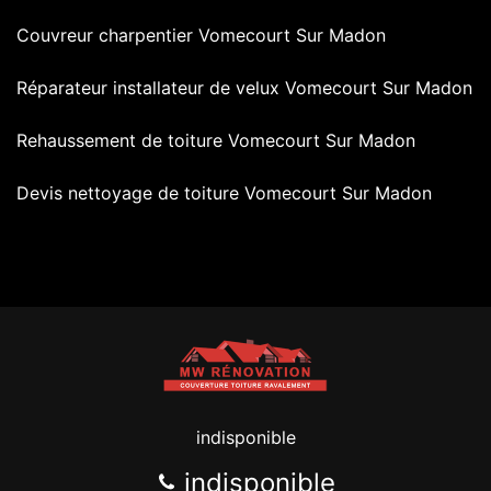
Couvreur charpentier Vomecourt Sur Madon
Réparateur installateur de velux Vomecourt Sur Madon
Rehaussement de toiture Vomecourt Sur Madon
Devis nettoyage de toiture Vomecourt Sur Madon
indisponible
indisponible