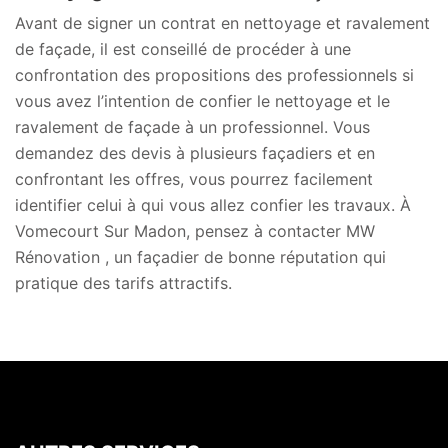
Avant de signer un contrat en nettoyage et ravalement
de façade, il est conseillé de procéder à une
confrontation des propositions des professionnels si
vous avez l’intention de confier le nettoyage et le
ravalement de façade à un professionnel. Vous
demandez des devis à plusieurs façadiers et en
confrontant les offres, vous pourrez facilement
identifier celui à qui vous allez confier les travaux. À
Vomecourt Sur Madon, pensez à contacter MW
Rénovation , un façadier de bonne réputation qui
pratique des tarifs attractifs.