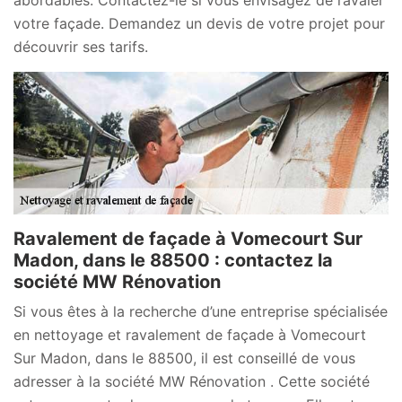
votre façade. Demandez un devis de votre projet pour
découvrir ses tarifs.
Ravalement de façade à Vomecourt Sur
Madon, dans le 88500 : contactez la
société MW Rénovation
Si vous êtes à la recherche d’une entreprise spécialisée
en nettoyage et ravalement de façade à Vomecourt
Sur Madon, dans le 88500, il est conseillé de vous
adresser à la société MW Rénovation . Cette société