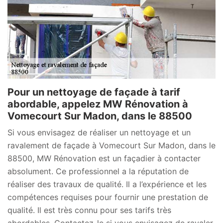
Pour un nettoyage de façade à tarif
abordable, appelez MW Rénovation à
Vomecourt Sur Madon, dans le 88500
Si vous envisagez de réaliser un nettoyage et un
ravalement de façade à Vomecourt Sur Madon, dans le
88500, MW Rénovation est un façadier à contacter
absolument. Ce professionnel a la réputation de
réaliser des travaux de qualité. Il a l’expérience et les
compétences requises pour fournir une prestation de
qualité. Il est très connu pour ses tarifs très
abordables. Contactez-le si vous envisagez de ravaler