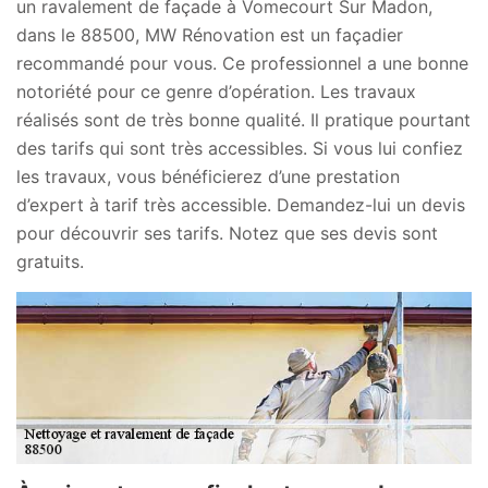
un ravalement de façade à Vomecourt Sur Madon,
dans le 88500, MW Rénovation est un façadier
recommandé pour vous. Ce professionnel a une bonne
notoriété pour ce genre d’opération. Les travaux
réalisés sont de très bonne qualité. Il pratique pourtant
des tarifs qui sont très accessibles. Si vous lui confiez
les travaux, vous bénéficierez d’une prestation
d’expert à tarif très accessible. Demandez-lui un devis
pour découvrir ses tarifs. Notez que ses devis sont
gratuits.