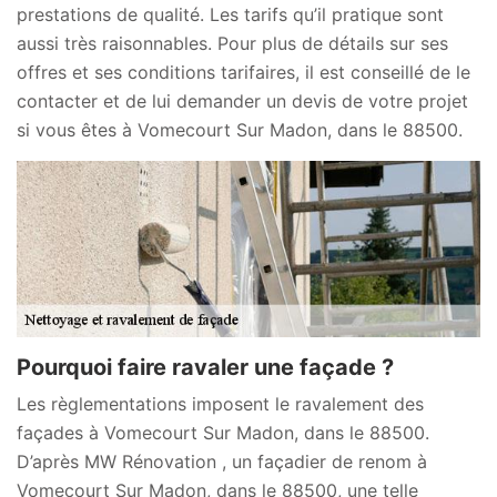
prestations de qualité. Les tarifs qu’il pratique sont
aussi très raisonnables. Pour plus de détails sur ses
offres et ses conditions tarifaires, il est conseillé de le
contacter et de lui demander un devis de votre projet
si vous êtes à Vomecourt Sur Madon, dans le 88500.
Pourquoi faire ravaler une façade ?
Les règlementations imposent le ravalement des
façades à Vomecourt Sur Madon, dans le 88500.
D’après MW Rénovation , un façadier de renom à
Vomecourt Sur Madon, dans le 88500, une telle