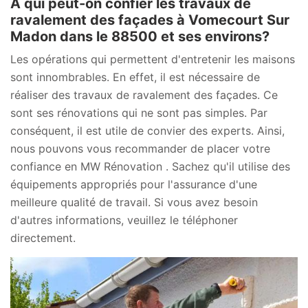
À qui peut-on confier les travaux de
ravalement des façades à Vomecourt Sur
Madon dans le 88500 et ses environs?
Les opérations qui permettent d'entretenir les maisons
sont innombrables. En effet, il est nécessaire de
réaliser des travaux de ravalement des façades. Ce
sont ses rénovations qui ne sont pas simples. Par
conséquent, il est utile de convier des experts. Ainsi,
nous pouvons vous recommander de placer votre
confiance en MW Rénovation . Sachez qu'il utilise des
équipements appropriés pour l'assurance d'une
meilleure qualité de travail. Si vous avez besoin
d'autres informations, veuillez le téléphoner
directement.