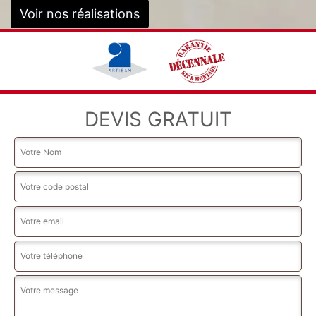
Voir nos réalisations
DEVIS GRATUIT