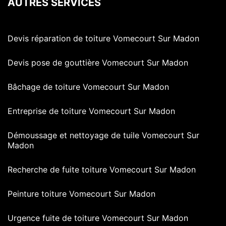
AUTRES SERVICES
Devis réparation de toiture Vomecourt Sur Madon
Devis pose de gouttière Vomecourt Sur Madon
Bâchage de toiture Vomecourt Sur Madon
Entreprise de toiture Vomecourt Sur Madon
Démoussage et nettoyage de tuile Vomecourt Sur
Madon
Recherche de fuite toiture Vomecourt Sur Madon
Peinture toiture Vomecourt Sur Madon
Urgence fuite de toiture Vomecourt Sur Madon