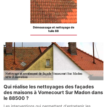
Démoussage et nettoyage de
tuile 88
Qui réalise les nettoyages des façades
des maisons à Vomecourt Sur Madon dans
le 88500 ?
Les interventions qui permettent d'entretenir les