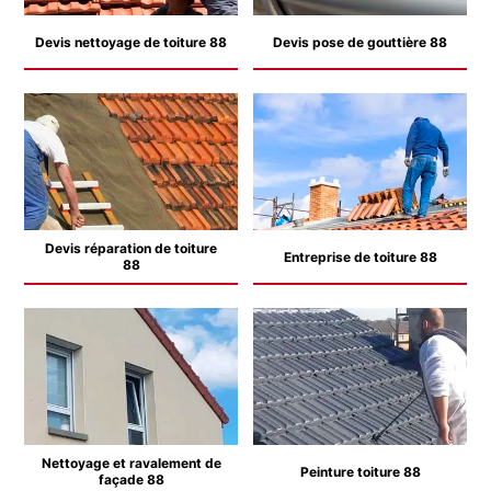
Devis nettoyage de toiture 88
Devis pose de gouttière 88
Devis réparation de toiture
Entreprise de toiture 88
88
Nettoyage et ravalement de
Peinture toiture 88
façade 88