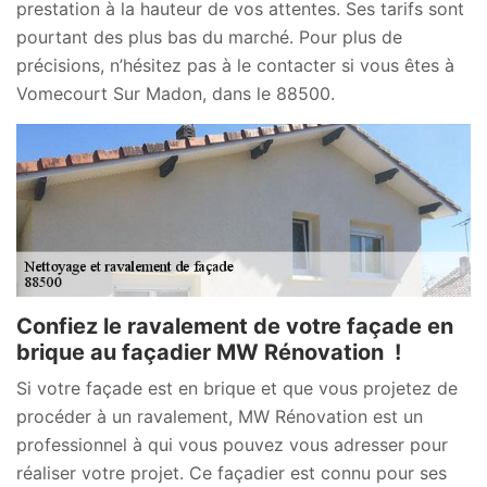
prestation à la hauteur de vos attentes. Ses tarifs sont
pourtant des plus bas du marché. Pour plus de
précisions, n’hésitez pas à le contacter si vous êtes à
Vomecourt Sur Madon, dans le 88500.
Confiez le ravalement de votre façade en
brique au façadier MW Rénovation !
Si votre façade est en brique et que vous projetez de
procéder à un ravalement, MW Rénovation est un
professionnel à qui vous pouvez vous adresser pour
réaliser votre projet. Ce façadier est connu pour ses