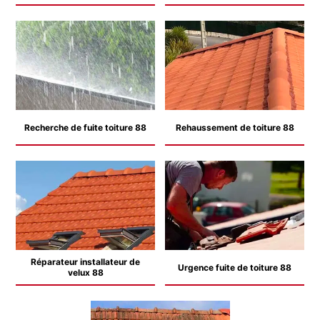
Recherche de fuite toiture 88
Rehaussement de toiture 88
Réparateur installateur de
Urgence fuite de toiture 88
velux 88