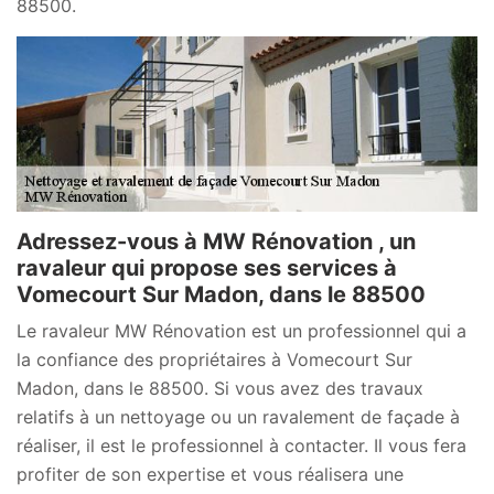
88500.
Adressez-vous à MW Rénovation , un
ravaleur qui propose ses services à
Vomecourt Sur Madon, dans le 88500
Le ravaleur MW Rénovation est un professionnel qui a
la confiance des propriétaires à Vomecourt Sur
Madon, dans le 88500. Si vous avez des travaux
relatifs à un nettoyage ou un ravalement de façade à
réaliser, il est le professionnel à contacter. Il vous fera
profiter de son expertise et vous réalisera une