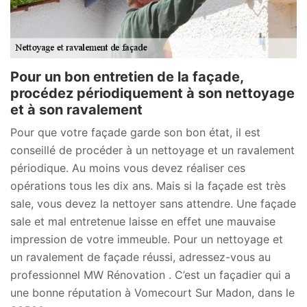
Pour un bon entretien de la façade,
procédez périodiquement à son nettoyage
et à son ravalement
Pour que votre façade garde son bon état, il est
conseillé de procéder à un nettoyage et un ravalement
périodique. Au moins vous devez réaliser ces
opérations tous les dix ans. Mais si la façade est très
sale, vous devez la nettoyer sans attendre. Une façade
sale et mal entretenue laisse en effet une mauvaise
impression de votre immeuble. Pour un nettoyage et
un ravalement de façade réussi, adressez-vous au
professionnel MW Rénovation . C’est un façadier qui a
une bonne réputation à Vomecourt Sur Madon, dans le