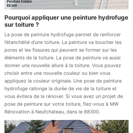
Pourquoi appliquer une peinture hydrofuge
sur toiture ?
La pose de peinture hydrofuge permet de renforcer
l’étanchéité d’une toiture. La peinture va boucher les
pores et les fissures qui peuvent se former sur les
éléments de la toiture. La pose de peinture va aussi
donner une nouvelle allure à la toiture. Vous pouvez
choisir entre une nouvelle couleur ou bien vous
appliquez la couleur originale. Une pose de peinture
hydrofuge rallonge la durée de vie de la toiture et
vous évitera de la rénover. Si vous avez un projet de
pose de peinture sur votre toiture, fiez-vous à MW
Rénovation à Neufchateau, dans le 88300.