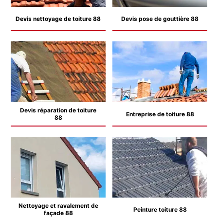
Devis nettoyage de toiture 88
Devis pose de gouttière 88
Devis réparation de toiture
Entreprise de toiture 88
88
Nettoyage et ravalement de
Peinture toiture 88
façade 88