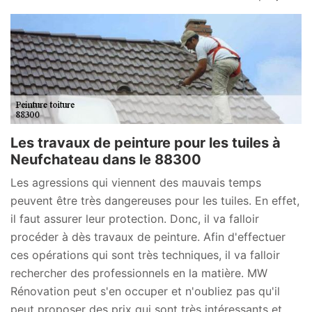
Les travaux de peinture pour les tuiles à
Neufchateau dans le 88300
Les agressions qui viennent des mauvais temps
peuvent être très dangereuses pour les tuiles. En effet,
il faut assurer leur protection. Donc, il va falloir
procéder à dès travaux de peinture. Afin d'effectuer
ces opérations qui sont très techniques, il va falloir
rechercher des professionnels en la matière. MW
Rénovation peut s'en occuper et n'oubliez pas qu'il
peut proposer des prix qui sont très intéressants et