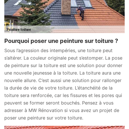
Pourquoi poser une peinture sur toiture ?
Sous l’agression des intempéries, une toiture peut
s’altérer. La couleur originale peut s’estomper. La pose
de peinture sur la toiture est une solution pour donner
une nouvelle jeunesse à la toiture. La toiture aura une
nouvelle allure. C’est aussi une solution pour rallonger
la durée de vie de votre toiture. L’étanchéité de la
toiture sera renforcée, car les fissures et les pores qui
peuvent se former seront bouchés. Pensez à vous
adresser à MW Rénovation si vous avez un projet de
poser une peinture sur votre toiture.