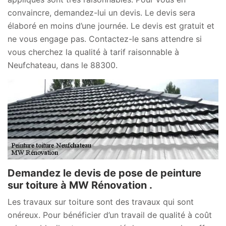
convaincre, demandez-lui un devis. Le devis sera
élaboré en moins d’une journée. Le devis est gratuit et
ne vous engage pas. Contactez-le sans attendre si
vous cherchez la qualité à tarif raisonnable à
Neufchateau, dans le 88300.
Demandez le devis de pose de peinture
sur toiture à MW Rénovation .
Les travaux sur toiture sont des travaux qui sont
onéreux. Pour bénéficier d’un travail de qualité à coût