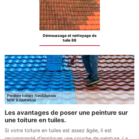
Démoussage et nettoyage de
tuile 88
Les avantages de poser une peinture sur
une toiture en tuiles.
Si votre toiture en tuiles est assez âgée, il est
recommandé d’appliquer une couche de peinture. La