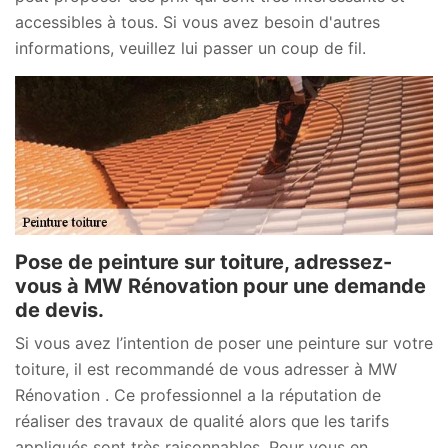
accessibles à tous. Si vous avez besoin d'autres
informations, veuillez lui passer un coup de fil.
Pose de peinture sur toiture, adressez-
vous à MW Rénovation pour une demande
de devis.
Si vous avez l’intention de poser une peinture sur votre
toiture, il est recommandé de vous adresser à MW
Rénovation . Ce professionnel a la réputation de
réaliser des travaux de qualité alors que les tarifs
appliqués sont très raisonnables. Pour vous en