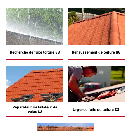
Recherche de fuite toiture 88
Rehaussement de toiture 88
Réparateur installateur de
Urgence fuite de toiture 88
velux 88