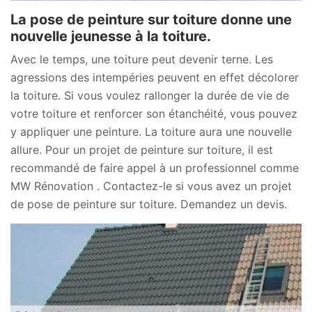
La pose de peinture sur toiture donne une
nouvelle jeunesse à la toiture.
Avec le temps, une toiture peut devenir terne. Les
agressions des intempéries peuvent en effet décolorer
la toiture. Si vous voulez rallonger la durée de vie de
votre toiture et renforcer son étanchéité, vous pouvez
y appliquer une peinture. La toiture aura une nouvelle
allure. Pour un projet de peinture sur toiture, il est
recommandé de faire appel à un professionnel comme
MW Rénovation . Contactez-le si vous avez un projet
de pose de peinture sur toiture. Demandez un devis.