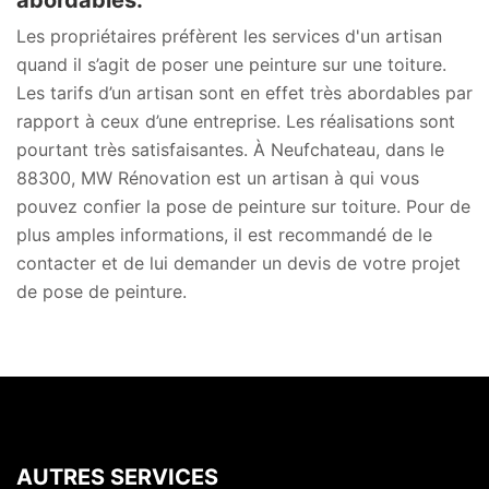
abordables.
Les propriétaires préfèrent les services d'un artisan
quand il s’agit de poser une peinture sur une toiture.
Les tarifs d’un artisan sont en effet très abordables par
rapport à ceux d’une entreprise. Les réalisations sont
pourtant très satisfaisantes. À Neufchateau, dans le
88300, MW Rénovation est un artisan à qui vous
pouvez confier la pose de peinture sur toiture. Pour de
plus amples informations, il est recommandé de le
contacter et de lui demander un devis de votre projet
de pose de peinture.
AUTRES SERVICES