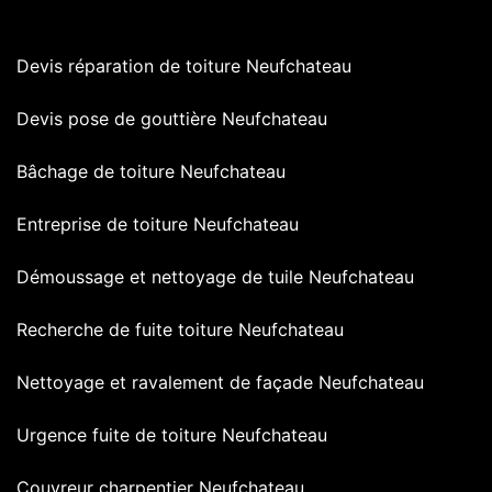
Devis réparation de toiture Neufchateau
Devis pose de gouttière Neufchateau
Bâchage de toiture Neufchateau
Entreprise de toiture Neufchateau
Démoussage et nettoyage de tuile Neufchateau
Recherche de fuite toiture Neufchateau
Nettoyage et ravalement de façade Neufchateau
Urgence fuite de toiture Neufchateau
Couvreur charpentier Neufchateau