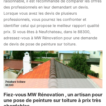
raisonnable, il est recommandé de comparer les offres
des professionnels en leur demandant un devis.
Lorsque vous avez les devis de plusieurs
professionnels, vous pourrez les confronter et
identifier celui qui propose le meilleur rapport qualité
prix. Si vous êtes à Neufchateau, dans le 88300,
adressez-vous à MW Rénovation pour une demande
de devis de pose de peinture sur toiture.
Fiez-vous MW Rénovation , un artisan pour
une pose de peinture sur toiture à prix très