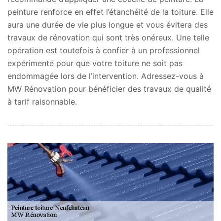
peinture renforce en effet l’étanchéité de la toiture. Elle
aura une durée de vie plus longue et vous évitera des
travaux de rénovation qui sont très onéreux. Une telle
opération est toutefois à confier à un professionnel
expérimenté pour que votre toiture ne soit pas
endommagée lors de l’intervention. Adressez-vous à
MW Rénovation pour bénéficier des travaux de qualité
à tarif raisonnable.