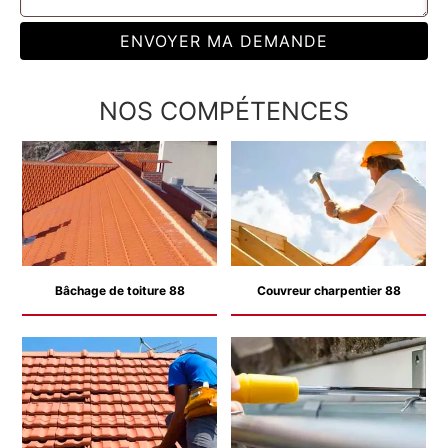
NOS COMPÉTENCES
Bâchage de toiture 88
Couvreur charpentier 88