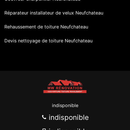
Réparateur installateur de velux Neufchateau
Rehaussement de toiture Neufchateau
Devis nettoyage de toiture Neufchateau
indisponible
indisponible