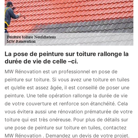
La pose de peinture sur toiture rallonge la
durée de vie de celle –ci.
MW Rénovation est un professionnel en pose de
peinture sur toiture. Si vous avez une toiture en tuiles
et qu’elle est assez âgée, il est conseillé de poser une
peinture. Une telle opération rallonge la durée de vie
de votre couverture et renforce son étanchéité. Cela
vous évitera aussi une rénovation prématurée de votre
toiture qui est très onéreuse. Pour plus de détails sur
une pose de peinture sur toiture en tuiles, contactez
MW Rénovation . Demandez un devis de votre projet.