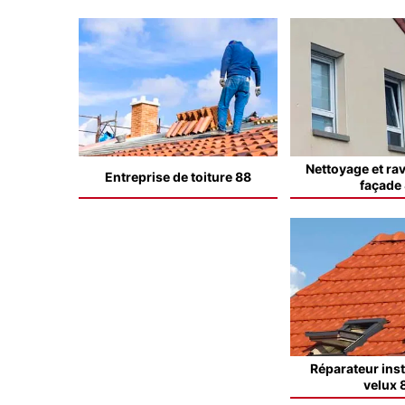
Nettoyage et ra
Entreprise de toiture 88
façade
Réparateur inst
velux 