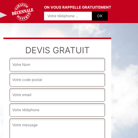
ON VOUS RAPPELLE GRATUITEMENT
DEVIS GRATUIT