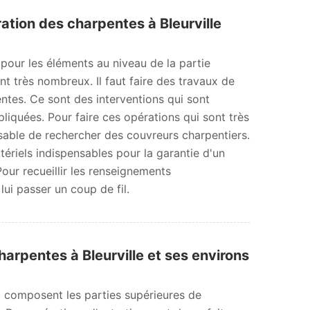
ation des charpentes à Bleurville
pour les éléments au niveau de la partie
nt très nombreux. Il faut faire des travaux de
ntes. Ce sont des interventions qui sont
liquées. Pour faire ces opérations qui sont très
nsable de rechercher des couvreurs charpentiers.
atériels indispensables pour la garantie d'un
Pour recueillir les renseignements
lui passer un coup de fil.
harpentes à Bleurville et ses environs
i composent les parties supérieures de