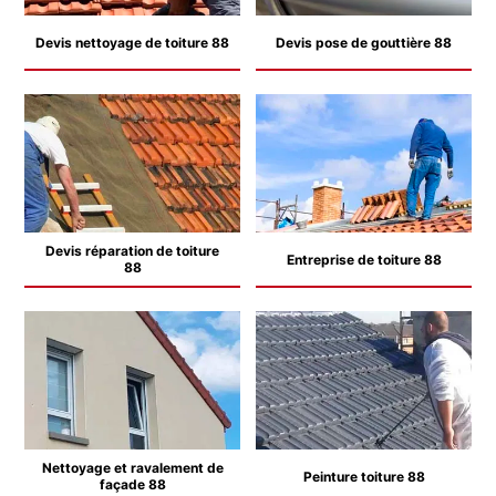
Devis nettoyage de toiture 88
Devis pose de gouttière 88
Devis réparation de toiture
Entreprise de toiture 88
88
Nettoyage et ravalement de
Peinture toiture 88
façade 88