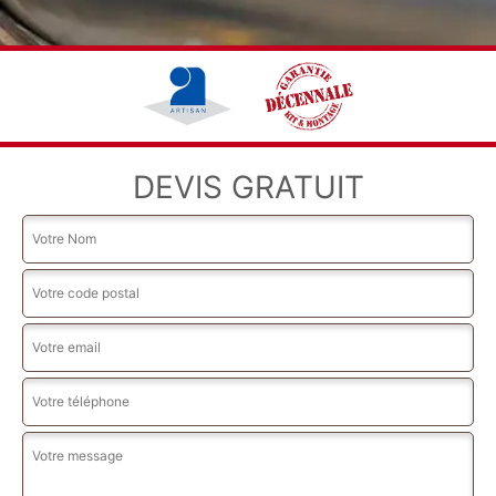
DEVIS GRATUIT