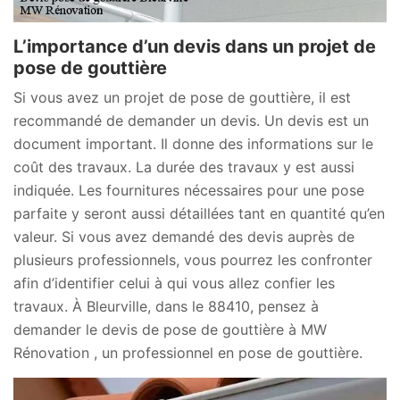
L’importance d’un devis dans un projet de
pose de gouttière
Si vous avez un projet de pose de gouttière, il est
recommandé de demander un devis. Un devis est un
document important. Il donne des informations sur le
coût des travaux. La durée des travaux y est aussi
indiquée. Les fournitures nécessaires pour une pose
parfaite y seront aussi détaillées tant en quantité qu’en
valeur. Si vous avez demandé des devis auprès de
plusieurs professionnels, vous pourrez les confronter
afin d’identifier celui à qui vous allez confier les
travaux. À Bleurville, dans le 88410, pensez à
demander le devis de pose de gouttière à MW
Rénovation , un professionnel en pose de gouttière.