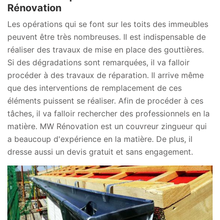
Rénovation
Les opérations qui se font sur les toits des immeubles
peuvent être très nombreuses. Il est indispensable de
réaliser des travaux de mise en place des gouttières.
Si des dégradations sont remarquées, il va falloir
procéder à des travaux de réparation. Il arrive même
que des interventions de remplacement de ces
éléments puissent se réaliser. Afin de procéder à ces
tâches, il va falloir rechercher des professionnels en la
matière. MW Rénovation est un couvreur zingueur qui
a beaucoup d'expérience en la matière. De plus, il
dresse aussi un devis gratuit et sans engagement.