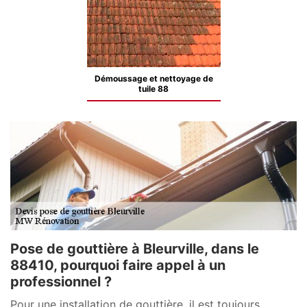
Démoussage et nettoyage de
tuile 88
Pose de gouttière à Bleurville, dans le
88410, pourquoi faire appel à un
professionnel ?
Pour une installation de gouttière, il est toujours