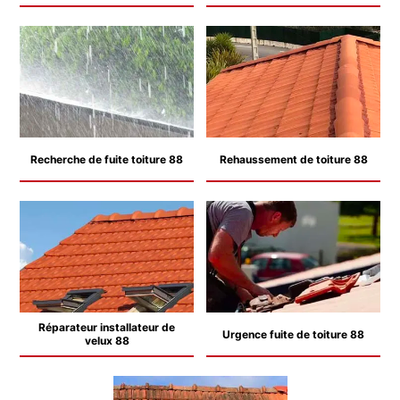
Recherche de fuite toiture 88
Rehaussement de toiture 88
Réparateur installateur de
Urgence fuite de toiture 88
velux 88