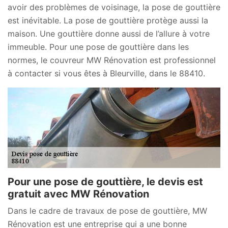
avoir des problèmes de voisinage, la pose de gouttière
est inévitable. La pose de gouttière protège aussi la
maison. Une gouttière donne aussi de l’allure à votre
immeuble. Pour une pose de gouttière dans les
normes, le couvreur MW Rénovation est professionnel
à contacter si vous êtes à Bleurville, dans le 88410.
Pour une pose de gouttière, le devis est
gratuit avec MW Rénovation
Dans le cadre de travaux de pose de gouttière, MW
Rénovation est une entreprise qui a une bonne