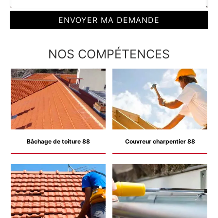
NOS COMPÉTENCES
Bâchage de toiture 88
Couvreur charpentier 88