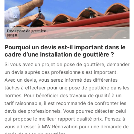
Pourquoi un devis est-il important dans le
cadre d’une installation de gouttière ?
Si vous avez un projet de pose de gouttière, demander
un devis auprès des professionnels est important.
Avec un devis, vous serez informé des différentes
tâches à effectuer pour une pose de gouttière dans les
normes. Pour bénéficier des travaux de qualité à un
tarif raisonnable, il est recommandé de confronter les
devis des professionnels. Vous pourrez détecter celui
qui propose le meilleur rapport qualité prix. Pensez à
vous adresser à MW Rénovation pour une demande de