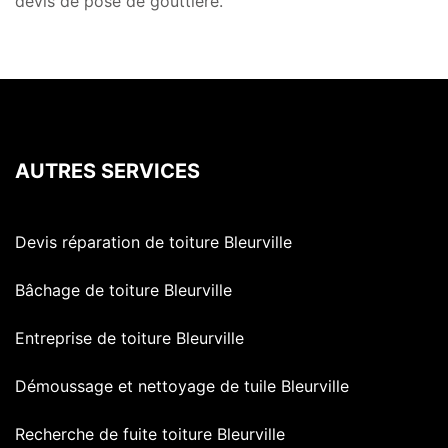
devis de pose de gouttière.
AUTRES SERVICES
Devis réparation de toiture Bleurville
Bâchage de toiture Bleurville
Entreprise de toiture Bleurville
Démoussage et nettoyage de tuile Bleurville
Recherche de fuite toiture Bleurville