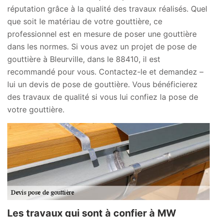
réputation grâce à la qualité des travaux réalisés. Quel
que soit le matériau de votre gouttière, ce
professionnel est en mesure de poser une gouttière
dans les normes. Si vous avez un projet de pose de
gouttière à Bleurville, dans le 88410, il est
recommandé pour vous. Contactez-le et demandez –
lui un devis de pose de gouttière. Vous bénéficierez
des travaux de qualité si vous lui confiez la pose de
votre gouttière.
Les travaux qui sont à confier à MW