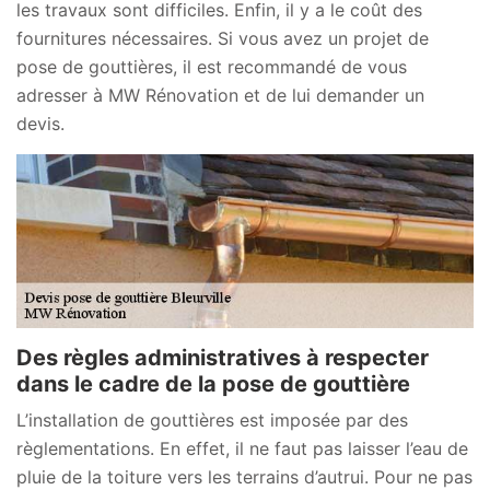
les travaux sont difficiles. Enfin, il y a le coût des
fournitures nécessaires. Si vous avez un projet de
pose de gouttières, il est recommandé de vous
adresser à MW Rénovation et de lui demander un
devis.
Des règles administratives à respecter
dans le cadre de la pose de gouttière
L’installation de gouttières est imposée par des
règlementations. En effet, il ne faut pas laisser l’eau de
pluie de la toiture vers les terrains d’autrui. Pour ne pas