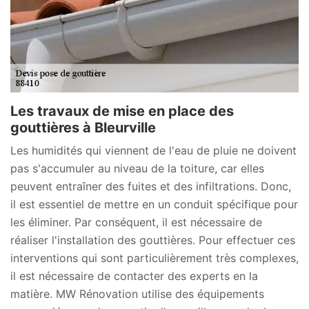
Les travaux de mise en place des
gouttières à Bleurville
Les humidités qui viennent de l'eau de pluie ne doivent
pas s'accumuler au niveau de la toiture, car elles
peuvent entraîner des fuites et des infiltrations. Donc,
il est essentiel de mettre en un conduit spécifique pour
les éliminer. Par conséquent, il est nécessaire de
réaliser l'installation des gouttières. Pour effectuer ces
interventions qui sont particulièrement très complexes,
il est nécessaire de contacter des experts en la
matière. MW Rénovation utilise des équipements