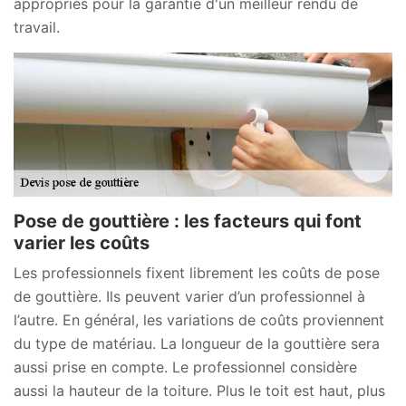
appropriés pour la garantie d'un meilleur rendu de
travail.
Pose de gouttière : les facteurs qui font
varier les coûts
Les professionnels fixent librement les coûts de pose
de gouttière. Ils peuvent varier d’un professionnel à
l’autre. En général, les variations de coûts proviennent
du type de matériau. La longueur de la gouttière sera
aussi prise en compte. Le professionnel considère
aussi la hauteur de la toiture. Plus le toit est haut, plus