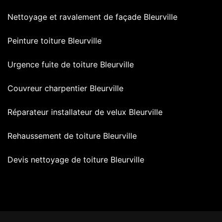
Nettoyage et ravalement de façade Bleurville
Peinture toiture Bleurville
Urgence fuite de toiture Bleurville
Couvreur charpentier Bleurville
Réparateur installateur de velux Bleurville
Rehaussement de toiture Bleurville
Devis nettoyage de toiture Bleurville