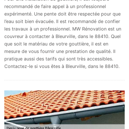
recommandé de faire appel à un professionnel
expérimenté. Une pente doit être respectée pour que
l’eau soit bien évacuée. Il est recommandé de confier
les travaux à un professionnel. MW Rénovation est un
couvreur à contacter à Bleurville, dans le 88410. Quel
que soit le matériau de votre gouttière, il est en
mesure de vous fournir une prestation de qualité. Il
pratique aussi des tarifs qui sont très accessibles.
Contactez-le si vous êtes à Bleurville, dans le 88410.