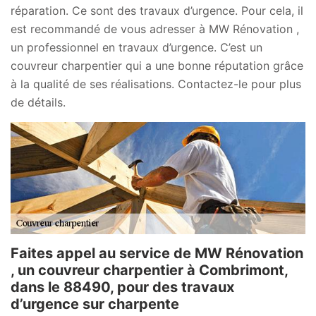
réparation. Ce sont des travaux d’urgence. Pour cela, il
est recommandé de vous adresser à MW Rénovation ,
un professionnel en travaux d’urgence. C’est un
couvreur charpentier qui a une bonne réputation grâce
à la qualité de ses réalisations. Contactez-le pour plus
de détails.
Faites appel au service de MW Rénovation
, un couvreur charpentier à Combrimont,
dans le 88490, pour des travaux
d’urgence sur charpente