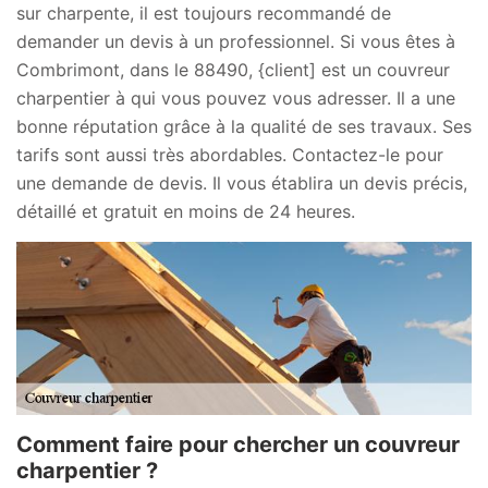
sur charpente, il est toujours recommandé de
demander un devis à un professionnel. Si vous êtes à
Combrimont, dans le 88490, {client] est un couvreur
charpentier à qui vous pouvez vous adresser. Il a une
bonne réputation grâce à la qualité de ses travaux. Ses
tarifs sont aussi très abordables. Contactez-le pour
une demande de devis. Il vous établira un devis précis,
détaillé et gratuit en moins de 24 heures.
Comment faire pour chercher un couvreur
charpentier ?