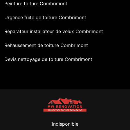
Peinture toiture Combrimont
Urgence fuite de toiture Combrimont
Réparateur installateur de velux Combrimont
Rehaussement de toiture Combrimont
Devis nettoyage de toiture Combrimont
indisponible