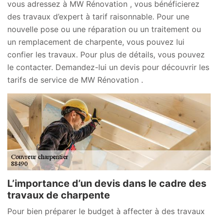
vous adressez à MW Rénovation , vous bénéficierez
des travaux d’expert à tarif raisonnable. Pour une
nouvelle pose ou une réparation ou un traitement ou
un remplacement de charpente, vous pouvez lui
confier les travaux. Pour plus de détails, vous pouvez
le contacter. Demandez-lui un devis pour découvrir les
tarifs de service de MW Rénovation .
L’importance d’un devis dans le cadre des
travaux de charpente
Pour bien préparer le budget à affecter à des travaux