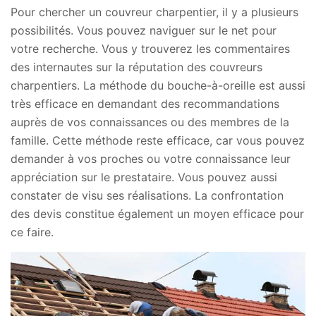
Pour chercher un couvreur charpentier, il y a plusieurs
possibilités. Vous pouvez naviguer sur le net pour
votre recherche. Vous y trouverez les commentaires
des internautes sur la réputation des couvreurs
charpentiers. La méthode du bouche-à-oreille est aussi
très efficace en demandant des recommandations
auprès de vos connaissances ou des membres de la
famille. Cette méthode reste efficace, car vous pouvez
demander à vos proches ou votre connaissance leur
appréciation sur le prestataire. Vous pouvez aussi
constater de visu ses réalisations. La confrontation
des devis constitue également un moyen efficace pour
ce faire.