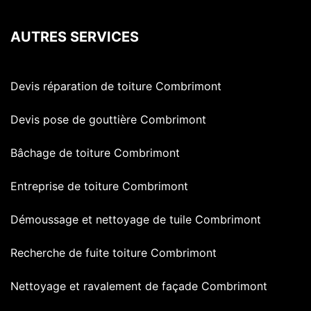
AUTRES SERVICES
Devis réparation de toiture Combrimont
Devis pose de gouttière Combrimont
Bâchage de toiture Combrimont
Entreprise de toiture Combrimont
Démoussage et nettoyage de tuile Combrimont
Recherche de fuite toiture Combrimont
Nettoyage et ravalement de façade Combrimont