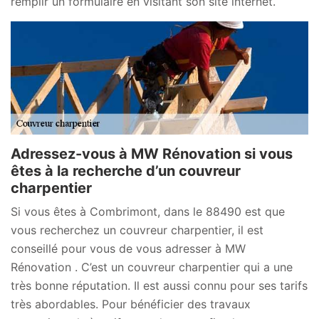
remplir un formulaire en visitant son site internet.
Adressez-vous à MW Rénovation si vous
êtes à la recherche d’un couvreur
charpentier
Si vous êtes à Combrimont, dans le 88490 est que
vous recherchez un couvreur charpentier, il est
conseillé pour vous de vous adresser à MW
Rénovation . C’est un couvreur charpentier qui a une
très bonne réputation. Il est aussi connu pour ses tarifs
très abordables. Pour bénéficier des travaux