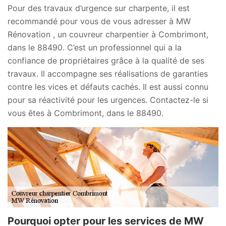
Pour des travaux d’urgence sur charpente, il est
recommandé pour vous de vous adresser à MW
Rénovation , un couvreur charpentier à Combrimont,
dans le 88490. C’est un professionnel qui a la
confiance de propriétaires grâce à la qualité de ses
travaux. Il accompagne ses réalisations de garanties
contre les vices et défauts cachés. Il est aussi connu
pour sa réactivité pour les urgences. Contactez-le si
vous êtes à Combrimont, dans le 88490.
Pourquoi opter pour les services de MW