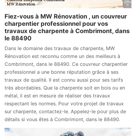
Fiez-vous à MW Rénovation , un couvreur
charpentier professionnel pour vos
travaux de charpente à Combrimont, dans
le 88490
Dans le domaine des travaux de charpente, MW
Rénovation est reconnu comme un des meilleurs à
Combrimont, dans le 88490. Ce couvreur charpentier
professionnel a une bonne réputation grâce à ses
travaux de qualité. Il est connu aussi pour ses tarifs
très abordables. Que la charpente soit en bois ou en
métal, il est en mesure de réaliser des travaux
respectant les normes. Pour votre projet de travaux
sur charpente, contactez-le. Appelez-le pour plus de
détails si vous êtes à Combrimont, dans le 88490.