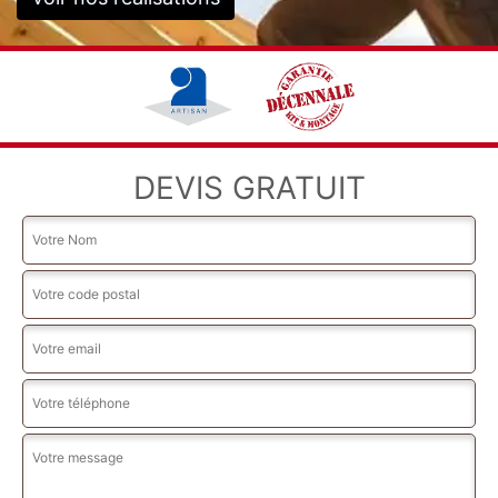
DEVIS GRATUIT