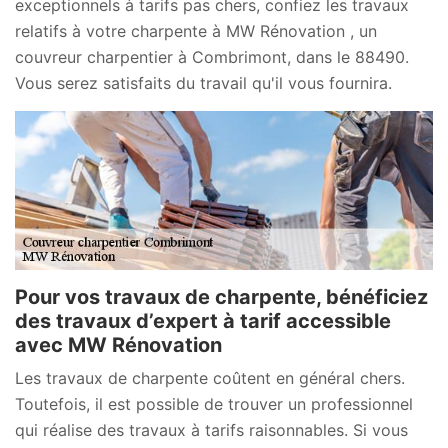
exceptionnels à tarifs pas chers, confiez les travaux
relatifs à votre charpente à MW Rénovation , un
couvreur charpentier à Combrimont, dans le 88490.
Vous serez satisfaits du travail qu'il vous fournira.
Pour vos travaux de charpente, bénéficiez
des travaux d’expert à tarif accessible
avec MW Rénovation
Les travaux de charpente coûtent en général chers.
Toutefois, il est possible de trouver un professionnel
qui réalise des travaux à tarifs raisonnables. Si vous