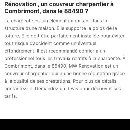
Rénovation , un couvreur charpentier à
Combrimont, dans le 88490 ?
La charpente est un élément important dans la
structure d’une maison. Elle supporte le poids de la
toiture. Elle doit être parfaitement installée pour éviter
tout risque d’accident comme un éventuel
effondrement. Il est recommandé confier à un
professionnel tous les travaux relatifs à la charpente. À
Combrimont, dans le 88490, MW Rénovation est un
couvreur charpentier qui a une bonne réputation grâce
à la qualité de ses prestations. Pour plus de détails,
contactez-le. Demandez un devis pour découvrir ses
tarifs.