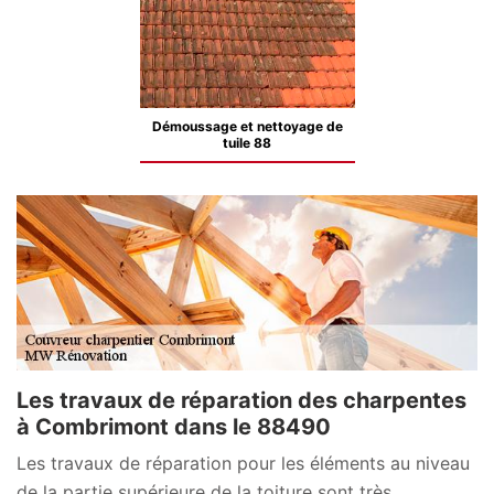
Démoussage et nettoyage de
tuile 88
Les travaux de réparation des charpentes
à Combrimont dans le 88490
Les travaux de réparation pour les éléments au niveau
de la partie supérieure de la toiture sont très