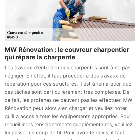
MW Rénovation : le couvreur charpentier
qui répare la charpente
Les travaux d'entretien des charpentes sont à ne pas
négliger. En effet, il faut procéder à des travaux de
réparation pour ces structures. Il est à remarquer que
ces tâches sont particulièrement très complexes. De
ce fait, les profanes ne peuvent pas les effectuer. MW
Rénovation peut alors s'en charger et veuillez noter
qu'il a accès à tous les équipements appropriés. Pour
recueillir les renseignements supplémentaires, veuillez
lui passer un coup de fil. Pour avoir le devis, il faut