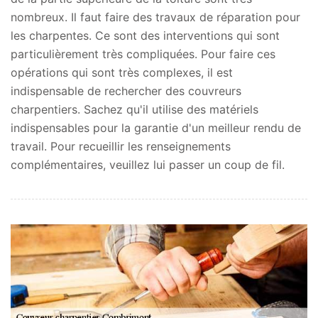
nombreux. Il faut faire des travaux de réparation pour
les charpentes. Ce sont des interventions qui sont
particulièrement très compliquées. Pour faire ces
opérations qui sont très complexes, il est
indispensable de rechercher des couvreurs
charpentiers. Sachez qu'il utilise des matériels
indispensables pour la garantie d'un meilleur rendu de
travail. Pour recueillir les renseignements
complémentaires, veuillez lui passer un coup de fil.