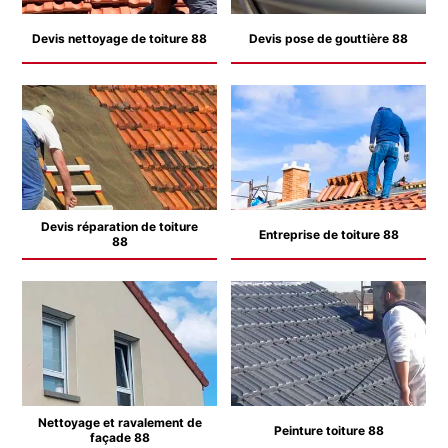
Devis nettoyage de toiture 88
Devis pose de gouttière 88
Devis réparation de toiture
Entreprise de toiture 88
88
Nettoyage et ravalement de
Peinture toiture 88
façade 88