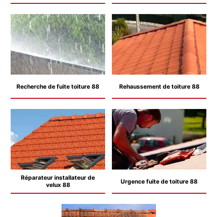
Recherche de fuite toiture 88
Rehaussement de toiture 88
Réparateur installateur de
Urgence fuite de toiture 88
velux 88