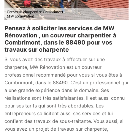
Pensez à solliciter les services de MW
Rénovation , un couvreur charpentier à
Combrimont, dans le 88490 pour vos
travaux sur charpente
Si vous avez des travaux à effectuer sur une
charpente, MW Rénovation est un couvreur
professionnel recommandé pour vous si vous êtes à
Combrimont, dans le 88490. C’est un professionnel qui
a une grande expérience dans le domaine. Ses
réalisations sont très satisfaisantes. Il est aussi connu
pour ses tarifs qui sont très abordables. Les
entrepreneurs sollicitent aussi ses services et lui
confient des travaux de sous-traitante. Vous aussi, si
vous avez un projet de travaux sur charpente,