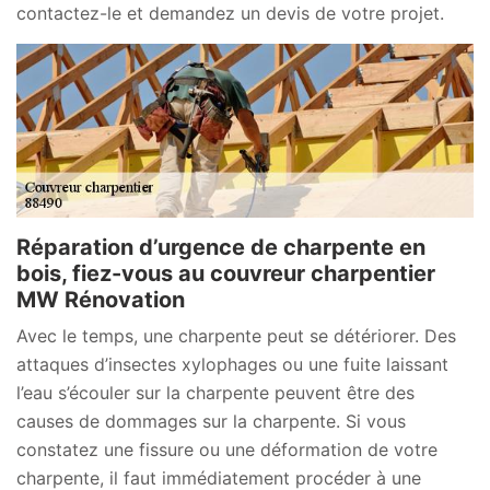
contactez-le et demandez un devis de votre projet.
Réparation d’urgence de charpente en
bois, fiez-vous au couvreur charpentier
MW Rénovation
Avec le temps, une charpente peut se détériorer. Des
attaques d’insectes xylophages ou une fuite laissant
l’eau s’écouler sur la charpente peuvent être des
causes de dommages sur la charpente. Si vous
constatez une fissure ou une déformation de votre
charpente, il faut immédiatement procéder à une