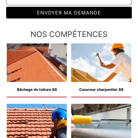
NOS COMPÉTENCES
Bâchage de toiture 88
Couvreur charpentier 88