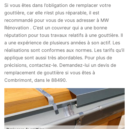
Si vous êtes dans l’obligation de remplacer votre
gouttière, car elle n’est plus réparable, il est
recommandé pour vous de vous adresser à MW
Rénovation . C’est un couvreur qui a une bonne
réputation pour tous travaux relatifs à une gouttière. Il
a une expérience de plusieurs années à son actif. Les
réalisations sont conformes aux normes. Les tarifs qu’il
applique sont aussi très abordables. Pour plus de
précisions, contactez-le. Demandez-lui un devis de
remplacement de gouttière si vous êtes à
Combrimont, dans le 88490.