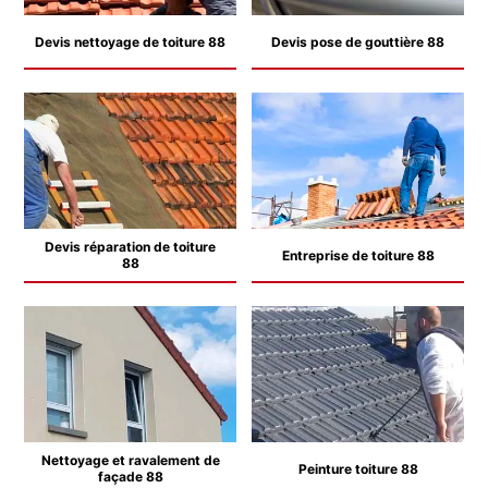
Devis nettoyage de toiture 88
Devis pose de gouttière 88
Devis réparation de toiture
Entreprise de toiture 88
88
Nettoyage et ravalement de
Peinture toiture 88
façade 88