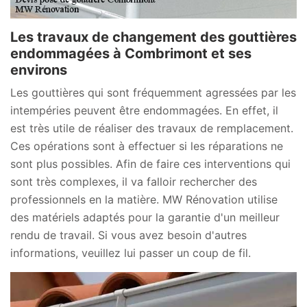
Les travaux de changement des gouttières
endommagées à Combrimont et ses
environs
Les gouttières qui sont fréquemment agressées par les
intempéries peuvent être endommagées. En effet, il
est très utile de réaliser des travaux de remplacement.
Ces opérations sont à effectuer si les réparations ne
sont plus possibles. Afin de faire ces interventions qui
sont très complexes, il va falloir rechercher des
professionnels en la matière. MW Rénovation utilise
des matériels adaptés pour la garantie d'un meilleur
rendu de travail. Si vous avez besoin d'autres
informations, veuillez lui passer un coup de fil.