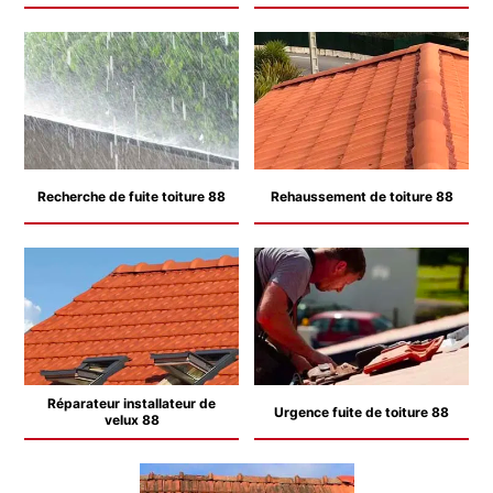
Recherche de fuite toiture 88
Rehaussement de toiture 88
Réparateur installateur de
Urgence fuite de toiture 88
velux 88