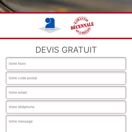
DEVIS GRATUIT