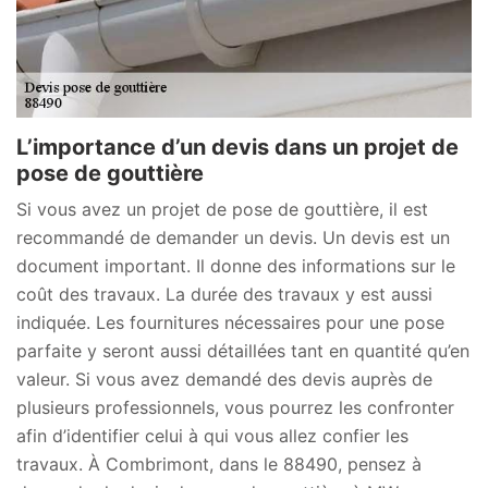
L’importance d’un devis dans un projet de
pose de gouttière
Si vous avez un projet de pose de gouttière, il est
recommandé de demander un devis. Un devis est un
document important. Il donne des informations sur le
coût des travaux. La durée des travaux y est aussi
indiquée. Les fournitures nécessaires pour une pose
parfaite y seront aussi détaillées tant en quantité qu’en
valeur. Si vous avez demandé des devis auprès de
plusieurs professionnels, vous pourrez les confronter
afin d’identifier celui à qui vous allez confier les
travaux. À Combrimont, dans le 88490, pensez à