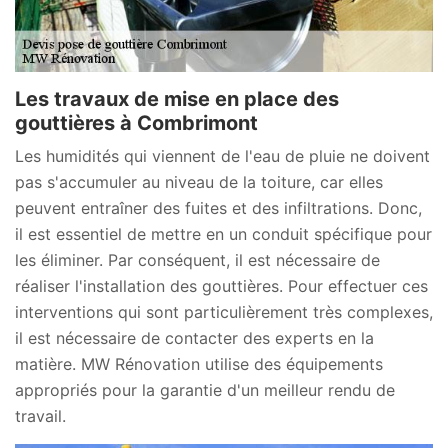
Les travaux de mise en place des
gouttières à Combrimont
Les humidités qui viennent de l'eau de pluie ne doivent
pas s'accumuler au niveau de la toiture, car elles
peuvent entraîner des fuites et des infiltrations. Donc,
il est essentiel de mettre en un conduit spécifique pour
les éliminer. Par conséquent, il est nécessaire de
réaliser l'installation des gouttières. Pour effectuer ces
interventions qui sont particulièrement très complexes,
il est nécessaire de contacter des experts en la
matière. MW Rénovation utilise des équipements
appropriés pour la garantie d'un meilleur rendu de
travail.