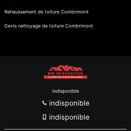
Rehaussement de toiture Combrimont
Devis nettoyage de toiture Combrimont
indisponible
indisponible
indisponible