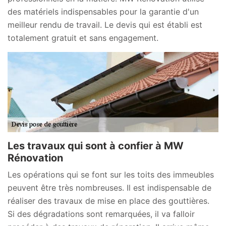
des matériels indispensables pour la garantie d'un
meilleur rendu de travail. Le devis qui est établi est
totalement gratuit et sans engagement.
Les travaux qui sont à confier à MW
Rénovation
Les opérations qui se font sur les toits des immeubles
peuvent être très nombreuses. Il est indispensable de
réaliser des travaux de mise en place des gouttières.
Si des dégradations sont remarquées, il va falloir