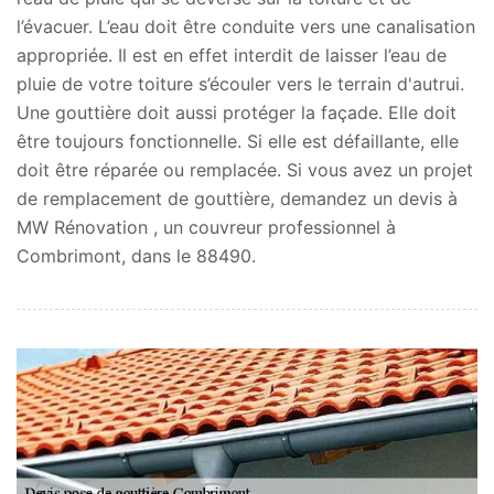
l’évacuer. L’eau doit être conduite vers une canalisation
appropriée. Il est en effet interdit de laisser l’eau de
pluie de votre toiture s’écouler vers le terrain d'autrui.
Une gouttière doit aussi protéger la façade. Elle doit
être toujours fonctionnelle. Si elle est défaillante, elle
doit être réparée ou remplacée. Si vous avez un projet
de remplacement de gouttière, demandez un devis à
MW Rénovation , un couvreur professionnel à
Combrimont, dans le 88490.