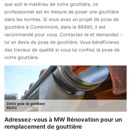
que soit le matériau de votre gouttière, ce
professionnel est en mesure de poser une gouttière
dans les normes. Si vous avez un projet de pose de
gouttière à Combrimont, dans le 88490, il est
recommandé pour vous. Contactez-le et demandez –
lui un devis de pose de gouttière. Vous bénéficierez
des travaux de qualité si vous lui confiez la pose de
votre gouttière.
Adressez-vous à MW Rénovation pour un
remplacement de gouttière