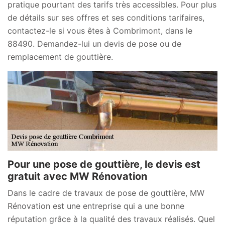
pratique pourtant des tarifs très accessibles. Pour plus
de détails sur ses offres et ses conditions tarifaires,
contactez-le si vous êtes à Combrimont, dans le
88490. Demandez-lui un devis de pose ou de
remplacement de gouttière.
Pour une pose de gouttière, le devis est
gratuit avec MW Rénovation
Dans le cadre de travaux de pose de gouttière, MW
Rénovation est une entreprise qui a une bonne
réputation grâce à la qualité des travaux réalisés. Quel