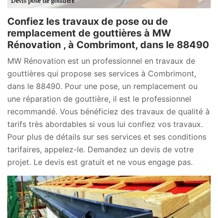
Confiez les travaux de pose ou de
remplacement de gouttières à MW
Rénovation , à Combrimont, dans le 88490
MW Rénovation est un professionnel en travaux de
gouttières qui propose ses services à Combrimont,
dans le 88490. Pour une pose, un remplacement ou
une réparation de gouttière, il est le professionnel
recommandé. Vous bénéficiez des travaux de qualité à
tarifs très abordables si vous lui confiez vos travaux.
Pour plus de détails sur ses services et ses conditions
tarifaires, appelez-le. Demandez un devis de votre
projet. Le devis est gratuit et ne vous engage pas.