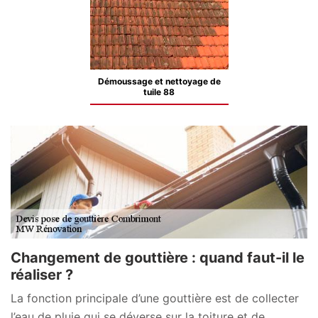
Démoussage et nettoyage de
tuile 88
Changement de gouttière : quand faut-il le
réaliser ?
La fonction principale d’une gouttière est de collecter
l’eau de pluie qui se déverse sur la toiture et de