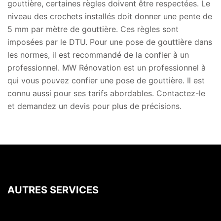
gouttière, certaines règles doivent être respectées. Le
niveau des crochets installés doit donner une pente de
5 mm par mètre de gouttière. Ces règles sont
imposées par le DTU. Pour une pose de gouttière dans
les normes, il est recommandé de la confier à un
professionnel. MW Rénovation est un professionnel à
qui vous pouvez confier une pose de gouttière. Il est
connu aussi pour ses tarifs abordables. Contactez-le
et demandez un devis pour plus de précisions.
AUTRES SERVICES