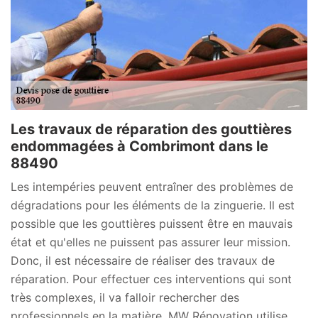
Les travaux de réparation des gouttières
endommagées à Combrimont dans le
88490
Les intempéries peuvent entraîner des problèmes de
dégradations pour les éléments de la zinguerie. Il est
possible que les gouttières puissent être en mauvais
état et qu'elles ne puissent pas assurer leur mission.
Donc, il est nécessaire de réaliser des travaux de
réparation. Pour effectuer ces interventions qui sont
très complexes, il va falloir rechercher des
professionnels en la matière. MW Rénovation utilise