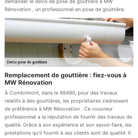
demander le devis de pose de gouttière à MW
Rénovation , un professionnel en pose de gouttière.
Remplacement de gouttière : fiez-vous à
MW Rénovation
À Combrimont, dans le 88490, pour des travaux
relatifs à des gouttières, les propriétaires s’adressent
de préférence à MW Rénovation . Ce couvreur
professionnel a la réputation de fournir des travaux de
qualité. Grâce à son expérience et son savoir-faire, les
prestations qu'il fournit à ses clients sont de qualité. Il