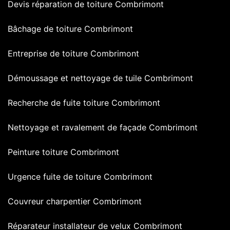
Devis réparation de toiture Combrimont
Bâchage de toiture Combrimont
Entreprise de toiture Combrimont
Démoussage et nettoyage de tuile Combrimont
Recherche de fuite toiture Combrimont
Nettoyage et ravalement de façade Combrimont
Peinture toiture Combrimont
Urgence fuite de toiture Combrimont
Couvreur charpentier Combrimont
Réparateur installateur de velux Combrimont