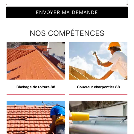
NOS COMPÉTENCES
Bâchage de toiture 88
Couvreur charpentier 88