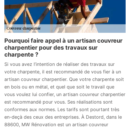
Pourquoi faire appel à un artisan couvreur
charpentier pour des travaux sur
charpente ?
Si vous avez l’intention de réaliser des travaux sur
votre charpente, il est recommandé de vous fier à un
artisan couvreur charpentier. Que votre charpente soit
en bois ou en métal, et quel que soit le travail que
vous voulez lui confier, un artisan couvreur charpentier
est recommandé pour vous. Ses réalisations sont
conformes aux normes. Les tarifs sont pourtant très
en-deçà des ceux des entreprises. À Destord, dans le
88600, MW Rénovation est un artisan couvreur