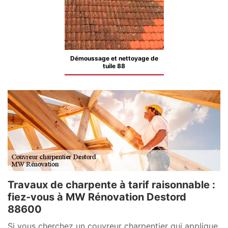
Démoussage et nettoyage de
tuile 88
Travaux de charpente à tarif raisonnable :
fiez-vous à MW Rénovation Destord
88600
Si vous cherchez un couvreur charpentier qui applique