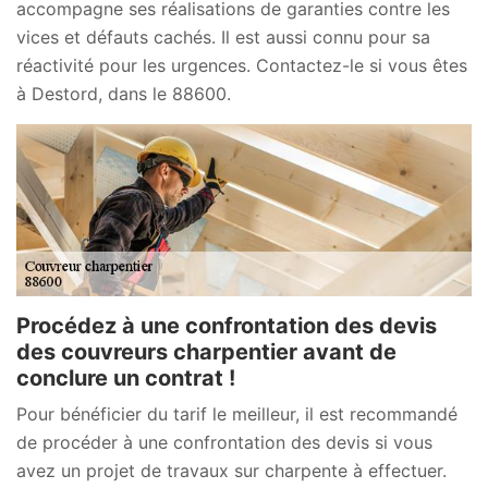
accompagne ses réalisations de garanties contre les
vices et défauts cachés. Il est aussi connu pour sa
réactivité pour les urgences. Contactez-le si vous êtes
à Destord, dans le 88600.
Procédez à une confrontation des devis
des couvreurs charpentier avant de
conclure un contrat !
Pour bénéficier du tarif le meilleur, il est recommandé
de procéder à une confrontation des devis si vous
avez un projet de travaux sur charpente à effectuer.