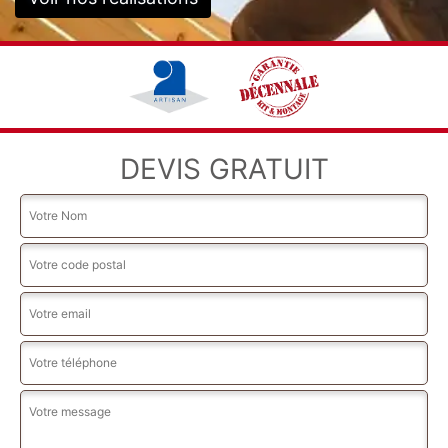
DEVIS GRATUIT