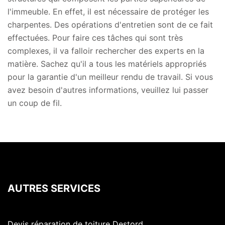
l'immeuble. En effet, il est nécessaire de protéger les
charpentes. Des opérations d'entretien sont de ce fait
effectuées. Pour faire ces tâches qui sont très
complexes, il va falloir rechercher des experts en la
matière. Sachez qu'il a tous les matériels appropriés
pour la garantie d'un meilleur rendu de travail. Si vous
avez besoin d'autres informations, veuillez lui passer
un coup de fil.
AUTRES SERVICES
Devis réparation de toiture Destord