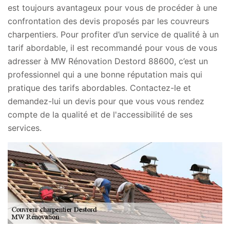
est toujours avantageux pour vous de procéder à une
confrontation des devis proposés par les couvreurs
charpentiers. Pour profiter d’un service de qualité à un
tarif abordable, il est recommandé pour vous de vous
adresser à MW Rénovation Destord 88600, c’est un
professionnel qui a une bonne réputation mais qui
pratique des tarifs abordables. Contactez-le et
demandez-lui un devis pour que vous vous rendez
compte de la qualité et de l'accessibilité de ses
services.