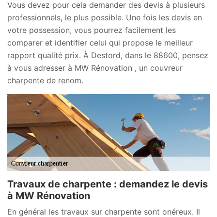
Vous devez pour cela demander des devis à plusieurs
professionnels, le plus possible. Une fois les devis en
votre possession, vous pourrez facilement les
comparer et identifier celui qui propose le meilleur
rapport qualité prix. À Destord, dans le 88600, pensez
à vous adresser à MW Rénovation , un couvreur
charpente de renom.
Travaux de charpente : demandez le devis
à MW Rénovation
En général les travaux sur charpente sont onéreux. Il