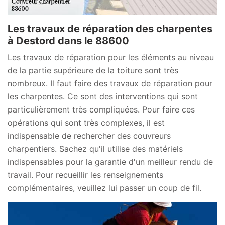
Les travaux de réparation des charpentes
à Destord dans le 88600
Les travaux de réparation pour les éléments au niveau
de la partie supérieure de la toiture sont très
nombreux. Il faut faire des travaux de réparation pour
les charpentes. Ce sont des interventions qui sont
particulièrement très compliquées. Pour faire ces
opérations qui sont très complexes, il est
indispensable de rechercher des couvreurs
charpentiers. Sachez qu'il utilise des matériels
indispensables pour la garantie d'un meilleur rendu de
travail. Pour recueillir les renseignements
complémentaires, veuillez lui passer un coup de fil.