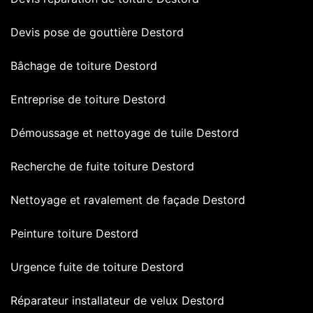
Devis pose de gouttière Destord
Bâchage de toiture Destord
Entreprise de toiture Destord
Démoussage et nettoyage de tuile Destord
Recherche de fuite toiture Destord
Nettoyage et ravalement de façade Destord
Peinture toiture Destord
Urgence fuite de toiture Destord
Réparateur installateur de velux Destord