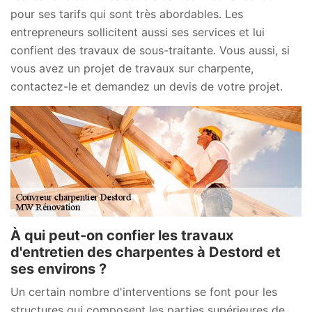
pour ses tarifs qui sont très abordables. Les
entrepreneurs sollicitent aussi ses services et lui
confient des travaux de sous-traitante. Vous aussi, si
vous avez un projet de travaux sur charpente,
contactez-le et demandez un devis de votre projet.
À qui peut-on confier les travaux
d'entretien des charpentes à Destord et
ses environs ?
Un certain nombre d'interventions se font pour les
structures qui composent les parties supérieures de