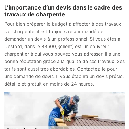
L’importance d’un devis dans le cadre des
travaux de charpente
Pour bien préparer le budget à affecter à des travaux
sur charpente, il est toujours recommandé de
demander un devis à un professionnel. Si vous êtes à
Destord, dans le 88600, {client] est un couvreur
charpentier à qui vous pouvez vous adresser. Il a une
bonne réputation grâce à la qualité de ses travaux. Ses
tarifs sont aussi très abordables. Contactez-le pour
une demande de devis. Il vous établira un devis précis,
détaillé et gratuit en moins de 24 heures.