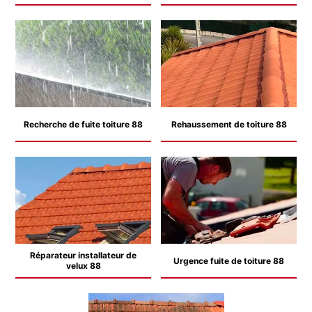
Recherche de fuite toiture 88
Rehaussement de toiture 88
Réparateur installateur de
Urgence fuite de toiture 88
velux 88