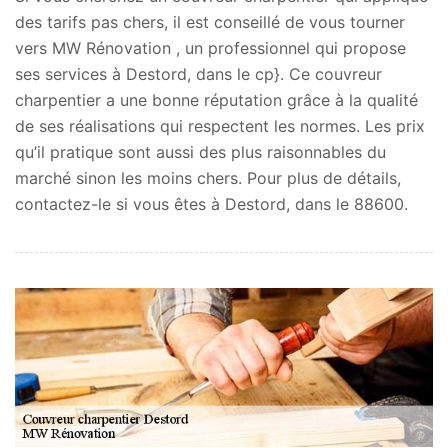
des tarifs pas chers, il est conseillé de vous tourner
vers MW Rénovation , un professionnel qui propose
ses services à Destord, dans le cp}. Ce couvreur
charpentier a une bonne réputation grâce à la qualité
de ses réalisations qui respectent les normes. Les prix
qu’il pratique sont aussi des plus raisonnables du
marché sinon les moins chers. Pour plus de détails,
contactez-le si vous êtes à Destord, dans le 88600.