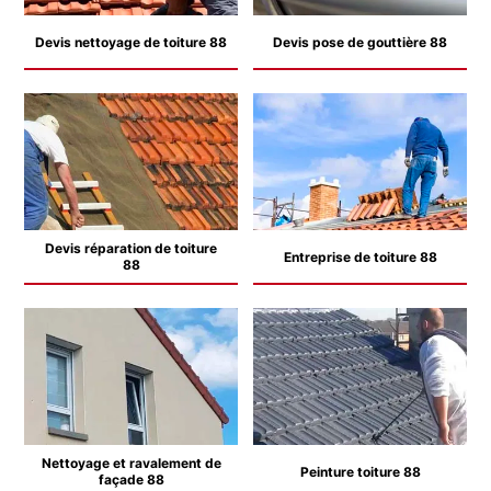
Devis nettoyage de toiture 88
Devis pose de gouttière 88
Devis réparation de toiture
Entreprise de toiture 88
88
Nettoyage et ravalement de
Peinture toiture 88
façade 88