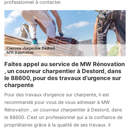
professionnel à contacter.
Faites appel au service de MW Rénovation
, un couvreur charpentier à Destord, dans
le 88600, pour des travaux d’urgence sur
charpente
Pour des travaux d’urgence sur charpente, il est
recommandé pour vous de vous adresser à MW
Rénovation , un couvreur charpentier à Destord, dans
le 88600. C’est un professionnel qui a la confiance de
propriétaires grâce à la qualité de ses travaux. Il