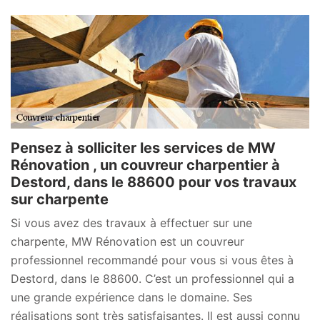
Pensez à solliciter les services de MW
Rénovation , un couvreur charpentier à
Destord, dans le 88600 pour vos travaux
sur charpente
Si vous avez des travaux à effectuer sur une
charpente, MW Rénovation est un couvreur
professionnel recommandé pour vous si vous êtes à
Destord, dans le 88600. C’est un professionnel qui a
une grande expérience dans le domaine. Ses
réalisations sont très satisfaisantes. Il est aussi connu