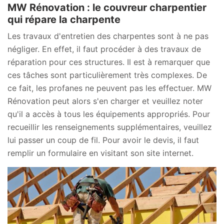
MW Rénovation : le couvreur charpentier
qui répare la charpente
Les travaux d'entretien des charpentes sont à ne pas
négliger. En effet, il faut procéder à des travaux de
réparation pour ces structures. Il est à remarquer que
ces tâches sont particulièrement très complexes. De
ce fait, les profanes ne peuvent pas les effectuer. MW
Rénovation peut alors s'en charger et veuillez noter
qu'il a accès à tous les équipements appropriés. Pour
recueillir les renseignements supplémentaires, veuillez
lui passer un coup de fil. Pour avoir le devis, il faut
remplir un formulaire en visitant son site internet.