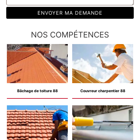
NOS COMPÉTENCES
Bâchage de toiture 88
Couvreur charpentier 88