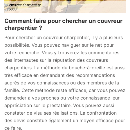
Comment faire pour chercher un couvreur
charpentier ?
Pour chercher un couvreur charpentier, il y a plusieurs
possibilités. Vous pouvez naviguer sur le net pour
votre recherche. Vous y trouverez les commentaires
des internautes sur la réputation des couvreurs
charpentiers. La méthode du bouche-à-oreille est aussi
très efficace en demandant des recommandations
auprès de vos connaissances ou des membres de la
famille. Cette méthode reste efficace, car vous pouvez
demander à vos proches ou votre connaissance leur
appréciation sur le prestataire. Vous pouvez aussi
constater de visu ses réalisations. La confrontation
des devis constitue également un moyen efficace pour
ce faire.