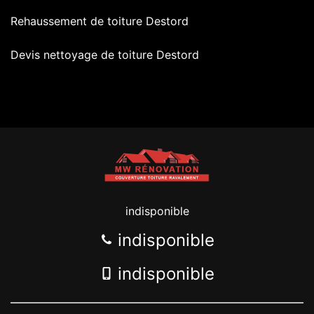
Rehaussement de toiture Destord
Devis nettoyage de toiture Destord
indisponible
indisponible
indisponible