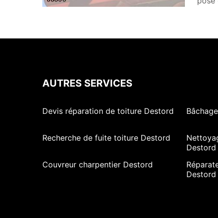
pose 
AUTRES SERVICES
Devis réparation de toiture Destord
Bâchage 
Recherche de fuite toiture Destord
Nettoya
Destord
Couvreur charpentier Destord
Réparate
Destord