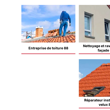
Nettoyage et ra
Entreprise de toiture 88
façade
Réparateur inst
velux 