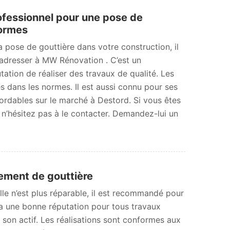
ofessionnel pour une pose de
normes
a pose de gouttière dans votre construction, il
dresser à MW Rénovation . C’est un
tation de réaliser des travaux de qualité. Les
s dans les normes. Il est aussi connu pour ses
bordables sur le marché à Destord. Si vous êtes
 n’hésitez pas à le contacter. Demandez-lui un
ment de gouttière
elle n’est plus réparable, il est recommandé pour
a une bonne réputation pour tous travaux
à son actif. Les réalisations sont conformes aux