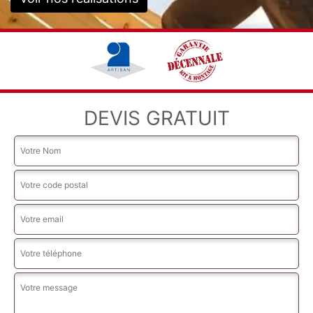
DEVIS GRATUIT