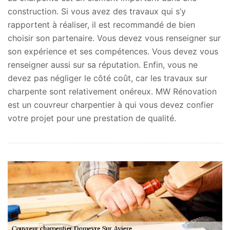
construction. Si vous avez des travaux qui s’y
rapportent à réaliser, il est recommandé de bien
choisir son partenaire. Vous devez vous renseigner sur
son expérience et ses compétences. Vous devez vous
renseigner aussi sur sa réputation. Enfin, vous ne
devez pas négliger le côté coût, car les travaux sur
charpente sont relativement onéreux. MW Rénovation
est un couvreur charpentier à qui vous devez confier
votre projet pour une prestation de qualité.