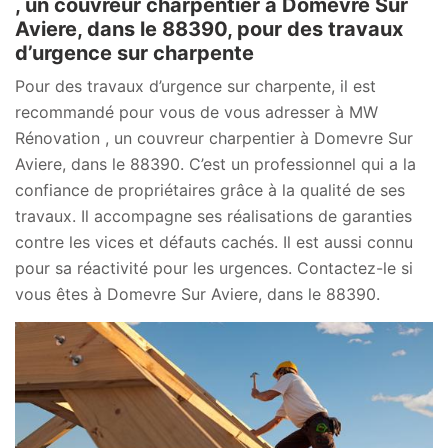
, un couvreur charpentier à Domevre Sur
Aviere, dans le 88390, pour des travaux
d’urgence sur charpente
Pour des travaux d’urgence sur charpente, il est
recommandé pour vous de vous adresser à MW
Rénovation , un couvreur charpentier à Domevre Sur
Aviere, dans le 88390. C’est un professionnel qui a la
confiance de propriétaires grâce à la qualité de ses
travaux. Il accompagne ses réalisations de garanties
contre les vices et défauts cachés. Il est aussi connu
pour sa réactivité pour les urgences. Contactez-le si
vous êtes à Domevre Sur Aviere, dans le 88390.