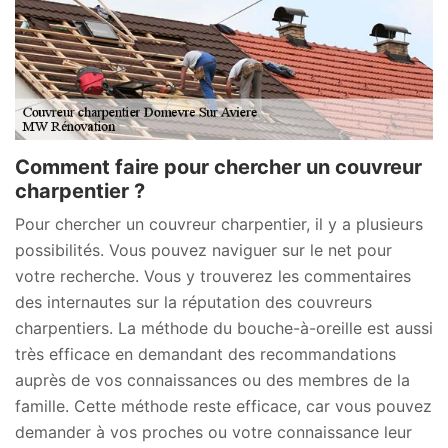
Comment faire pour chercher un couvreur
charpentier ?
Pour chercher un couvreur charpentier, il y a plusieurs
possibilités. Vous pouvez naviguer sur le net pour
votre recherche. Vous y trouverez les commentaires
des internautes sur la réputation des couvreurs
charpentiers. La méthode du bouche-à-oreille est aussi
très efficace en demandant des recommandations
auprès de vos connaissances ou des membres de la
famille. Cette méthode reste efficace, car vous pouvez
demander à vos proches ou votre connaissance leur