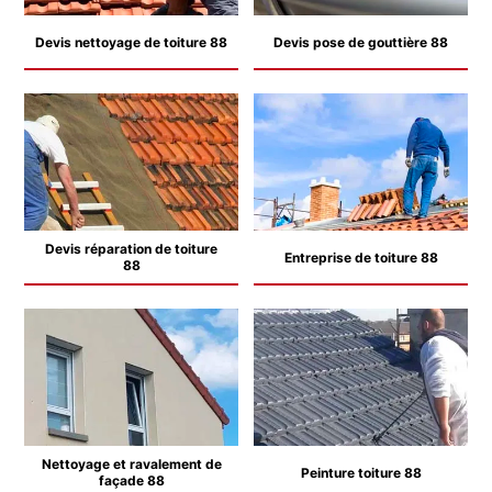
Devis nettoyage de toiture 88
Devis pose de gouttière 88
Devis réparation de toiture
Entreprise de toiture 88
88
Nettoyage et ravalement de
Peinture toiture 88
façade 88