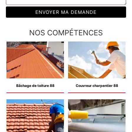
NOS COMPÉTENCES
Bâchage de toiture 88
Couvreur charpentier 88