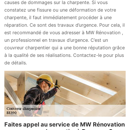
causes de dommages sur la charpente. Si vous
constatez une fissure ou une déformation de votre
charpente, il faut immédiatement procéder à une
réparation. Ce sont des travaux d’urgence. Pour cela, il
est recommandé de vous adresser à MW Rénovation ,
un professionnel en travaux d’urgence. C’est un
couvreur charpentier qui a une bonne réputation grâce
à la qualité de ses réalisations. Contactez-le pour plus
de détails.
Faites appel au service de MW Rénovation