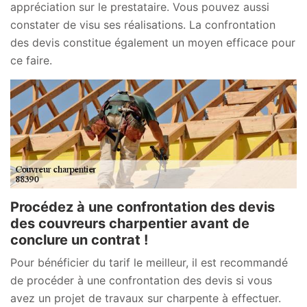
appréciation sur le prestataire. Vous pouvez aussi
constater de visu ses réalisations. La confrontation
des devis constitue également un moyen efficace pour
ce faire.
Procédez à une confrontation des devis
des couvreurs charpentier avant de
conclure un contrat !
Pour bénéficier du tarif le meilleur, il est recommandé
de procéder à une confrontation des devis si vous
avez un projet de travaux sur charpente à effectuer.