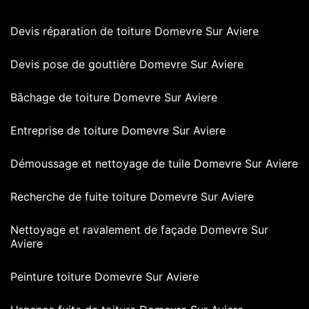
Devis réparation de toiture Domevre Sur Aviere
Devis pose de gouttière Domevre Sur Aviere
Bâchage de toiture Domevre Sur Aviere
Entreprise de toiture Domevre Sur Aviere
Démoussage et nettoyage de tuile Domevre Sur Aviere
Recherche de fuite toiture Domevre Sur Aviere
Nettoyage et ravalement de façade Domevre Sur
Aviere
Peinture toiture Domevre Sur Aviere