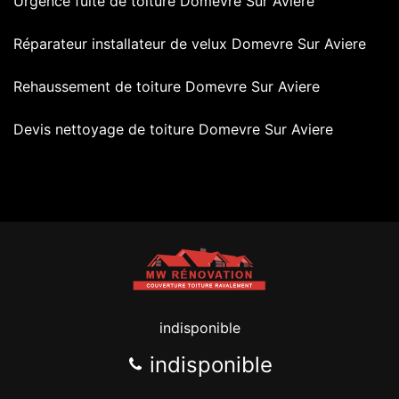
Urgence fuite de toiture Domevre Sur Aviere
Réparateur installateur de velux Domevre Sur Aviere
Rehaussement de toiture Domevre Sur Aviere
Devis nettoyage de toiture Domevre Sur Aviere
indisponible
indisponible