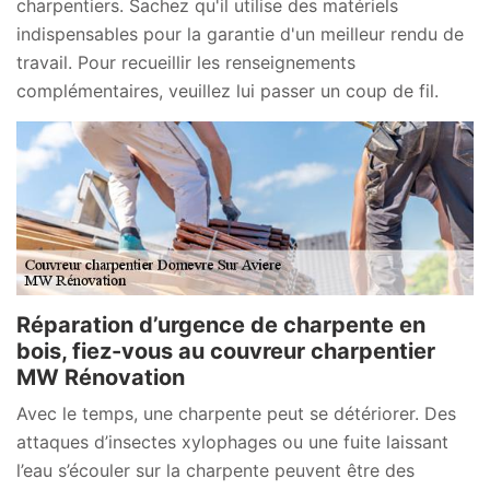
charpentiers. Sachez qu'il utilise des matériels
indispensables pour la garantie d'un meilleur rendu de
travail. Pour recueillir les renseignements
complémentaires, veuillez lui passer un coup de fil.
Réparation d’urgence de charpente en
bois, fiez-vous au couvreur charpentier
MW Rénovation
Avec le temps, une charpente peut se détériorer. Des
attaques d’insectes xylophages ou une fuite laissant
l’eau s’écouler sur la charpente peuvent être des