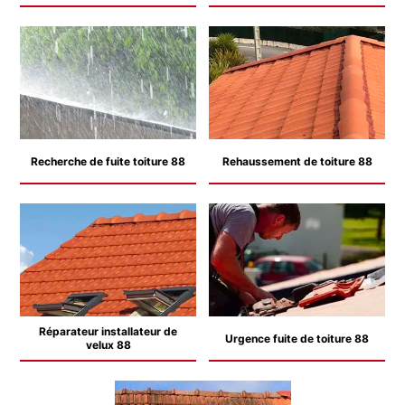
Recherche de fuite toiture 88
Rehaussement de toiture 88
Réparateur installateur de
Urgence fuite de toiture 88
velux 88