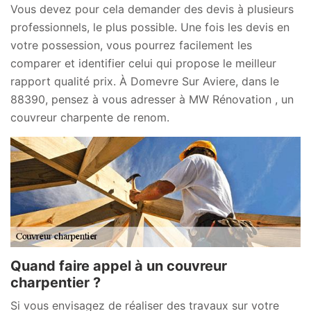
Vous devez pour cela demander des devis à plusieurs
professionnels, le plus possible. Une fois les devis en
votre possession, vous pourrez facilement les
comparer et identifier celui qui propose le meilleur
rapport qualité prix. À Domevre Sur Aviere, dans le
88390, pensez à vous adresser à MW Rénovation , un
couvreur charpente de renom.
Quand faire appel à un couvreur
charpentier ?
Si vous envisagez de réaliser des travaux sur votre