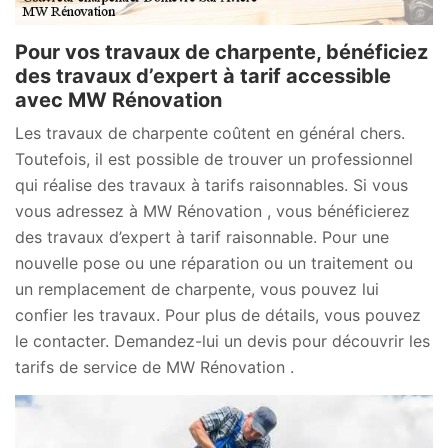
Pour vos travaux de charpente, bénéficiez
des travaux d’expert à tarif accessible
avec MW Rénovation
Les travaux de charpente coûtent en général chers.
Toutefois, il est possible de trouver un professionnel
qui réalise des travaux à tarifs raisonnables. Si vous
vous adressez à MW Rénovation , vous bénéficierez
des travaux d’expert à tarif raisonnable. Pour une
nouvelle pose ou une réparation ou un traitement ou
un remplacement de charpente, vous pouvez lui
confier les travaux. Pour plus de détails, vous pouvez
le contacter. Demandez-lui un devis pour découvrir les
tarifs de service de MW Rénovation .