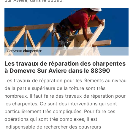
Les travaux de réparation des charpentes
à Domevre Sur Aviere dans le 88390
Les travaux de réparation pour les éléments au niveau
de la partie supérieure de la toiture sont très
nombreux. Il faut faire des travaux de réparation pour
les charpentes. Ce sont des interventions qui sont
particulièrement très compliquées. Pour faire ces
opérations qui sont très complexes, il est
indispensable de rechercher des couvreurs