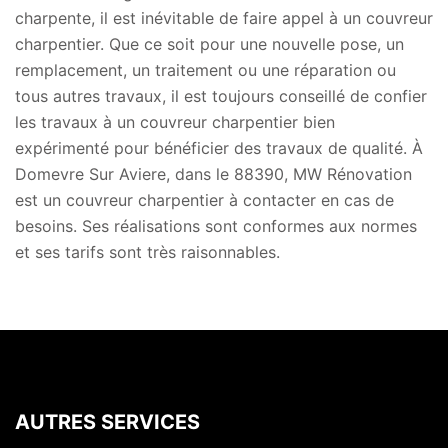
charpente, il est inévitable de faire appel à un couvreur
charpentier. Que ce soit pour une nouvelle pose, un
remplacement, un traitement ou une réparation ou
tous autres travaux, il est toujours conseillé de confier
les travaux à un couvreur charpentier bien
expérimenté pour bénéficier des travaux de qualité. À
Domevre Sur Aviere, dans le 88390, MW Rénovation
est un couvreur charpentier à contacter en cas de
besoins. Ses réalisations sont conformes aux normes
et ses tarifs sont très raisonnables.
AUTRES SERVICES