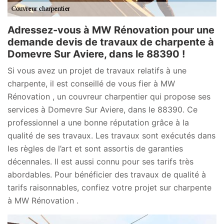
Adressez-vous à MW Rénovation pour une
demande devis de travaux de charpente à
Domevre Sur Aviere, dans le 88390 !
Si vous avez un projet de travaux relatifs à une
charpente, il est conseillé de vous fier à MW
Rénovation , un couvreur charpentier qui propose ses
services à Domevre Sur Aviere, dans le 88390. Ce
professionnel a une bonne réputation grâce à la
qualité de ses travaux. Les travaux sont exécutés dans
les règles de l’art et sont assortis de garanties
décennales. Il est aussi connu pour ses tarifs très
abordables. Pour bénéficier des travaux de qualité à
tarifs raisonnables, confiez votre projet sur charpente
à MW Rénovation .