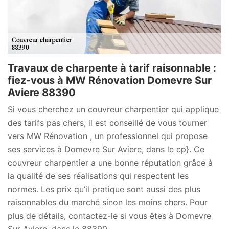
Travaux de charpente à tarif raisonnable :
fiez-vous à MW Rénovation Domevre Sur
Aviere 88390
Si vous cherchez un couvreur charpentier qui applique
des tarifs pas chers, il est conseillé de vous tourner
vers MW Rénovation , un professionnel qui propose
ses services à Domevre Sur Aviere, dans le cp}. Ce
couvreur charpentier a une bonne réputation grâce à
la qualité de ses réalisations qui respectent les
normes. Les prix qu’il pratique sont aussi des plus
raisonnables du marché sinon les moins chers. Pour
plus de détails, contactez-le si vous êtes à Domevre
Sur Aviere, dans le 88390.