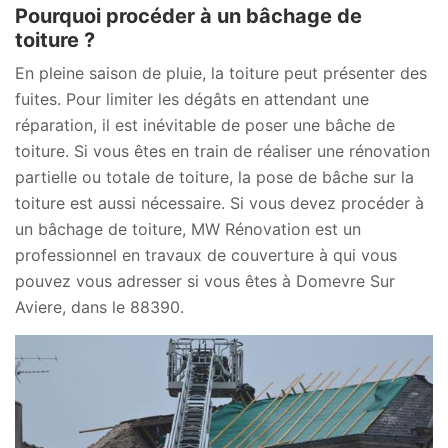
Pourquoi procéder à un bâchage de
toiture ?
En pleine saison de pluie, la toiture peut présenter des
fuites. Pour limiter les dégâts en attendant une
réparation, il est inévitable de poser une bâche de
toiture. Si vous êtes en train de réaliser une rénovation
partielle ou totale de toiture, la pose de bâche sur la
toiture est aussi nécessaire. Si vous devez procéder à
un bâchage de toiture, MW Rénovation est un
professionnel en travaux de couverture à qui vous
pouvez vous adresser si vous êtes à Domevre Sur
Aviere, dans le 88390.