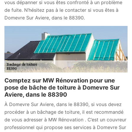
vous dépanner si vous êtes confronté à un problème
de fuite. N’hésitez pas à le contacter si vous êtes à
Domevre Sur Aviere, dans le 88390.
Comptez sur MW Rénovation pour une
pose de bâche de toiture à Domevre Sur
Aviere, dans le 88390
À Domevre Sur Aviere, dans le 88390, si vous devez
procéder à un bâchage de toiture, il est recommandé
de vous adresser à MW Rénovation . C’est un couvreur
professionnel qui propose ses services à Domevre Sur