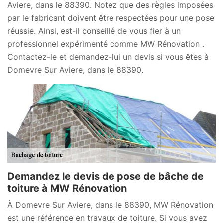
Aviere, dans le 88390. Notez que des règles imposées
par le fabricant doivent être respectées pour une pose
réussie. Ainsi, est-il conseillé de vous fier à un
professionnel expérimenté comme MW Rénovation .
Contactez-le et demandez-lui un devis si vous êtes à
Domevre Sur Aviere, dans le 88390.
Demandez le devis de pose de bâche de
toiture à MW Rénovation
À Domevre Sur Aviere, dans le 88390, MW Rénovation
est une référence en travaux de toiture. Si vous avez