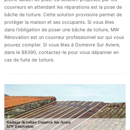
couvreurs en attendant les réparations est la pose de
bâche de toiture. Cette solution provisoire permet de
protéger la maison et ses occupants. Si vous êtes
dans l’obligation de poser une bâche de toiture, MW
Rénovation est un couvreur professionnel sur qui vous
pouvez compter. Si vous êtes à Domevre Sur Aviere,
dans le 88390, contactez-le pour vous dépanner en
cas de fuite de toiture.