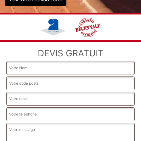
DEVIS GRATUIT