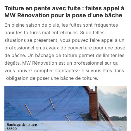
Toiture en pente avec fuite : faites appel à
MW Rénovation pour la pose d’une bâche
En pleine saison de pluie, les fuites sont fréquentes
pour les toitures mal entretenues. Si de telles
situations se présentent, vous pouvez faire appel à un
professionnel en travaux de couverture pour une pose
de bâche. Un bâchage de toiture permet de limiter les
dégâts. MW Rénovation est un professionnel sur qui
vous pouvez compter. Contactez-le si vous êtes dans
l’obligation de poser une bâche de toiture.