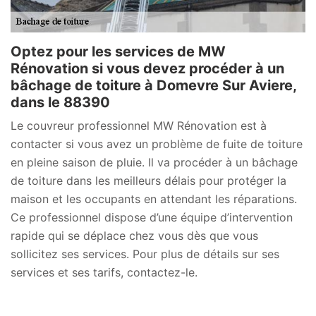
Optez pour les services de MW
Rénovation si vous devez procéder à un
bâchage de toiture à Domevre Sur Aviere,
dans le 88390
Le couvreur professionnel MW Rénovation est à
contacter si vous avez un problème de fuite de toiture
en pleine saison de pluie. Il va procéder à un bâchage
de toiture dans les meilleurs délais pour protéger la
maison et les occupants en attendant les réparations.
Ce professionnel dispose d’une équipe d’intervention
rapide qui se déplace chez vous dès que vous
sollicitez ses services. Pour plus de détails sur ses
services et ses tarifs, contactez-le.