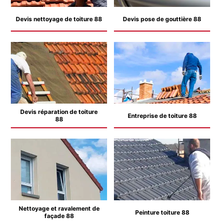
Devis nettoyage de toiture 88
Devis pose de gouttière 88
Devis réparation de toiture
Entreprise de toiture 88
88
Nettoyage et ravalement de
Peinture toiture 88
façade 88