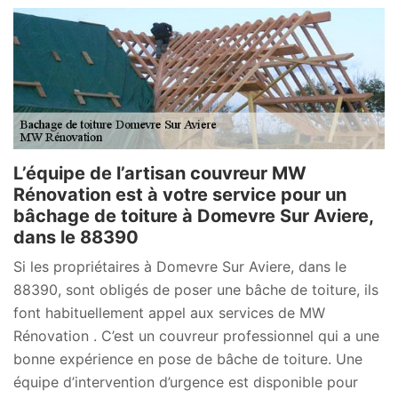
L’équipe de l’artisan couvreur MW
Rénovation est à votre service pour un
bâchage de toiture à Domevre Sur Aviere,
dans le 88390
Si les propriétaires à Domevre Sur Aviere, dans le
88390, sont obligés de poser une bâche de toiture, ils
font habituellement appel aux services de MW
Rénovation . C’est un couvreur professionnel qui a une
bonne expérience en pose de bâche de toiture. Une
équipe d’intervention d’urgence est disponible pour