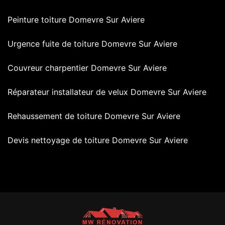
Peinture toiture Domevre Sur Aviere
Urgence fuite de toiture Domevre Sur Aviere
Couvreur charpentier Domevre Sur Aviere
Réparateur installateur de velux Domevre Sur Aviere
Rehaussement de toiture Domevre Sur Aviere
Devis nettoyage de toiture Domevre Sur Aviere