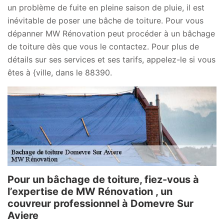
un problème de fuite en pleine saison de pluie, il est
inévitable de poser une bâche de toiture. Pour vous
dépanner MW Rénovation peut procéder à un bâchage
de toiture dès que vous le contactez. Pour plus de
détails sur ses services et ses tarifs, appelez-le si vous
êtes à {ville, dans le 88390.
Pour un bâchage de toiture, fiez-vous à
l’expertise de MW Rénovation , un
couvreur professionnel à Domevre Sur
Aviere