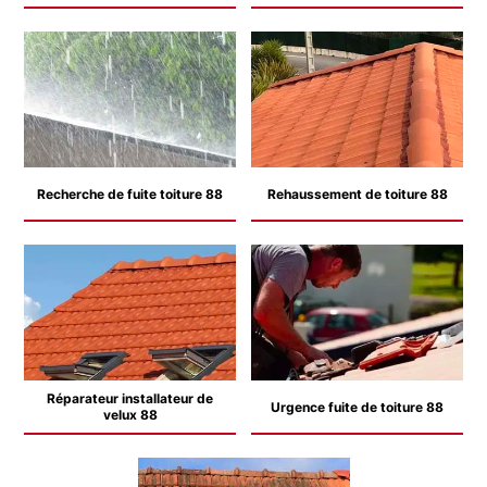
Recherche de fuite toiture 88
Rehaussement de toiture 88
Réparateur installateur de
Urgence fuite de toiture 88
velux 88