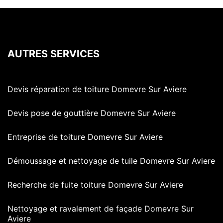
AUTRES SERVICES
Devis réparation de toiture Domevre Sur Aviere
Devis pose de gouttière Domevre Sur Aviere
Entreprise de toiture Domevre Sur Aviere
Démoussage et nettoyage de tuile Domevre Sur Aviere
Recherche de fuite toiture Domevre Sur Aviere
Nettoyage et ravalement de façade Domevre Sur
Aviere