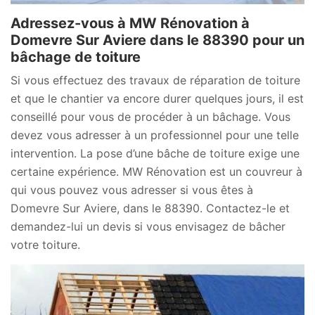
Adressez-vous à MW Rénovation à
Domevre Sur Aviere dans le 88390 pour un
bâchage de toiture
Si vous effectuez des travaux de réparation de toiture
et que le chantier va encore durer quelques jours, il est
conseillé pour vous de procéder à un bâchage. Vous
devez vous adresser à un professionnel pour une telle
intervention. La pose d’une bâche de toiture exige une
certaine expérience. MW Rénovation est un couvreur à
qui vous pouvez vous adresser si vous êtes à
Domevre Sur Aviere, dans le 88390. Contactez-le et
demandez-lui un devis si vous envisagez de bâcher
votre toiture.