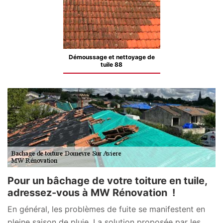
Démoussage et nettoyage de
tuile 88
Pour un bâchage de votre toiture en tuile,
adressez-vous à MW Rénovation !
En général, les problèmes de fuite se manifestent en
pleine saison de pluie. La solution proposée par les