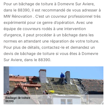
Pour un bâchage de toiture à Domevre Sur Aviere,
dans le 88390, il est recommandé de vous adresser à
MW Rénovation . C’est un couvreur professionnel très
expérimenté pour ce genre d’opération. Avec une
équipe de couvreurs rodés à une intervention
d’urgence, il peut procéder à un bâchage dans les
normes en attendant une réparation de votre toiture.
Pour plus de détails, contactez-le et demandez un
devis de bâchage de toiture si vous êtes à Domevre
Sur Aviere, dans le 88390.