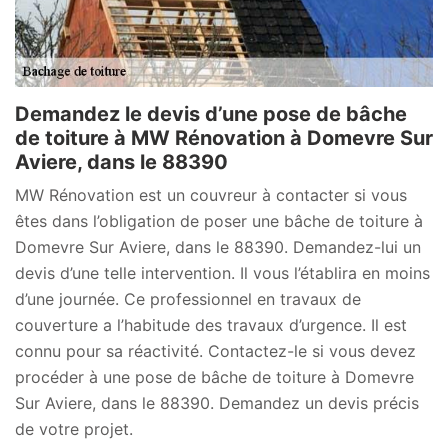
Demandez le devis d’une pose de bâche
de toiture à MW Rénovation à Domevre Sur
Aviere, dans le 88390
MW Rénovation est un couvreur à contacter si vous
êtes dans l’obligation de poser une bâche de toiture à
Domevre Sur Aviere, dans le 88390. Demandez-lui un
devis d’une telle intervention. Il vous l’établira en moins
d’une journée. Ce professionnel en travaux de
couverture a l’habitude des travaux d’urgence. Il est
connu pour sa réactivité. Contactez-le si vous devez
procéder à une pose de bâche de toiture à Domevre
Sur Aviere, dans le 88390. Demandez un devis précis
de votre projet.