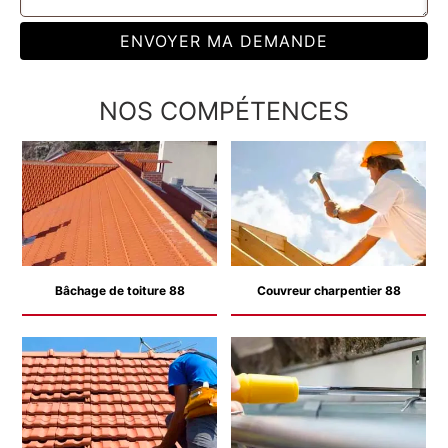
NOS COMPÉTENCES
Bâchage de toiture 88
Couvreur charpentier 88