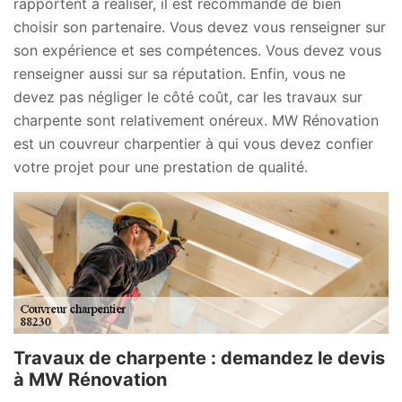
rapportent à réaliser, il est recommandé de bien
choisir son partenaire. Vous devez vous renseigner sur
son expérience et ses compétences. Vous devez vous
renseigner aussi sur sa réputation. Enfin, vous ne
devez pas négliger le côté coût, car les travaux sur
charpente sont relativement onéreux. MW Rénovation
est un couvreur charpentier à qui vous devez confier
votre projet pour une prestation de qualité.
Travaux de charpente : demandez le devis
à MW Rénovation