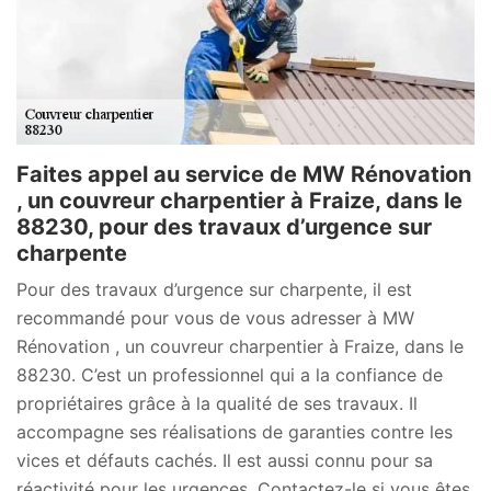
Faites appel au service de MW Rénovation
, un couvreur charpentier à Fraize, dans le
88230, pour des travaux d’urgence sur
charpente
Pour des travaux d’urgence sur charpente, il est
recommandé pour vous de vous adresser à MW
Rénovation , un couvreur charpentier à Fraize, dans le
88230. C’est un professionnel qui a la confiance de
propriétaires grâce à la qualité de ses travaux. Il
accompagne ses réalisations de garanties contre les
vices et défauts cachés. Il est aussi connu pour sa
réactivité pour les urgences. Contactez-le si vous êtes