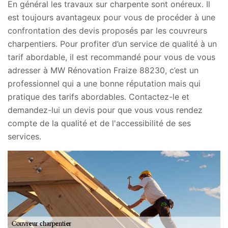
En général les travaux sur charpente sont onéreux. Il
est toujours avantageux pour vous de procéder à une
confrontation des devis proposés par les couvreurs
charpentiers. Pour profiter d’un service de qualité à un
tarif abordable, il est recommandé pour vous de vous
adresser à MW Rénovation Fraize 88230, c’est un
professionnel qui a une bonne réputation mais qui
pratique des tarifs abordables. Contactez-le et
demandez-lui un devis pour que vous vous rendez
compte de la qualité et de l'accessibilité de ses
services.