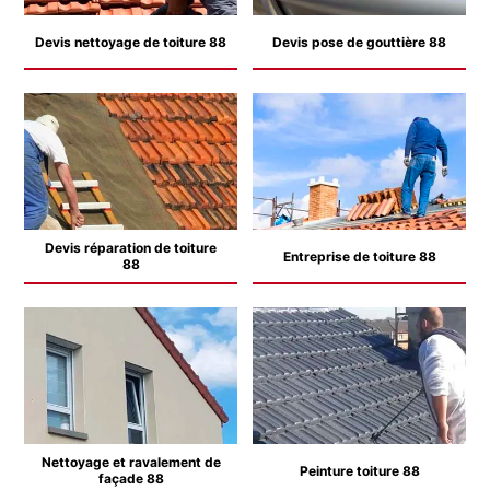
Devis nettoyage de toiture 88
Devis pose de gouttière 88
Devis réparation de toiture
Entreprise de toiture 88
88
Nettoyage et ravalement de
Peinture toiture 88
façade 88