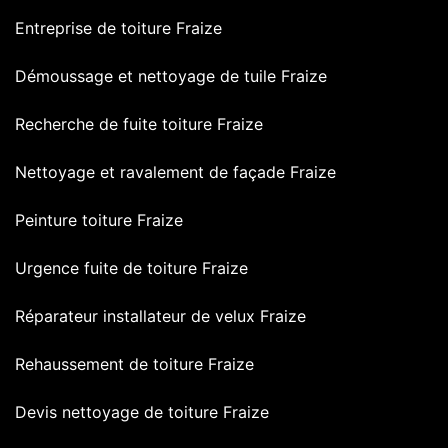
Entreprise de toiture Fraize
Démoussage et nettoyage de tuile Fraize
Recherche de fuite toiture Fraize
Nettoyage et ravalement de façade Fraize
Peinture toiture Fraize
Urgence fuite de toiture Fraize
Réparateur installateur de velux Fraize
Rehaussement de toiture Fraize
Devis nettoyage de toiture Fraize