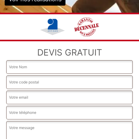
DEVIS GRATUIT