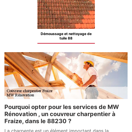
Démoussage et nettoyage de
tuile 88
Pourquoi opter pour les services de MW
Rénovation , un couvreur charpentier à
Fraize, dans le 88230 ?
La charpente est un élément important dans la