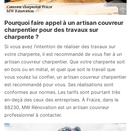
Pourquoi faire appel à un artisan couvreur
charpentier pour des travaux sur
charpente ?
Si vous avez l’intention de réaliser des travaux sur
votre charpente, il est recommandé de vous fier à un
artisan couvreur charpentier. Que votre charpente soit
en bois ou en métal, et quel que soit le travail que
vous voulez lui confier, un artisan couvreur charpentier
est recommandé pour vous. Ses réalisations sont
conformes aux normes. Les tarifs sont pourtant très
en-deçà des ceux des entreprises. À Fraize, dans le
88230, MW Rénovation est un artisan couvreur
professionnel à contacter.