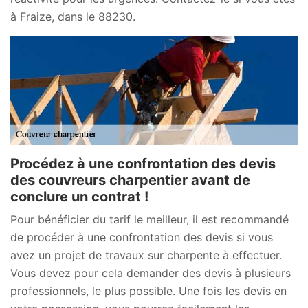
à Fraize, dans le 88230.
Procédez à une confrontation des devis
des couvreurs charpentier avant de
conclure un contrat !
Pour bénéficier du tarif le meilleur, il est recommandé
de procéder à une confrontation des devis si vous
avez un projet de travaux sur charpente à effectuer.
Vous devez pour cela demander des devis à plusieurs
professionnels, le plus possible. Une fois les devis en