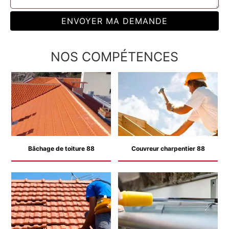
NOS COMPÉTENCES
Bâchage de toiture 88
Couvreur charpentier 88