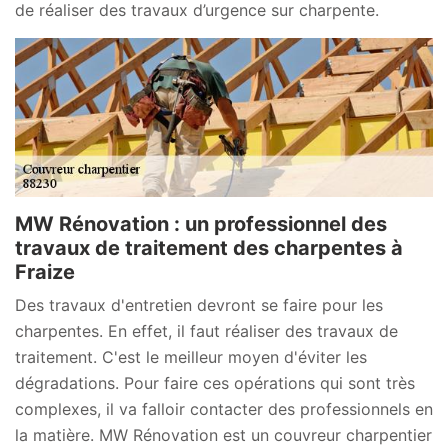
de réaliser des travaux d’urgence sur charpente.
MW Rénovation : un professionnel des
travaux de traitement des charpentes à
Fraize
Des travaux d'entretien devront se faire pour les
charpentes. En effet, il faut réaliser des travaux de
traitement. C'est le meilleur moyen d'éviter les
dégradations. Pour faire ces opérations qui sont très
complexes, il va falloir contacter des professionnels en
la matière. MW Rénovation est un couvreur charpentier