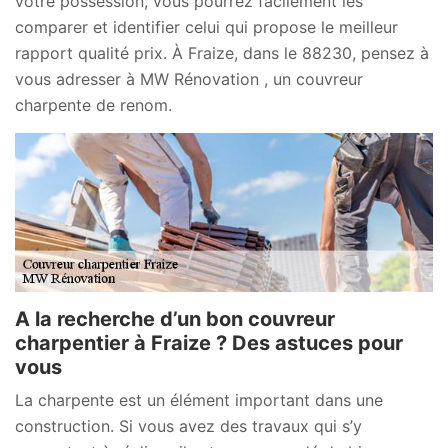
votre possession, vous pourrez facilement les
comparer et identifier celui qui propose le meilleur
rapport qualité prix. À Fraize, dans le 88230, pensez à
vous adresser à MW Rénovation , un couvreur
charpente de renom.
A la recherche d’un bon couvreur
charpentier à Fraize ? Des astuces pour
vous
La charpente est un élément important dans une
construction. Si vous avez des travaux qui s’y