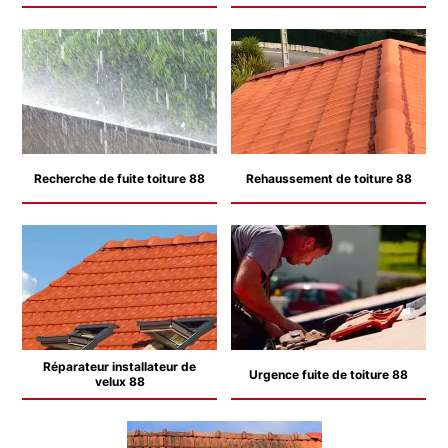
Recherche de fuite toiture 88
Rehaussement de toiture 88
Réparateur installateur de
Urgence fuite de toiture 88
velux 88