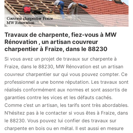
Travaux de charpente, fiez-vous à MW
Rénovation , un artisan couvreur
charpentier à Fraize, dans le 88230
Si vous avez un projet de travaux sur charpente à
Fraize, dans le 88230, MW Rénovation est un artisan
couvreur charpentier sur qui vous pouvez compter. Ce
professionnel a une bonne réputation. Les travaux sont
réalisés conformément aux normes et sont assortis de
garanties contre les vices et les défauts cachés.
Comme c’est un artisan, les tarifs sont très abordables.
N’hésitez pas à le contacter si vous êtes à Fraize, dans
le 88230. Vous pouvez lui confier des travaux sur
charpente en bois ou en métal. Il est aussi en mesure