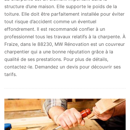
structure d’une maison. Elle supporte le poids de la
toiture. Elle doit être parfaitement installée pour éviter
tout risque d’accident comme un éventuel
effondrement. Il est recommandé confier à un
professionnel tous les travaux relatifs à la charpente. À
Fraize, dans le 88230, MW Rénovation est un couvreur
charpentier qui a une bonne réputation grâce à la
qualité de ses prestations. Pour plus de détails,
contactez-le. Demandez un devis pour découvrir ses
tarifs.