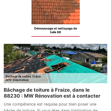
Démoussage et nettoyage de
tuile 88
Bâchage de toiture à Fraize, dans le
88230 : MW Rénovation est à contacter
Une compétence est requise pour bien poser une
bâche de toiture. Si vous êtes dans l’obligation de