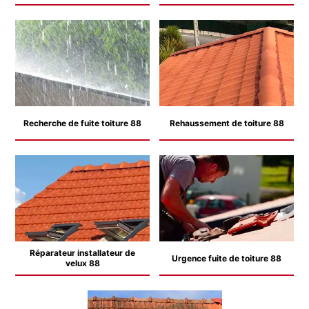
Recherche de fuite toiture 88
Rehaussement de toiture 88
Réparateur installateur de
Urgence fuite de toiture 88
velux 88