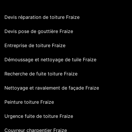
Devis réparation de toiture Fraize
Devis pose de gouttière Fraize
Entreprise de toiture Fraize
Démoussage et nettoyage de tuile Fraize
Recherche de fuite toiture Fraize
Nettoyage et ravalement de façade Fraize
Peinture toiture Fraize
Urgence fuite de toiture Fraize
Couvreur charpentier Fraize