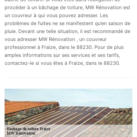
procéder à un bâchage de toiture, MW Rénovation est
un couvreur à qui vous pouvez adresser. Les
problèmes de fuites ne se manifestent qu’en saison de
pluie. Devant une telle situation, il est recommandé de
vous adresser MW Rénovation , un couvreur
professionnel à Fraize, dans le 88230. Pour de plus
amples informations sur ses services et ses tarifs,
contactez-le si vous êtes à Fraize, dans le 88230.