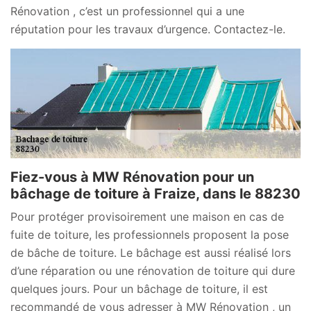
Rénovation , c’est un professionnel qui a une
réputation pour les travaux d’urgence. Contactez-le.
Fiez-vous à MW Rénovation pour un
bâchage de toiture à Fraize, dans le 88230
Pour protéger provisoirement une maison en cas de
fuite de toiture, les professionnels proposent la pose
de bâche de toiture. Le bâchage est aussi réalisé lors
d’une réparation ou une rénovation de toiture qui dure
quelques jours. Pour un bâchage de toiture, il est
recommandé de vous adresser à MW Rénovation , un