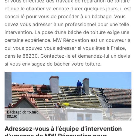
Si vous effectuez des travaux de réparation de toiture
et que le chantier va encore durer quelques jours, il est
conseillé pour vous de procéder à un bâchage. Vous
devez vous adresser à un professionnel pour une telle
intervention. La pose d’une bâche de toiture exige une
certaine expérience. MW Rénovation est un couvreur à
qui vous pouvez vous adresser si vous êtes à Fraize,
dans le 88230. Contactez-le et demandez-lui un devis
si vous envisagez de bâcher votre toiture.
Adressez-vous à l’équipe d’intervention