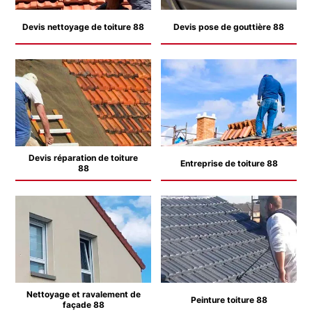
Devis nettoyage de toiture 88
Devis pose de gouttière 88
Devis réparation de toiture
Entreprise de toiture 88
88
Nettoyage et ravalement de
Peinture toiture 88
façade 88