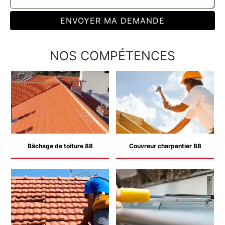
NOS COMPÉTENCES
Bâchage de toiture 88
Couvreur charpentier 88