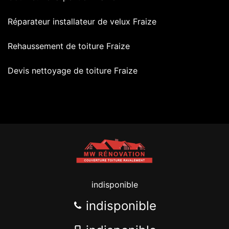
Réparateur installateur de velux Fraize
Rehaussement de toiture Fraize
Devis nettoyage de toiture Fraize
indisponible
indisponible