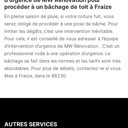
d’urgence de MW Rénovation pour
procéder à un bâchage de toit à Fraize
En pleine saison de pluie, si votre toiture fuit, vous
serez obligé de procéder à une pose de bâche. Pour
limiter les dégâts, c’est une intervention inévitable.
Pour cela, il est conseillé de vous adresser à l’équipe
d’intervention d’urgence de MW Rénovation . C’est un
professionnel rodé à une opération d’urgence. Le
bâchage se fait dans les normes et les tarifs sont très
abordables. Pour plus de détails, contactez-le si vous
êtes à Fraize, dans le 88230.
AUTRES SERVICES