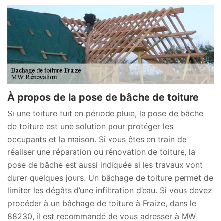
À propos de la pose de bâche de toiture
Si une toiture fuit en période pluie, la pose de bâche
de toiture est une solution pour protéger les
occupants et la maison. Si vous êtes en train de
réaliser une réparation ou rénovation de toiture, la
pose de bâche est aussi indiquée si les travaux vont
durer quelques jours. Un bâchage de toiture permet de
limiter les dégâts d’une infiltration d’eau. Si vous devez
procéder à un bâchage de toiture à Fraize, dans le
88230, il est recommandé de vous adresser à MW