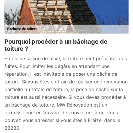
Pourquoi procéder à un bâchage de
toiture ?
En pleine saison de pluie, la toiture peut présenter des
fuites. Pour limiter les dégâts en attendant une
réparation, il est inévitable de poser une bâche de
toiture. Si vous êtes en train de réaliser une rénovation
partielle ou totale de toiture, la pose de bâche sur la
toiture est aussi nécessaire. Si vous devez procéder à
un bâchage de toiture, MW Rénovation est un
professionnel en travaux de couverture à qui vous
pouvez vous adresser si vous êtes à Fraize, dans le
88230.