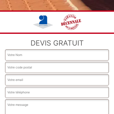
DEVIS GRATUIT