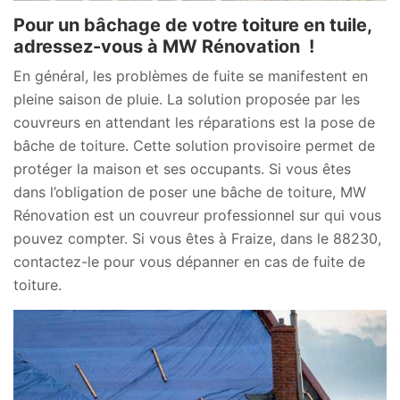
Pour un bâchage de votre toiture en tuile,
adressez-vous à MW Rénovation !
En général, les problèmes de fuite se manifestent en
pleine saison de pluie. La solution proposée par les
couvreurs en attendant les réparations est la pose de
bâche de toiture. Cette solution provisoire permet de
protéger la maison et ses occupants. Si vous êtes
dans l’obligation de poser une bâche de toiture, MW
Rénovation est un couvreur professionnel sur qui vous
pouvez compter. Si vous êtes à Fraize, dans le 88230,
contactez-le pour vous dépanner en cas de fuite de
toiture.