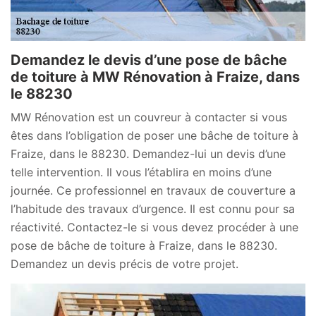
Demandez le devis d’une pose de bâche
de toiture à MW Rénovation à Fraize, dans
le 88230
MW Rénovation est un couvreur à contacter si vous
êtes dans l’obligation de poser une bâche de toiture à
Fraize, dans le 88230. Demandez-lui un devis d’une
telle intervention. Il vous l’établira en moins d’une
journée. Ce professionnel en travaux de couverture a
l’habitude des travaux d’urgence. Il est connu pour sa
réactivité. Contactez-le si vous devez procéder à une
pose de bâche de toiture à Fraize, dans le 88230.
Demandez un devis précis de votre projet.