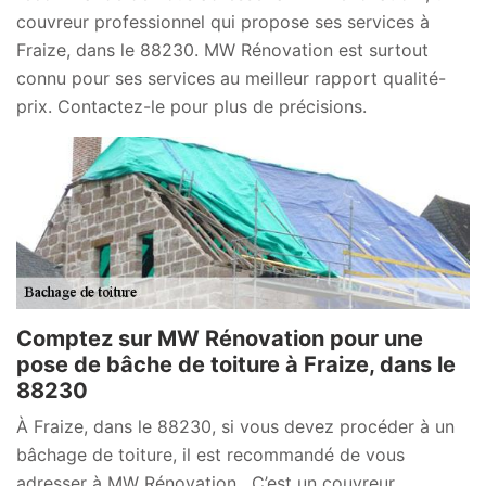
couvreur professionnel qui propose ses services à
Fraize, dans le 88230. MW Rénovation est surtout
connu pour ses services au meilleur rapport qualité-
prix. Contactez-le pour plus de précisions.
Comptez sur MW Rénovation pour une
pose de bâche de toiture à Fraize, dans le
88230
À Fraize, dans le 88230, si vous devez procéder à un
bâchage de toiture, il est recommandé de vous
adresser à MW Rénovation . C’est un couvreur