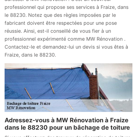
professionnel qui propose ses services à Fraize, dans
le 88230. Notez que des règles imposées par le
fabricant doivent être respectées pour une pose
réussie. Ainsi, est-il conseillé de vous fier à un
professionnel expérimenté comme MW Rénovation .
Contactez-le et demandez-lui un devis si vous êtes à
Fraize, dans le 88230.
Adressez-vous à MW Rénovation à Fraize
dans le 88230 pour un bâchage de toiture