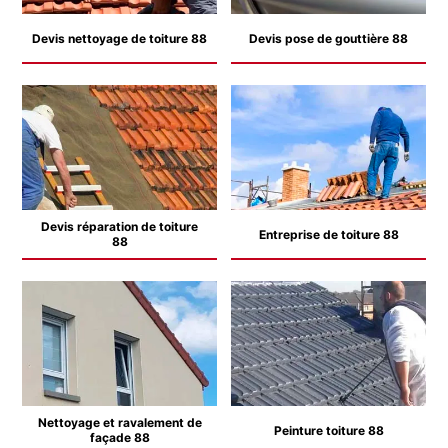
Devis nettoyage de toiture 88
Devis pose de gouttière 88
Devis réparation de toiture
Entreprise de toiture 88
88
Nettoyage et ravalement de
Peinture toiture 88
façade 88