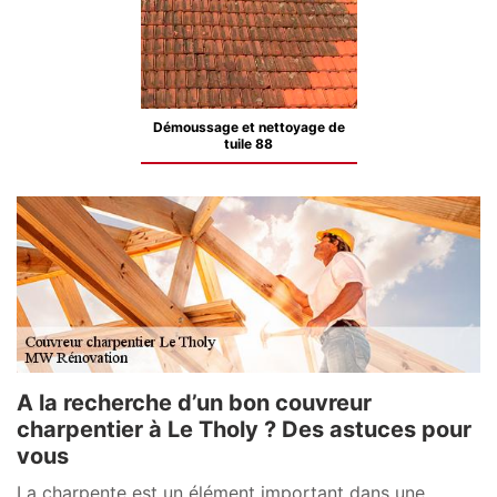
Démoussage et nettoyage de
tuile 88
A la recherche d’un bon couvreur
charpentier à Le Tholy ? Des astuces pour
vous
La charpente est un élément important dans une