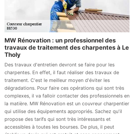
MW Rénovation : un professionnel des
travaux de traitement des charpentes à Le
Tholy
Des travaux d'entretien devront se faire pour les
charpentes. En effet, il faut réaliser des travaux de
traitement. C'est le meilleur moyen d'éviter les
dégradations. Pour faire ces opérations qui sont très
complexes, il va falloir contacter des professionnels en
la matière. MW Rénovation est un couvreur charpentier
qui utilise des équipements appropriés. Sachez qu'il
propose des tarifs qui sont très intéressants et
accessibles à toutes les bourses. De plus, il peut