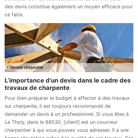
des devis constitue également un moyen efficace pour
ce faire.
L’importance d’un devis dans le cadre des
travaux de charpente
Pour bien préparer le budget à affecter à des travaux
sur charpente, il est toujours recommandé de
demander un devis à un professionnel. Si vous êtes à
Le Tholy, dans le 88530, {client] est un couvreur
charpentier à qui vous pouvez vous adresser. Il a une