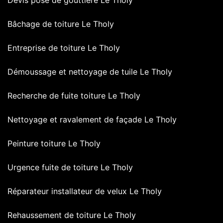
Bâchage de toiture Le Tholy
Entreprise de toiture Le Tholy
Démoussage et nettoyage de tuile Le Tholy
Recherche de fuite toiture Le Tholy
Nettoyage et ravalement de façade Le Tholy
Peinture toiture Le Tholy
Urgence fuite de toiture Le Tholy
Réparateur installateur de velux Le Tholy
Rehaussement de toiture Le Tholy