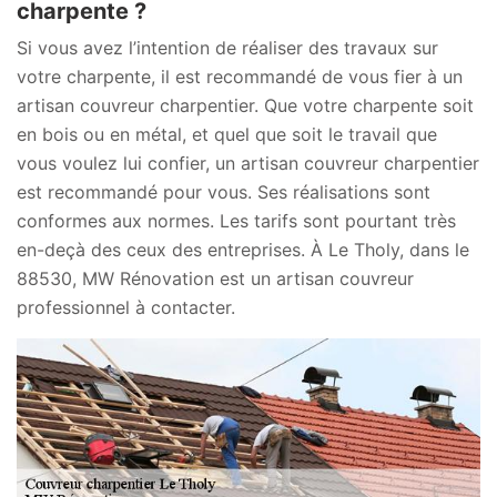
charpente ?
Si vous avez l’intention de réaliser des travaux sur
votre charpente, il est recommandé de vous fier à un
artisan couvreur charpentier. Que votre charpente soit
en bois ou en métal, et quel que soit le travail que
vous voulez lui confier, un artisan couvreur charpentier
est recommandé pour vous. Ses réalisations sont
conformes aux normes. Les tarifs sont pourtant très
en-deçà des ceux des entreprises. À Le Tholy, dans le
88530, MW Rénovation est un artisan couvreur
professionnel à contacter.