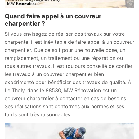
Quand faire appel à un couvreur
charpentier ?
Si vous envisagez de réaliser des travaux sur votre
charpente, il est inévitable de faire appel à un couvreur
charpentier. Que ce soit pour une nouvelle pose, un
remplacement, un traitement ou une réparation ou
tous autres travaux, il est toujours conseillé de confier
les travaux à un couvreur charpentier bien
expérimenté pour bénéficier des travaux de qualité. À
Le Tholy, dans le 88530, MW Rénovation est un
couvreur charpentier à contacter en cas de besoins.
Ses réalisations sont conformes aux normes et ses
tarifs sont très raisonnables.