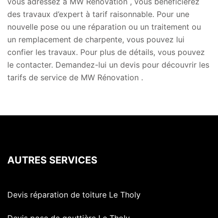
vous adressez à MW Rénovation , vous bénéficierez
des travaux d’expert à tarif raisonnable. Pour une
nouvelle pose ou une réparation ou un traitement ou
un remplacement de charpente, vous pouvez lui
confier les travaux. Pour plus de détails, vous pouvez
le contacter. Demandez-lui un devis pour découvrir les
tarifs de service de MW Rénovation .
AUTRES SERVICES
Devis réparation de toiture Le Tholy
Devis pose de gouttière Le Tholy