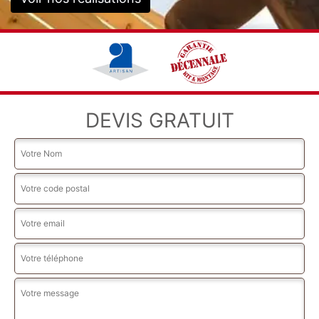
DEVIS GRATUIT