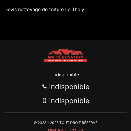
Devis nettoyage de toiture Le Tholy
indisponible
indisponible
indisponible
© 2023 - 2026 TOUT DROIT RÉSERVÉ
MENTIONS LÉGALES