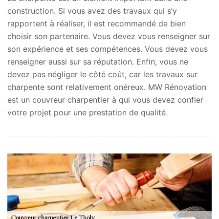
construction. Si vous avez des travaux qui s’y
rapportent à réaliser, il est recommandé de bien
choisir son partenaire. Vous devez vous renseigner sur
son expérience et ses compétences. Vous devez vous
renseigner aussi sur sa réputation. Enfin, vous ne
devez pas négliger le côté coût, car les travaux sur
charpente sont relativement onéreux. MW Rénovation
est un couvreur charpentier à qui vous devez confier
votre projet pour une prestation de qualité.