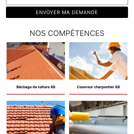
NOS COMPÉTENCES
Bâchage de toiture 88
Couvreur charpentier 88