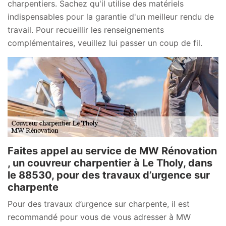
charpentiers. Sachez qu'il utilise des matériels
indispensables pour la garantie d'un meilleur rendu de
travail. Pour recueillir les renseignements
complémentaires, veuillez lui passer un coup de fil.
Faites appel au service de MW Rénovation
, un couvreur charpentier à Le Tholy, dans
le 88530, pour des travaux d’urgence sur
charpente
Pour des travaux d’urgence sur charpente, il est
recommandé pour vous de vous adresser à MW