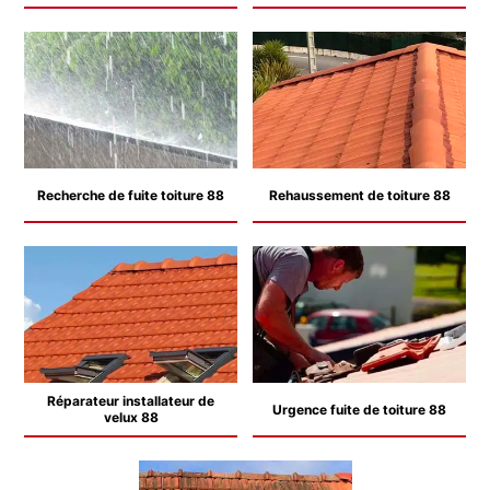
Recherche de fuite toiture 88
Rehaussement de toiture 88
Réparateur installateur de
Urgence fuite de toiture 88
velux 88