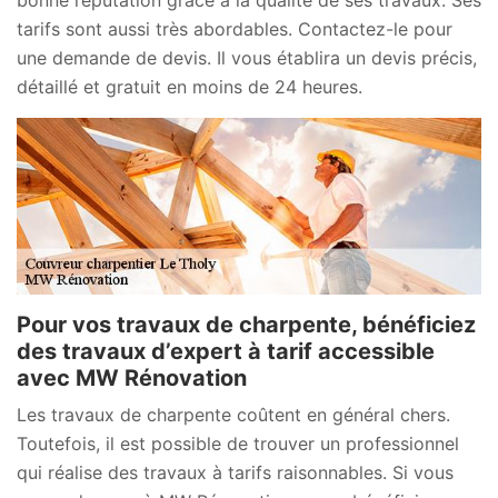
bonne réputation grâce à la qualité de ses travaux. Ses
tarifs sont aussi très abordables. Contactez-le pour
une demande de devis. Il vous établira un devis précis,
détaillé et gratuit en moins de 24 heures.
Pour vos travaux de charpente, bénéficiez
des travaux d’expert à tarif accessible
avec MW Rénovation
Les travaux de charpente coûtent en général chers.
Toutefois, il est possible de trouver un professionnel
qui réalise des travaux à tarifs raisonnables. Si vous