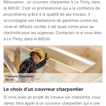
Rénovation , un couvreur charpentier à Le Tholy, dans
le 88530. C’est un professionnel qui a la confiance de
propriétaires grâce à la qualité de ses travaux. Il
accompagne ses réalisations de garanties contre les
vices et défauts cachés. Il est aussi connu pour sa
réactivité pour les urgences. Contactez-le si vous êtes
à Le Tholy, dans le 88530.
Le choix d’un couvreur charpentier
Si vous avez un projet de travaux sur charpente, vous
devez faire appel à un couvreur charpentier qui a une