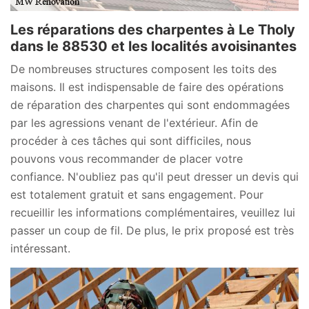
Les réparations des charpentes à Le Tholy
dans le 88530 et les localités avoisinantes
De nombreuses structures composent les toits des
maisons. Il est indispensable de faire des opérations
de réparation des charpentes qui sont endommagées
par les agressions venant de l'extérieur. Afin de
procéder à ces tâches qui sont difficiles, nous
pouvons vous recommander de placer votre
confiance. N'oubliez pas qu'il peut dresser un devis qui
est totalement gratuit et sans engagement. Pour
recueillir les informations complémentaires, veuillez lui
passer un coup de fil. De plus, le prix proposé est très
intéressant.