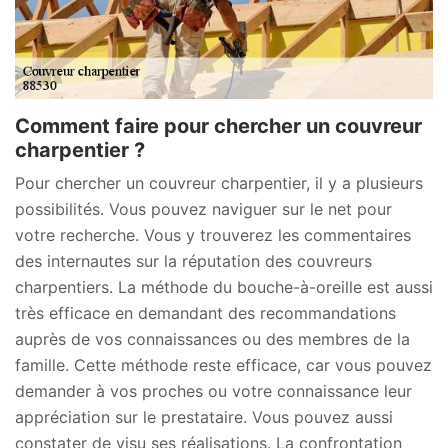
Comment faire pour chercher un couvreur
charpentier ?
Pour chercher un couvreur charpentier, il y a plusieurs
possibilités. Vous pouvez naviguer sur le net pour
votre recherche. Vous y trouverez les commentaires
des internautes sur la réputation des couvreurs
charpentiers. La méthode du bouche-à-oreille est aussi
très efficace en demandant des recommandations
auprès de vos connaissances ou des membres de la
famille. Cette méthode reste efficace, car vous pouvez
demander à vos proches ou votre connaissance leur
appréciation sur le prestataire. Vous pouvez aussi
constater de visu ses réalisations. La confrontation