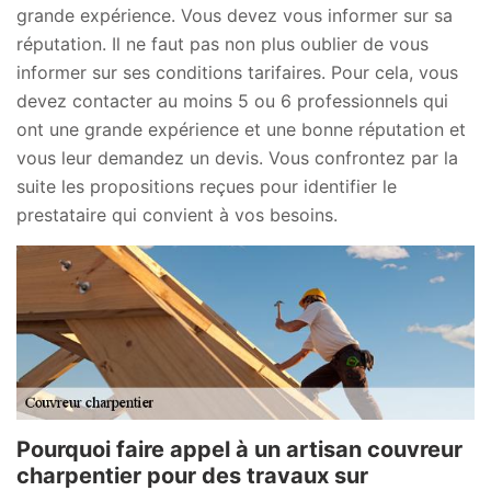
grande expérience. Vous devez vous informer sur sa
réputation. Il ne faut pas non plus oublier de vous
informer sur ses conditions tarifaires. Pour cela, vous
devez contacter au moins 5 ou 6 professionnels qui
ont une grande expérience et une bonne réputation et
vous leur demandez un devis. Vous confrontez par la
suite les propositions reçues pour identifier le
prestataire qui convient à vos besoins.
Pourquoi faire appel à un artisan couvreur
charpentier pour des travaux sur