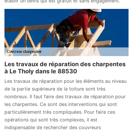
établir un devis qui est gratuit et sans engagement.
Les travaux de réparation des charpentes
à Le Tholy dans le 88530
Les travaux de réparation pour les éléments au niveau
de la partie supérieure de la toiture sont très
nombreux. Il faut faire des travaux de réparation pour
les charpentes. Ce sont des interventions qui sont
particulièrement très compliquées. Pour faire ces
opérations qui sont très complexes, il est
indispensable de rechercher des couvreurs