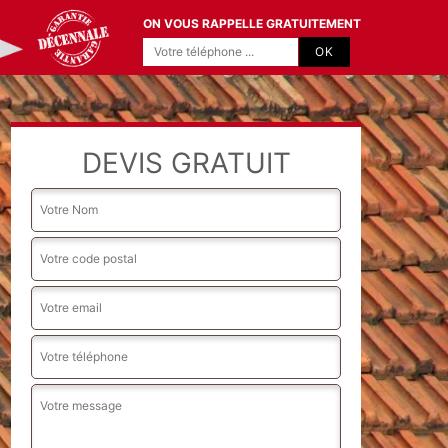
ON VOUS RAPPELLE GRATUITEMENT
DEVIS GRATUIT