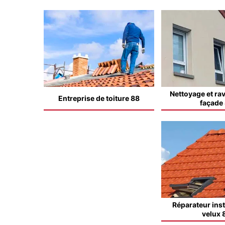
Nettoyage et ra
Entreprise de toiture 88
façade
Réparateur inst
velux 