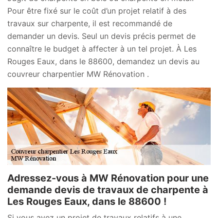
Pour être fixé sur le coût d’un projet relatif à des
travaux sur charpente, il est recommandé de
demander un devis. Seul un devis précis permet de
connaître le budget à affecter à un tel projet. À Les
Rouges Eaux, dans le 88600, demandez un devis au
couvreur charpentier MW Rénovation .
Adressez-vous à MW Rénovation pour une
demande devis de travaux de charpente à
Les Rouges Eaux, dans le 88600 !
Si vous avez un projet de travaux relatifs à une