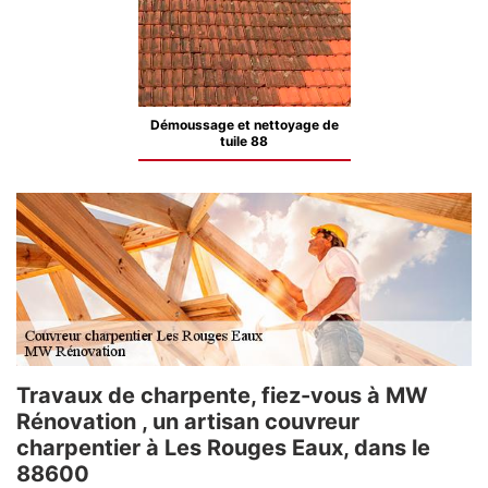
Démoussage et nettoyage de
tuile 88
Travaux de charpente, fiez-vous à MW
Rénovation , un artisan couvreur
charpentier à Les Rouges Eaux, dans le
88600