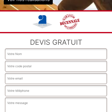
DEVIS GRATUIT