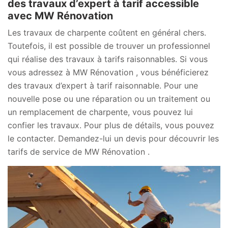
des travaux d’expert à tarif accessible
avec MW Rénovation
Les travaux de charpente coûtent en général chers.
Toutefois, il est possible de trouver un professionnel
qui réalise des travaux à tarifs raisonnables. Si vous
vous adressez à MW Rénovation , vous bénéficierez
des travaux d’expert à tarif raisonnable. Pour une
nouvelle pose ou une réparation ou un traitement ou
un remplacement de charpente, vous pouvez lui
confier les travaux. Pour plus de détails, vous pouvez
le contacter. Demandez-lui un devis pour découvrir les
tarifs de service de MW Rénovation .