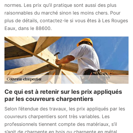
normes. Les prix qu’il pratique sont aussi des plus
raisonnables du marché sinon les moins chers. Pour
plus de détails, contactez-le si vous êtes à Les Rouges
Eaux, dans le 88600.
Ce qui est à retenir sur les prix appliqués
par les couvreurs charpentiers
Selon l’étendue des travaux, les prix appliqués par les
couvreurs charpentiers sont très variables. Les
professionnels tiennent compte des matériaux, s’il
s’agit de charpente en bois ou charpente en métal.