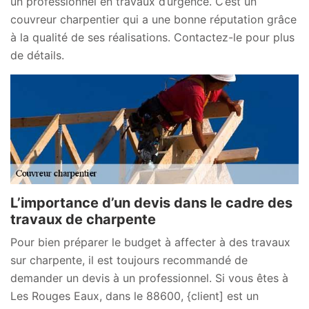
un professionnel en travaux d’urgence. C’est un
couvreur charpentier qui a une bonne réputation grâce
à la qualité de ses réalisations. Contactez-le pour plus
de détails.
L’importance d’un devis dans le cadre des
travaux de charpente
Pour bien préparer le budget à affecter à des travaux
sur charpente, il est toujours recommandé de
demander un devis à un professionnel. Si vous êtes à
Les Rouges Eaux, dans le 88600, {client] est un