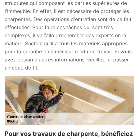
structures qui composent les parties supérieures de
l'immeuble. En effet, il est nécessaire de protéger les
charpentes. Des opérations d'entretien sont de ce fait
effectuées. Pour faire ces tâches qui sont très
complexes, il va falloir rechercher des experts en la
matière. Sachez qu'il a tous les matériels appropriés
pour la garantie d'un meilleur rendu de travail. Si vous
avez besoin d'autres informations, veuillez lui passer
un coup de fil.
Pour vos travaux de charpente, bénéficiez