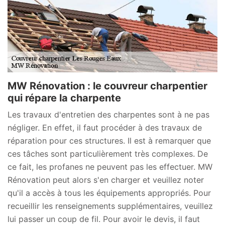
MW Rénovation : le couvreur charpentier
qui répare la charpente
Les travaux d'entretien des charpentes sont à ne pas
négliger. En effet, il faut procéder à des travaux de
réparation pour ces structures. Il est à remarquer que
ces tâches sont particulièrement très complexes. De
ce fait, les profanes ne peuvent pas les effectuer. MW
Rénovation peut alors s'en charger et veuillez noter
qu'il a accès à tous les équipements appropriés. Pour
recueillir les renseignements supplémentaires, veuillez
lui passer un coup de fil. Pour avoir le devis, il faut