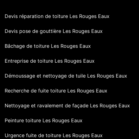
Devis réparation de toiture Les Rouges Eaux
Devis pose de gouttière Les Rouges Eaux
Bâchage de toiture Les Rouges Eaux
Entreprise de toiture Les Rouges Eaux
Démoussage et nettoyage de tuile Les Rouges Eaux
Recherche de fuite toiture Les Rouges Eaux
Nettoyage et ravalement de façade Les Rouges Eaux
Peinture toiture Les Rouges Eaux
Urgence fuite de toiture Les Rouges Eaux