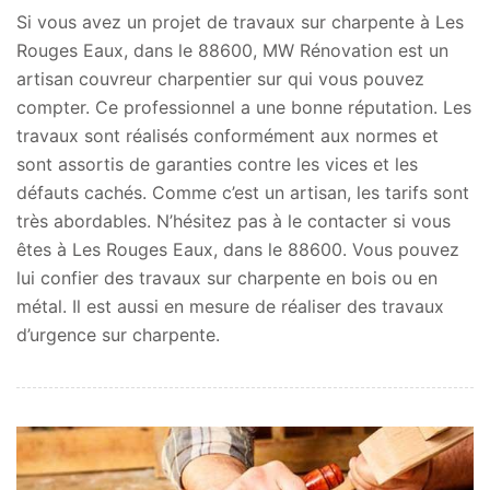
Si vous avez un projet de travaux sur charpente à Les
Rouges Eaux, dans le 88600, MW Rénovation est un
artisan couvreur charpentier sur qui vous pouvez
compter. Ce professionnel a une bonne réputation. Les
travaux sont réalisés conformément aux normes et
sont assortis de garanties contre les vices et les
défauts cachés. Comme c’est un artisan, les tarifs sont
très abordables. N’hésitez pas à le contacter si vous
êtes à Les Rouges Eaux, dans le 88600. Vous pouvez
lui confier des travaux sur charpente en bois ou en
métal. Il est aussi en mesure de réaliser des travaux
d’urgence sur charpente.