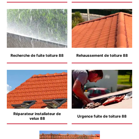
Recherche de fuite toiture 88
Rehaussement de toiture 88
Réparateur installateur de
Urgence fuite de toiture 88
velux 88