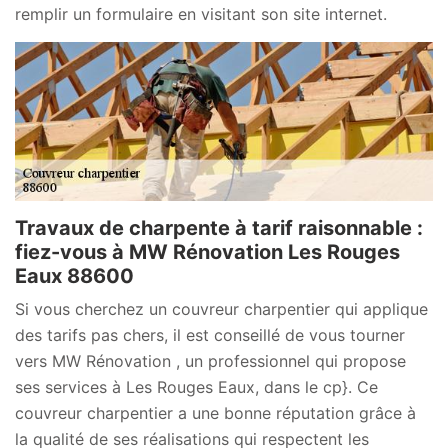
remplir un formulaire en visitant son site internet.
Travaux de charpente à tarif raisonnable :
fiez-vous à MW Rénovation Les Rouges
Eaux 88600
Si vous cherchez un couvreur charpentier qui applique
des tarifs pas chers, il est conseillé de vous tourner
vers MW Rénovation , un professionnel qui propose
ses services à Les Rouges Eaux, dans le cp}. Ce
couvreur charpentier a une bonne réputation grâce à
la qualité de ses réalisations qui respectent les