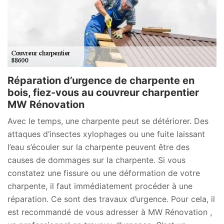
Réparation d’urgence de charpente en
bois, fiez-vous au couvreur charpentier
MW Rénovation
Avec le temps, une charpente peut se détériorer. Des
attaques d’insectes xylophages ou une fuite laissant
l’eau s’écouler sur la charpente peuvent être des
causes de dommages sur la charpente. Si vous
constatez une fissure ou une déformation de votre
charpente, il faut immédiatement procéder à une
réparation. Ce sont des travaux d’urgence. Pour cela, il
est recommandé de vous adresser à MW Rénovation ,