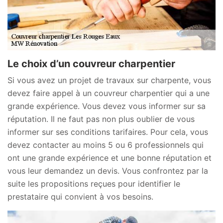
Le choix d’un couvreur charpentier
Si vous avez un projet de travaux sur charpente, vous
devez faire appel à un couvreur charpentier qui a une
grande expérience. Vous devez vous informer sur sa
réputation. Il ne faut pas non plus oublier de vous
informer sur ses conditions tarifaires. Pour cela, vous
devez contacter au moins 5 ou 6 professionnels qui
ont une grande expérience et une bonne réputation et
vous leur demandez un devis. Vous confrontez par la
suite les propositions reçues pour identifier le
prestataire qui convient à vos besoins.