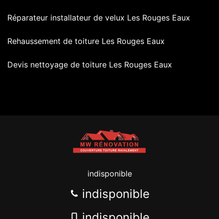
Réparateur installateur de velux Les Rouges Eaux
Rehaussement de toiture Les Rouges Eaux
Devis nettoyage de toiture Les Rouges Eaux
indisponible
indisponible
indisponible