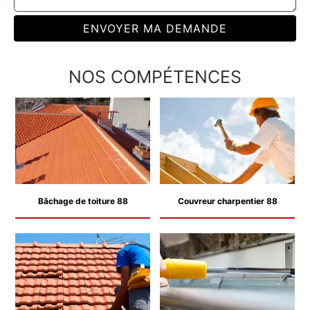
NOS COMPÉTENCES
Bâchage de toiture 88
Couvreur charpentier 88