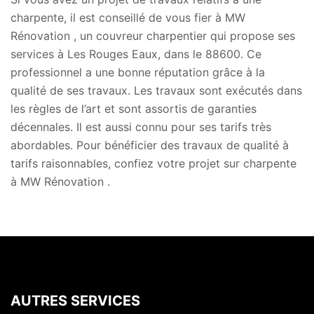
charpente, il est conseillé de vous fier à MW
Rénovation , un couvreur charpentier qui propose ses
services à Les Rouges Eaux, dans le 88600. Ce
professionnel a une bonne réputation grâce à la
qualité de ses travaux. Les travaux sont exécutés dans
les règles de l’art et sont assortis de garanties
décennales. Il est aussi connu pour ses tarifs très
abordables. Pour bénéficier des travaux de qualité à
tarifs raisonnables, confiez votre projet sur charpente
à MW Rénovation .
AUTRES SERVICES