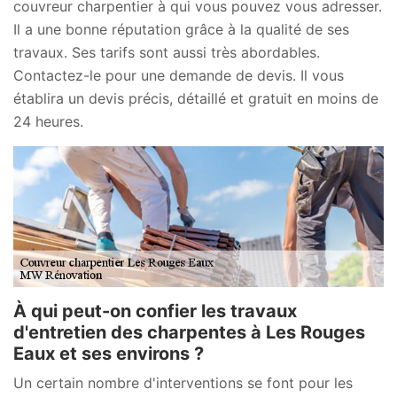
couvreur charpentier à qui vous pouvez vous adresser.
Il a une bonne réputation grâce à la qualité de ses
travaux. Ses tarifs sont aussi très abordables.
Contactez-le pour une demande de devis. Il vous
établira un devis précis, détaillé et gratuit en moins de
24 heures.
À qui peut-on confier les travaux
d'entretien des charpentes à Les Rouges
Eaux et ses environs ?
Un certain nombre d'interventions se font pour les