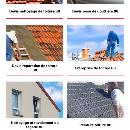
Devis nettoyage de toiture 88
Devis pose de gouttière 88
Devis réparation de toiture
Entreprise de toiture 88
88
Nettoyage et ravalement de
Peinture toiture 88
façade 88