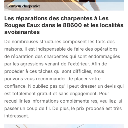
Les réparations des charpentes à Les
Rouges Eaux dans le 88600 et les localités
avoisinantes
De nombreuses structures composent les toits des
maisons. Il est indispensable de faire des opérations
de réparation des charpentes qui sont endommagées
par les agressions venant de l'extérieur. Afin de
procéder à ces tâches qui sont difficiles, nous
pouvons vous recommander de placer votre
confiance. N'oubliez pas qu'il peut dresser un devis qui
est totalement gratuit et sans engagement. Pour
recueillir les informations complémentaires, veuillez lui
passer un coup de fil. De plus, le prix proposé est très
intéressant.