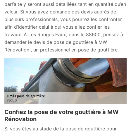
parfaite y seront aussi détaillées tant en quantité qu’en
valeur. Si vous avez demandé des devis auprès de
plusieurs professionnels, vous pourrez les confronter
afin d’identifier celui à qui vous allez confier les
travaux. À Les Rouges Eaux, dans le 88600, pensez à
demander le devis de pose de gouttière à MW
Rénovation , un professionnel en pose de gouttière.
Confiez la pose de votre gouttière à MW
Rénovation
Si vous êtes au stade de la pose de gouttière pour