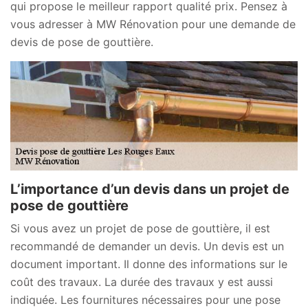
qui propose le meilleur rapport qualité prix. Pensez à
vous adresser à MW Rénovation pour une demande de
devis de pose de gouttière.
L’importance d’un devis dans un projet de
pose de gouttière
Si vous avez un projet de pose de gouttière, il est
recommandé de demander un devis. Un devis est un
document important. Il donne des informations sur le
coût des travaux. La durée des travaux y est aussi
indiquée. Les fournitures nécessaires pour une pose