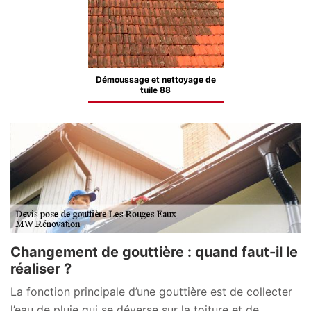
Démoussage et nettoyage de
tuile 88
Changement de gouttière : quand faut-il le
réaliser ?
La fonction principale d’une gouttière est de collecter
l’eau de pluie qui se déverse sur la toiture et de