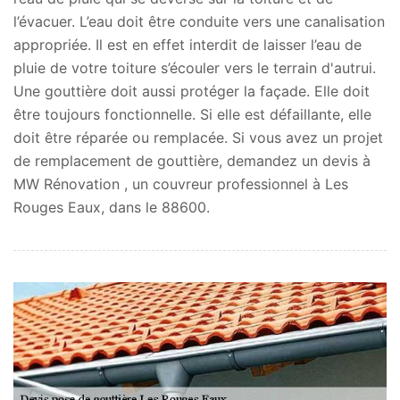
l’évacuer. L’eau doit être conduite vers une canalisation
appropriée. Il est en effet interdit de laisser l’eau de
pluie de votre toiture s’écouler vers le terrain d'autrui.
Une gouttière doit aussi protéger la façade. Elle doit
être toujours fonctionnelle. Si elle est défaillante, elle
doit être réparée ou remplacée. Si vous avez un projet
de remplacement de gouttière, demandez un devis à
MW Rénovation , un couvreur professionnel à Les
Rouges Eaux, dans le 88600.