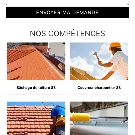
NOS COMPÉTENCES
Bâchage de toiture 88
Couvreur charpentier 88