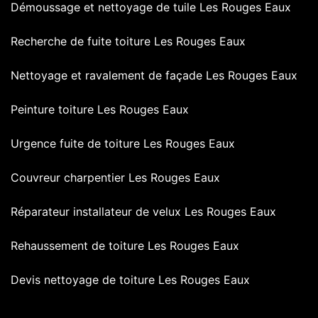
Démoussage et nettoyage de tuile Les Rouges Eaux
Recherche de fuite toiture Les Rouges Eaux
Nettoyage et ravalement de façade Les Rouges Eaux
Peinture toiture Les Rouges Eaux
Urgence fuite de toiture Les Rouges Eaux
Couvreur charpentier Les Rouges Eaux
Réparateur installateur de velux Les Rouges Eaux
Rehaussement de toiture Les Rouges Eaux
Devis nettoyage de toiture Les Rouges Eaux