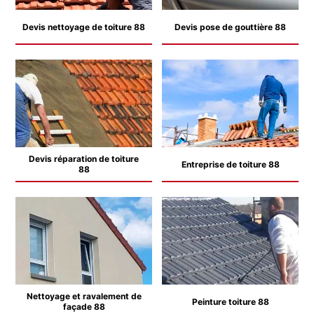
Devis nettoyage de toiture 88
Devis pose de gouttière 88
Devis réparation de toiture
Entreprise de toiture 88
88
Nettoyage et ravalement de
Peinture toiture 88
façade 88