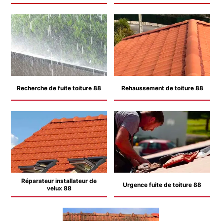
Recherche de fuite toiture 88
Rehaussement de toiture 88
Réparateur installateur de
Urgence fuite de toiture 88
velux 88