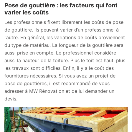
Pose de gouttière : les facteurs qui font
varier les coûts
Les professionnels fixent librement les coûts de pose
de gouttière. Ils peuvent varier d’un professionnel à
l’autre. En général, les variations de coûts proviennent
du type de matériau. La longueur de la gouttière sera
aussi prise en compte. Le professionnel considère
aussi la hauteur de la toiture. Plus le toit est haut, plus
les travaux sont difficiles. Enfin, il y a le coût des
fournitures nécessaires. Si vous avez un projet de
pose de gouttières, il est recommandé de vous
adresser à MW Rénovation et de lui demander un
devis.