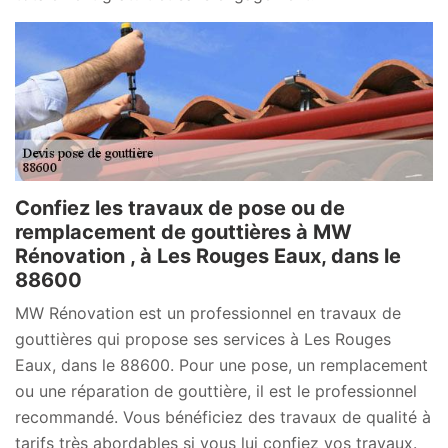
Confiez les travaux de pose ou de
remplacement de gouttières à MW
Rénovation , à Les Rouges Eaux, dans le
88600
MW Rénovation est un professionnel en travaux de
gouttières qui propose ses services à Les Rouges
Eaux, dans le 88600. Pour une pose, un remplacement
ou une réparation de gouttière, il est le professionnel
recommandé. Vous bénéficiez des travaux de qualité à
tarifs très abordables si vous lui confiez vos travaux.