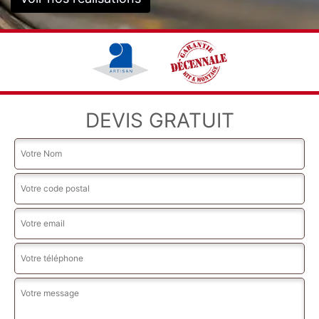
DEVIS GRATUIT