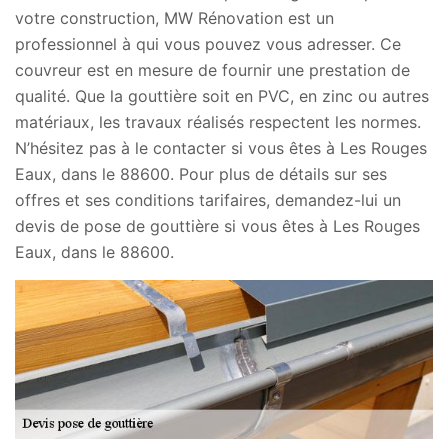
votre construction, MW Rénovation est un
professionnel à qui vous pouvez vous adresser. Ce
couvreur est en mesure de fournir une prestation de
qualité. Que la gouttière soit en PVC, en zinc ou autres
matériaux, les travaux réalisés respectent les normes.
N’hésitez pas à le contacter si vous êtes à Les Rouges
Eaux, dans le 88600. Pour plus de détails sur ses
offres et ses conditions tarifaires, demandez-lui un
devis de pose de gouttière si vous êtes à Les Rouges
Eaux, dans le 88600.