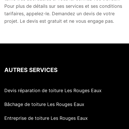
Pour plus de détails sur ses services et ses conditions
tarifaires, appelez-le. Demandez un devis de votre
projet. Le devis est gratuit et ne vous engage pas.
AUTRES SERVICES
Devis réparation de toiture Les Rouges Eaux
Bâchage de toiture Les Rouges Eaux
Entreprise de toiture Les Rouges Eaux