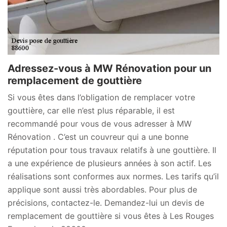
Adressez-vous à MW Rénovation pour un
remplacement de gouttière
Si vous êtes dans l’obligation de remplacer votre
gouttière, car elle n’est plus réparable, il est
recommandé pour vous de vous adresser à MW
Rénovation . C’est un couvreur qui a une bonne
réputation pour tous travaux relatifs à une gouttière. Il
a une expérience de plusieurs années à son actif. Les
réalisations sont conformes aux normes. Les tarifs qu’il
applique sont aussi très abordables. Pour plus de
précisions, contactez-le. Demandez-lui un devis de
remplacement de gouttière si vous êtes à Les Rouges