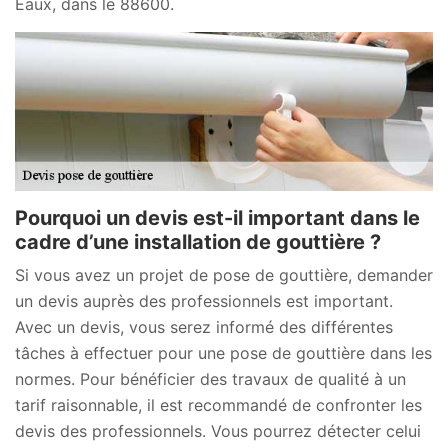
Eaux, dans le 88600.
Pourquoi un devis est-il important dans le
cadre d’une installation de gouttière ?
Si vous avez un projet de pose de gouttière, demander
un devis auprès des professionnels est important.
Avec un devis, vous serez informé des différentes
tâches à effectuer pour une pose de gouttière dans les
normes. Pour bénéficier des travaux de qualité à un
tarif raisonnable, il est recommandé de confronter les
devis des professionnels. Vous pourrez détecter celui