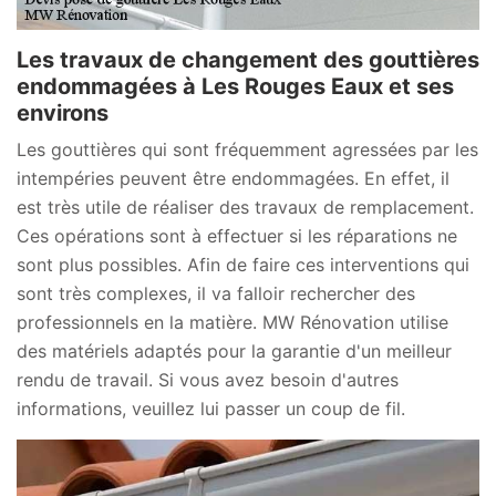
Les travaux de changement des gouttières
endommagées à Les Rouges Eaux et ses
environs
Les gouttières qui sont fréquemment agressées par les
intempéries peuvent être endommagées. En effet, il
est très utile de réaliser des travaux de remplacement.
Ces opérations sont à effectuer si les réparations ne
sont plus possibles. Afin de faire ces interventions qui
sont très complexes, il va falloir rechercher des
professionnels en la matière. MW Rénovation utilise
des matériels adaptés pour la garantie d'un meilleur
rendu de travail. Si vous avez besoin d'autres
informations, veuillez lui passer un coup de fil.