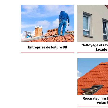
Nettoyage et ra
Entreprise de toiture 88
façade
Réparateur inst
velux 