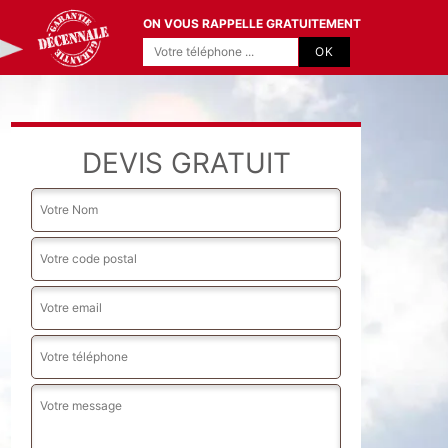
ON VOUS RAPPELLE GRATUITEMENT
DEVIS GRATUIT