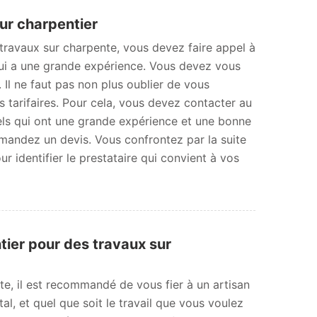
ur charpentier
 travaux sur charpente, vous devez faire appel à
ui a une grande expérience. Vous devez vous
. Il ne faut pas non plus oublier de vous
s tarifaires. Pour cela, vous devez contacter au
ls qui ont une grande expérience et une bonne
emandez un devis. Vous confrontez par la suite
r identifier le prestataire qui convient à vos
tier pour des travaux sur
nte, il est recommandé de vous fier à un artisan
l, et quel que soit le travail que vous voulez