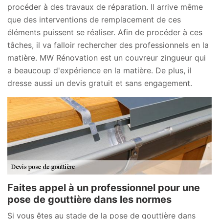
procéder à des travaux de réparation. Il arrive même
que des interventions de remplacement de ces
éléments puissent se réaliser. Afin de procéder à ces
tâches, il va falloir rechercher des professionnels en la
matière. MW Rénovation est un couvreur zingueur qui
a beaucoup d'expérience en la matière. De plus, il
dresse aussi un devis gratuit et sans engagement.
Faites appel à un professionnel pour une
pose de gouttière dans les normes
Si vous êtes au stade de la pose de gouttière dans