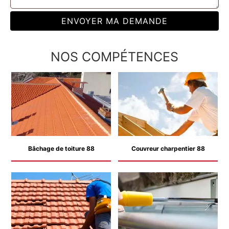
NOS COMPÉTENCES
Bâchage de toiture 88
Couvreur charpentier 88