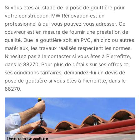
Si vous êtes au stade de la pose de gouttière pour
votre construction, MW Rénovation est un
professionnel à qui vous pouvez vous adresser. Ce
couvreur est en mesure de fournir une prestation de
qualité. Que la gouttière soit en PVC, en zinc ou autres
matériaux, les travaux réalisés respectent les normes.
N’hésitez pas à le contacter si vous êtes à Pierrefitte,
dans le 88270. Pour plus de détails sur ses offres et
ses conditions tarifaires, demandez-lui un devis de
pose de gouttière si vous êtes à Pierrefitte, dans le
88270.