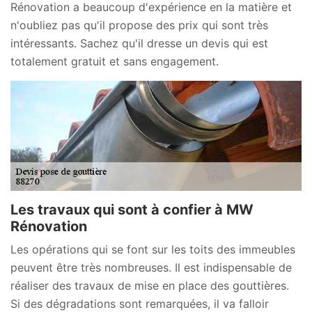
Rénovation a beaucoup d'expérience en la matière et
n'oubliez pas qu'il propose des prix qui sont très
intéressants. Sachez qu'il dresse un devis qui est
totalement gratuit et sans engagement.
Les travaux qui sont à confier à MW
Rénovation
Les opérations qui se font sur les toits des immeubles
peuvent être très nombreuses. Il est indispensable de
réaliser des travaux de mise en place des gouttières.
Si des dégradations sont remarquées, il va falloir