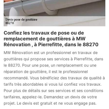
Confiez les travaux de pose ou de
remplacement de gouttières à MW
Rénovation , à Pierrefitte, dans le 88270
MW Rénovation est un professionnel en travaux de
gouttières qui propose ses services à Pierrefitte, dans
le 88270. Pour une pose, un remplacement ou une
réparation de gouttière, il est le professionnel
recommandé. Vous bénéficiez des travaux de qualité à
tarifs très abordables si vous lui confiez vos travaux.
Pour plus de détails sur ses services et ses conditions
tarifaires, appelez-le. Demandez un devis de votre
projet. Le devis est gratuit et ne vous engage pas.