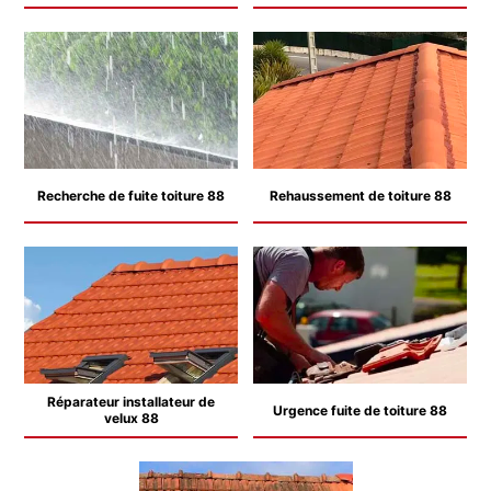
Recherche de fuite toiture 88
Rehaussement de toiture 88
Réparateur installateur de
Urgence fuite de toiture 88
velux 88