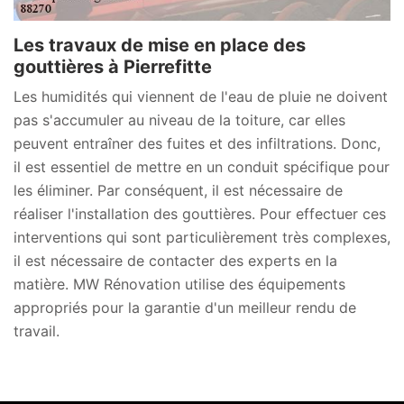
Les travaux de mise en place des
gouttières à Pierrefitte
Les humidités qui viennent de l'eau de pluie ne doivent
pas s'accumuler au niveau de la toiture, car elles
peuvent entraîner des fuites et des infiltrations. Donc,
il est essentiel de mettre en un conduit spécifique pour
les éliminer. Par conséquent, il est nécessaire de
réaliser l'installation des gouttières. Pour effectuer ces
interventions qui sont particulièrement très complexes,
il est nécessaire de contacter des experts en la
matière. MW Rénovation utilise des équipements
appropriés pour la garantie d'un meilleur rendu de
travail.