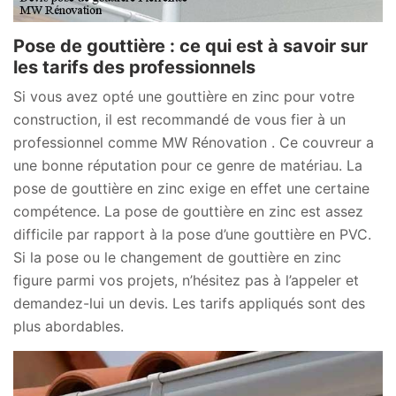
Pose de gouttière : ce qui est à savoir sur
les tarifs des professionnels
Si vous avez opté une gouttière en zinc pour votre
construction, il est recommandé de vous fier à un
professionnel comme MW Rénovation . Ce couvreur a
une bonne réputation pour ce genre de matériau. La
pose de gouttière en zinc exige en effet une certaine
compétence. La pose de gouttière en zinc est assez
difficile par rapport à la pose d’une gouttière en PVC.
Si la pose ou le changement de gouttière en zinc
figure parmi vos projets, n’hésitez pas à l’appeler et
demandez-lui un devis. Les tarifs appliqués sont des
plus abordables.