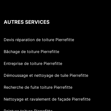
AUTRES SERVICES
Devis réparation de toiture Pierrefitte
Bâchage de toiture Pierrefitte
Entreprise de toiture Pierrefitte
Démoussage et nettoyage de tuile Pierrefitte
Recherche de fuite toiture Pierrefitte
Nettoyage et ravalement de façade Pierrefitte