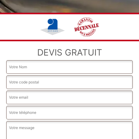
DEVIS GRATUIT