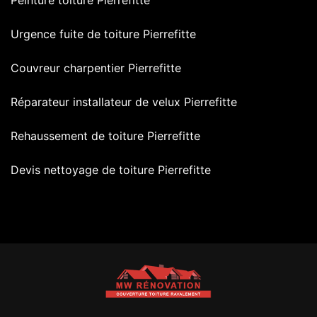
Peinture toiture Pierrefitte
Urgence fuite de toiture Pierrefitte
Couvreur charpentier Pierrefitte
Réparateur installateur de velux Pierrefitte
Rehaussement de toiture Pierrefitte
Devis nettoyage de toiture Pierrefitte