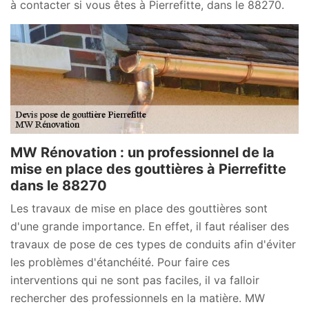
à contacter si vous êtes à Pierrefitte, dans le 88270.
MW Rénovation : un professionnel de la
mise en place des gouttières à Pierrefitte
dans le 88270
Les travaux de mise en place des gouttières sont
d'une grande importance. En effet, il faut réaliser des
travaux de pose de ces types de conduits afin d'éviter
les problèmes d'étanchéité. Pour faire ces
interventions qui ne sont pas faciles, il va falloir
rechercher des professionnels en la matière. MW