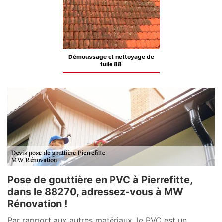
Démoussage et nettoyage de
tuile 88
Pose de gouttière en PVC à Pierrefitte,
dans le 88270, adressez-vous à MW
Rénovation !
Par rapport aux autres matériaux, le PVC est un