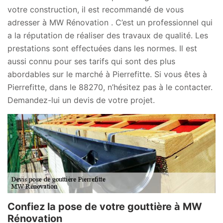
votre construction, il est recommandé de vous
adresser à MW Rénovation . C’est un professionnel qui
a la réputation de réaliser des travaux de qualité. Les
prestations sont effectuées dans les normes. Il est
aussi connu pour ses tarifs qui sont des plus
abordables sur le marché à Pierrefitte. Si vous êtes à
Pierrefitte, dans le 88270, n’hésitez pas à le contacter.
Demandez-lui un devis de votre projet.
Confiez la pose de votre gouttière à MW
Rénovation