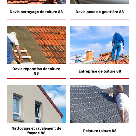
Devis nettoyage de toiture 88
Devis pose de gouttière 88
Devis réparation de toiture
Entreprise de toiture 88
88
Nettoyage et ravalement de
Peinture toiture 88
façade 88