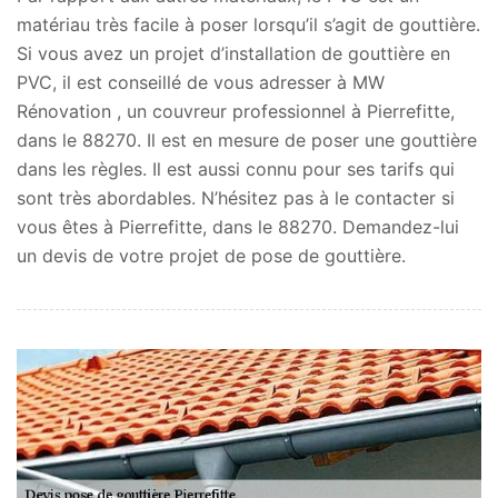
matériau très facile à poser lorsqu’il s’agit de gouttière.
Si vous avez un projet d’installation de gouttière en
PVC, il est conseillé de vous adresser à MW
Rénovation , un couvreur professionnel à Pierrefitte,
dans le 88270. Il est en mesure de poser une gouttière
dans les règles. Il est aussi connu pour ses tarifs qui
sont très abordables. N’hésitez pas à le contacter si
vous êtes à Pierrefitte, dans le 88270. Demandez-lui
un devis de votre projet de pose de gouttière.