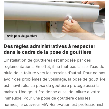
Des règles administratives à respecter
dans le cadre de la pose de gouttière
L’installation de gouttières est imposée par des
règlementations. En effet, il ne faut pas laisser l’eau de
pluie de la toiture vers les terrains d’autrui. Pour ne pas
avoir des problèmes de voisinage, la pose de gouttière
est inévitable. La pose de gouttière protège aussi la
maison. Une gouttière donne aussi de l’allure à votre
immeuble. Pour une pose de gouttière dans les
normes, le couvreur MW Rénovation est professionnel