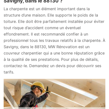
Savigny, dans le 88130 ?
La charpente est un élément important dans la
structure d’une maison. Elle supporte le poids de la
toiture. Elle doit être parfaitement installée pour éviter
tout risque d’accident comme un éventuel
effondrement. Il est recommandé confier à un
professionnel tous les travaux relatifs à la charpente. À
Savigny, dans le 88130, MW Rénovation est un
couvreur charpentier qui a une bonne réputation grâce
à la qualité de ses prestations. Pour plus de détails,
contactez-le. Demandez un devis pour découvrir ses
tarifs.