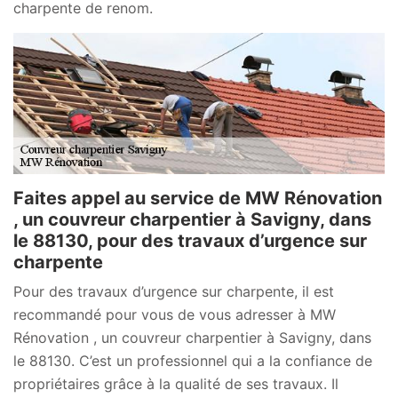
charpente de renom.
Faites appel au service de MW Rénovation
, un couvreur charpentier à Savigny, dans
le 88130, pour des travaux d’urgence sur
charpente
Pour des travaux d’urgence sur charpente, il est
recommandé pour vous de vous adresser à MW
Rénovation , un couvreur charpentier à Savigny, dans
le 88130. C’est un professionnel qui a la confiance de
propriétaires grâce à la qualité de ses travaux. Il