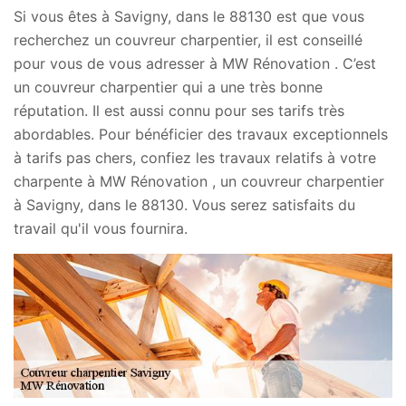
Si vous êtes à Savigny, dans le 88130 est que vous
recherchez un couvreur charpentier, il est conseillé
pour vous de vous adresser à MW Rénovation . C’est
un couvreur charpentier qui a une très bonne
réputation. Il est aussi connu pour ses tarifs très
abordables. Pour bénéficier des travaux exceptionnels
à tarifs pas chers, confiez les travaux relatifs à votre
charpente à MW Rénovation , un couvreur charpentier
à Savigny, dans le 88130. Vous serez satisfaits du
travail qu'il vous fournira.