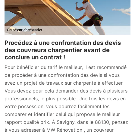
Procédez à une confrontation des devis
des couvreurs charpentier avant de
conclure un contrat !
Pour bénéficier du tarif le meilleur, il est recommandé
de procéder à une confrontation des devis si vous
avez un projet de travaux sur charpente à effectuer.
Vous devez pour cela demander des devis à plusieurs
professionnels, le plus possible. Une fois les devis en
votre possession, vous pourrez facilement les
comparer et identifier celui qui propose le meilleur
rapport qualité prix. À Savigny, dans le 88130, pensez
à vous adresser à MW Rénovation , un couvreur