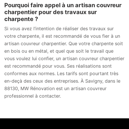
Pourquoi faire appel à un artisan couvreur
charpentier pour des travaux sur
charpente ?
Si vous avez l’intention de réaliser des travaux sur
votre charpente, il est recommandé de vous fier à un
artisan couvreur charpentier. Que votre charpente soit
en bois ou en métal, et quel que soit le travail que
vous voulez lui confier, un artisan couvreur charpentier
est recommandé pour vous. Ses réalisations sont
conformes aux normes. Les tarifs sont pourtant très
en-deçà des ceux des entreprises. À Savigny, dans le
88130, MW Rénovation est un artisan couvreur
professionnel à contacter.