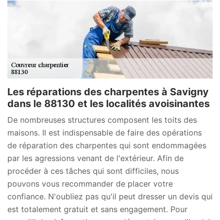
Les réparations des charpentes à Savigny
dans le 88130 et les localités avoisinantes
De nombreuses structures composent les toits des
maisons. Il est indispensable de faire des opérations
de réparation des charpentes qui sont endommagées
par les agressions venant de l'extérieur. Afin de
procéder à ces tâches qui sont difficiles, nous
pouvons vous recommander de placer votre
confiance. N'oubliez pas qu'il peut dresser un devis qui
est totalement gratuit et sans engagement. Pour