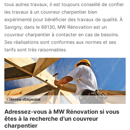
tous autres travaux, il est toujours conseillé de confier
les travaux à un couvreur charpentier bien
expérimenté pour bénéficier des travaux de qualité. À
Savigny, dans le 88130, MW Rénovation est un
couvreur charpentier à contacter en cas de besoins.
Ses réalisations sont conformes aux normes et ses
tarifs sont très raisonnables.
Adressez-vous à MW Rénovation si vous
êtes à la recherche d’un couvreur
charpentier