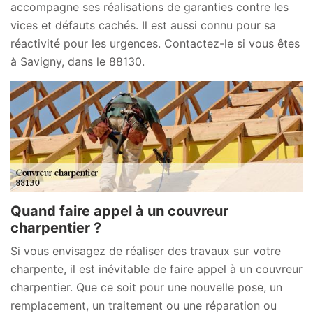
accompagne ses réalisations de garanties contre les
vices et défauts cachés. Il est aussi connu pour sa
réactivité pour les urgences. Contactez-le si vous êtes
à Savigny, dans le 88130.
Quand faire appel à un couvreur
charpentier ?
Si vous envisagez de réaliser des travaux sur votre
charpente, il est inévitable de faire appel à un couvreur
charpentier. Que ce soit pour une nouvelle pose, un
remplacement, un traitement ou une réparation ou