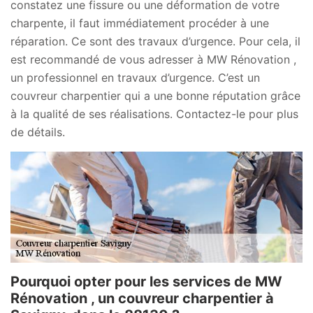
constatez une fissure ou une déformation de votre
charpente, il faut immédiatement procéder à une
réparation. Ce sont des travaux d’urgence. Pour cela, il
est recommandé de vous adresser à MW Rénovation ,
un professionnel en travaux d’urgence. C’est un
couvreur charpentier qui a une bonne réputation grâce
à la qualité de ses réalisations. Contactez-le pour plus
de détails.
Pourquoi opter pour les services de MW
Rénovation , un couvreur charpentier à