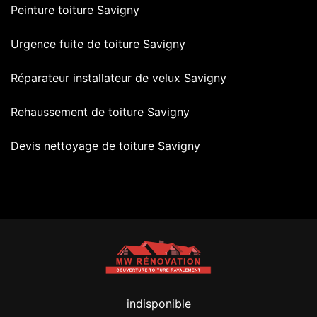
Peinture toiture Savigny
Urgence fuite de toiture Savigny
Réparateur installateur de velux Savigny
Rehaussement de toiture Savigny
Devis nettoyage de toiture Savigny
indisponible