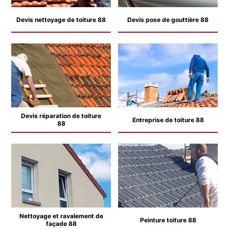
Devis nettoyage de toiture 88
Devis pose de gouttière 88
Devis réparation de toiture
Entreprise de toiture 88
88
Nettoyage et ravalement de
Peinture toiture 88
façade 88