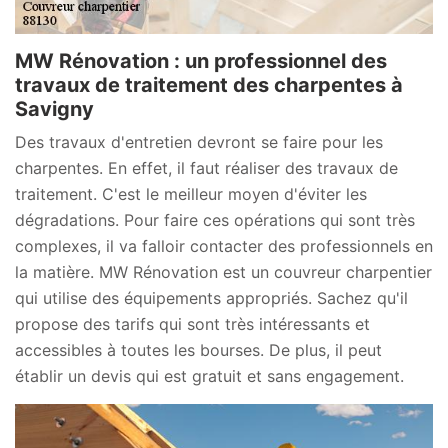
MW Rénovation : un professionnel des
travaux de traitement des charpentes à
Savigny
Des travaux d'entretien devront se faire pour les
charpentes. En effet, il faut réaliser des travaux de
traitement. C'est le meilleur moyen d'éviter les
dégradations. Pour faire ces opérations qui sont très
complexes, il va falloir contacter des professionnels en
la matière. MW Rénovation est un couvreur charpentier
qui utilise des équipements appropriés. Sachez qu'il
propose des tarifs qui sont très intéressants et
accessibles à toutes les bourses. De plus, il peut
établir un devis qui est gratuit et sans engagement.