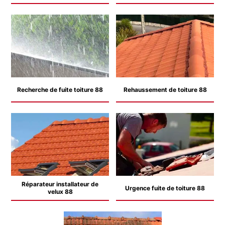
Recherche de fuite toiture 88
Rehaussement de toiture 88
Réparateur installateur de
Urgence fuite de toiture 88
velux 88