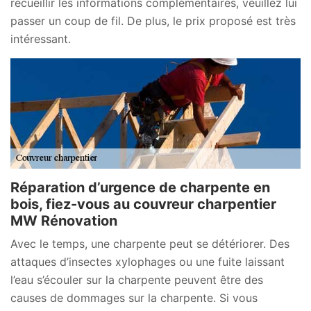
recueillir les informations complémentaires, veuillez lui
passer un coup de fil. De plus, le prix proposé est très
intéressant.
Réparation d’urgence de charpente en
bois, fiez-vous au couvreur charpentier
MW Rénovation
Avec le temps, une charpente peut se détériorer. Des
attaques d’insectes xylophages ou une fuite laissant
l’eau s’écouler sur la charpente peuvent être des
causes de dommages sur la charpente. Si vous