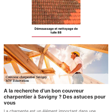
Démoussage et nettoyage de
tuile 88
A la recherche d’un bon couvreur
charpentier à Savigny ? Des astuces pour
vous
La charpente est un élément important dans une