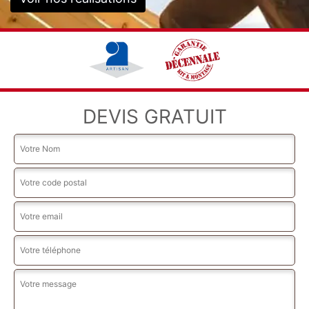
DEVIS GRATUIT