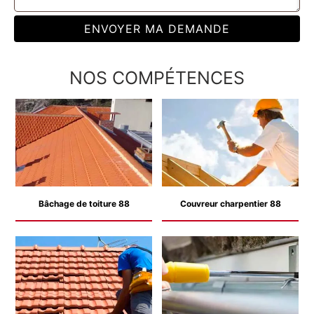
NOS COMPÉTENCES
Bâchage de toiture 88
Couvreur charpentier 88