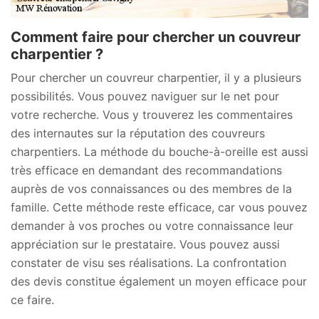
Comment faire pour chercher un couvreur
charpentier ?
Pour chercher un couvreur charpentier, il y a plusieurs
possibilités. Vous pouvez naviguer sur le net pour
votre recherche. Vous y trouverez les commentaires
des internautes sur la réputation des couvreurs
charpentiers. La méthode du bouche-à-oreille est aussi
très efficace en demandant des recommandations
auprès de vos connaissances ou des membres de la
famille. Cette méthode reste efficace, car vous pouvez
demander à vos proches ou votre connaissance leur
appréciation sur le prestataire. Vous pouvez aussi
constater de visu ses réalisations. La confrontation
des devis constitue également un moyen efficace pour
ce faire.