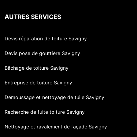
AUTRES SERVICES
Devis réparation de toiture Savigny
Devis pose de gouttière Savigny
Bâchage de toiture Savigny
Entreprise de toiture Savigny
Démoussage et nettoyage de tuile Savigny
Recherche de fuite toiture Savigny
Nettoyage et ravalement de façade Savigny