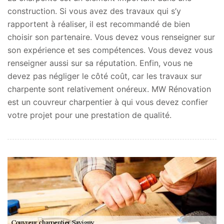
construction. Si vous avez des travaux qui s’y
rapportent à réaliser, il est recommandé de bien
choisir son partenaire. Vous devez vous renseigner sur
son expérience et ses compétences. Vous devez vous
renseigner aussi sur sa réputation. Enfin, vous ne
devez pas négliger le côté coût, car les travaux sur
charpente sont relativement onéreux. MW Rénovation
est un couvreur charpentier à qui vous devez confier
votre projet pour une prestation de qualité.