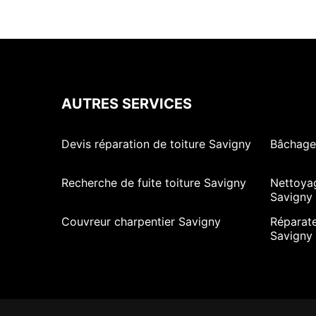
AUTRES SERVICES
Devis réparation de toiture Savigny
Bâchage 
Recherche de fuite toiture Savigny
Nettoya
Savigny
Couvreur charpentier Savigny
Réparate
Savigny