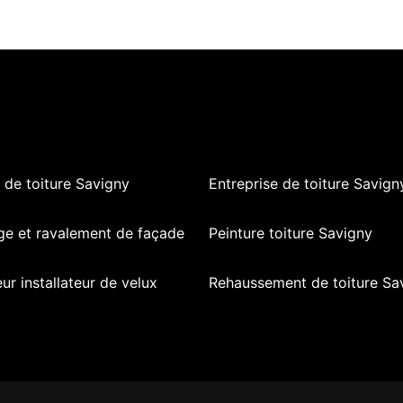
de toiture Savigny
Entreprise de toiture Savign
ge et ravalement de façade
Peinture toiture Savigny
ur installateur de velux
Rehaussement de toiture Sa