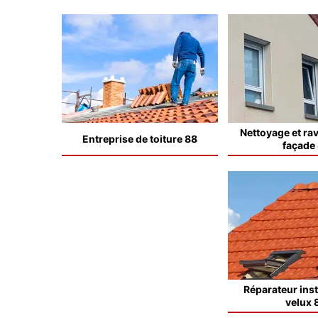
Nettoyage et ra
Entreprise de toiture 88
façade
Réparateur inst
velux 