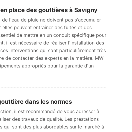
 en place des gouttières à Savigny
 de l'eau de pluie ne doivent pas s'accumuler
r elles peuvent entraîner des fuites et des
 essentiel de mettre en un conduit spécifique pour
, il est nécessaire de réaliser l'installation des
 ces interventions qui sont particulièrement très
ire de contacter des experts en la matière. MW
uipements appropriés pour la garantie d'un
gouttière dans les normes
uction, il est recommandé de vous adresser à
liser des travaux de qualité. Les prestations
fs qui sont des plus abordables sur le marché à