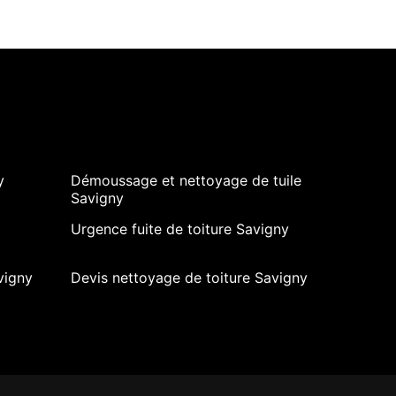
y
Démoussage et nettoyage de tuile
Savigny
Urgence fuite de toiture Savigny
vigny
Devis nettoyage de toiture Savigny