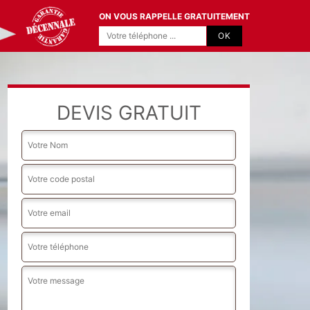
ON VOUS RAPPELLE GRATUITEMENT
DEVIS GRATUIT