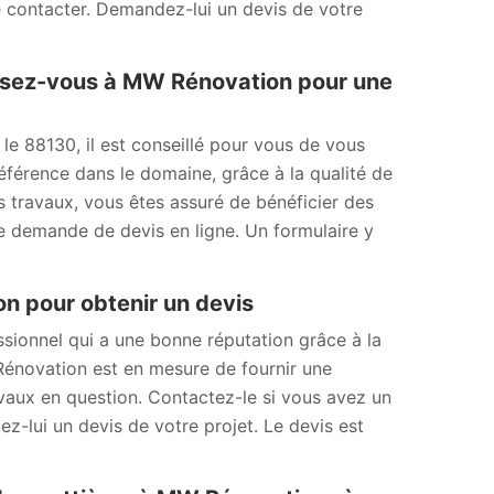
le contacter. Demandez-lui un devis de votre
ssez-vous à MW Rénovation pour une
 le 88130, il est conseillé pour vous de vous
férence dans le domaine, grâce à la qualité de
os travaux, vous êtes assuré de bénéficier des
ne demande de devis en ligne. Un formulaire y
n pour obtenir un devis
sionnel qui a une bonne réputation grâce à la
 Rénovation est en mesure de fournir une
ravaux en question. Contactez-le si vous avez un
z-lui un devis de votre projet. Le devis est