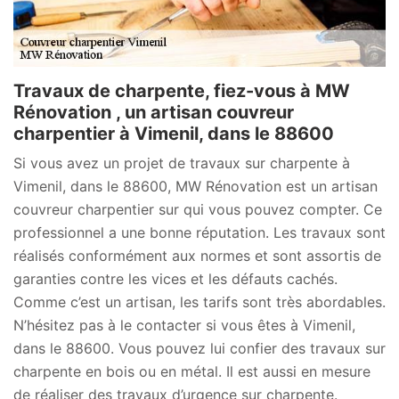
Travaux de charpente, fiez-vous à MW
Rénovation , un artisan couvreur
charpentier à Vimenil, dans le 88600
Si vous avez un projet de travaux sur charpente à
Vimenil, dans le 88600, MW Rénovation est un artisan
couvreur charpentier sur qui vous pouvez compter. Ce
professionnel a une bonne réputation. Les travaux sont
réalisés conformément aux normes et sont assortis de
garanties contre les vices et les défauts cachés.
Comme c’est un artisan, les tarifs sont très abordables.
N’hésitez pas à le contacter si vous êtes à Vimenil,
dans le 88600. Vous pouvez lui confier des travaux sur
charpente en bois ou en métal. Il est aussi en mesure
de réaliser des travaux d’urgence sur charpente.