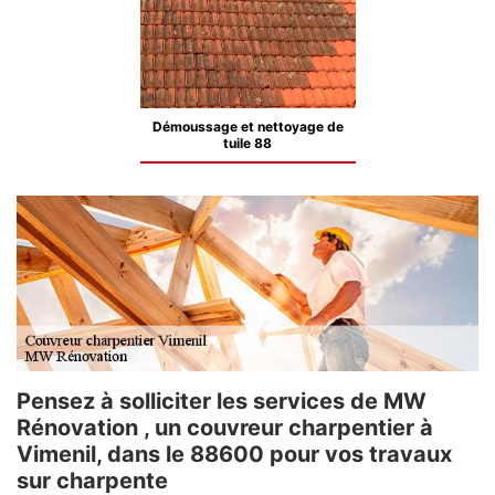
Démoussage et nettoyage de
tuile 88
Pensez à solliciter les services de MW
Rénovation , un couvreur charpentier à
Vimenil, dans le 88600 pour vos travaux
sur charpente