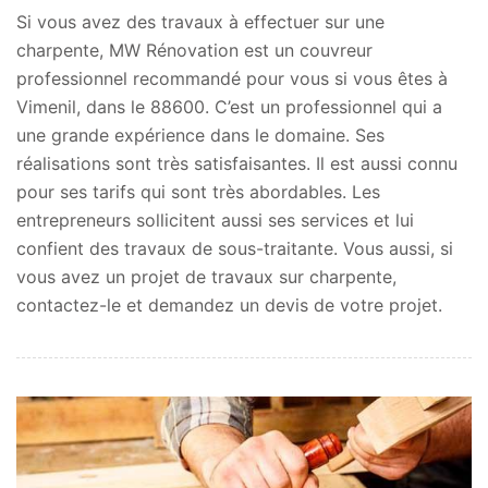
Si vous avez des travaux à effectuer sur une
charpente, MW Rénovation est un couvreur
professionnel recommandé pour vous si vous êtes à
Vimenil, dans le 88600. C’est un professionnel qui a
une grande expérience dans le domaine. Ses
réalisations sont très satisfaisantes. Il est aussi connu
pour ses tarifs qui sont très abordables. Les
entrepreneurs sollicitent aussi ses services et lui
confient des travaux de sous-traitante. Vous aussi, si
vous avez un projet de travaux sur charpente,
contactez-le et demandez un devis de votre projet.