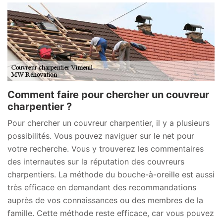
Comment faire pour chercher un couvreur
charpentier ?
Pour chercher un couvreur charpentier, il y a plusieurs
possibilités. Vous pouvez naviguer sur le net pour
votre recherche. Vous y trouverez les commentaires
des internautes sur la réputation des couvreurs
charpentiers. La méthode du bouche-à-oreille est aussi
très efficace en demandant des recommandations
auprès de vos connaissances ou des membres de la
famille. Cette méthode reste efficace, car vous pouvez