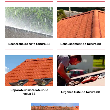
Recherche de fuite toiture 88
Rehaussement de toiture 88
Réparateur installateur de
Urgence fuite de toiture 88
velux 88