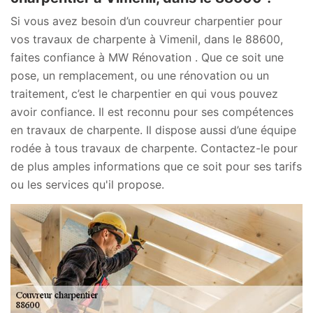
Si vous avez besoin d’un couvreur charpentier pour
vos travaux de charpente à Vimenil, dans le 88600,
faites confiance à MW Rénovation . Que ce soit une
pose, un remplacement, ou une rénovation ou un
traitement, c’est le charpentier en qui vous pouvez
avoir confiance. Il est reconnu pour ses compétences
en travaux de charpente. Il dispose aussi d’une équipe
rodée à tous travaux de charpente. Contactez-le pour
de plus amples informations que ce soit pour ses tarifs
ou les services qu'il propose.