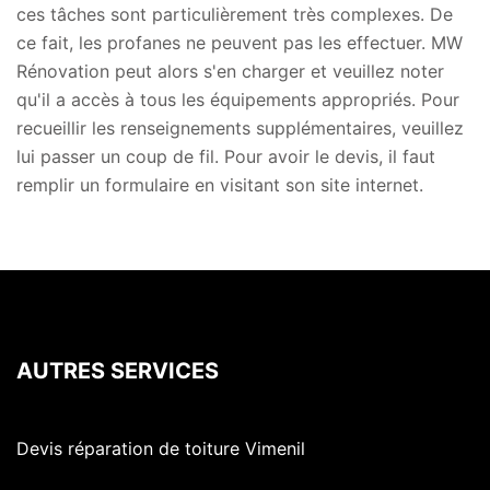
ces tâches sont particulièrement très complexes. De
ce fait, les profanes ne peuvent pas les effectuer. MW
Rénovation peut alors s'en charger et veuillez noter
qu'il a accès à tous les équipements appropriés. Pour
recueillir les renseignements supplémentaires, veuillez
lui passer un coup de fil. Pour avoir le devis, il faut
remplir un formulaire en visitant son site internet.
AUTRES SERVICES
Devis réparation de toiture Vimenil