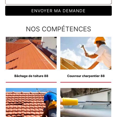
NOS COMPÉTENCES
Bâchage de toiture 88
Couvreur charpentier 88