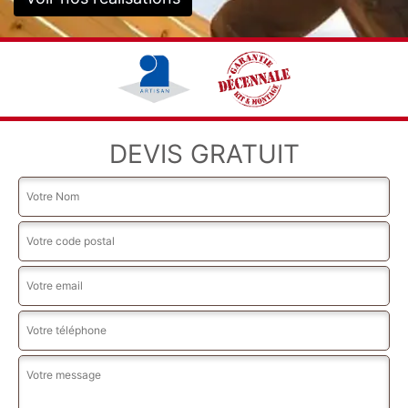
DEVIS GRATUIT