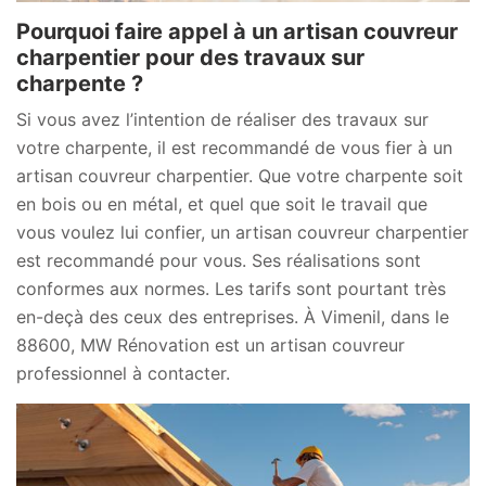
Pourquoi faire appel à un artisan couvreur
charpentier pour des travaux sur
charpente ?
Si vous avez l’intention de réaliser des travaux sur
votre charpente, il est recommandé de vous fier à un
artisan couvreur charpentier. Que votre charpente soit
en bois ou en métal, et quel que soit le travail que
vous voulez lui confier, un artisan couvreur charpentier
est recommandé pour vous. Ses réalisations sont
conformes aux normes. Les tarifs sont pourtant très
en-deçà des ceux des entreprises. À Vimenil, dans le
88600, MW Rénovation est un artisan couvreur
professionnel à contacter.