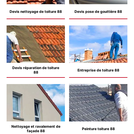
Devis nettoyage de toiture 88
Devis pose de gouttière 88
Devis réparation de toiture
Entreprise de toiture 88
88
Nettoyage et ravalement de
Peinture toiture 88
façade 88