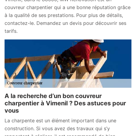
couvreur charpentier qui a une bonne réputation grâce
à la qualité de ses prestations. Pour plus de détails,
contactez-le. Demandez un devis pour découvrir ses
tarifs.
A la recherche d’un bon couvreur
charpentier à Vimenil ? Des astuces pour
vous
La charpente est un élément important dans une
construction. Si vous avez des travaux qui s’y