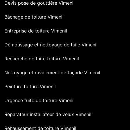
Devis pose de gouttière Vimenil
Bâchage de toiture Vimenil
Entreprise de toiture Vimenil
Démoussage et nettoyage de tuile Vimenil
Recherche de fuite toiture Vimenil
Nettoyage et ravalement de façade Vimenil
Peinture toiture Vimenil
Urgence fuite de toiture Vimenil
Réparateur installateur de velux Vimenil
Rehaussement de toiture Vimenil