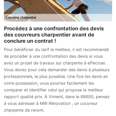
Procédez à une confrontation des devis
des couvreurs charpentier avant de
conclure un contrat !
Pour bénéficier du tarif le meilleur, il est recommandé
de procéder à une confrontation des devis si vous
avez un projet de travaux sur charpente à effectuer.
Vous devez pour cela demander des devis à plusieurs
professionnels, le plus possible. Une fois les devis en
votre possession, vous pourrez facilement les
comparer et identifier celui qui propose le meilleur
rapport qualité prix. À Vimenil, dans le 88600, pensez
à vous adresser à MW Rénovation , un couvreur
charpente de renom.