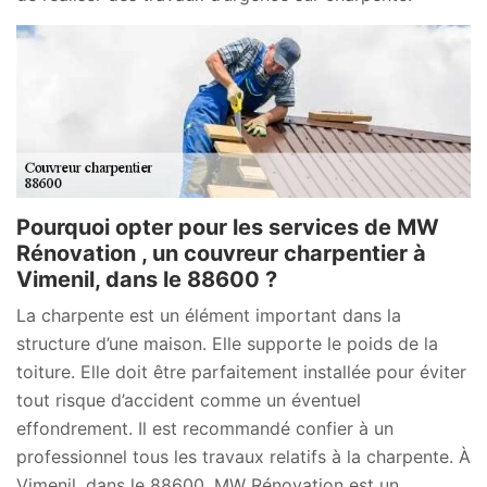
Pourquoi opter pour les services de MW
Rénovation , un couvreur charpentier à
Vimenil, dans le 88600 ?
La charpente est un élément important dans la
structure d’une maison. Elle supporte le poids de la
toiture. Elle doit être parfaitement installée pour éviter
tout risque d’accident comme un éventuel
effondrement. Il est recommandé confier à un
professionnel tous les travaux relatifs à la charpente. À
Vimenil, dans le 88600, MW Rénovation est un