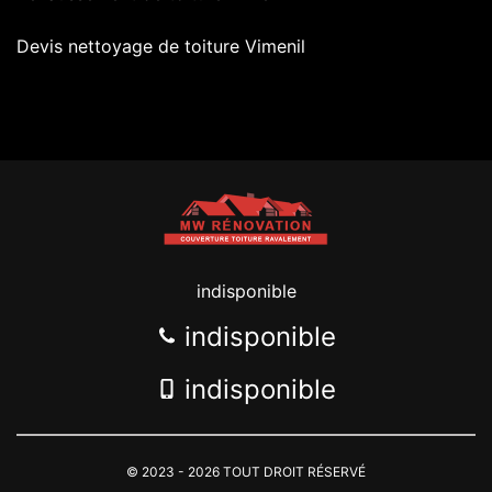
Devis nettoyage de toiture Vimenil
indisponible
indisponible
indisponible
© 2023 - 2026 TOUT DROIT RÉSERVÉ