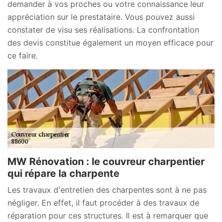
demander à vos proches ou votre connaissance leur
appréciation sur le prestataire. Vous pouvez aussi
constater de visu ses réalisations. La confrontation
des devis constitue également un moyen efficace pour
ce faire.
MW Rénovation : le couvreur charpentier
qui répare la charpente
Les travaux d'entretien des charpentes sont à ne pas
négliger. En effet, il faut procéder à des travaux de
réparation pour ces structures. Il est à remarquer que