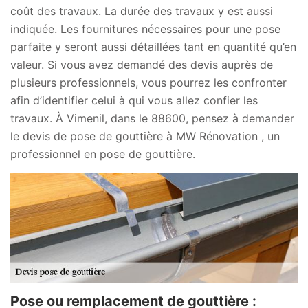
coût des travaux. La durée des travaux y est aussi
indiquée. Les fournitures nécessaires pour une pose
parfaite y seront aussi détaillées tant en quantité qu’en
valeur. Si vous avez demandé des devis auprès de
plusieurs professionnels, vous pourrez les confronter
afin d’identifier celui à qui vous allez confier les
travaux. À Vimenil, dans le 88600, pensez à demander
le devis de pose de gouttière à MW Rénovation , un
professionnel en pose de gouttière.
Pose ou remplacement de gouttière :