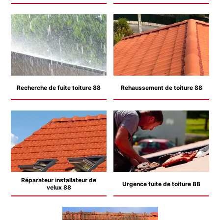
Recherche de fuite toiture 88
Rehaussement de toiture 88
Réparateur installateur de
Urgence fuite de toiture 88
velux 88