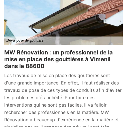
MW Rénovation : un professionnel de la
mise en place des gouttières à Vimenil
dans le 88600
Les travaux de mise en place des gouttières sont
d'une grande importance. En effet, il faut réaliser des
travaux de pose de ces types de conduits afin d'éviter
les problèmes d'étanchéité. Pour faire ces
interventions qui ne sont pas faciles, il va falloir
rechercher des professionnels en la matière. MW
Rénovation a beaucoup d'expérience en la matière et