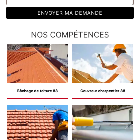
NOS COMPÉTENCES
Bâchage de toiture 88
Couvreur charpentier 88