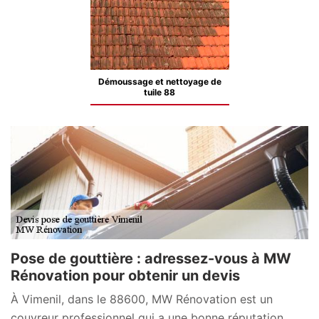
Démoussage et nettoyage de
tuile 88
Pose de gouttière : adressez-vous à MW
Rénovation pour obtenir un devis
À Vimenil, dans le 88600, MW Rénovation est un
couvreur professionnel qui a une bonne réputation