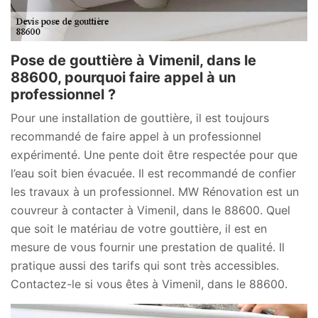
Pose de gouttière à Vimenil, dans le
88600, pourquoi faire appel à un
professionnel ?
Pour une installation de gouttière, il est toujours
recommandé de faire appel à un professionnel
expérimenté. Une pente doit être respectée pour que
l’eau soit bien évacuée. Il est recommandé de confier
les travaux à un professionnel. MW Rénovation est un
couvreur à contacter à Vimenil, dans le 88600. Quel
que soit le matériau de votre gouttière, il est en
mesure de vous fournir une prestation de qualité. Il
pratique aussi des tarifs qui sont très accessibles.
Contactez-le si vous êtes à Vimenil, dans le 88600.