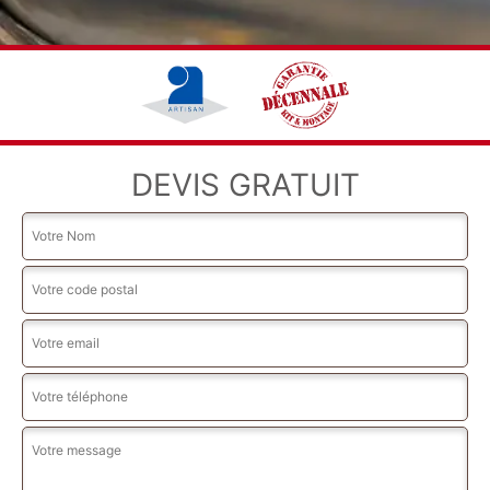
DEVIS GRATUIT