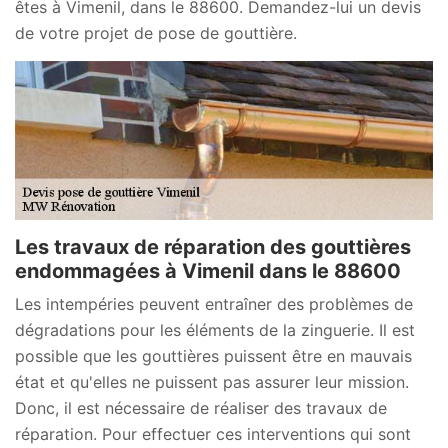
êtes à Vimenil, dans le 88600. Demandez-lui un devis
de votre projet de pose de gouttière.
Les travaux de réparation des gouttières
endommagées à Vimenil dans le 88600
Les intempéries peuvent entraîner des problèmes de
dégradations pour les éléments de la zinguerie. Il est
possible que les gouttières puissent être en mauvais
état et qu'elles ne puissent pas assurer leur mission.
Donc, il est nécessaire de réaliser des travaux de
réparation. Pour effectuer ces interventions qui sont