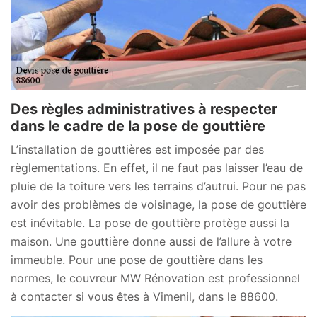
Des règles administratives à respecter
dans le cadre de la pose de gouttière
L’installation de gouttières est imposée par des
règlementations. En effet, il ne faut pas laisser l’eau de
pluie de la toiture vers les terrains d’autrui. Pour ne pas
avoir des problèmes de voisinage, la pose de gouttière
est inévitable. La pose de gouttière protège aussi la
maison. Une gouttière donne aussi de l’allure à votre
immeuble. Pour une pose de gouttière dans les
normes, le couvreur MW Rénovation est professionnel
à contacter si vous êtes à Vimenil, dans le 88600.