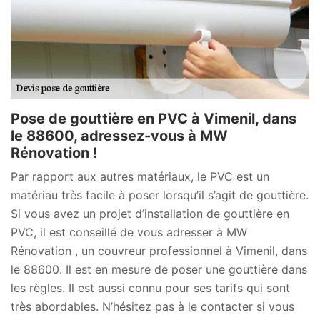
Pose de gouttière en PVC à Vimenil, dans
le 88600, adressez-vous à MW
Rénovation !
Par rapport aux autres matériaux, le PVC est un
matériau très facile à poser lorsqu’il s’agit de gouttière.
Si vous avez un projet d’installation de gouttière en
PVC, il est conseillé de vous adresser à MW
Rénovation , un couvreur professionnel à Vimenil, dans
le 88600. Il est en mesure de poser une gouttière dans
les règles. Il est aussi connu pour ses tarifs qui sont
très abordables. N’hésitez pas à le contacter si vous