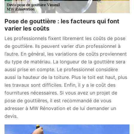
Pose de gouttière : les facteurs qui font
varier les coûts
Les professionnels fixent librement les coûts de pose
de gouttière. Ils peuvent varier d’un professionnel à
l’autre. En général, les variations de coûts proviennent
du type de matériau. La longueur de la gouttière sera
aussi prise en compte. Le professionnel considère
aussi la hauteur de la toiture. Plus le toit est haut, plus
les travaux sont difficiles. Enfin, il y a le coût des
fournitures nécessaires. Si vous avez un projet de
pose de gouttières, il est recommandé de vous
adresser à MW Rénovation et de lui demander un
devis.