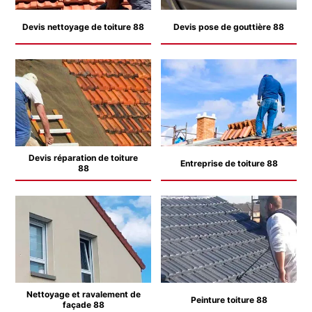
Devis nettoyage de toiture 88
Devis pose de gouttière 88
Devis réparation de toiture
Entreprise de toiture 88
88
Nettoyage et ravalement de
Peinture toiture 88
façade 88