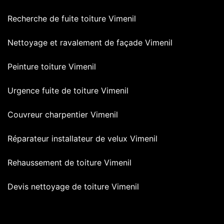
Recherche de fuite toiture Vimenil
Nettoyage et ravalement de façade Vimenil
Peinture toiture Vimenil
Urgence fuite de toiture Vimenil
Couvreur charpentier Vimenil
Réparateur installateur de velux Vimenil
Rehaussement de toiture Vimenil
Devis nettoyage de toiture Vimenil