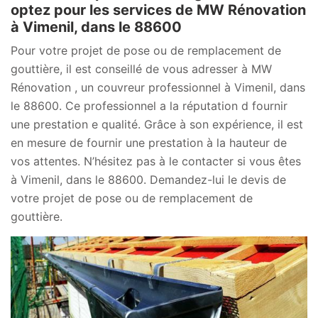
optez pour les services de MW Rénovation
à Vimenil, dans le 88600
Pour votre projet de pose ou de remplacement de
gouttière, il est conseillé de vous adresser à MW
Rénovation , un couvreur professionnel à Vimenil, dans
le 88600. Ce professionnel a la réputation d fournir
une prestation e qualité. Grâce à son expérience, il est
en mesure de fournir une prestation à la hauteur de
vos attentes. N’hésitez pas à le contacter si vous êtes
à Vimenil, dans le 88600. Demandez-lui le devis de
votre projet de pose ou de remplacement de
gouttière.