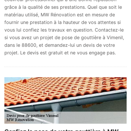
grâce à la qualité de ses prestations. Quel que soit le
matériau utilisé, MW Rénovation est en mesure de
fournir une prestation à la hauteur de vos attentes si
vous lui confiez les travaux en question. Contactez-le
si vous avez un projet de pose de gouttière à Vimenil,
dans le 88600, et demandez-lui un devis de votre
projet. Le devis est gratuit et ne vous engage pas.