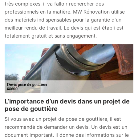
très complexes, il va falloir rechercher des
professionnels en la matière. MW Rénovation utilise
des matériels indispensables pour la garantie d'un
meilleur rendu de travail. Le devis qui est établi est
totalement gratuit et sans engagement.
L’importance d’un devis dans un projet de
pose de gouttière
Si vous avez un projet de pose de gouttière, il est
recommandé de demander un devis. Un devis est un
document important. Il donne des informations sur le