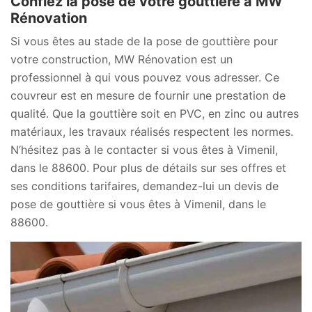
Confiez la pose de votre gouttière à MW
Rénovation
Si vous êtes au stade de la pose de gouttière pour
votre construction, MW Rénovation est un
professionnel à qui vous pouvez vous adresser. Ce
couvreur est en mesure de fournir une prestation de
qualité. Que la gouttière soit en PVC, en zinc ou autres
matériaux, les travaux réalisés respectent les normes.
N’hésitez pas à le contacter si vous êtes à Vimenil,
dans le 88600. Pour plus de détails sur ses offres et
ses conditions tarifaires, demandez-lui un devis de
pose de gouttière si vous êtes à Vimenil, dans le
88600.