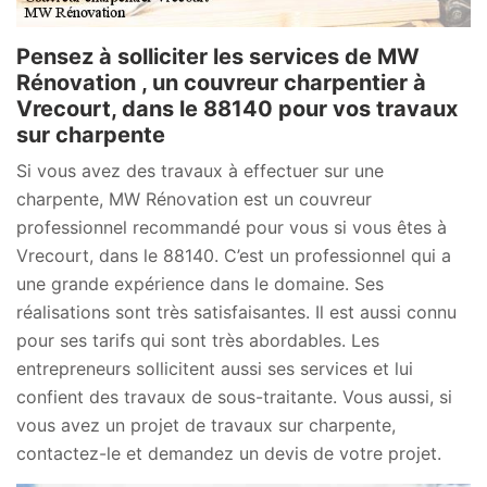
Pensez à solliciter les services de MW
Rénovation , un couvreur charpentier à
Vrecourt, dans le 88140 pour vos travaux
sur charpente
Si vous avez des travaux à effectuer sur une
charpente, MW Rénovation est un couvreur
professionnel recommandé pour vous si vous êtes à
Vrecourt, dans le 88140. C’est un professionnel qui a
une grande expérience dans le domaine. Ses
réalisations sont très satisfaisantes. Il est aussi connu
pour ses tarifs qui sont très abordables. Les
entrepreneurs sollicitent aussi ses services et lui
confient des travaux de sous-traitante. Vous aussi, si
vous avez un projet de travaux sur charpente,
contactez-le et demandez un devis de votre projet.