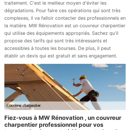
traitement. C'est le meilleur moyen d'éviter les
dégradations. Pour faire ces opérations qui sont très
complexes, il va falloir contacter des professionnels en
la matière. MW Rénovation est un couvreur charpentier
qui utilise des équipements appropriés. Sachez qu'il
propose des tarifs qui sont très intéressants et
accessibles à toutes les bourses. De plus, il peut
établir un devis qui est gratuit et sans engagement.
Fiez-vous à MW Rénovation , un couvreur
charpentier professionnel pour vos