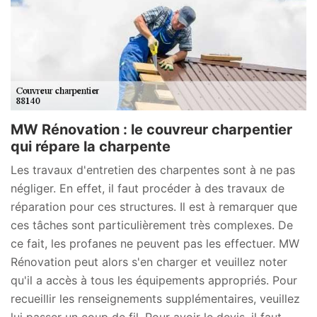
MW Rénovation : le couvreur charpentier
qui répare la charpente
Les travaux d'entretien des charpentes sont à ne pas
négliger. En effet, il faut procéder à des travaux de
réparation pour ces structures. Il est à remarquer que
ces tâches sont particulièrement très complexes. De
ce fait, les profanes ne peuvent pas les effectuer. MW
Rénovation peut alors s'en charger et veuillez noter
qu'il a accès à tous les équipements appropriés. Pour
recueillir les renseignements supplémentaires, veuillez
lui passer un coup de fil. Pour avoir le devis, il faut