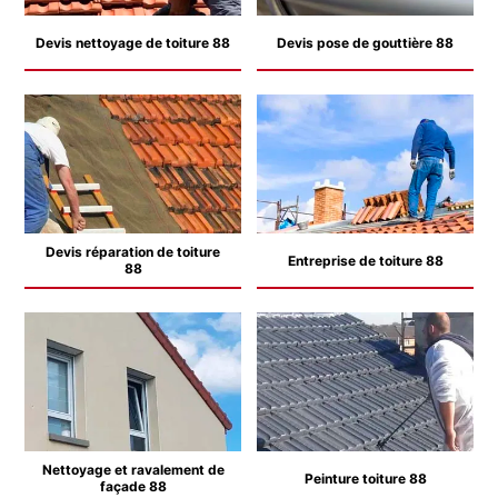
Devis nettoyage de toiture 88
Devis pose de gouttière 88
Devis réparation de toiture
Entreprise de toiture 88
88
Nettoyage et ravalement de
Peinture toiture 88
façade 88