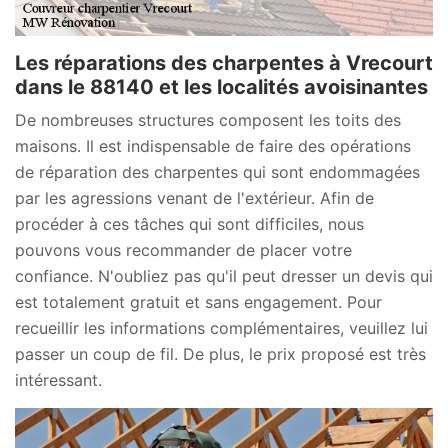
Les réparations des charpentes à Vrecourt
dans le 88140 et les localités avoisinantes
De nombreuses structures composent les toits des
maisons. Il est indispensable de faire des opérations
de réparation des charpentes qui sont endommagées
par les agressions venant de l'extérieur. Afin de
procéder à ces tâches qui sont difficiles, nous
pouvons vous recommander de placer votre
confiance. N'oubliez pas qu'il peut dresser un devis qui
est totalement gratuit et sans engagement. Pour
recueillir les informations complémentaires, veuillez lui
passer un coup de fil. De plus, le prix proposé est très
intéressant.