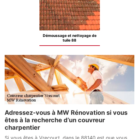
Démoussage et nettoyage de
tuile 88
Adressez-vous à MW Rénovation si vous
êtes à la recherche d’un couvreur
charpentier
Si vous êtes à Vrecourt, dans le 88140 est que vous