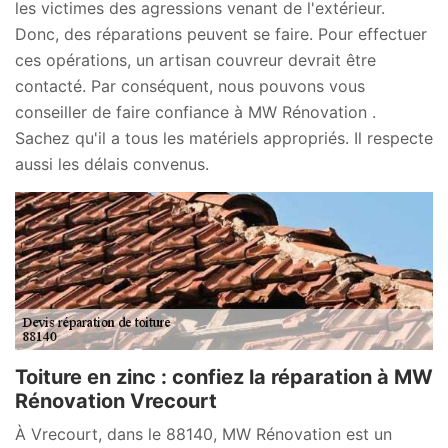
les victimes des agressions venant de l'extérieur.
Donc, des réparations peuvent se faire. Pour effectuer
ces opérations, un artisan couvreur devrait être
contacté. Par conséquent, nous pouvons vous
conseiller de faire confiance à MW Rénovation .
Sachez qu'il a tous les matériels appropriés. Il respecte
aussi les délais convenus.
Toiture en zinc : confiez la réparation à MW
Rénovation Vrecourt
À Vrecourt, dans le 88140, MW Rénovation est un