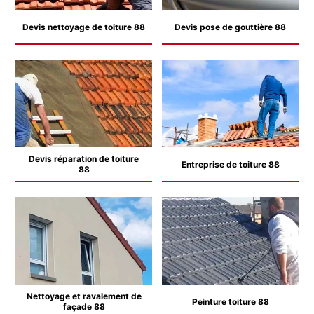
Devis nettoyage de toiture 88
Devis pose de gouttière 88
Devis réparation de toiture
Entreprise de toiture 88
88
Nettoyage et ravalement de
Peinture toiture 88
façade 88