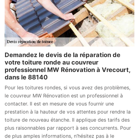
Demandez le devis de la réparation de
votre toiture ronde au couvreur
professionnel MW Rénovation à Vrecourt,
dans le 88140
Pour les toitures rondes, si vous avez des problèmes,
le couvreur MW Rénovation est un professionnel à
contacter. Il est en mesure de vous fournir une
prestation à la hauteur de vos attentes pour rendre la
toiture de nouveau étanche. Il applique des tarifs des
plus raisonnables par rapport à ses concurrents. Pour
de plus amples informations, n’hésitez pas à le