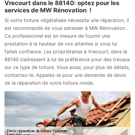
Vrecourt dans le 88140: optez pour les
services de MW Rénovation !
Si votre toiture végétalisée nécessite une réparation, il
est recommandé de vous adresser à MW Rénovation .
Ce professionnel est en mesure de fournir une
prestation à la hauteur de vos attentes si vous lui
faites confiance. Les propriétaires à Vrecourt, dans le
88140 s’adressent à lui de préférence pour des travaux
sur ce type de toiture. Vous aussi, pour plus de détails,
contactez-le. Appelez-le pour une demande de devis
de la réparation de votre toiture ronde.