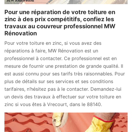
Pour une réparation de votre toiture en
zinc à des prix compétitifs, confiez les
travaux au couvreur professionnel MW
Rénovation
Pour votre toiture en zinc, si vous avez des
réparations à faire, MW Rénovation est un
professionnel à contacter. Ce professionnel est en
mesure de fournir une prestation de grande qualité. Il
est aussi connu pour ses tarifs très raisonnables. Pour
plus de détails sur ses services et ses conditions
tarifaires, n’hésitez pas à le contacter. Demandez-lui
un devis des travaux à effectuer sur votre toiture en
zinc si vous êtes à Vrecourt, dans le 88140.