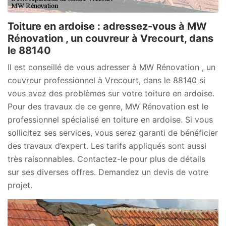
Toiture en ardoise : adressez-vous à MW
Rénovation , un couvreur à Vrecourt, dans
le 88140
Il est conseillé de vous adresser à MW Rénovation , un
couvreur professionnel à Vrecourt, dans le 88140 si
vous avez des problèmes sur votre toiture en ardoise.
Pour des travaux de ce genre, MW Rénovation est le
professionnel spécialisé en toiture en ardoise. Si vous
sollicitez ses services, vous serez garanti de bénéficier
des travaux d’expert. Les tarifs appliqués sont aussi
très raisonnables. Contactez-le pour plus de détails
sur ses diverses offres. Demandez un devis de votre
projet.