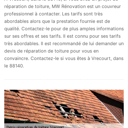
réparation de toiture, MW Rénovation est un couvreur
professionnel à contacter. Les tarifs sont très
abordables alors que la prestation fournie est de
qualité. Contactez-le pour de plus amples informations
sur ses offres et ses tarifs. Il est connu pour ses tarifs
très abordables. Il est recommandé de lui demander un
devis de réparation de toiture pour vous en
convaincre. Contactez-le si vous êtes à Vrecourt, dans
le 88140.