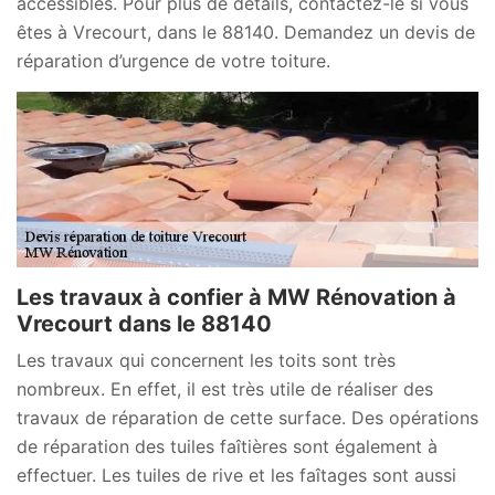
accessibles. Pour plus de détails, contactez-le si vous
êtes à Vrecourt, dans le 88140. Demandez un devis de
réparation d’urgence de votre toiture.
Les travaux à confier à MW Rénovation à
Vrecourt dans le 88140
Les travaux qui concernent les toits sont très
nombreux. En effet, il est très utile de réaliser des
travaux de réparation de cette surface. Des opérations
de réparation des tuiles faîtières sont également à
effectuer. Les tuiles de rive et les faîtages sont aussi