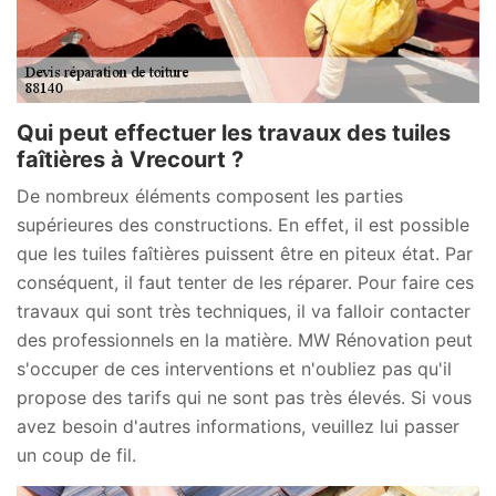
Qui peut effectuer les travaux des tuiles
faîtières à Vrecourt ?
De nombreux éléments composent les parties
supérieures des constructions. En effet, il est possible
que les tuiles faîtières puissent être en piteux état. Par
conséquent, il faut tenter de les réparer. Pour faire ces
travaux qui sont très techniques, il va falloir contacter
des professionnels en la matière. MW Rénovation peut
s'occuper de ces interventions et n'oubliez pas qu'il
propose des tarifs qui ne sont pas très élevés. Si vous
avez besoin d'autres informations, veuillez lui passer
un coup de fil.