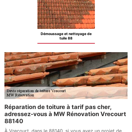
Démoussage et nettoyage de
tuile 88
Réparation de toiture à tarif pas cher,
adressez-vous à MW Rénovation Vrecourt
88140
À Vrecourt, dans le 88140, si vous avez un projet de