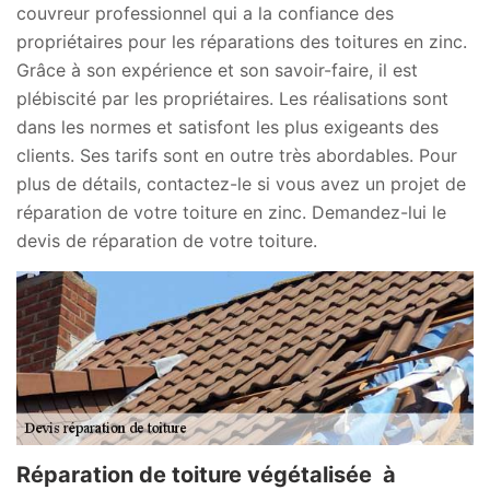
couvreur professionnel qui a la confiance des
propriétaires pour les réparations des toitures en zinc.
Grâce à son expérience et son savoir-faire, il est
plébiscité par les propriétaires. Les réalisations sont
dans les normes et satisfont les plus exigeants des
clients. Ses tarifs sont en outre très abordables. Pour
plus de détails, contactez-le si vous avez un projet de
réparation de votre toiture en zinc. Demandez-lui le
devis de réparation de votre toiture.
Réparation de toiture végétalisée à