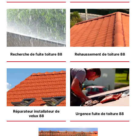
Recherche de fuite toiture 88
Rehaussement de toiture 88
Réparateur installateur de
Urgence fuite de toiture 88
velux 88