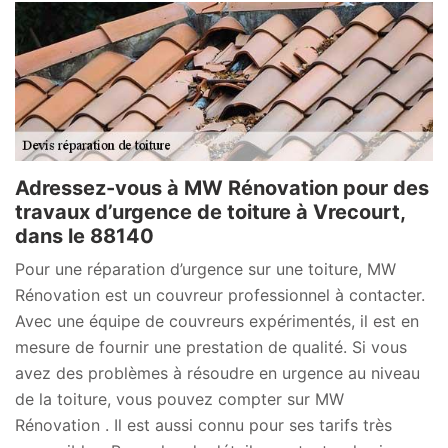
Adressez-vous à MW Rénovation pour des
travaux d’urgence de toiture à Vrecourt,
dans le 88140
Pour une réparation d’urgence sur une toiture, MW
Rénovation est un couvreur professionnel à contacter.
Avec une équipe de couvreurs expérimentés, il est en
mesure de fournir une prestation de qualité. Si vous
avez des problèmes à résoudre en urgence au niveau
de la toiture, vous pouvez compter sur MW
Rénovation . Il est aussi connu pour ses tarifs très