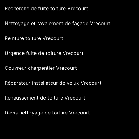
Recherche de fuite toiture Vrecourt
Nettoyage et ravalement de façade Vrecourt
Peinture toiture Vrecourt
Urgence fuite de toiture Vrecourt
Couvreur charpentier Vrecourt
Réparateur installateur de velux Vrecourt
Rehaussement de toiture Vrecourt
Devis nettoyage de toiture Vrecourt