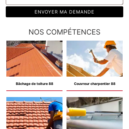
NOS COMPÉTENCES
Bâchage de toiture 88
Couvreur charpentier 88