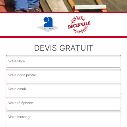
DEVIS GRATUIT