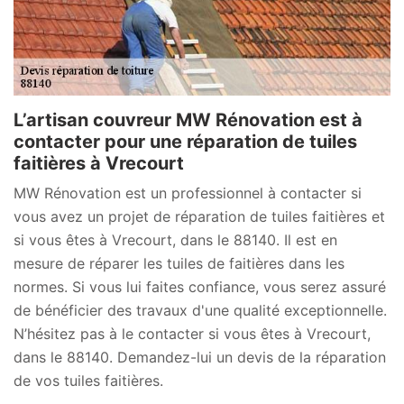
L’artisan couvreur MW Rénovation est à
contacter pour une réparation de tuiles
faitières à Vrecourt
MW Rénovation est un professionnel à contacter si
vous avez un projet de réparation de tuiles faitières et
si vous êtes à Vrecourt, dans le 88140. Il est en
mesure de réparer les tuiles de faitières dans les
normes. Si vous lui faites confiance, vous serez assuré
de bénéficier des travaux d'une qualité exceptionnelle.
N’hésitez pas à le contacter si vous êtes à Vrecourt,
dans le 88140. Demandez-lui un devis de la réparation
de vos tuiles faitières.