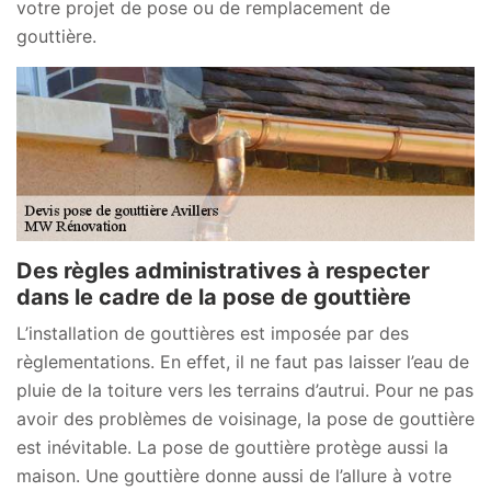
votre projet de pose ou de remplacement de
gouttière.
Des règles administratives à respecter
dans le cadre de la pose de gouttière
L’installation de gouttières est imposée par des
règlementations. En effet, il ne faut pas laisser l’eau de
pluie de la toiture vers les terrains d’autrui. Pour ne pas
avoir des problèmes de voisinage, la pose de gouttière
est inévitable. La pose de gouttière protège aussi la
maison. Une gouttière donne aussi de l’allure à votre