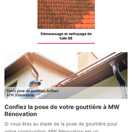
Démoussage et nettoyage de
tuile 88
Confiez la pose de votre gouttière à MW
Rénovation
Si vous êtes au stade de la pose de gouttière pour
votre construction, MW Rénovation est un