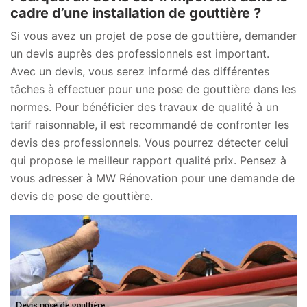
cadre d’une installation de gouttière ?
Si vous avez un projet de pose de gouttière, demander
un devis auprès des professionnels est important.
Avec un devis, vous serez informé des différentes
tâches à effectuer pour une pose de gouttière dans les
normes. Pour bénéficier des travaux de qualité à un
tarif raisonnable, il est recommandé de confronter les
devis des professionnels. Vous pourrez détecter celui
qui propose le meilleur rapport qualité prix. Pensez à
vous adresser à MW Rénovation pour une demande de
devis de pose de gouttière.