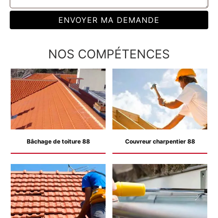
NOS COMPÉTENCES
Bâchage de toiture 88
Couvreur charpentier 88