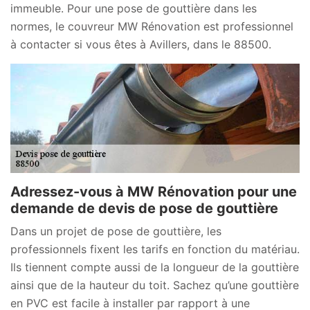
immeuble. Pour une pose de gouttière dans les
normes, le couvreur MW Rénovation est professionnel
à contacter si vous êtes à Avillers, dans le 88500.
Adressez-vous à MW Rénovation pour une
demande de devis de pose de gouttière
Dans un projet de pose de gouttière, les
professionnels fixent les tarifs en fonction du matériau.
Ils tiennent compte aussi de la longueur de la gouttière
ainsi que de la hauteur du toit. Sachez qu’une gouttière
en PVC est facile à installer par rapport à une