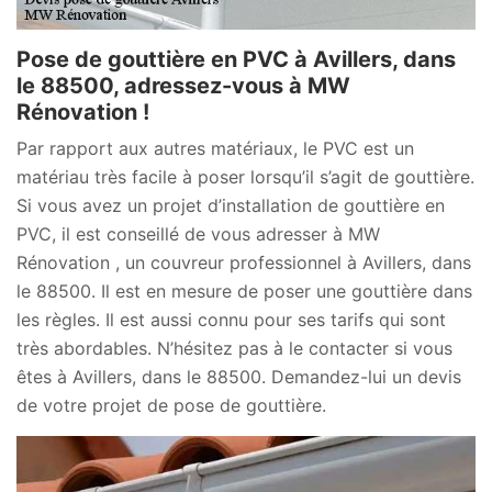
Pose de gouttière en PVC à Avillers, dans
le 88500, adressez-vous à MW
Rénovation !
Par rapport aux autres matériaux, le PVC est un
matériau très facile à poser lorsqu’il s’agit de gouttière.
Si vous avez un projet d’installation de gouttière en
PVC, il est conseillé de vous adresser à MW
Rénovation , un couvreur professionnel à Avillers, dans
le 88500. Il est en mesure de poser une gouttière dans
les règles. Il est aussi connu pour ses tarifs qui sont
très abordables. N’hésitez pas à le contacter si vous
êtes à Avillers, dans le 88500. Demandez-lui un devis
de votre projet de pose de gouttière.