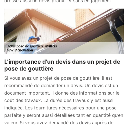
dresse aussi un devis gratuit et sans engagement.
L’importance d’un devis dans un projet de
pose de gouttière
Si vous avez un projet de pose de gouttière, il est
recommandé de demander un devis. Un devis est un
document important. Il donne des informations sur le
coût des travaux. La durée des travaux y est aussi
indiquée. Les fournitures nécessaires pour une pose
parfaite y seront aussi détaillées tant en quantité qu’en
valeur. Si vous avez demandé des devis auprès de