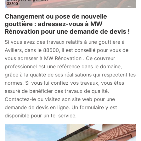
Changement ou pose de nouvelle
gouttière : adressez-vous à MW
Rénovation pour une demande de devis !
Si vous avez des travaux relatifs à une gouttière à
Avillers, dans le 88500, il est conseillé pour vous de
vous adresser à MW Rénovation . Ce couvreur
professionnel est une référence dans le domaine,
grâce à la qualité de ses réalisations qui respectent les
normes. Si vous lui confiez vos travaux, vous êtes
assuré de bénéficier des travaux de qualité.
Contactez-le ou visitez son site web pour une
demande de devis en ligne. Un formulaire y est
disponible pour un tel service.