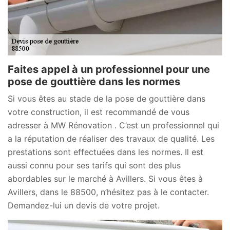
Faites appel à un professionnel pour une
pose de gouttière dans les normes
Si vous êtes au stade de la pose de gouttière dans
votre construction, il est recommandé de vous
adresser à MW Rénovation . C’est un professionnel qui
a la réputation de réaliser des travaux de qualité. Les
prestations sont effectuées dans les normes. Il est
aussi connu pour ses tarifs qui sont des plus
abordables sur le marché à Avillers. Si vous êtes à
Avillers, dans le 88500, n’hésitez pas à le contacter.
Demandez-lui un devis de votre projet.