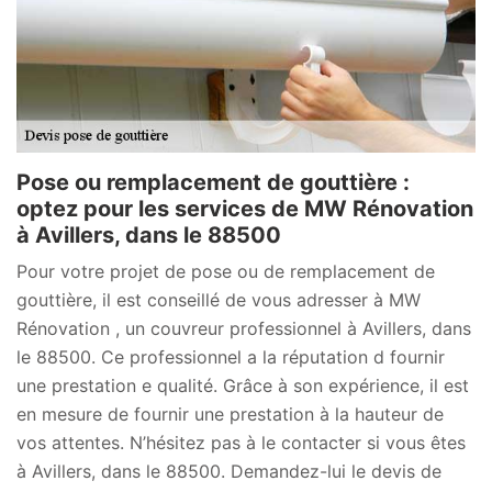
Pose ou remplacement de gouttière :
optez pour les services de MW Rénovation
à Avillers, dans le 88500
Pour votre projet de pose ou de remplacement de
gouttière, il est conseillé de vous adresser à MW
Rénovation , un couvreur professionnel à Avillers, dans
le 88500. Ce professionnel a la réputation d fournir
une prestation e qualité. Grâce à son expérience, il est
en mesure de fournir une prestation à la hauteur de
vos attentes. N’hésitez pas à le contacter si vous êtes
à Avillers, dans le 88500. Demandez-lui le devis de