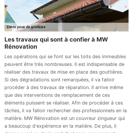
Les travaux qui sont à confier à MW
Rénovation
Les opérations qui se font sur les toits des immeubles
peuvent être très nombreuses. Il est indispensable de
réaliser des travaux de mise en place des gouttières.
Si des dégradations sont remarquées, il va falloir
procéder à des travaux de réparation. Il arrive même
que des interventions de remplacement de ces
éléments puissent se réaliser. Afin de procéder à ces
tâches, il va falloir rechercher des professionnels en la
matière. MW Rénovation est un couvreur zingueur qui
a beaucoup d'expérience en la matière. De plus, il