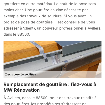
gouttière en autre matériau. Le coût de la pose sera
moins cher. Une gouttière en zinc nécessite par
exemple des travaux de soudure. Si vous avez un
projet de pose de gouttière, il est conseillé de vous
adresser à ‘client}, un couvreur professionnel à Avillers,
dans le 88500.
Remplacement de gouttière : fiez-vous à
MW Rénovation
À Avillers, dans le 88500, pour des travaux relatifs à
des gouttières, les propriétaires s’adressent de