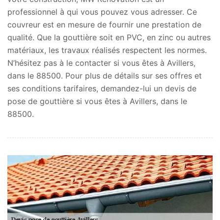
professionnel à qui vous pouvez vous adresser. Ce
couvreur est en mesure de fournir une prestation de
qualité. Que la gouttière soit en PVC, en zinc ou autres
matériaux, les travaux réalisés respectent les normes.
N’hésitez pas à le contacter si vous êtes à Avillers,
dans le 88500. Pour plus de détails sur ses offres et
ses conditions tarifaires, demandez-lui un devis de
pose de gouttière si vous êtes à Avillers, dans le
88500.