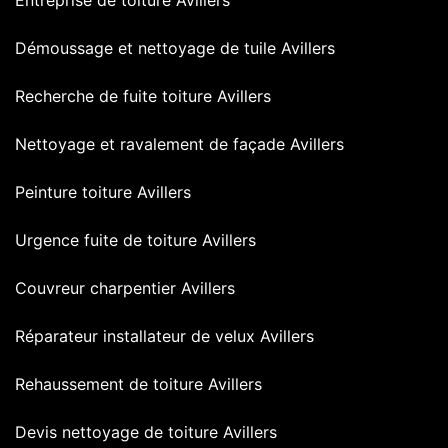
Démoussage et nettoyage de tuile Avillers
Recherche de fuite toiture Avillers
Nettoyage et ravalement de façade Avillers
Peinture toiture Avillers
Urgence fuite de toiture Avillers
Couvreur charpentier Avillers
Réparateur installateur de velux Avillers
Rehaussement de toiture Avillers
Devis nettoyage de toiture Avillers