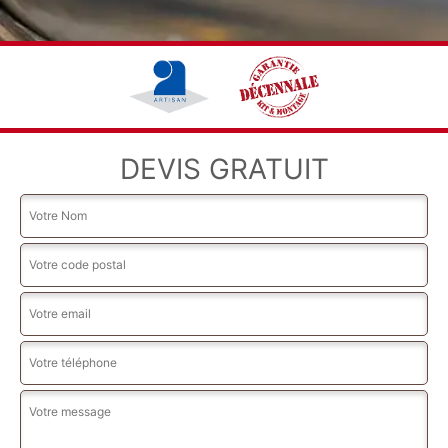
DEVIS GRATUIT