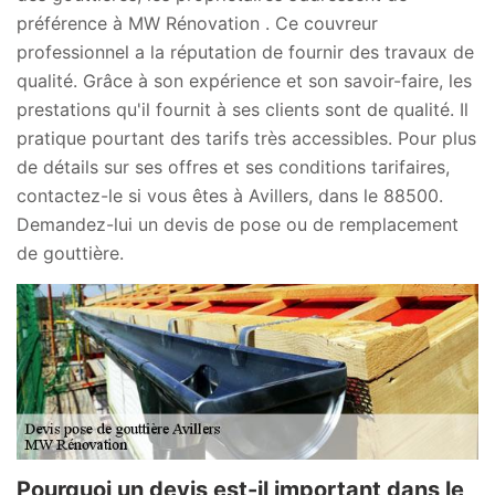
préférence à MW Rénovation . Ce couvreur
professionnel a la réputation de fournir des travaux de
qualité. Grâce à son expérience et son savoir-faire, les
prestations qu'il fournit à ses clients sont de qualité. Il
pratique pourtant des tarifs très accessibles. Pour plus
de détails sur ses offres et ses conditions tarifaires,
contactez-le si vous êtes à Avillers, dans le 88500.
Demandez-lui un devis de pose ou de remplacement
de gouttière.
Pourquoi un devis est-il important dans le