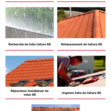
Recherche de fuite toiture 88
Rehaussement de toiture 88
Réparateur installateur de
Urgence fuite de toiture 88
velux 88