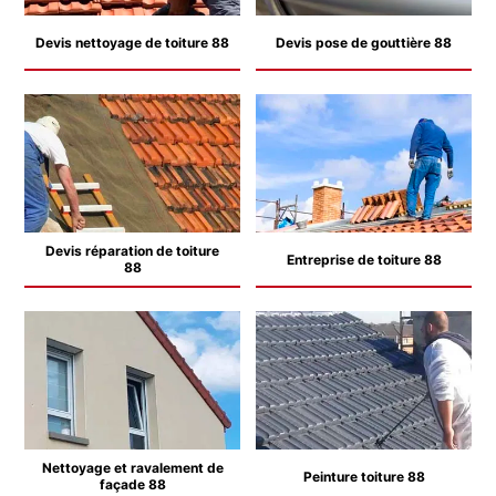
Devis nettoyage de toiture 88
Devis pose de gouttière 88
Devis réparation de toiture
Entreprise de toiture 88
88
Nettoyage et ravalement de
Peinture toiture 88
façade 88