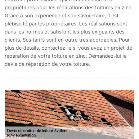
propriétaires pour les réparations des toitures en zinc.
Grâce à son expérience et son savoir-faire, il est
plébiscité par les propriétaires. Les réalisations sont
dans les normes et satisfont les plus exigeants des
clients. Ses tarifs sont en outre très abordables. Pour
plus de détails, contactez-le si vous avez un projet de
réparation de votre toiture en zinc. Demandez-lui le
devis de réparation de votre toiture.