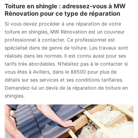
Toiture en shingle : adressez-vous à MW
Rénovation pour ce type de réparation
Si vous devez procéder à une réparation de votre
toiture en shingles, MW Rénovation est un couvreur
professionnel à contacter. Ce professionnel est
spécialisé dans de genre de toiture. Les travaux sont
réalisés dans les normes. Il est connu aussi pour ses
tarifs très abordables. N’hésitez pas à le contacter si
vous êtes à Avillers, dans le 88500 pour plus de
détails sur ses services et ses conditions tarifaires.
Demandez-lui un devis de la réparation de toiture en
shingles.