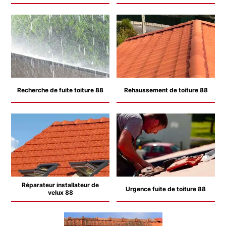
Recherche de fuite toiture 88
Rehaussement de toiture 88
Réparateur installateur de
Urgence fuite de toiture 88
velux 88