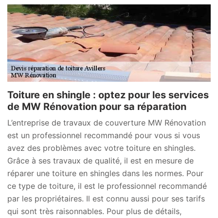
Toiture en shingle : optez pour les services
de MW Rénovation pour sa réparation
L’entreprise de travaux de couverture MW Rénovation
est un professionnel recommandé pour vous si vous
avez des problèmes avec votre toiture en shingles.
Grâce à ses travaux de qualité, il est en mesure de
réparer une toiture en shingles dans les normes. Pour
ce type de toiture, il est le professionnel recommandé
par les propriétaires. Il est connu aussi pour ses tarifs
qui sont très raisonnables. Pour plus de détails,