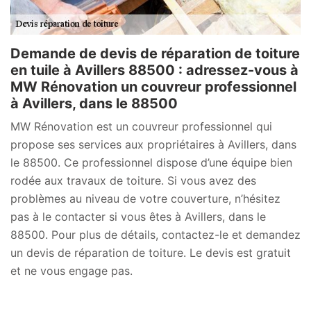
Demande de devis de réparation de toiture
en tuile à Avillers 88500 : adressez-vous à
MW Rénovation un couvreur professionnel
à Avillers, dans le 88500
MW Rénovation est un couvreur professionnel qui
propose ses services aux propriétaires à Avillers, dans
le 88500. Ce professionnel dispose d’une équipe bien
rodée aux travaux de toiture. Si vous avez des
problèmes au niveau de votre couverture, n’hésitez
pas à le contacter si vous êtes à Avillers, dans le
88500. Pour plus de détails, contactez-le et demandez
un devis de réparation de toiture. Le devis est gratuit
et ne vous engage pas.