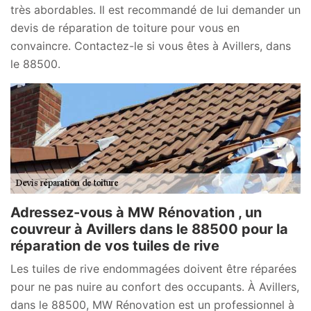
très abordables. Il est recommandé de lui demander un
devis de réparation de toiture pour vous en
convaincre. Contactez-le si vous êtes à Avillers, dans
le 88500.
Adressez-vous à MW Rénovation , un
couvreur à Avillers dans le 88500 pour la
réparation de vos tuiles de rive
Les tuiles de rive endommagées doivent être réparées
pour ne pas nuire au confort des occupants. À Avillers,
dans le 88500, MW Rénovation est un professionnel à