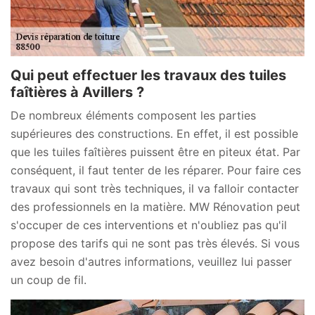
Qui peut effectuer les travaux des tuiles
faîtières à Avillers ?
De nombreux éléments composent les parties
supérieures des constructions. En effet, il est possible
que les tuiles faîtières puissent être en piteux état. Par
conséquent, il faut tenter de les réparer. Pour faire ces
travaux qui sont très techniques, il va falloir contacter
des professionnels en la matière. MW Rénovation peut
s'occuper de ces interventions et n'oubliez pas qu'il
propose des tarifs qui ne sont pas très élevés. Si vous
avez besoin d'autres informations, veuillez lui passer
un coup de fil.