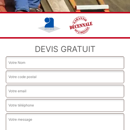
DEVIS GRATUIT