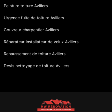
Peinture toiture Avillers
Urgence fuite de toiture Avillers
Couvreur charpentier Avillers
Réparateur installateur de velux Avillers
Rehaussement de toiture Avillers
Devis nettoyage de toiture Avillers