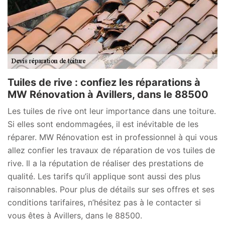
Tuiles de rive : confiez les réparations à
MW Rénovation à Avillers, dans le 88500
Les tuiles de rive ont leur importance dans une toiture.
Si elles sont endommagées, il est inévitable de les
réparer. MW Rénovation est in professionnel à qui vous
allez confier les travaux de réparation de vos tuiles de
rive. Il a la réputation de réaliser des prestations de
qualité. Les tarifs qu’il applique sont aussi des plus
raisonnables. Pour plus de détails sur ses offres et ses
conditions tarifaires, n’hésitez pas à le contacter si
vous êtes à Avillers, dans le 88500.