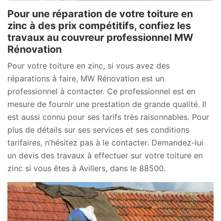
Pour une réparation de votre toiture en
zinc à des prix compétitifs, confiez les
travaux au couvreur professionnel MW
Rénovation
Pour votre toiture en zinc, si vous avez des
réparations à faire, MW Rénovation est un
professionnel à contacter. Ce professionnel est en
mesure de fournir une prestation de grande qualité. Il
est aussi connu pour ses tarifs très raisonnables. Pour
plus de détails sur ses services et ses conditions
tarifaires, n’hésitez pas à le contacter. Demandez-lui
un devis des travaux à effectuer sur votre toiture en
zinc si vous êtes à Avillers, dans le 88500.