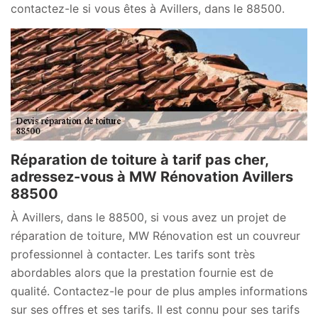
contactez-le si vous êtes à Avillers, dans le 88500.
Réparation de toiture à tarif pas cher,
adressez-vous à MW Rénovation Avillers
88500
À Avillers, dans le 88500, si vous avez un projet de
réparation de toiture, MW Rénovation est un couvreur
professionnel à contacter. Les tarifs sont très
abordables alors que la prestation fournie est de
qualité. Contactez-le pour de plus amples informations
sur ses offres et ses tarifs. Il est connu pour ses tarifs