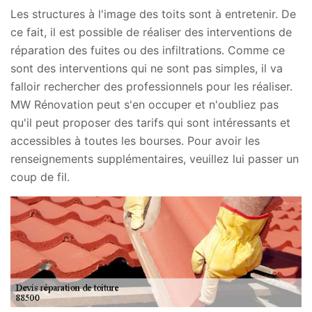
Les structures à l'image des toits sont à entretenir. De
ce fait, il est possible de réaliser des interventions de
réparation des fuites ou des infiltrations. Comme ce
sont des interventions qui ne sont pas simples, il va
falloir rechercher des professionnels pour les réaliser.
MW Rénovation peut s'en occuper et n'oubliez pas
qu'il peut proposer des tarifs qui sont intéressants et
accessibles à toutes les bourses. Pour avoir les
renseignements supplémentaires, veuillez lui passer un
coup de fil.