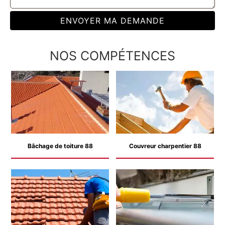
NOS COMPÉTENCES
Bâchage de toiture 88
Couvreur charpentier 88