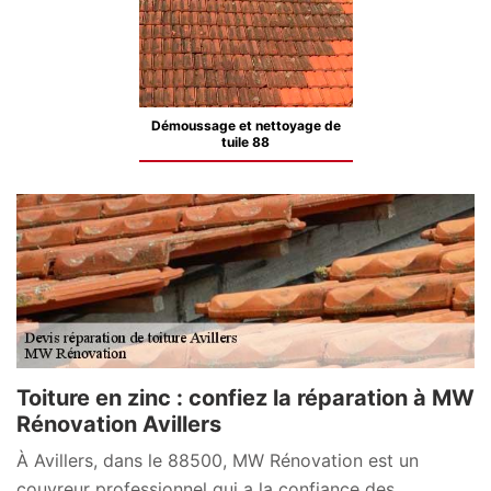
Démoussage et nettoyage de
tuile 88
Toiture en zinc : confiez la réparation à MW
Rénovation Avillers
À Avillers, dans le 88500, MW Rénovation est un
couvreur professionnel qui a la confiance des