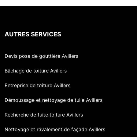
AUTRES SERVICES
Devis pose de gouttière Avillers
Bâchage de toiture Avillers
Entreprise de toiture Avillers
Démoussage et nettoyage de tuile Avillers
Recherche de fuite toiture Avillers
Nettoyage et ravalement de façade Avillers