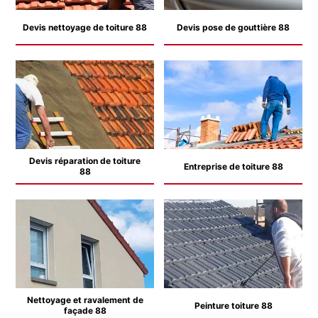
Devis nettoyage de toiture 88
Devis pose de gouttière 88
Devis réparation de toiture
Entreprise de toiture 88
88
Nettoyage et ravalement de
Peinture toiture 88
façade 88