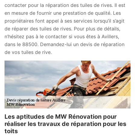
contacter pour la réparation des tuiles de rives. Il est
en mesure de fournir une prestation de qualité. Les
propriétaires font appel à ses services lorsqu’il s’agit
de réparer des tuiles de rives. Pour plus de détails,
n’hésitez pas à le contacter si vous êtes à Avillers,
dans le 88500. Demandez-lui un devis de réparation
de vos tuiles de rive.
Les aptitudes de MW Rénovation pour
réaliser les travaux de réparation pour les
toits