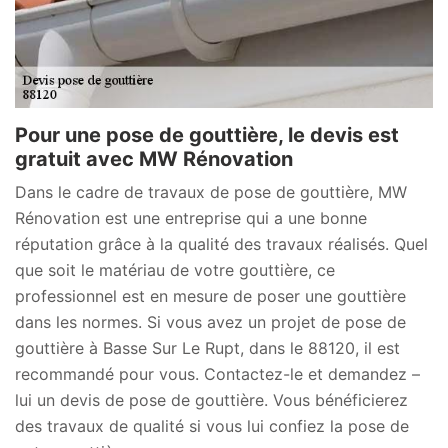
Pour une pose de gouttière, le devis est
gratuit avec MW Rénovation
Dans le cadre de travaux de pose de gouttière, MW
Rénovation est une entreprise qui a une bonne
réputation grâce à la qualité des travaux réalisés. Quel
que soit le matériau de votre gouttière, ce
professionnel est en mesure de poser une gouttière
dans les normes. Si vous avez un projet de pose de
gouttière à Basse Sur Le Rupt, dans le 88120, il est
recommandé pour vous. Contactez-le et demandez –
lui un devis de pose de gouttière. Vous bénéficierez
des travaux de qualité si vous lui confiez la pose de