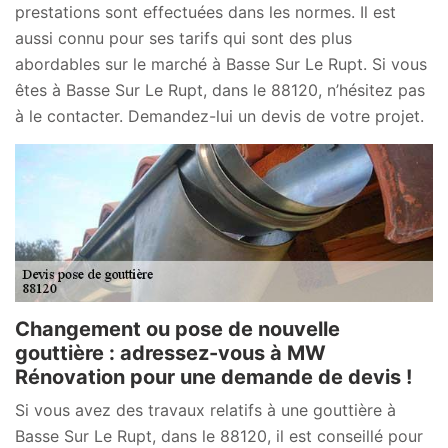
prestations sont effectuées dans les normes. Il est
aussi connu pour ses tarifs qui sont des plus
abordables sur le marché à Basse Sur Le Rupt. Si vous
êtes à Basse Sur Le Rupt, dans le 88120, n’hésitez pas
à le contacter. Demandez-lui un devis de votre projet.
Changement ou pose de nouvelle
gouttière : adressez-vous à MW
Rénovation pour une demande de devis !
Si vous avez des travaux relatifs à une gouttière à
Basse Sur Le Rupt, dans le 88120, il est conseillé pour