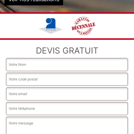
DEVIS GRATUIT