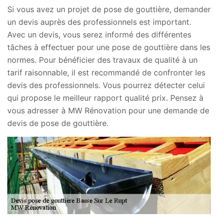
Si vous avez un projet de pose de gouttière, demander
un devis auprès des professionnels est important.
Avec un devis, vous serez informé des différentes
tâches à effectuer pour une pose de gouttière dans les
normes. Pour bénéficier des travaux de qualité à un
tarif raisonnable, il est recommandé de confronter les
devis des professionnels. Vous pourrez détecter celui
qui propose le meilleur rapport qualité prix. Pensez à
vous adresser à MW Rénovation pour une demande de
devis de pose de gouttière.