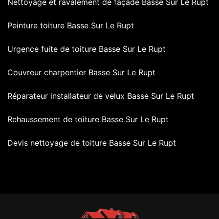
Nettoyage et ravalement de façade Basse Sur Le Rupt
Peinture toiture Basse Sur Le Rupt
Urgence fuite de toiture Basse Sur Le Rupt
Couvreur charpentier Basse Sur Le Rupt
Réparateur installateur de velux Basse Sur Le Rupt
Rehaussement de toiture Basse Sur Le Rupt
Devis nettoyage de toiture Basse Sur Le Rupt