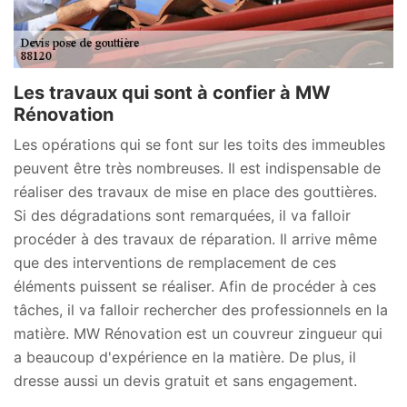
Les travaux qui sont à confier à MW
Rénovation
Les opérations qui se font sur les toits des immeubles
peuvent être très nombreuses. Il est indispensable de
réaliser des travaux de mise en place des gouttières.
Si des dégradations sont remarquées, il va falloir
procéder à des travaux de réparation. Il arrive même
que des interventions de remplacement de ces
éléments puissent se réaliser. Afin de procéder à ces
tâches, il va falloir rechercher des professionnels en la
matière. MW Rénovation est un couvreur zingueur qui
a beaucoup d'expérience en la matière. De plus, il
dresse aussi un devis gratuit et sans engagement.