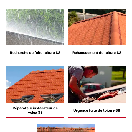
Recherche de fuite toiture 88
Rehaussement de toiture 88
Réparateur installateur de
Urgence fuite de toiture 88
velux 88