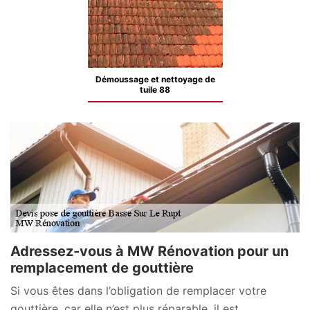
Démoussage et nettoyage de
tuile 88
Adressez-vous à MW Rénovation pour un
remplacement de gouttière
Si vous êtes dans l’obligation de remplacer votre
gouttière, car elle n’est plus réparable, il est