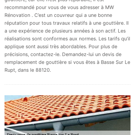
recommandé pour vous de vous adresser à MW
Rénovation . C’est un couvreur qui a une bonne
réputation pour tous travaux relatifs à une gouttière. Il
a une expérience de plusieurs années à son actif. Les
réalisations sont conformes aux normes. Les tarifs qu’il
applique sont aussi très abordables. Pour plus de
précisions, contactez-le. Demandez-lui un devis de
remplacement de gouttière si vous êtes à Basse Sur Le
Rupt, dans le 88120.