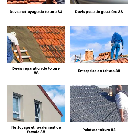
Devis nettoyage de toiture 88
Devis pose de gouttière 88
Devis réparation de toiture
Entreprise de toiture 88
88
Nettoyage et ravalement de
Peinture toiture 88
façade 88