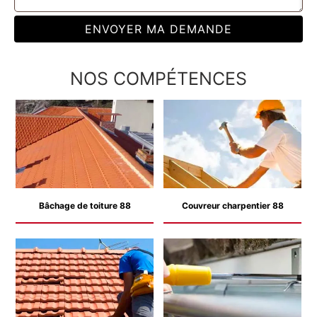
NOS COMPÉTENCES
Bâchage de toiture 88
Couvreur charpentier 88