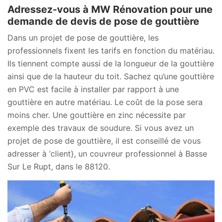
Adressez-vous à MW Rénovation pour une
demande de devis de pose de gouttière
Dans un projet de pose de gouttière, les
professionnels fixent les tarifs en fonction du matériau.
Ils tiennent compte aussi de la longueur de la gouttière
ainsi que de la hauteur du toit. Sachez qu’une gouttière
en PVC est facile à installer par rapport à une
gouttière en autre matériau. Le coût de la pose sera
moins cher. Une gouttière en zinc nécessite par
exemple des travaux de soudure. Si vous avez un
projet de pose de gouttière, il est conseillé de vous
adresser à ‘client}, un couvreur professionnel à Basse
Sur Le Rupt, dans le 88120.