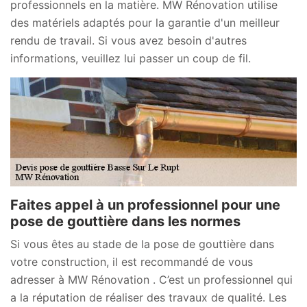
professionnels en la matière. MW Rénovation utilise
des matériels adaptés pour la garantie d'un meilleur
rendu de travail. Si vous avez besoin d'autres
informations, veuillez lui passer un coup de fil.
Faites appel à un professionnel pour une
pose de gouttière dans les normes
Si vous êtes au stade de la pose de gouttière dans
votre construction, il est recommandé de vous
adresser à MW Rénovation . C’est un professionnel qui
a la réputation de réaliser des travaux de qualité. Les