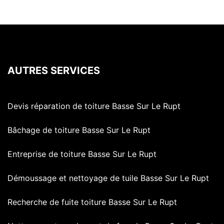
AUTRES SERVICES
Devis réparation de toiture Basse Sur Le Rupt
Bâchage de toiture Basse Sur Le Rupt
Entreprise de toiture Basse Sur Le Rupt
Démoussage et nettoyage de tuile Basse Sur Le Rupt
Recherche de fuite toiture Basse Sur Le Rupt