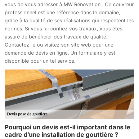
vous de vous adresser à MW Rénovation . Ce couvreur
professionnel est une référence dans le domaine,
grâce à la qualité de ses réalisations qui respectent les
normes. Si vous lui confiez vos travaux, vous êtes
assuré de bénéficier des travaux de qualité.
Contactez-le ou visitez son site web pour une
demande de devis en ligne. Un formulaire y est
disponible pour un tel service.
Pourquoi un devis est-il important dans le
cadre d’une installation de gouttière ?