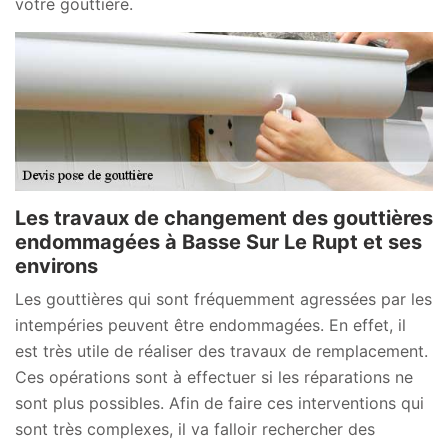
votre gouttière.
Les travaux de changement des gouttières
endommagées à Basse Sur Le Rupt et ses
environs
Les gouttières qui sont fréquemment agressées par les
intempéries peuvent être endommagées. En effet, il
est très utile de réaliser des travaux de remplacement.
Ces opérations sont à effectuer si les réparations ne
sont plus possibles. Afin de faire ces interventions qui
sont très complexes, il va falloir rechercher des