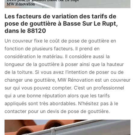
Les facteurs de variation des tarifs de
pose de gouttière à Basse Sur Le Rupt,
dans le 88120
Un couvreur fixe le coût de pose de gouttière en
fonction de plusieurs facteurs. Il prend en
considération le matériau. Il considère aussi la
longueur de la gouttière à poser ainsi que la hauteur
de la toiture. Si vous avez l’intention de poser ou de
changer une gouttière, MW Rénovation est un couvreur
sur qui vous pouvez compter. C’est un professionnel
qui a une bonne réputation alors que les tarifs
appliqués sont très abordables. N’hésitez pas à le
contacter pour un devis de pose de gouttière.