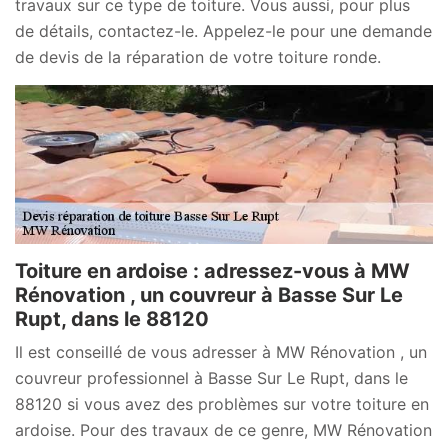
travaux sur ce type de toiture. Vous aussi, pour plus
de détails, contactez-le. Appelez-le pour une demande
de devis de la réparation de votre toiture ronde.
Toiture en ardoise : adressez-vous à MW
Rénovation , un couvreur à Basse Sur Le
Rupt, dans le 88120
Il est conseillé de vous adresser à MW Rénovation , un
couvreur professionnel à Basse Sur Le Rupt, dans le
88120 si vous avez des problèmes sur votre toiture en
ardoise. Pour des travaux de ce genre, MW Rénovation