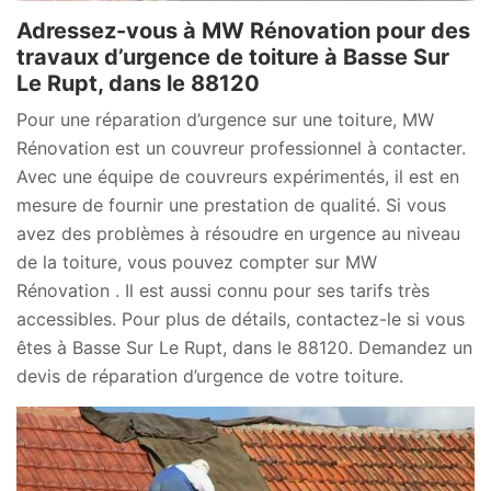
Adressez-vous à MW Rénovation pour des
travaux d’urgence de toiture à Basse Sur
Le Rupt, dans le 88120
Pour une réparation d’urgence sur une toiture, MW
Rénovation est un couvreur professionnel à contacter.
Avec une équipe de couvreurs expérimentés, il est en
mesure de fournir une prestation de qualité. Si vous
avez des problèmes à résoudre en urgence au niveau
de la toiture, vous pouvez compter sur MW
Rénovation . Il est aussi connu pour ses tarifs très
accessibles. Pour plus de détails, contactez-le si vous
êtes à Basse Sur Le Rupt, dans le 88120. Demandez un
devis de réparation d’urgence de votre toiture.