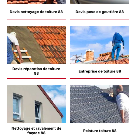
Devis nettoyage de toiture 88
Devis pose de gouttière 88
Devis réparation de toiture
Entreprise de toiture 88
88
Nettoyage et ravalement de
Peinture toiture 88
façade 88