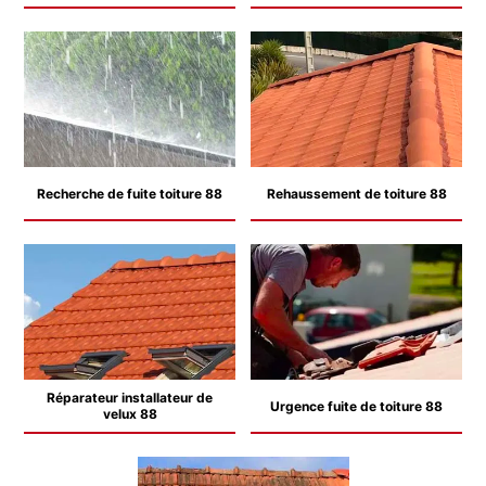
Recherche de fuite toiture 88
Rehaussement de toiture 88
Réparateur installateur de
Urgence fuite de toiture 88
velux 88