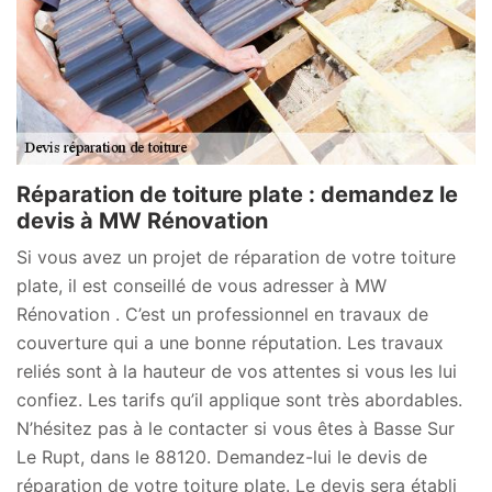
Réparation de toiture plate : demandez le
devis à MW Rénovation
Si vous avez un projet de réparation de votre toiture
plate, il est conseillé de vous adresser à MW
Rénovation . C’est un professionnel en travaux de
couverture qui a une bonne réputation. Les travaux
reliés sont à la hauteur de vos attentes si vous les lui
confiez. Les tarifs qu’il applique sont très abordables.
N’hésitez pas à le contacter si vous êtes à Basse Sur
Le Rupt, dans le 88120. Demandez-lui le devis de
réparation de votre toiture plate. Le devis sera établi