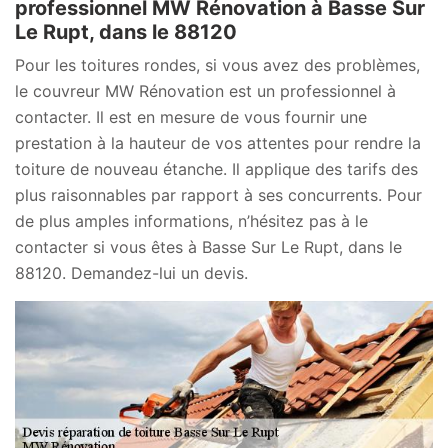
professionnel MW Rénovation à Basse Sur
Le Rupt, dans le 88120
Pour les toitures rondes, si vous avez des problèmes,
le couvreur MW Rénovation est un professionnel à
contacter. Il est en mesure de vous fournir une
prestation à la hauteur de vos attentes pour rendre la
toiture de nouveau étanche. Il applique des tarifs des
plus raisonnables par rapport à ses concurrents. Pour
de plus amples informations, n’hésitez pas à le
contacter si vous êtes à Basse Sur Le Rupt, dans le
88120. Demandez-lui un devis.