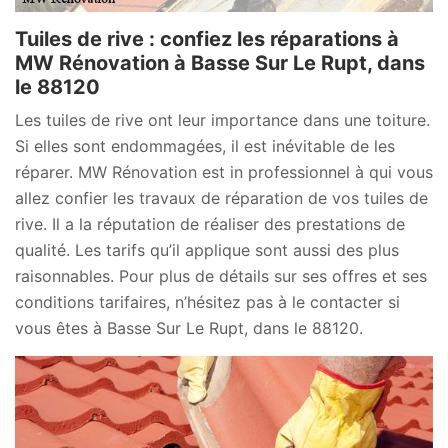
Tuiles de rive : confiez les réparations à
MW Rénovation à Basse Sur Le Rupt, dans
le 88120
Les tuiles de rive ont leur importance dans une toiture.
Si elles sont endommagées, il est inévitable de les
réparer. MW Rénovation est in professionnel à qui vous
allez confier les travaux de réparation de vos tuiles de
rive. Il a la réputation de réaliser des prestations de
qualité. Les tarifs qu’il applique sont aussi des plus
raisonnables. Pour plus de détails sur ses offres et ses
conditions tarifaires, n’hésitez pas à le contacter si
vous êtes à Basse Sur Le Rupt, dans le 88120.