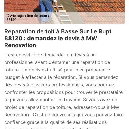
Réparation de toit à Basse Sur Le Rupt
88120 : demandez le devis à MW
Rénovation
Il est conseillé de demander un devis à un
professionnel avant d’entamer une réparation de
toiture. Un devis est utilisé pour bien préparer le
budget à affecter à la réparation. Si vous demandez
des devis à plusieurs professionnels, vous pourrez
confronter les propositions pour trouver le prestataire
à qui vous allez confier les travaux. Si vous avez un
projet de réparation de toiture, adressez-vous à MW
Rénovation . C’est un couvreur à qui vous pouvez faire
confiance grâce à la qualité de ses réalisations.