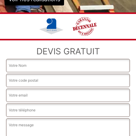
DEVIS GRATUIT