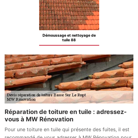
Démoussage et nettoyage de
tuile 88
Réparation de toiture en tuile : adressez-
vous à MW Rénovation
Pour une toiture en tuile qui présente des fuites, il est
recommandé de vous adresser à MW Rénovation pour