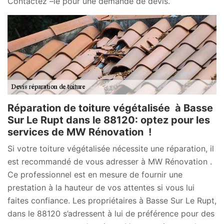
Contactez –le pour une demande de devis.
Réparation de toiture végétalisée à Basse
Sur Le Rupt dans le 88120: optez pour les
services de MW Rénovation !
Si votre toiture végétalisée nécessite une réparation, il
est recommandé de vous adresser à MW Rénovation .
Ce professionnel est en mesure de fournir une
prestation à la hauteur de vos attentes si vous lui
faites confiance. Les propriétaires à Basse Sur Le Rupt,
dans le 88120 s’adressent à lui de préférence pour des