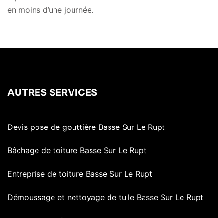
en moins d’une journée.
AUTRES SERVICES
Devis pose de gouttière Basse Sur Le Rupt
Bâchage de toiture Basse Sur Le Rupt
Entreprise de toiture Basse Sur Le Rupt
Démoussage et nettoyage de tuile Basse Sur Le Rupt