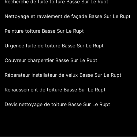
Recherche de fuite toiture Basse Sur Le Rupt
Nettoyage et ravalement de façade Basse Sur Le Rupt
Peinture toiture Basse Sur Le Rupt
Urgence fuite de toiture Basse Sur Le Rupt
Couvreur charpentier Basse Sur Le Rupt
Réparateur installateur de velux Basse Sur Le Rupt
Rehaussement de toiture Basse Sur Le Rupt
Devis nettoyage de toiture Basse Sur Le Rupt