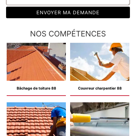
NOS COMPÉTENCES
Bâchage de toiture 88
Couvreur charpentier 88