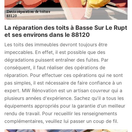
La réparation des toits à Basse Sur Le Rupt
et ses environs dans le 88120
Les toits des immeubles devront toujours être
impeccables. En effet, il est possible que des
dégradations puissent entraîner des fuites. Par
conséquent, il faut réaliser des opérations de
réparation. Pour effectuer ces opérations qui ne sont
pas simples, il est nécessaire de faire confiance à un
expert. MW Rénovation est un artisan couvreur qui a
plusieurs années d'expérience. Sachez qu'il a tous les
équipements appropriés pour la garantie d'un meilleur
rendu de travail. Pour recueillir les renseignements
complémentaires, veuillez lui passer un coup de fil.