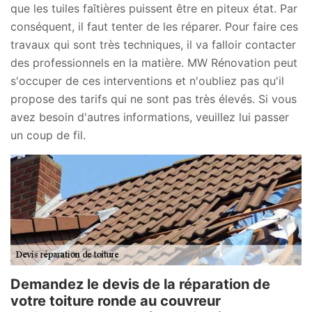
que les tuiles faîtières puissent être en piteux état. Par
conséquent, il faut tenter de les réparer. Pour faire ces
travaux qui sont très techniques, il va falloir contacter
des professionnels en la matière. MW Rénovation peut
s'occuper de ces interventions et n'oubliez pas qu'il
propose des tarifs qui ne sont pas très élevés. Si vous
avez besoin d'autres informations, veuillez lui passer
un coup de fil.
Demandez le devis de la réparation de
votre toiture ronde au couvreur