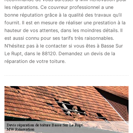
les réparations. Ce couvreur professionnel a une
bonne réputation grâce à la qualité des travaux qu’il
fournit. Il est en mesure de réaliser une prestation à la
hauteur de vos attentes, dans les moindres détails. Il
est aussi connu pour ses tarifs très raisonnables.
N’hésitez pas à le contacter si vous êtes à Basse Sur
Le Rupt, dans le 88120. Demandez un devis de la
réparation de votre toiture.