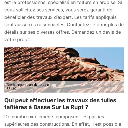
est le professionnel spécialisé en toiture en ardoise. Si
vous sollicitez ses services, vous serez garanti de
bénéficier des travaux d’expert. Les tarifs appliqués
sont aussi très raisonnables. Contactez-le pour plus de
détails sur ses diverses offres. Demandez un devis de
votre projet.
Qui peut effectuer les travaux des tuiles
faîtières à Basse Sur Le Rupt ?
De nombreux éléments composent les parties
supérieures des constructions. En effet, il est possible