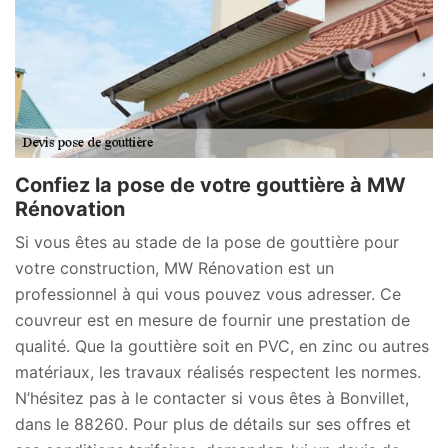
Confiez la pose de votre gouttière à MW
Rénovation
Si vous êtes au stade de la pose de gouttière pour
votre construction, MW Rénovation est un
professionnel à qui vous pouvez vous adresser. Ce
couvreur est en mesure de fournir une prestation de
qualité. Que la gouttière soit en PVC, en zinc ou autres
matériaux, les travaux réalisés respectent les normes.
N’hésitez pas à le contacter si vous êtes à Bonvillet,
dans le 88260. Pour plus de détails sur ses offres et