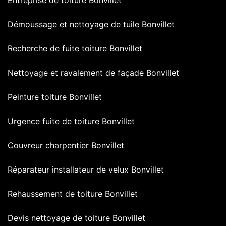
Démoussage et nettoyage de tuile Bonvillet
Recherche de fuite toiture Bonvillet
Nettoyage et ravalement de façade Bonvillet
Peinture toiture Bonvillet
Urgence fuite de toiture Bonvillet
Couvreur charpentier Bonvillet
Réparateur installateur de velux Bonvillet
Rehaussement de toiture Bonvillet
Devis nettoyage de toiture Bonvillet