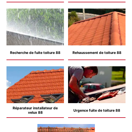
Recherche de fuite toiture 88
Rehaussement de toiture 88
Réparateur installateur de
Urgence fuite de toiture 88
velux 88