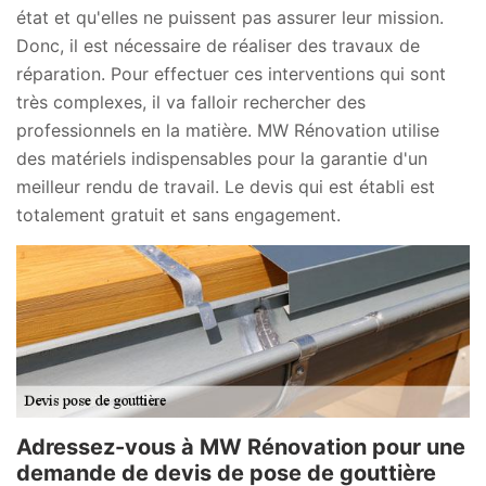
état et qu'elles ne puissent pas assurer leur mission.
Donc, il est nécessaire de réaliser des travaux de
réparation. Pour effectuer ces interventions qui sont
très complexes, il va falloir rechercher des
professionnels en la matière. MW Rénovation utilise
des matériels indispensables pour la garantie d'un
meilleur rendu de travail. Le devis qui est établi est
totalement gratuit et sans engagement.
Adressez-vous à MW Rénovation pour une
demande de devis de pose de gouttière