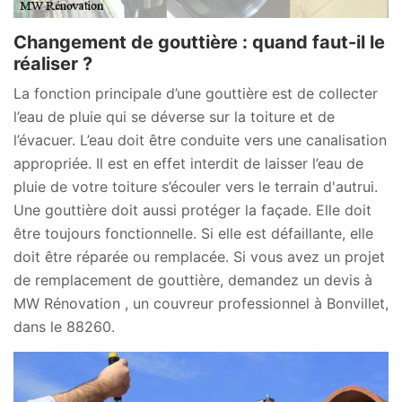
Changement de gouttière : quand faut-il le
réaliser ?
La fonction principale d’une gouttière est de collecter
l’eau de pluie qui se déverse sur la toiture et de
l’évacuer. L’eau doit être conduite vers une canalisation
appropriée. Il est en effet interdit de laisser l’eau de
pluie de votre toiture s’écouler vers le terrain d'autrui.
Une gouttière doit aussi protéger la façade. Elle doit
être toujours fonctionnelle. Si elle est défaillante, elle
doit être réparée ou remplacée. Si vous avez un projet
de remplacement de gouttière, demandez un devis à
MW Rénovation , un couvreur professionnel à Bonvillet,
dans le 88260.