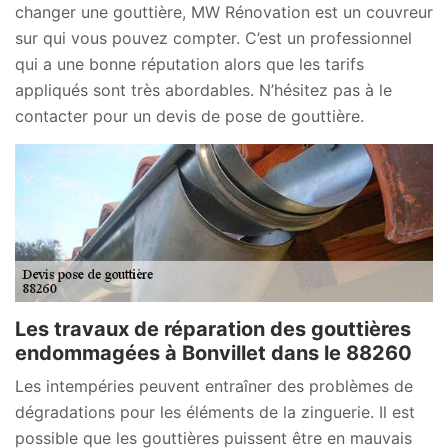
changer une gouttière, MW Rénovation est un couvreur
sur qui vous pouvez compter. C’est un professionnel
qui a une bonne réputation alors que les tarifs
appliqués sont très abordables. N’hésitez pas à le
contacter pour un devis de pose de gouttière.
Les travaux de réparation des gouttières
endommagées à Bonvillet dans le 88260
Les intempéries peuvent entraîner des problèmes de
dégradations pour les éléments de la zinguerie. Il est
possible que les gouttières puissent être en mauvais