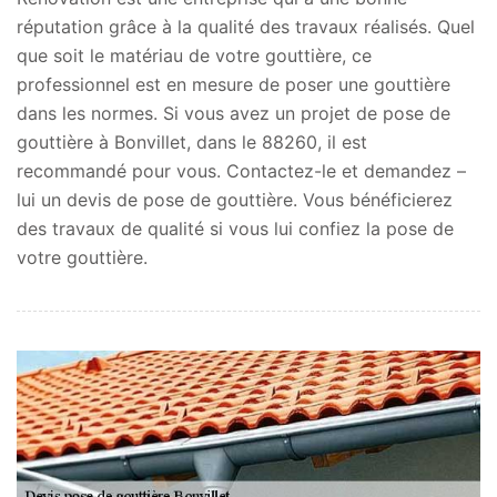
réputation grâce à la qualité des travaux réalisés. Quel
que soit le matériau de votre gouttière, ce
professionnel est en mesure de poser une gouttière
dans les normes. Si vous avez un projet de pose de
gouttière à Bonvillet, dans le 88260, il est
recommandé pour vous. Contactez-le et demandez –
lui un devis de pose de gouttière. Vous bénéficierez
des travaux de qualité si vous lui confiez la pose de
votre gouttière.