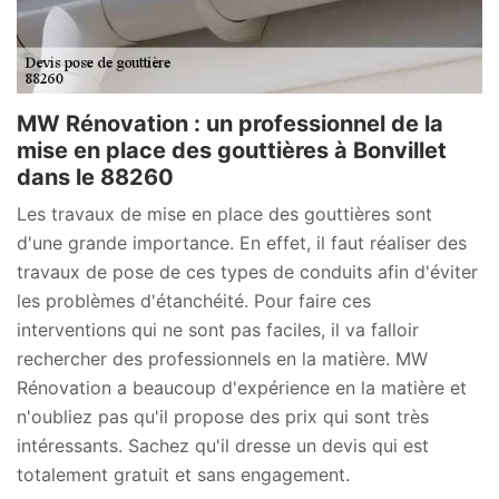
MW Rénovation : un professionnel de la
mise en place des gouttières à Bonvillet
dans le 88260
Les travaux de mise en place des gouttières sont
d'une grande importance. En effet, il faut réaliser des
travaux de pose de ces types de conduits afin d'éviter
les problèmes d'étanchéité. Pour faire ces
interventions qui ne sont pas faciles, il va falloir
rechercher des professionnels en la matière. MW
Rénovation a beaucoup d'expérience en la matière et
n'oubliez pas qu'il propose des prix qui sont très
intéressants. Sachez qu'il dresse un devis qui est
totalement gratuit et sans engagement.