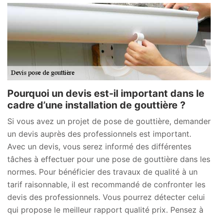
Pourquoi un devis est-il important dans le
cadre d’une installation de gouttière ?
Si vous avez un projet de pose de gouttière, demander
un devis auprès des professionnels est important.
Avec un devis, vous serez informé des différentes
tâches à effectuer pour une pose de gouttière dans les
normes. Pour bénéficier des travaux de qualité à un
tarif raisonnable, il est recommandé de confronter les
devis des professionnels. Vous pourrez détecter celui
qui propose le meilleur rapport qualité prix. Pensez à