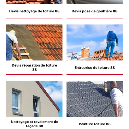
Devis nettoyage de toiture 88
Devis pose de gouttière 88
Devis réparation de toiture
Entreprise de toiture 88
88
Nettoyage et ravalement de
Peinture toiture 88
façade 88