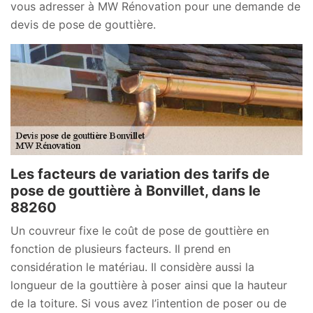
vous adresser à MW Rénovation pour une demande de
devis de pose de gouttière.
Les facteurs de variation des tarifs de
pose de gouttière à Bonvillet, dans le
88260
Un couvreur fixe le coût de pose de gouttière en
fonction de plusieurs facteurs. Il prend en
considération le matériau. Il considère aussi la
longueur de la gouttière à poser ainsi que la hauteur
de la toiture. Si vous avez l’intention de poser ou de