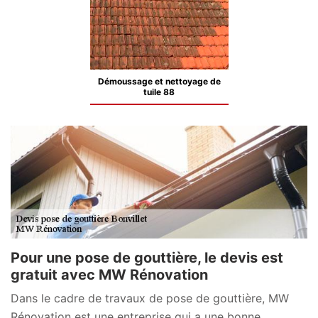
Démoussage et nettoyage de
tuile 88
Pour une pose de gouttière, le devis est
gratuit avec MW Rénovation
Dans le cadre de travaux de pose de gouttière, MW
Rénovation est une entreprise qui a une bonne