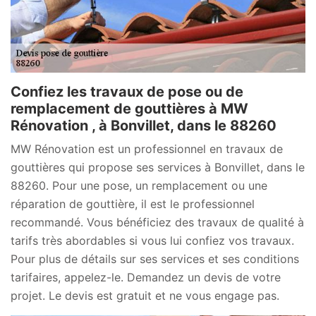
Confiez les travaux de pose ou de
remplacement de gouttières à MW
Rénovation , à Bonvillet, dans le 88260
MW Rénovation est un professionnel en travaux de
gouttières qui propose ses services à Bonvillet, dans le
88260. Pour une pose, un remplacement ou une
réparation de gouttière, il est le professionnel
recommandé. Vous bénéficiez des travaux de qualité à
tarifs très abordables si vous lui confiez vos travaux.
Pour plus de détails sur ses services et ses conditions
tarifaires, appelez-le. Demandez un devis de votre
projet. Le devis est gratuit et ne vous engage pas.