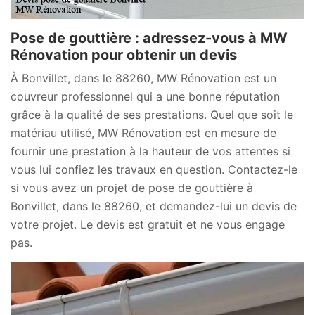
Pose de gouttière : adressez-vous à MW
Rénovation pour obtenir un devis
À Bonvillet, dans le 88260, MW Rénovation est un
couvreur professionnel qui a une bonne réputation
grâce à la qualité de ses prestations. Quel que soit le
matériau utilisé, MW Rénovation est en mesure de
fournir une prestation à la hauteur de vos attentes si
vous lui confiez les travaux en question. Contactez-le
si vous avez un projet de pose de gouttière à
Bonvillet, dans le 88260, et demandez-lui un devis de
votre projet. Le devis est gratuit et ne vous engage
pas.