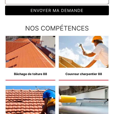
NOS COMPÉTENCES
Bâchage de toiture 88
Couvreur charpentier 88