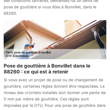
ses conditions tarifaires, demandez-lui un devis de
pose de gouttière si vous êtes à Bonvillet, dans le
88260.
Pose de gouttière à Bonvillet dans le
88260 : ce qui est à retenir
Si vous avez un projet de pose ou de changement de
gouttière, certaines règles doivent être respectées. Le
niveau des crochets installés doit donner une pente de
5 mm par mètre de gouttière. Ces règles sont
imposées par le DTU. Pour une pose de gouttière dans