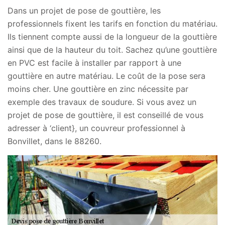
Dans un projet de pose de gouttière, les
professionnels fixent les tarifs en fonction du matériau.
Ils tiennent compte aussi de la longueur de la gouttière
ainsi que de la hauteur du toit. Sachez qu’une gouttière
en PVC est facile à installer par rapport à une
gouttière en autre matériau. Le coût de la pose sera
moins cher. Une gouttière en zinc nécessite par
exemple des travaux de soudure. Si vous avez un
projet de pose de gouttière, il est conseillé de vous
adresser à ‘client}, un couvreur professionnel à
Bonvillet, dans le 88260.