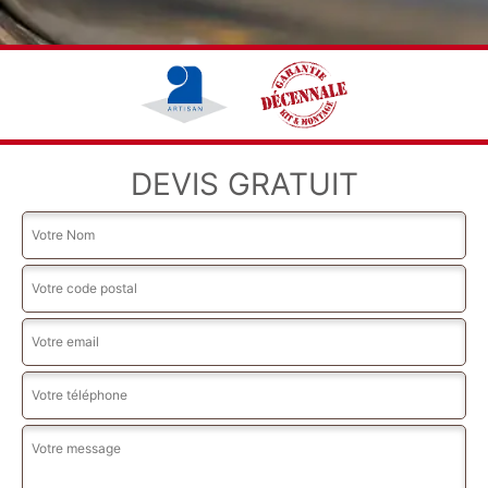
DEVIS GRATUIT