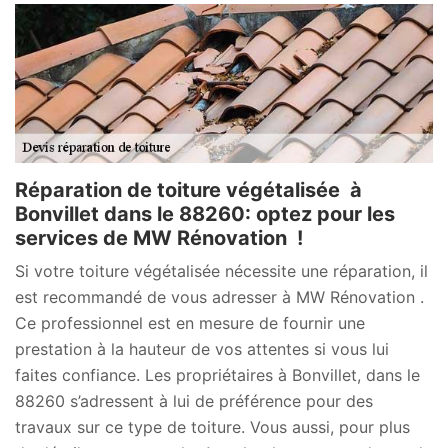
Réparation de toiture végétalisée à
Bonvillet dans le 88260: optez pour les
services de MW Rénovation !
Si votre toiture végétalisée nécessite une réparation, il
est recommandé de vous adresser à MW Rénovation .
Ce professionnel est en mesure de fournir une
prestation à la hauteur de vos attentes si vous lui
faites confiance. Les propriétaires à Bonvillet, dans le
88260 s’adressent à lui de préférence pour des
travaux sur ce type de toiture. Vous aussi, pour plus