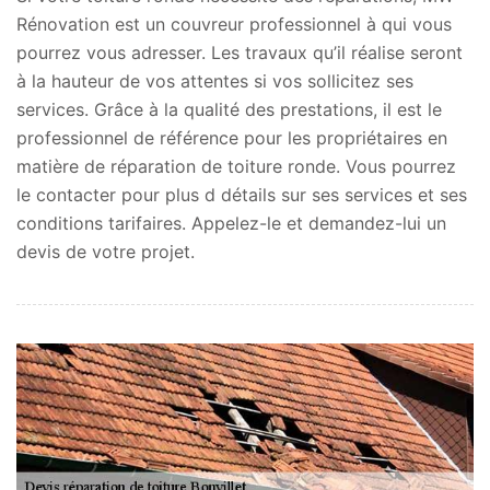
Rénovation est un couvreur professionnel à qui vous
pourrez vous adresser. Les travaux qu’il réalise seront
à la hauteur de vos attentes si vos sollicitez ses
services. Grâce à la qualité des prestations, il est le
professionnel de référence pour les propriétaires en
matière de réparation de toiture ronde. Vous pourrez
le contacter pour plus d détails sur ses services et ses
conditions tarifaires. Appelez-le et demandez-lui un
devis de votre projet.