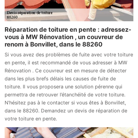
Réparation de toiture en pente : adressez-
vous à MW Rénovation , un couvreur de
renom à Bonvillet, dans le 88260
Si vous avez des problèmes de fuite avec votre toiture
en pente, il est recommandé de vous adresser à MW
Rénovation . Ce couvreur est en mesure de détecter
dans les plus brefs délais les causes de fuite de
toiture. Il vous proposera une solution pérenne qui
permettra de retrouver l’étanchéité de votre toiture.
N’hésitez pas à le contacter si vous êtes à Bonvillet,
dans le 88260. Demandez un devis de réparation de
votre toiture en pente.