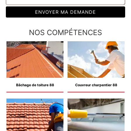
NOS COMPÉTENCES
Bâchage de toiture 88
Couvreur charpentier 88