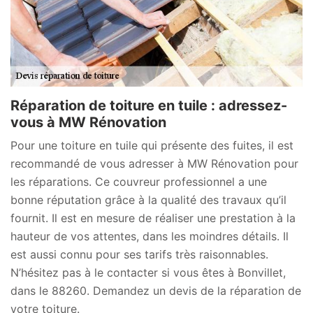
Réparation de toiture en tuile : adressez-
vous à MW Rénovation
Pour une toiture en tuile qui présente des fuites, il est
recommandé de vous adresser à MW Rénovation pour
les réparations. Ce couvreur professionnel a une
bonne réputation grâce à la qualité des travaux qu’il
fournit. Il est en mesure de réaliser une prestation à la
hauteur de vos attentes, dans les moindres détails. Il
est aussi connu pour ses tarifs très raisonnables.
N’hésitez pas à le contacter si vous êtes à Bonvillet,
dans le 88260. Demandez un devis de la réparation de
votre toiture.