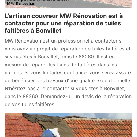
L’artisan couvreur MW Rénovation est à
contacter pour une réparation de tuiles
faitières à Bonvillet
MW Rénovation est un professionnel à contacter si
vous avez un projet de réparation de tuiles faitières et
si vous êtes à Bonvillet, dans le 88260. Il est en
mesure de réparer les tuiles de faitières dans les
normes. Si vous lui faites confiance, vous serez assuré
de bénéficier des travaux d'une qualité exceptionnelle.
N’hésitez pas à le contacter si vous êtes à Bonvillet,
dans le 88260. Demandez-lui un devis de la réparation
de vos tuiles faitières.