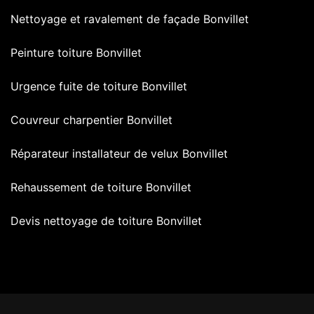
Nettoyage et ravalement de façade Bonvillet
Peinture toiture Bonvillet
Urgence fuite de toiture Bonvillet
Couvreur charpentier Bonvillet
Réparateur installateur de velux Bonvillet
Rehaussement de toiture Bonvillet
Devis nettoyage de toiture Bonvillet