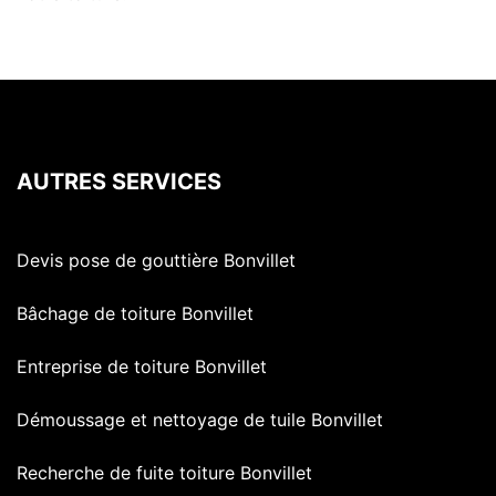
AUTRES SERVICES
Devis pose de gouttière Bonvillet
Bâchage de toiture Bonvillet
Entreprise de toiture Bonvillet
Démoussage et nettoyage de tuile Bonvillet
Recherche de fuite toiture Bonvillet