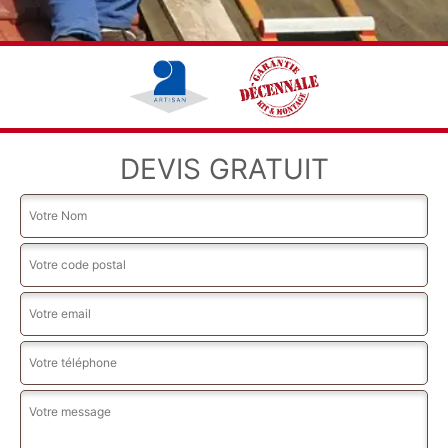
DEVIS GRATUIT