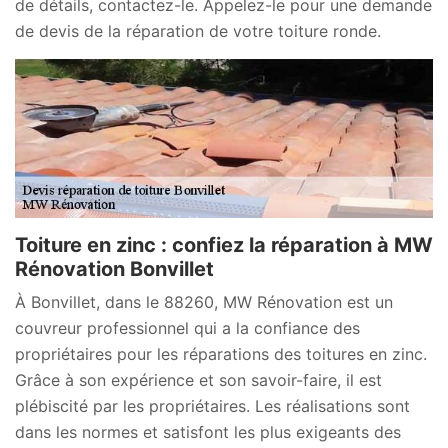
de détails, contactez-le. Appelez-le pour une demande
de devis de la réparation de votre toiture ronde.
Toiture en zinc : confiez la réparation à MW
Rénovation Bonvillet
À Bonvillet, dans le 88260, MW Rénovation est un
couvreur professionnel qui a la confiance des
propriétaires pour les réparations des toitures en zinc.
Grâce à son expérience et son savoir-faire, il est
plébiscité par les propriétaires. Les réalisations sont
dans les normes et satisfont les plus exigeants des