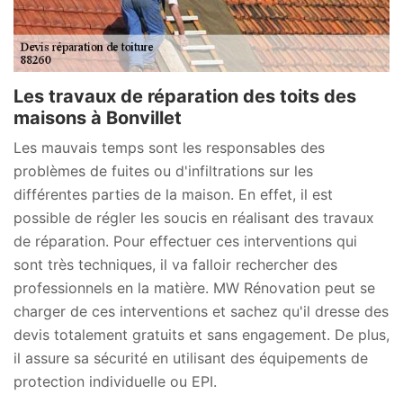
Les travaux de réparation des toits des
maisons à Bonvillet
Les mauvais temps sont les responsables des
problèmes de fuites ou d'infiltrations sur les
différentes parties de la maison. En effet, il est
possible de régler les soucis en réalisant des travaux
de réparation. Pour effectuer ces interventions qui
sont très techniques, il va falloir rechercher des
professionnels en la matière. MW Rénovation peut se
charger de ces interventions et sachez qu'il dresse des
devis totalement gratuits et sans engagement. De plus,
il assure sa sécurité en utilisant des équipements de
protection individuelle ou EPI.