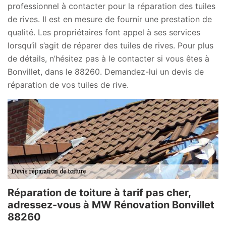
professionnel à contacter pour la réparation des tuiles
de rives. Il est en mesure de fournir une prestation de
qualité. Les propriétaires font appel à ses services
lorsqu’il s’agit de réparer des tuiles de rives. Pour plus
de détails, n’hésitez pas à le contacter si vous êtes à
Bonvillet, dans le 88260. Demandez-lui un devis de
réparation de vos tuiles de rive.
Réparation de toiture à tarif pas cher,
adressez-vous à MW Rénovation Bonvillet
88260