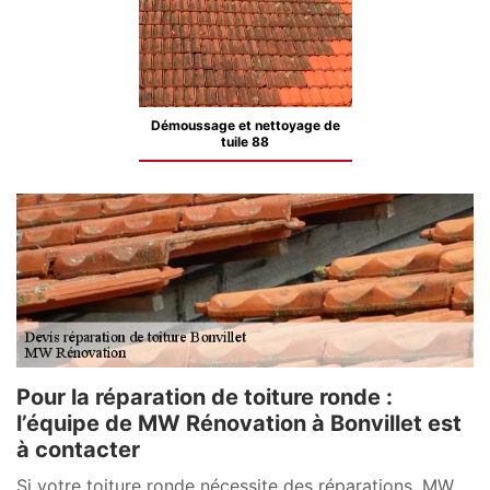
Démoussage et nettoyage de
tuile 88
Pour la réparation de toiture ronde :
l’équipe de MW Rénovation à Bonvillet est
à contacter
Si votre toiture ronde nécessite des réparations, MW