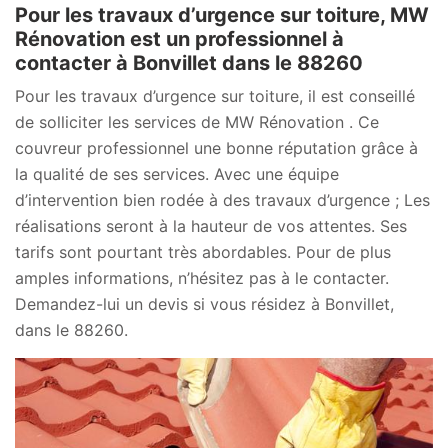
Pour les travaux d’urgence sur toiture, MW
Rénovation est un professionnel à
contacter à Bonvillet dans le 88260
Pour les travaux d’urgence sur toiture, il est conseillé
de solliciter les services de MW Rénovation . Ce
couvreur professionnel une bonne réputation grâce à
la qualité de ses services. Avec une équipe
d’intervention bien rodée à des travaux d’urgence ; Les
réalisations seront à la hauteur de vos attentes. Ses
tarifs sont pourtant très abordables. Pour de plus
amples informations, n’hésitez pas à le contacter.
Demandez-lui un devis si vous résidez à Bonvillet,
dans le 88260.