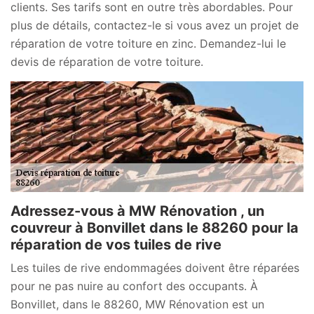
clients. Ses tarifs sont en outre très abordables. Pour
plus de détails, contactez-le si vous avez un projet de
réparation de votre toiture en zinc. Demandez-lui le
devis de réparation de votre toiture.
Adressez-vous à MW Rénovation , un
couvreur à Bonvillet dans le 88260 pour la
réparation de vos tuiles de rive
Les tuiles de rive endommagées doivent être réparées
pour ne pas nuire au confort des occupants. À
Bonvillet, dans le 88260, MW Rénovation est un