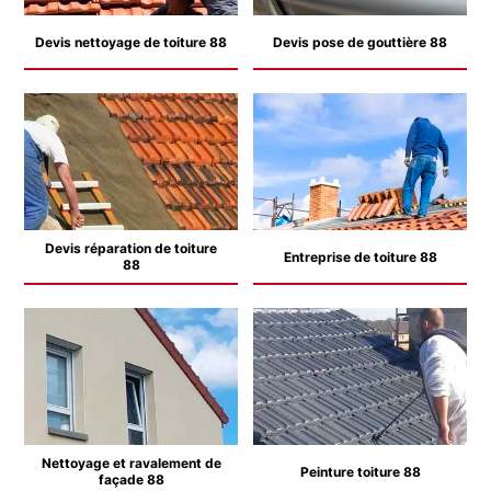
Devis nettoyage de toiture 88
Devis pose de gouttière 88
Devis réparation de toiture
Entreprise de toiture 88
88
Nettoyage et ravalement de
Peinture toiture 88
façade 88