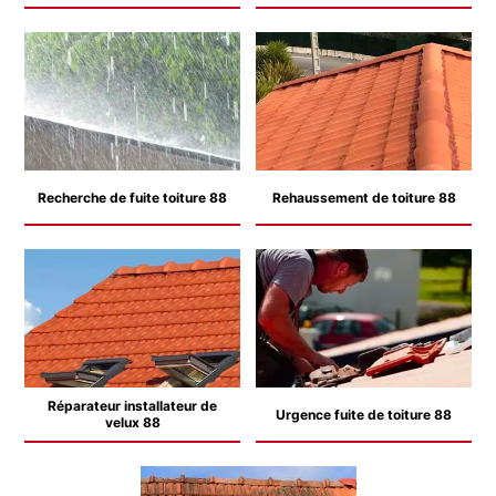
Recherche de fuite toiture 88
Rehaussement de toiture 88
Réparateur installateur de
Urgence fuite de toiture 88
velux 88