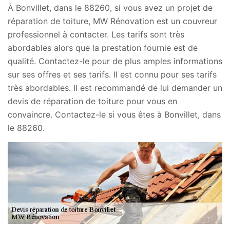
À Bonvillet, dans le 88260, si vous avez un projet de
réparation de toiture, MW Rénovation est un couvreur
professionnel à contacter. Les tarifs sont très
abordables alors que la prestation fournie est de
qualité. Contactez-le pour de plus amples informations
sur ses offres et ses tarifs. Il est connu pour ses tarifs
très abordables. Il est recommandé de lui demander un
devis de réparation de toiture pour vous en
convaincre. Contactez-le si vous êtes à Bonvillet, dans
le 88260.