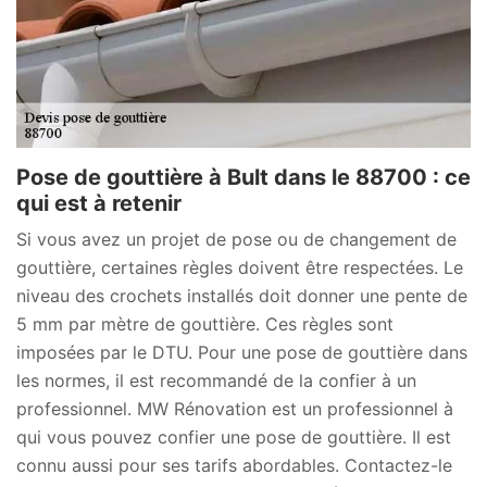
Pose de gouttière à Bult dans le 88700 : ce
qui est à retenir
Si vous avez un projet de pose ou de changement de
gouttière, certaines règles doivent être respectées. Le
niveau des crochets installés doit donner une pente de
5 mm par mètre de gouttière. Ces règles sont
imposées par le DTU. Pour une pose de gouttière dans
les normes, il est recommandé de la confier à un
professionnel. MW Rénovation est un professionnel à
qui vous pouvez confier une pose de gouttière. Il est
connu aussi pour ses tarifs abordables. Contactez-le