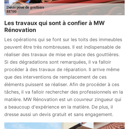
Les travaux qui sont à confier à MW
Rénovation
Les opérations qui se font sur les toits des immeubles
peuvent être très nombreuses. Il est indispensable de
réaliser des travaux de mise en place des gouttières.
Si des dégradations sont remarquées, il va falloir
procéder à des travaux de réparation. Il arrive même
que des interventions de remplacement de ces
éléments puissent se réaliser. Afin de procéder à ces
tâches, il va falloir rechercher des professionnels en la
matière. MW Rénovation est un couvreur zingueur qui
a beaucoup d'expérience en la matière. De plus, il
dresse aussi un devis gratuit et sans engagement.