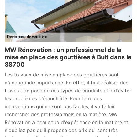
MW Rénovation : un professionnel de la
mise en place des gouttières à Bult dans le
88700
Les travaux de mise en place des gouttières sont
d'une grande importance. En effet, il faut réaliser des
travaux de pose de ces types de conduits afin d'éviter
les problèmes d'étanchéité. Pour faire ces
interventions qui ne sont pas faciles, il va falloir
rechercher des professionnels en la matière. MW
Rénovation a beaucoup d'expérience en la matière et
n'oubliez pas qu'il propose des prix qui sont très