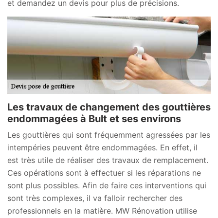
et demandez un devis pour plus de précisions.
Les travaux de changement des gouttières
endommagées à Bult et ses environs
Les gouttières qui sont fréquemment agressées par les
intempéries peuvent être endommagées. En effet, il
est très utile de réaliser des travaux de remplacement.
Ces opérations sont à effectuer si les réparations ne
sont plus possibles. Afin de faire ces interventions qui
sont très complexes, il va falloir rechercher des
professionnels en la matière. MW Rénovation utilise