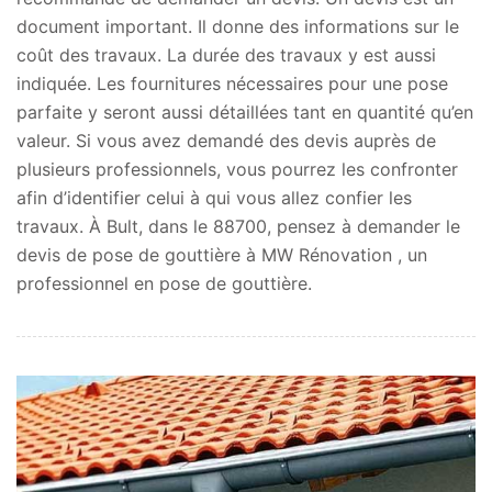
document important. Il donne des informations sur le
coût des travaux. La durée des travaux y est aussi
indiquée. Les fournitures nécessaires pour une pose
parfaite y seront aussi détaillées tant en quantité qu’en
valeur. Si vous avez demandé des devis auprès de
plusieurs professionnels, vous pourrez les confronter
afin d’identifier celui à qui vous allez confier les
travaux. À Bult, dans le 88700, pensez à demander le
devis de pose de gouttière à MW Rénovation , un
professionnel en pose de gouttière.