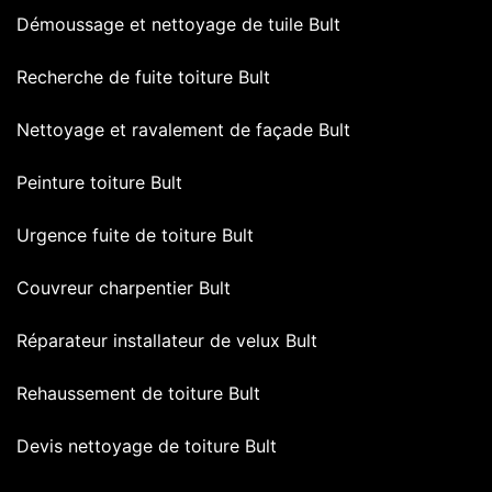
Démoussage et nettoyage de tuile Bult
Recherche de fuite toiture Bult
Nettoyage et ravalement de façade Bult
Peinture toiture Bult
Urgence fuite de toiture Bult
Couvreur charpentier Bult
Réparateur installateur de velux Bult
Rehaussement de toiture Bult
Devis nettoyage de toiture Bult