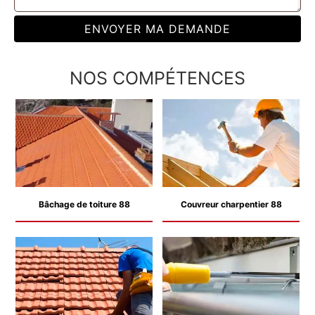
NOS COMPÉTENCES
Bâchage de toiture 88
Couvreur charpentier 88