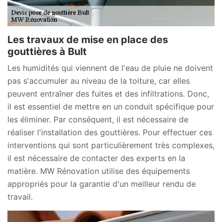
Les travaux de mise en place des
gouttières à Bult
Les humidités qui viennent de l'eau de pluie ne doivent
pas s'accumuler au niveau de la toiture, car elles
peuvent entraîner des fuites et des infiltrations. Donc,
il est essentiel de mettre en un conduit spécifique pour
les éliminer. Par conséquent, il est nécessaire de
réaliser l'installation des gouttières. Pour effectuer ces
interventions qui sont particulièrement très complexes,
il est nécessaire de contacter des experts en la
matière. MW Rénovation utilise des équipements
appropriés pour la garantie d'un meilleur rendu de
travail.