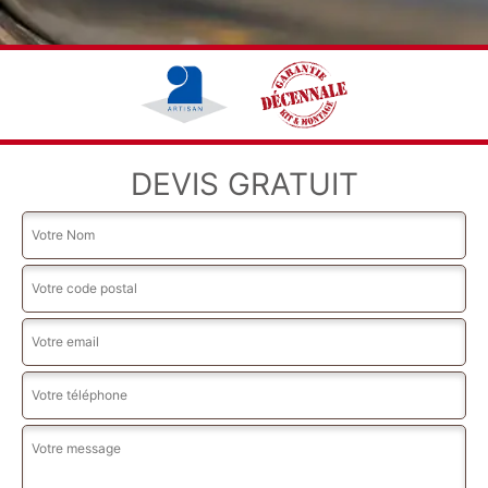
DEVIS GRATUIT