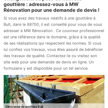
gouttière : adressez-vous à MW
Rénovation pour une demande de devis !
Si vous avez des travaux relatifs à une gouttière à
Bult, dans le 88700, il est conseillé pour vous de vous
adresser à MW Rénovation . Ce couvreur professionnel
est une référence dans le domaine, grâce à la qualité
de ses réalisations qui respectent les normes. Si vous
lui confiez vos travaux, vous êtes assuré de bénéficier
des travaux de qualité. Contactez-le ou visitez son
site web pour une demande de devis en ligne. Un
formulaire y est disponible pour un tel service.