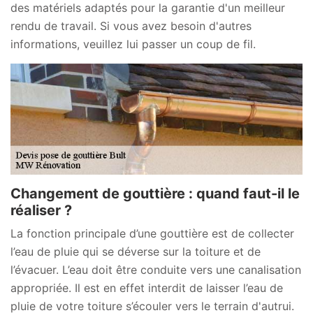
des matériels adaptés pour la garantie d'un meilleur
rendu de travail. Si vous avez besoin d'autres
informations, veuillez lui passer un coup de fil.
Changement de gouttière : quand faut-il le
réaliser ?
La fonction principale d’une gouttière est de collecter
l’eau de pluie qui se déverse sur la toiture et de
l’évacuer. L’eau doit être conduite vers une canalisation
appropriée. Il est en effet interdit de laisser l’eau de
pluie de votre toiture s’écouler vers le terrain d'autrui.