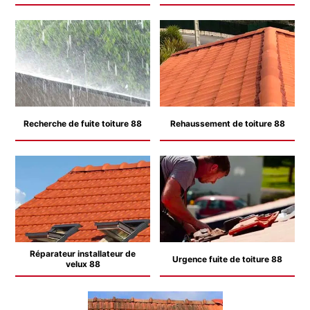
Recherche de fuite toiture 88
Rehaussement de toiture 88
Réparateur installateur de
Urgence fuite de toiture 88
velux 88