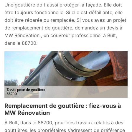
Une gouttière doit aussi protéger la façade. Elle doit
être toujours fonctionnelle. Si elle est défaillante, elle
doit être réparée ou remplacée. Si vous avez un projet
de remplacement de gouttière, demandez un devis à
MW Rénovation , un couvreur professionnel à Bult,
dans le 88700.
Remplacement de gouttière : fiez-vous à
MW Rénovation
À Bult, dans le 88700, pour des travaux relatifs à des
gouttières, les propriétaires s’adressent de préférence