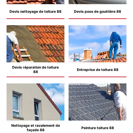
Devis nettoyage de toiture 88
Devis pose de gouttière 88
Devis réparation de toiture
Entreprise de toiture 88
88
Nettoyage et ravalement de
Peinture toiture 88
façade 88