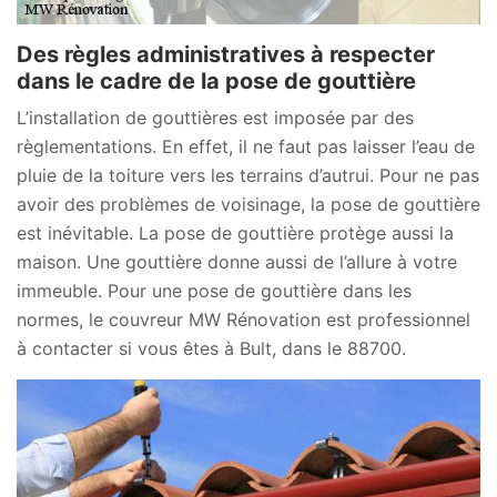
Des règles administratives à respecter
dans le cadre de la pose de gouttière
L’installation de gouttières est imposée par des
règlementations. En effet, il ne faut pas laisser l’eau de
pluie de la toiture vers les terrains d’autrui. Pour ne pas
avoir des problèmes de voisinage, la pose de gouttière
est inévitable. La pose de gouttière protège aussi la
maison. Une gouttière donne aussi de l’allure à votre
immeuble. Pour une pose de gouttière dans les
normes, le couvreur MW Rénovation est professionnel
à contacter si vous êtes à Bult, dans le 88700.