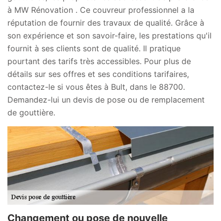
à MW Rénovation . Ce couvreur professionnel a la
réputation de fournir des travaux de qualité. Grâce à
son expérience et son savoir-faire, les prestations qu'il
fournit à ses clients sont de qualité. Il pratique
pourtant des tarifs très accessibles. Pour plus de
détails sur ses offres et ses conditions tarifaires,
contactez-le si vous êtes à Bult, dans le 88700.
Demandez-lui un devis de pose ou de remplacement
de gouttière.
Changement ou pose de nouvelle