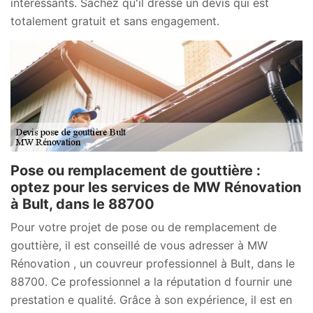
intéressants. Sachez qu'il dresse un devis qui est
totalement gratuit et sans engagement.
Pose ou remplacement de gouttière :
optez pour les services de MW Rénovation
à Bult, dans le 88700
Pour votre projet de pose ou de remplacement de
gouttière, il est conseillé de vous adresser à MW
Rénovation , un couvreur professionnel à Bult, dans le
88700. Ce professionnel a la réputation d fournir une
prestation e qualité. Grâce à son expérience, il est en