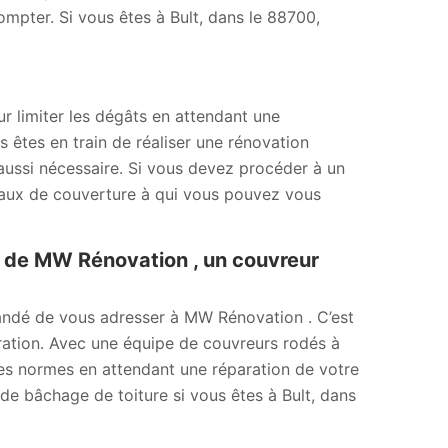
mpter. Si vous êtes à Bult, dans le 88700,
our limiter les dégâts en attendant une
us êtes en train de réaliser une rénovation
t aussi nécessaire. Si vous devez procéder à un
vaux de couverture à qui vous pouvez vous
se de MW Rénovation , un couvreur
mandé de vous adresser à MW Rénovation . C’est
ration. Avec une équipe de couvreurs rodés à
les normes en attendant une réparation de votre
 de bâchage de toiture si vous êtes à Bult, dans