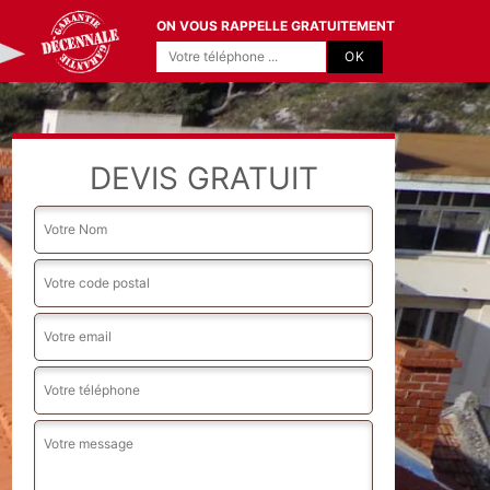
ON VOUS RAPPELLE GRATUITEMENT
DEVIS GRATUIT