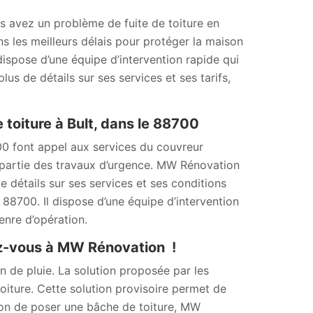
s avez un problème de fuite de toiture en
ns les meilleurs délais pour protéger la maison
dispose d’une équipe d’intervention rapide qui
us de détails sur ses services et ses tarifs,
toiture à Bult, dans le 88700
700 font appel aux services du couvreur
 partie des travaux d’urgence. MW Rénovation
 détails sur ses services et ses conditions
le 88700. Il dispose d’une équipe d’intervention
nre d’opération.
sez-vous à MW Rénovation !
n de pluie. La solution proposée par les
oiture. Cette solution provisoire permet de
tion de poser une bâche de toiture, MW