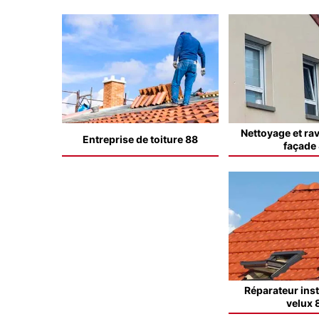
Nettoyage et ra
Entreprise de toiture 88
façade
Réparateur inst
velux 