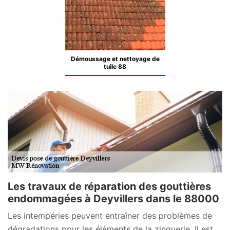
Démoussage et nettoyage de
tuile 88
Les travaux de réparation des gouttières
endommagées à Deyvillers dans le 88000
Les intempéries peuvent entraîner des problèmes de
dégradations pour les éléments de la zinguerie. Il est