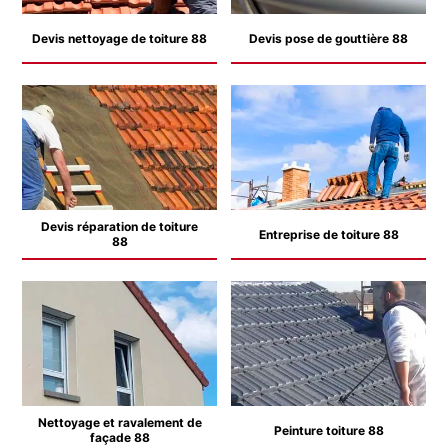
Devis nettoyage de toiture 88
Devis pose de gouttière 88
Devis réparation de toiture
Entreprise de toiture 88
88
Nettoyage et ravalement de
Peinture toiture 88
façade 88