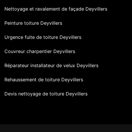
Nettoyage et ravalement de façade Deyvillers
Peinture toiture Deyvillers
Urgence fuite de toiture Deyvillers
Couvreur charpentier Deyvillers
Réparateur installateur de velux Deyvillers
Rehaussement de toiture Deyvillers
Devis nettoyage de toiture Deyvillers