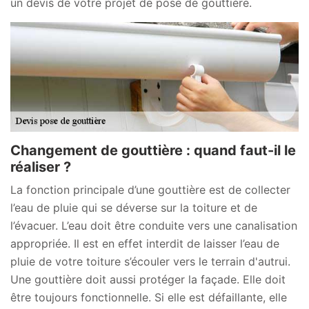
un devis de votre projet de pose de gouttière.
Changement de gouttière : quand faut-il le
réaliser ?
La fonction principale d’une gouttière est de collecter
l’eau de pluie qui se déverse sur la toiture et de
l’évacuer. L’eau doit être conduite vers une canalisation
appropriée. Il est en effet interdit de laisser l’eau de
pluie de votre toiture s’écouler vers le terrain d'autrui.
Une gouttière doit aussi protéger la façade. Elle doit
être toujours fonctionnelle. Si elle est défaillante, elle