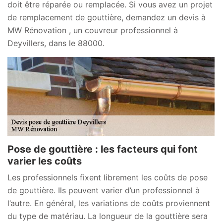
doit être réparée ou remplacée. Si vous avez un projet
de remplacement de gouttière, demandez un devis à
MW Rénovation , un couvreur professionnel à
Deyvillers, dans le 88000.
Pose de gouttière : les facteurs qui font
varier les coûts
Les professionnels fixent librement les coûts de pose
de gouttière. Ils peuvent varier d’un professionnel à
l’autre. En général, les variations de coûts proviennent
du type de matériau. La longueur de la gouttière sera