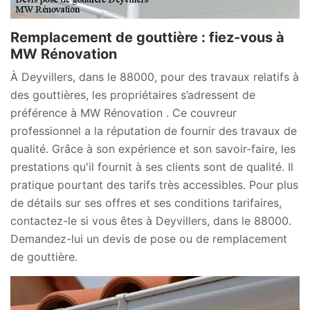
Remplacement de gouttière : fiez-vous à
MW Rénovation
À Deyvillers, dans le 88000, pour des travaux relatifs à
des gouttières, les propriétaires s’adressent de
préférence à MW Rénovation . Ce couvreur
professionnel a la réputation de fournir des travaux de
qualité. Grâce à son expérience et son savoir-faire, les
prestations qu'il fournit à ses clients sont de qualité. Il
pratique pourtant des tarifs très accessibles. Pour plus
de détails sur ses offres et ses conditions tarifaires,
contactez-le si vous êtes à Deyvillers, dans le 88000.
Demandez-lui un devis de pose ou de remplacement
de gouttière.