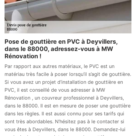
Pose de gouttière en PVC à Deyvillers,
dans le 88000, adressez-vous à MW
Rénovation !
Par rapport aux autres matériaux, le PVC est un
matériau très facile à poser lorsqu’il s’agit de gouttière.
Si vous avez un projet d’installation de gouttière en
PVC, il est conseillé de vous adresser à MW
Rénovation , un couvreur professionnel à Deyvillers,
dans le 88000. Il est en mesure de poser une gouttière
dans les règles. Il est aussi connu pour ses tarifs qui
sont très abordables. N’hésitez pas à le contacter si
vous êtes à Deyvillers, dans le 88000. Demandez-lui