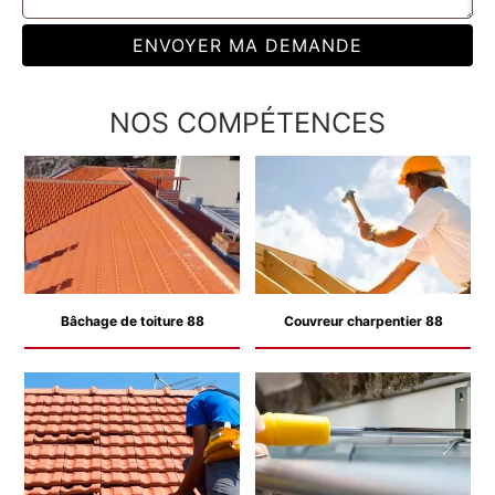
NOS COMPÉTENCES
Bâchage de toiture 88
Couvreur charpentier 88