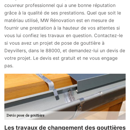
couvreur professionnel qui a une bonne réputation
grâce à la qualité de ses prestations. Quel que soit le
matériau utilisé, MW Rénovation est en mesure de
fournir une prestation à la hauteur de vos attentes si
vous lui confiez les travaux en question. Contactez-le
si vous avez un projet de pose de gouttière à
Deyvillers, dans le 88000, et demandez-lui un devis de
votre projet. Le devis est gratuit et ne vous engage
pas.
Les travaux de changement des gouttières