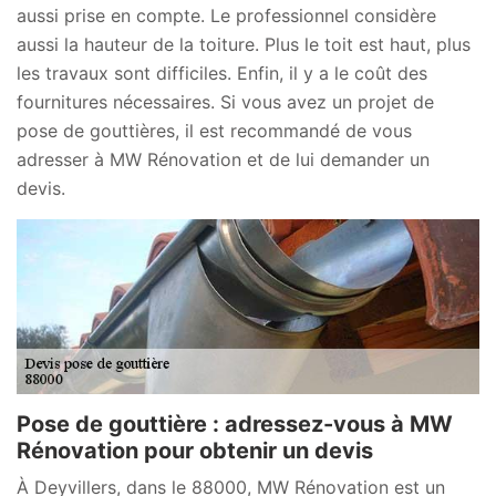
aussi prise en compte. Le professionnel considère
aussi la hauteur de la toiture. Plus le toit est haut, plus
les travaux sont difficiles. Enfin, il y a le coût des
fournitures nécessaires. Si vous avez un projet de
pose de gouttières, il est recommandé de vous
adresser à MW Rénovation et de lui demander un
devis.
Pose de gouttière : adressez-vous à MW
Rénovation pour obtenir un devis
À Deyvillers, dans le 88000, MW Rénovation est un