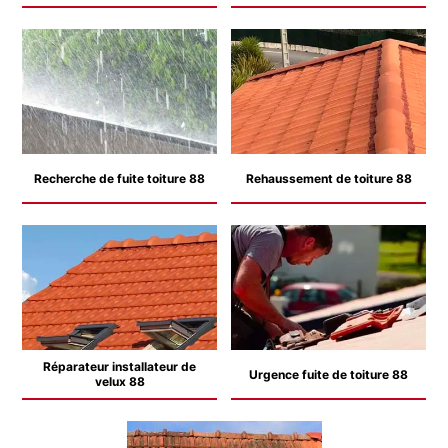
Recherche de fuite toiture 88
Rehaussement de toiture 88
Réparateur installateur de
Urgence fuite de toiture 88
velux 88