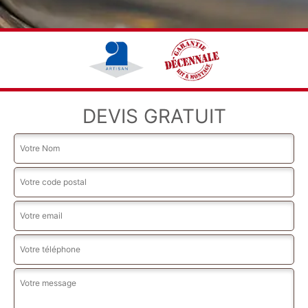
DEVIS GRATUIT