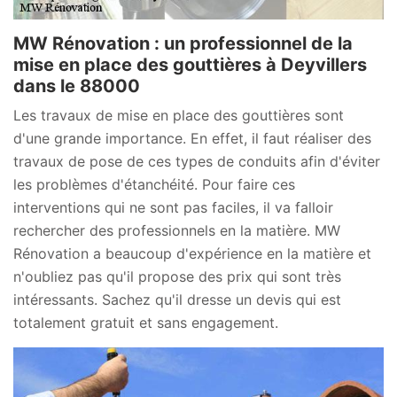
MW Rénovation : un professionnel de la
mise en place des gouttières à Deyvillers
dans le 88000
Les travaux de mise en place des gouttières sont
d'une grande importance. En effet, il faut réaliser des
travaux de pose de ces types de conduits afin d'éviter
les problèmes d'étanchéité. Pour faire ces
interventions qui ne sont pas faciles, il va falloir
rechercher des professionnels en la matière. MW
Rénovation a beaucoup d'expérience en la matière et
n'oubliez pas qu'il propose des prix qui sont très
intéressants. Sachez qu'il dresse un devis qui est
totalement gratuit et sans engagement.