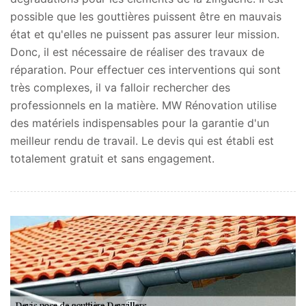
possible que les gouttières puissent être en mauvais
état et qu'elles ne puissent pas assurer leur mission.
Donc, il est nécessaire de réaliser des travaux de
réparation. Pour effectuer ces interventions qui sont
très complexes, il va falloir rechercher des
professionnels en la matière. MW Rénovation utilise
des matériels indispensables pour la garantie d'un
meilleur rendu de travail. Le devis qui est établi est
totalement gratuit et sans engagement.