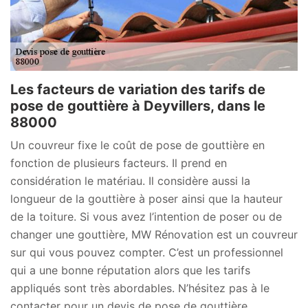
Les facteurs de variation des tarifs de
pose de gouttière à Deyvillers, dans le
88000
Un couvreur fixe le coût de pose de gouttière en
fonction de plusieurs facteurs. Il prend en
considération le matériau. Il considère aussi la
longueur de la gouttière à poser ainsi que la hauteur
de la toiture. Si vous avez l’intention de poser ou de
changer une gouttière, MW Rénovation est un couvreur
sur qui vous pouvez compter. C’est un professionnel
qui a une bonne réputation alors que les tarifs
appliqués sont très abordables. N’hésitez pas à le
contacter pour un devis de pose de gouttière.