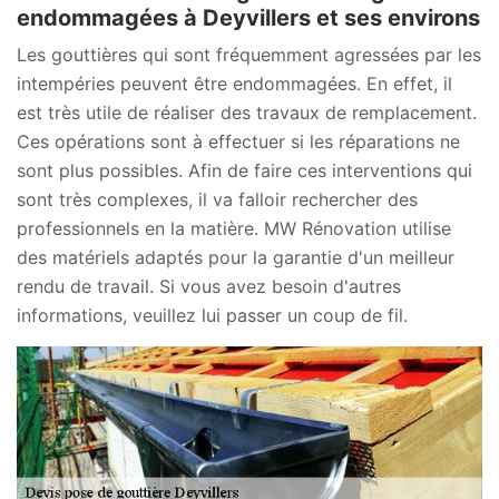
endommagées à Deyvillers et ses environs
Les gouttières qui sont fréquemment agressées par les
intempéries peuvent être endommagées. En effet, il
est très utile de réaliser des travaux de remplacement.
Ces opérations sont à effectuer si les réparations ne
sont plus possibles. Afin de faire ces interventions qui
sont très complexes, il va falloir rechercher des
professionnels en la matière. MW Rénovation utilise
des matériels adaptés pour la garantie d'un meilleur
rendu de travail. Si vous avez besoin d'autres
informations, veuillez lui passer un coup de fil.