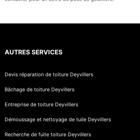
AUTRES SERVICES
Devis réparation de toiture Deyvillers
Bâchage de toiture Deyvillers
Entreprise de toiture Deyvillers
Démoussage et nettoyage de tuile Deyvillers
Recherche de fuite toiture Deyvillers