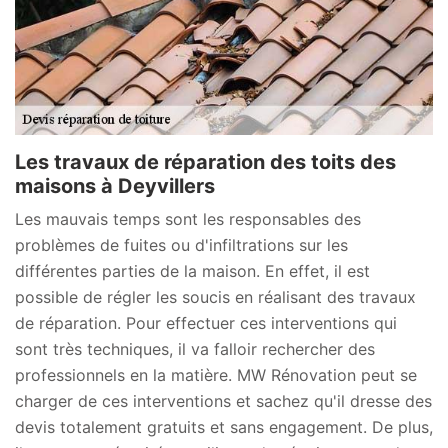
Les travaux de réparation des toits des
maisons à Deyvillers
Les mauvais temps sont les responsables des
problèmes de fuites ou d'infiltrations sur les
différentes parties de la maison. En effet, il est
possible de régler les soucis en réalisant des travaux
de réparation. Pour effectuer ces interventions qui
sont très techniques, il va falloir rechercher des
professionnels en la matière. MW Rénovation peut se
charger de ces interventions et sachez qu'il dresse des
devis totalement gratuits et sans engagement. De plus,