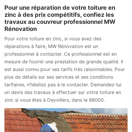
Pour une réparation de votre toiture en
zinc à des prix compétitifs, confiez les
travaux au couvreur professionnel MW
Rénovation
Pour votre toiture en zinc, si vous avez des
réparations à faire, MW Rénovation est un
professionnel à contacter. Ce professionnel est en
mesure de fournir une prestation de grande qualité. Il
est aussi connu pour ses tarifs très raisonnables. Pour
plus de détails sur ses services et ses conditions
tarifaires, n’hésitez pas à le contacter. Demandez-lui
un devis des travaux à effectuer sur votre toiture en
zinc si vous êtes à Deyvillers, dans le 88000.