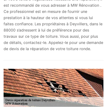
est recommandé de vous adresser à MW Rénovation .
Ce professionnel est en mesure de fournir une
prestation à la hauteur de vos attentes si vous lui
faites confiance. Les propriétaires à Deyvillers, dans le
88000 s’adressent à lui de préférence pour des
travaux sur ce type de toiture. Vous aussi, pour plus
de détails, contactez-le. Appelez-le pour une demande
de devis de la réparation de votre toiture ronde.