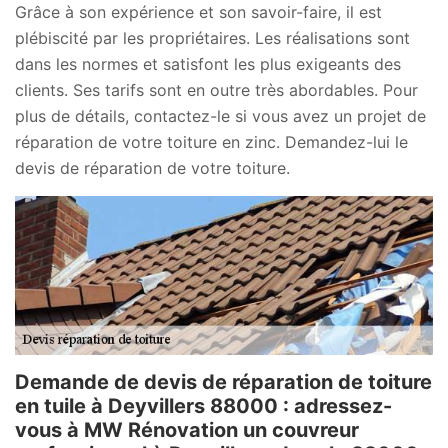
Grâce à son expérience et son savoir-faire, il est
plébiscité par les propriétaires. Les réalisations sont
dans les normes et satisfont les plus exigeants des
clients. Ses tarifs sont en outre très abordables. Pour
plus de détails, contactez-le si vous avez un projet de
réparation de votre toiture en zinc. Demandez-lui le
devis de réparation de votre toiture.
Demande de devis de réparation de toiture
en tuile à Deyvillers 88000 : adressez-
vous à MW Rénovation un couvreur