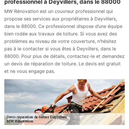
professionnel à Deyvillers, dans le 88000
MW Rénovation est un couvreur professionnel qui
propose ses services aux propriétaires à Deyvillers,
dans le 88000. Ce professionnel dispose d’une équipe
bien rodée aux travaux de toiture. Si vous avez des
problèmes au niveau de votre couverture, n’hésitez
pas à le contacter si vous êtes à Deyvillers, dans le
88000. Pour plus de détails, contactez-le et demandez
un devis de réparation de toiture. Le devis est gratuit
et ne vous engage pas.