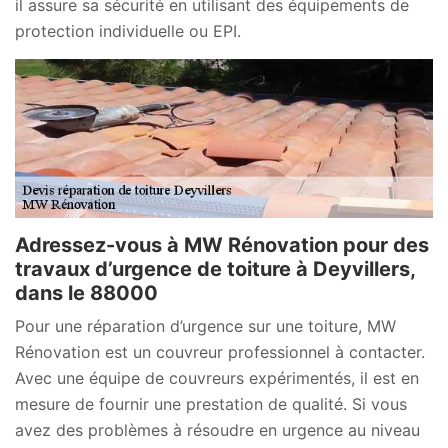
il assure sa sécurité en utilisant des équipements de
protection individuelle ou EPI.
Adressez-vous à MW Rénovation pour des
travaux d’urgence de toiture à Deyvillers,
dans le 88000
Pour une réparation d’urgence sur une toiture, MW
Rénovation est un couvreur professionnel à contacter.
Avec une équipe de couvreurs expérimentés, il est en
mesure de fournir une prestation de qualité. Si vous
avez des problèmes à résoudre en urgence au niveau