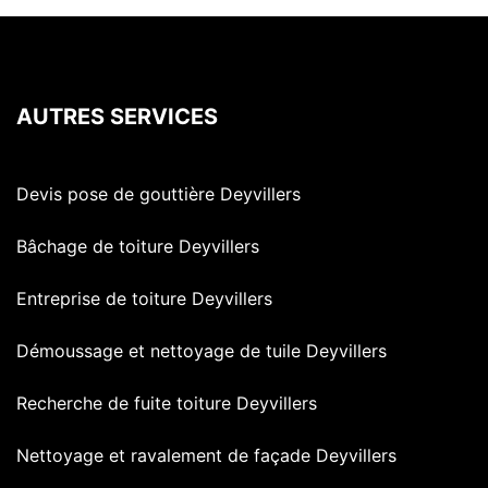
AUTRES SERVICES
Devis pose de gouttière Deyvillers
Bâchage de toiture Deyvillers
Entreprise de toiture Deyvillers
Démoussage et nettoyage de tuile Deyvillers
Recherche de fuite toiture Deyvillers
Nettoyage et ravalement de façade Deyvillers