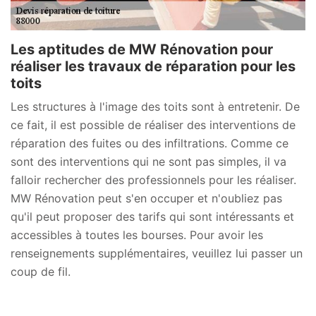
Les aptitudes de MW Rénovation pour
réaliser les travaux de réparation pour les
toits
Les structures à l'image des toits sont à entretenir. De
ce fait, il est possible de réaliser des interventions de
réparation des fuites ou des infiltrations. Comme ce
sont des interventions qui ne sont pas simples, il va
falloir rechercher des professionnels pour les réaliser.
MW Rénovation peut s'en occuper et n'oubliez pas
qu'il peut proposer des tarifs qui sont intéressants et
accessibles à toutes les bourses. Pour avoir les
renseignements supplémentaires, veuillez lui passer un
coup de fil.