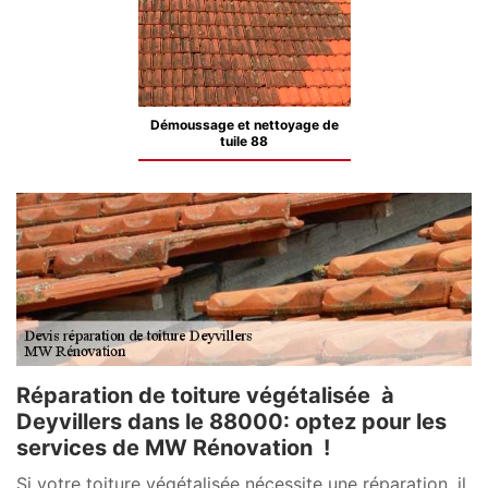
Démoussage et nettoyage de
tuile 88
Réparation de toiture végétalisée à
Deyvillers dans le 88000: optez pour les
services de MW Rénovation !
Si votre toiture végétalisée nécessite une réparation, il