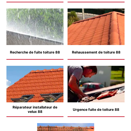
Recherche de fuite toiture 88
Rehaussement de toiture 88
Réparateur installateur de
Urgence fuite de toiture 88
velux 88