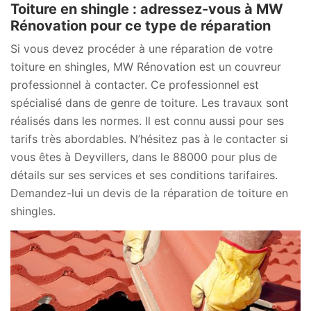
Toiture en shingle : adressez-vous à MW
Rénovation pour ce type de réparation
Si vous devez procéder à une réparation de votre
toiture en shingles, MW Rénovation est un couvreur
professionnel à contacter. Ce professionnel est
spécialisé dans de genre de toiture. Les travaux sont
réalisés dans les normes. Il est connu aussi pour ses
tarifs très abordables. N’hésitez pas à le contacter si
vous êtes à Deyvillers, dans le 88000 pour plus de
détails sur ses services et ses conditions tarifaires.
Demandez-lui un devis de la réparation de toiture en
shingles.