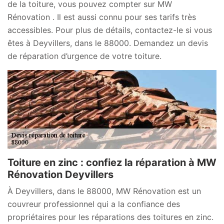
de la toiture, vous pouvez compter sur MW
Rénovation . Il est aussi connu pour ses tarifs très
accessibles. Pour plus de détails, contactez-le si vous
êtes à Deyvillers, dans le 88000. Demandez un devis
de réparation d’urgence de votre toiture.
Toiture en zinc : confiez la réparation à MW
Rénovation Deyvillers
À Deyvillers, dans le 88000, MW Rénovation est un
couvreur professionnel qui a la confiance des
propriétaires pour les réparations des toitures en zinc.