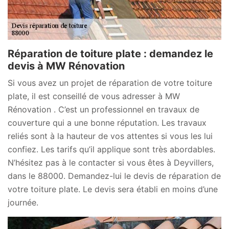
Réparation de toiture plate : demandez le
devis à MW Rénovation
Si vous avez un projet de réparation de votre toiture
plate, il est conseillé de vous adresser à MW
Rénovation . C’est un professionnel en travaux de
couverture qui a une bonne réputation. Les travaux
reliés sont à la hauteur de vos attentes si vous les lui
confiez. Les tarifs qu’il applique sont très abordables.
N’hésitez pas à le contacter si vous êtes à Deyvillers,
dans le 88000. Demandez-lui le devis de réparation de
votre toiture plate. Le devis sera établi en moins d’une
journée.