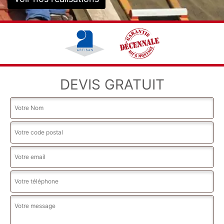
DEVIS GRATUIT