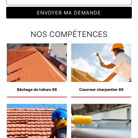
NOS COMPÉTENCES
Bâchage de toiture 88
Couvreur charpentier 88