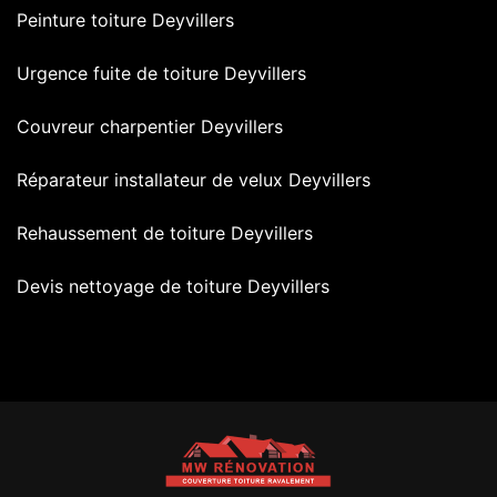
Peinture toiture Deyvillers
Urgence fuite de toiture Deyvillers
Couvreur charpentier Deyvillers
Réparateur installateur de velux Deyvillers
Rehaussement de toiture Deyvillers
Devis nettoyage de toiture Deyvillers