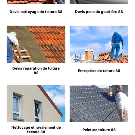
Devis nettoyage de toiture 88
Devis pose de gouttière 88
Devis réparation de toiture
Entreprise de toiture 88
88
Nettoyage et ravalement de
Peinture toiture 88
façade 88