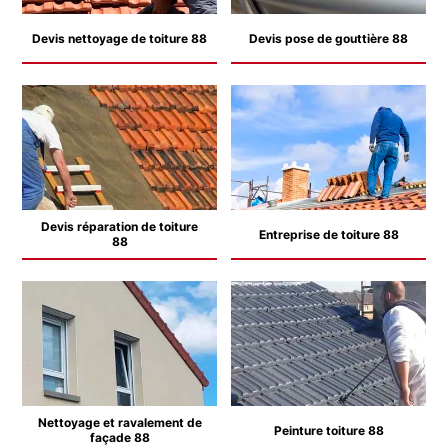
Devis nettoyage de toiture 88
Devis pose de gouttière 88
Devis réparation de toiture
Entreprise de toiture 88
88
Nettoyage et ravalement de
Peinture toiture 88
façade 88