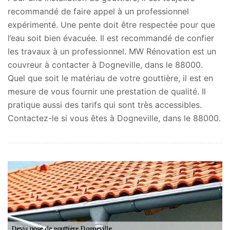
recommandé de faire appel à un professionnel
expérimenté. Une pente doit être respectée pour que
l’eau soit bien évacuée. Il est recommandé de confier
les travaux à un professionnel. MW Rénovation est un
couvreur à contacter à Dogneville, dans le 88000.
Quel que soit le matériau de votre gouttière, il est en
mesure de vous fournir une prestation de qualité. Il
pratique aussi des tarifs qui sont très accessibles.
Contactez-le si vous êtes à Dogneville, dans le 88000.