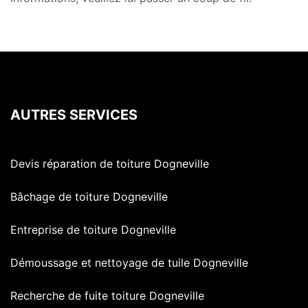
AUTRES SERVICES
Devis réparation de toiture Dogneville
Bâchage de toiture Dogneville
Entreprise de toiture Dogneville
Démoussage et nettoyage de tuile Dogneville
Recherche de fuite toiture Dogneville