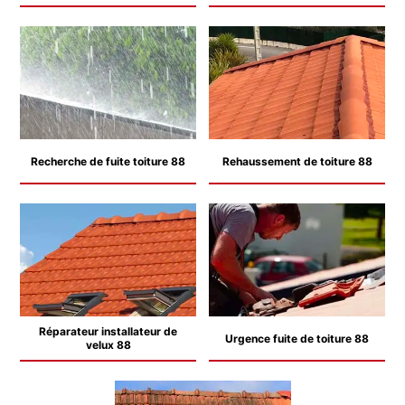
Recherche de fuite toiture 88
Rehaussement de toiture 88
Réparateur installateur de
Urgence fuite de toiture 88
velux 88