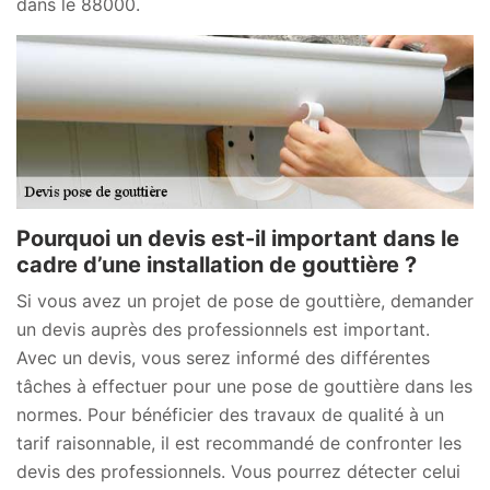
dans le 88000.
Pourquoi un devis est-il important dans le
cadre d’une installation de gouttière ?
Si vous avez un projet de pose de gouttière, demander
un devis auprès des professionnels est important.
Avec un devis, vous serez informé des différentes
tâches à effectuer pour une pose de gouttière dans les
normes. Pour bénéficier des travaux de qualité à un
tarif raisonnable, il est recommandé de confronter les
devis des professionnels. Vous pourrez détecter celui