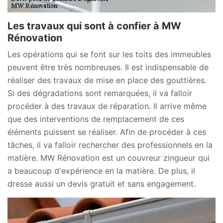
Les travaux qui sont à confier à MW
Rénovation
Les opérations qui se font sur les toits des immeubles
peuvent être très nombreuses. Il est indispensable de
réaliser des travaux de mise en place des gouttières.
Si des dégradations sont remarquées, il va falloir
procéder à des travaux de réparation. Il arrive même
que des interventions de remplacement de ces
éléments puissent se réaliser. Afin de procéder à ces
tâches, il va falloir rechercher des professionnels en la
matière. MW Rénovation est un couvreur zingueur qui
a beaucoup d'expérience en la matière. De plus, il
dresse aussi un devis gratuit et sans engagement.