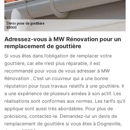
Adressez-vous à MW Rénovation pour un
remplacement de gouttière
Si vous êtes dans l’obligation de remplacer votre
gouttière, car elle n’est plus réparable, il est
recommandé pour vous de vous adresser à MW
Rénovation . C’est un couvreur qui a une bonne
réputation pour tous travaux relatifs à une gouttière. Il
a une expérience de plusieurs années à son actif. Les
réalisations sont conformes aux normes. Les tarifs qu’il
applique sont aussi très abordables. Pour plus de
précisions, contactez-le. Demandez-lui un devis de
remplacement de gouttière si vous êtes à Dogneville,