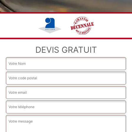
DEVIS GRATUIT