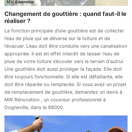
Changement de gouttière : quand faut-il le
réaliser ?
La fonction principale d’une gouttière est de collecter
l’eau de pluie qui se déverse sur la toiture et de
l’évacuer. L’eau doit être conduite vers une canalisation
appropriée. Il est en effet interdit de laisser l’eau de
pluie de votre toiture s’écouler vers le terrain d'autrui.
Une gouttière doit aussi protéger la façade. Elle doit
être toujours fonctionnelle. Si elle est défaillante, elle
doit être réparée ou remplacée. Si vous avez un projet
de remplacement de gouttière, demandez un devis à
MW Rénovation , un couvreur professionnel à
Dogneville, dans le 88000.