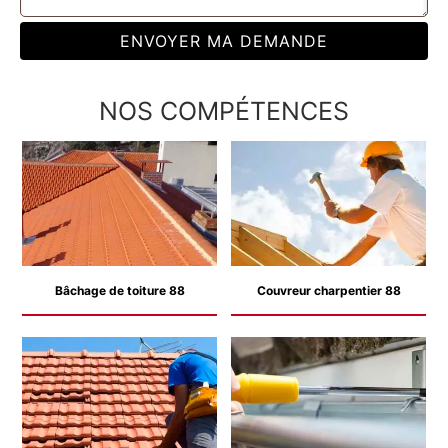
NOS COMPÉTENCES
Bâchage de toiture 88
Couvreur charpentier 88