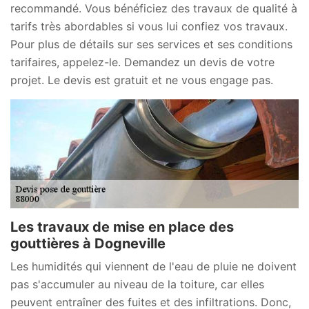
recommandé. Vous bénéficiez des travaux de qualité à
tarifs très abordables si vous lui confiez vos travaux.
Pour plus de détails sur ses services et ses conditions
tarifaires, appelez-le. Demandez un devis de votre
projet. Le devis est gratuit et ne vous engage pas.
Les travaux de mise en place des
gouttières à Dogneville
Les humidités qui viennent de l'eau de pluie ne doivent
pas s'accumuler au niveau de la toiture, car elles
peuvent entraîner des fuites et des infiltrations. Donc,