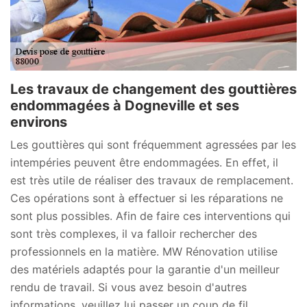
Les travaux de changement des gouttières
endommagées à Dogneville et ses
environs
Les gouttières qui sont fréquemment agressées par les
intempéries peuvent être endommagées. En effet, il
est très utile de réaliser des travaux de remplacement.
Ces opérations sont à effectuer si les réparations ne
sont plus possibles. Afin de faire ces interventions qui
sont très complexes, il va falloir rechercher des
professionnels en la matière. MW Rénovation utilise
des matériels adaptés pour la garantie d'un meilleur
rendu de travail. Si vous avez besoin d'autres
informations, veuillez lui passer un coup de fil.