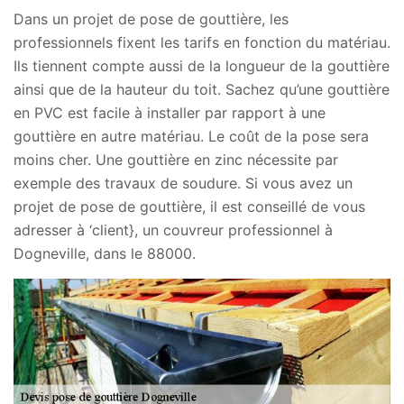
Dans un projet de pose de gouttière, les
professionnels fixent les tarifs en fonction du matériau.
Ils tiennent compte aussi de la longueur de la gouttière
ainsi que de la hauteur du toit. Sachez qu’une gouttière
en PVC est facile à installer par rapport à une
gouttière en autre matériau. Le coût de la pose sera
moins cher. Une gouttière en zinc nécessite par
exemple des travaux de soudure. Si vous avez un
projet de pose de gouttière, il est conseillé de vous
adresser à ‘client}, un couvreur professionnel à
Dogneville, dans le 88000.