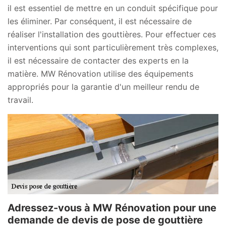
il est essentiel de mettre en un conduit spécifique pour
les éliminer. Par conséquent, il est nécessaire de
réaliser l'installation des gouttières. Pour effectuer ces
interventions qui sont particulièrement très complexes,
il est nécessaire de contacter des experts en la
matière. MW Rénovation utilise des équipements
appropriés pour la garantie d'un meilleur rendu de
travail.
Adressez-vous à MW Rénovation pour une
demande de devis de pose de gouttière