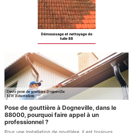
Démoussage et nettoyage de
tuile 88
Pose de gouttière à Dogneville, dans le
88000, pourquoi faire appel à un
professionnel ?
Pour une installation de gouttière, il est toujours