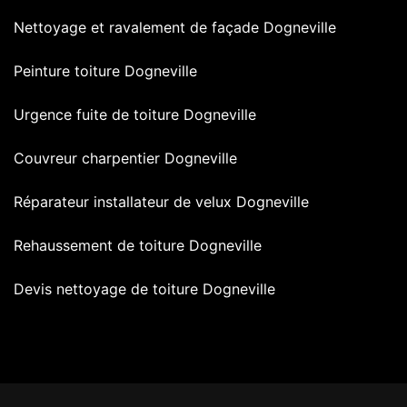
Nettoyage et ravalement de façade Dogneville
Peinture toiture Dogneville
Urgence fuite de toiture Dogneville
Couvreur charpentier Dogneville
Réparateur installateur de velux Dogneville
Rehaussement de toiture Dogneville
Devis nettoyage de toiture Dogneville