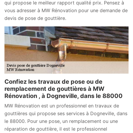
qui propose le meilleur rapport qualité prix. Pensez à
vous adresser à MW Rénovation pour une demande de
devis de pose de gouttière.
Confiez les travaux de pose ou de
remplacement de gouttières à MW
Rénovation , à Dogneville, dans le 88000
MW Rénovation est un professionnel en travaux de
gouttières qui propose ses services à Dogneville, dans
le 88000. Pour une pose, un remplacement ou une
réparation de gouttière, il est le professionnel