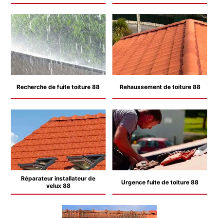
Recherche de fuite toiture 88
Rehaussement de toiture 88
Réparateur installateur de
Urgence fuite de toiture 88
velux 88