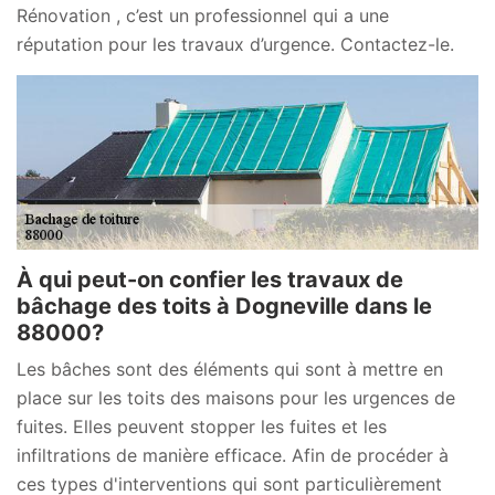
Rénovation , c’est un professionnel qui a une
réputation pour les travaux d’urgence. Contactez-le.
À qui peut-on confier les travaux de
bâchage des toits à Dogneville dans le
88000?
Les bâches sont des éléments qui sont à mettre en
place sur les toits des maisons pour les urgences de
fuites. Elles peuvent stopper les fuites et les
infiltrations de manière efficace. Afin de procéder à
ces types d'interventions qui sont particulièrement