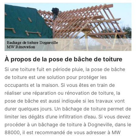
À propos de la pose de bâche de toiture
Si une toiture fuit en période pluie, la pose de bâche
de toiture est une solution pour protéger les
occupants et la maison. Si vous êtes en train de
réaliser une réparation ou rénovation de toiture, la
pose de bâche est aussi indiquée si les travaux vont
durer quelques jours. Un bâchage de toiture permet de
limiter les dégâts d’une infiltration d’eau. Si vous devez
procéder à un bâchage de toiture à Dogneville, dans le
88000, il est recommandé de vous adresser à MW