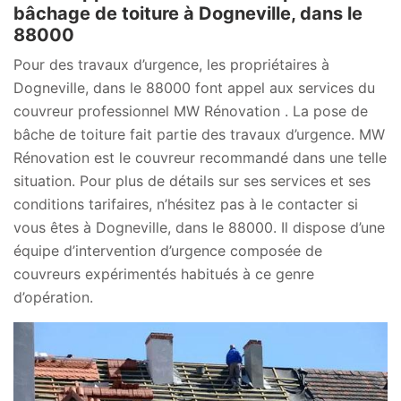
bâchage de toiture à Dogneville, dans le
88000
Pour des travaux d’urgence, les propriétaires à
Dogneville, dans le 88000 font appel aux services du
couvreur professionnel MW Rénovation . La pose de
bâche de toiture fait partie des travaux d’urgence. MW
Rénovation est le couvreur recommandé dans une telle
situation. Pour plus de détails sur ses services et ses
conditions tarifaires, n’hésitez pas à le contacter si
vous êtes à Dogneville, dans le 88000. Il dispose d’une
équipe d’intervention d’urgence composée de
couvreurs expérimentés habitués à ce genre
d’opération.