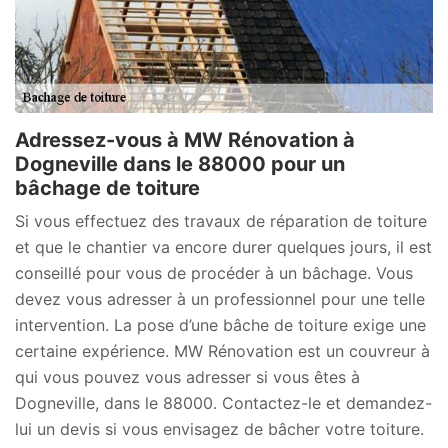
Adressez-vous à MW Rénovation à
Dogneville dans le 88000 pour un
bâchage de toiture
Si vous effectuez des travaux de réparation de toiture
et que le chantier va encore durer quelques jours, il est
conseillé pour vous de procéder à un bâchage. Vous
devez vous adresser à un professionnel pour une telle
intervention. La pose d’une bâche de toiture exige une
certaine expérience. MW Rénovation est un couvreur à
qui vous pouvez vous adresser si vous êtes à
Dogneville, dans le 88000. Contactez-le et demandez-
lui un devis si vous envisagez de bâcher votre toiture.