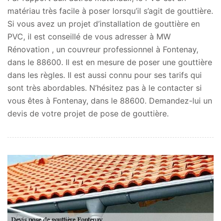
matériau très facile à poser lorsqu’il s’agit de gouttière.
Si vous avez un projet d’installation de gouttière en
PVC, il est conseillé de vous adresser à MW
Rénovation , un couvreur professionnel à Fontenay,
dans le 88600. Il est en mesure de poser une gouttière
dans les règles. Il est aussi connu pour ses tarifs qui
sont très abordables. N’hésitez pas à le contacter si
vous êtes à Fontenay, dans le 88600. Demandez-lui un
devis de votre projet de pose de gouttière.