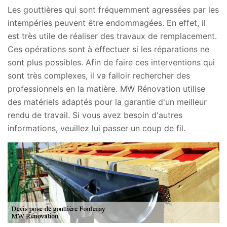
Les gouttières qui sont fréquemment agressées par les
intempéries peuvent être endommagées. En effet, il
est très utile de réaliser des travaux de remplacement.
Ces opérations sont à effectuer si les réparations ne
sont plus possibles. Afin de faire ces interventions qui
sont très complexes, il va falloir rechercher des
professionnels en la matière. MW Rénovation utilise
des matériels adaptés pour la garantie d'un meilleur
rendu de travail. Si vous avez besoin d'autres
informations, veuillez lui passer un coup de fil.