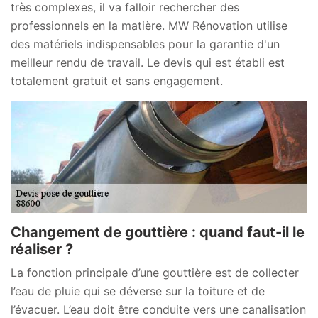
très complexes, il va falloir rechercher des
professionnels en la matière. MW Rénovation utilise
des matériels indispensables pour la garantie d'un
meilleur rendu de travail. Le devis qui est établi est
totalement gratuit et sans engagement.
Changement de gouttière : quand faut-il le
réaliser ?
La fonction principale d’une gouttière est de collecter
l’eau de pluie qui se déverse sur la toiture et de
l’évacuer. L’eau doit être conduite vers une canalisation