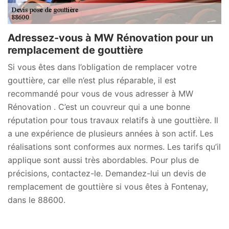
Adressez-vous à MW Rénovation pour un
remplacement de gouttière
Si vous êtes dans l’obligation de remplacer votre
gouttière, car elle n’est plus réparable, il est
recommandé pour vous de vous adresser à MW
Rénovation . C’est un couvreur qui a une bonne
réputation pour tous travaux relatifs à une gouttière. Il
a une expérience de plusieurs années à son actif. Les
réalisations sont conformes aux normes. Les tarifs qu’il
applique sont aussi très abordables. Pour plus de
précisions, contactez-le. Demandez-lui un devis de
remplacement de gouttière si vous êtes à Fontenay,
dans le 88600.