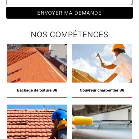
NOS COMPÉTENCES
Bâchage de toiture 88
Couvreur charpentier 88