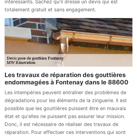
intéressants. Sachez qu'il dresse un devis qui est
totalement gratuit et sans engagement.
Les travaux de réparation des gouttières
endommagées à Fontenay dans le 88600
Les intempéries peuvent entraîner des problèmes de
dégradations pour les éléments de la zinguerie. Il est
possible que les gouttières puissent être en mauvais
état et qu'elles ne puissent pas assurer leur mission.
Donc, il est nécessaire de réaliser des travaux de
réparation. Pour effectuer ces interventions qui sont