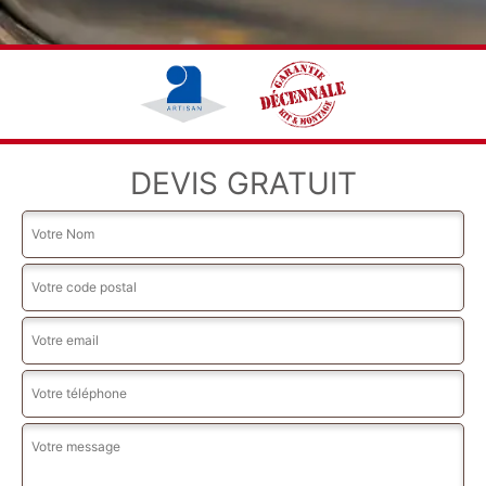
DEVIS GRATUIT