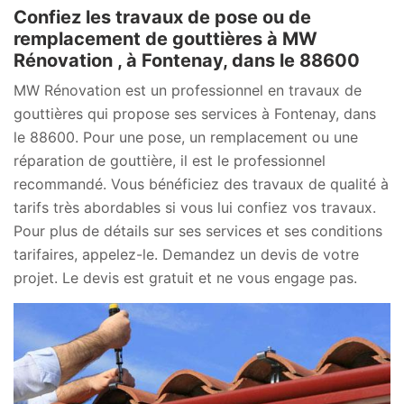
Confiez les travaux de pose ou de
remplacement de gouttières à MW
Rénovation , à Fontenay, dans le 88600
MW Rénovation est un professionnel en travaux de
gouttières qui propose ses services à Fontenay, dans
le 88600. Pour une pose, un remplacement ou une
réparation de gouttière, il est le professionnel
recommandé. Vous bénéficiez des travaux de qualité à
tarifs très abordables si vous lui confiez vos travaux.
Pour plus de détails sur ses services et ses conditions
tarifaires, appelez-le. Demandez un devis de votre
projet. Le devis est gratuit et ne vous engage pas.