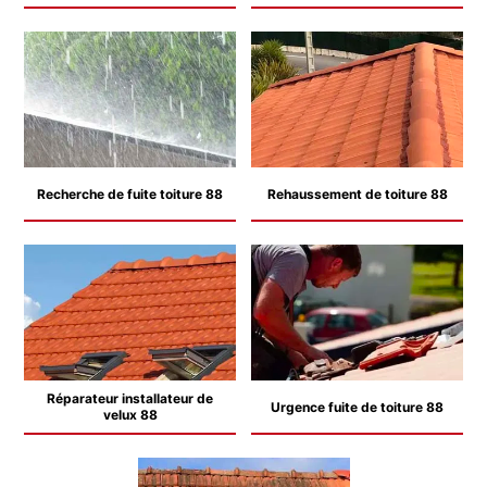
Recherche de fuite toiture 88
Rehaussement de toiture 88
Réparateur installateur de
Urgence fuite de toiture 88
velux 88