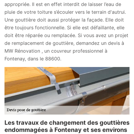
appropriée. Il est en effet interdit de laisser l’eau de
pluie de votre toiture s’écouler vers le terrain d'autrui.
Une gouttière doit aussi protéger la façade. Elle doit
être toujours fonctionnelle. Si elle est défaillante, elle
doit être réparée ou remplacée. Si vous avez un projet
de remplacement de gouttière, demandez un devis à
MW Rénovation , un couvreur professionnel à
Fontenay, dans le 88600.
Les travaux de changement des gouttières
endommagées à Fontenay et ses environs