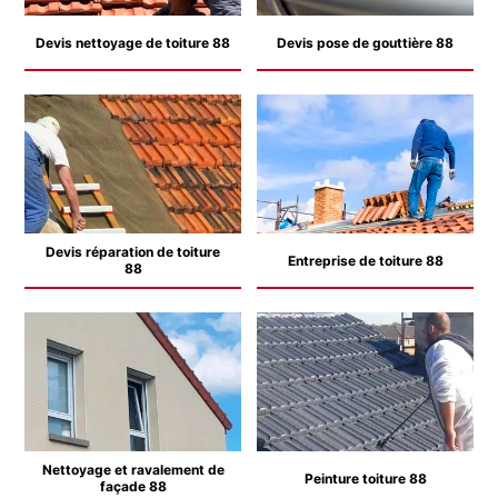
Devis nettoyage de toiture 88
Devis pose de gouttière 88
Devis réparation de toiture
Entreprise de toiture 88
88
Nettoyage et ravalement de
Peinture toiture 88
façade 88