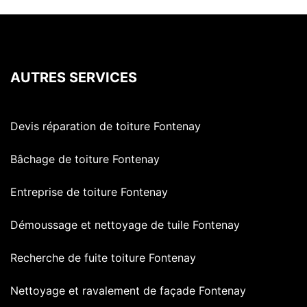
AUTRES SERVICES
Devis réparation de toiture Fontenay
Bâchage de toiture Fontenay
Entreprise de toiture Fontenay
Démoussage et nettoyage de tuile Fontenay
Recherche de fuite toiture Fontenay
Nettoyage et ravalement de façade Fontenay