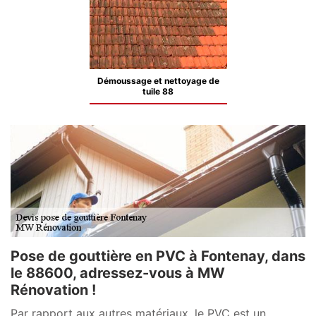
Démoussage et nettoyage de
tuile 88
Pose de gouttière en PVC à Fontenay, dans
le 88600, adressez-vous à MW
Rénovation !
Par rapport aux autres matériaux, le PVC est un