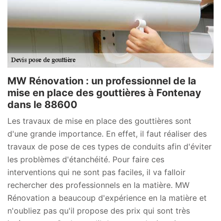
MW Rénovation : un professionnel de la
mise en place des gouttières à Fontenay
dans le 88600
Les travaux de mise en place des gouttières sont
d'une grande importance. En effet, il faut réaliser des
travaux de pose de ces types de conduits afin d'éviter
les problèmes d'étanchéité. Pour faire ces
interventions qui ne sont pas faciles, il va falloir
rechercher des professionnels en la matière. MW
Rénovation a beaucoup d'expérience en la matière et
n'oubliez pas qu'il propose des prix qui sont très