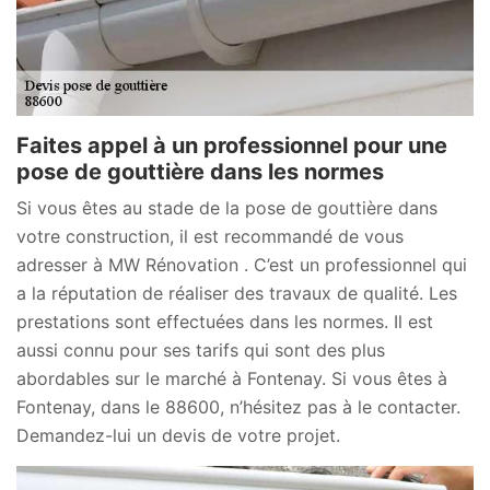
Faites appel à un professionnel pour une
pose de gouttière dans les normes
Si vous êtes au stade de la pose de gouttière dans
votre construction, il est recommandé de vous
adresser à MW Rénovation . C’est un professionnel qui
a la réputation de réaliser des travaux de qualité. Les
prestations sont effectuées dans les normes. Il est
aussi connu pour ses tarifs qui sont des plus
abordables sur le marché à Fontenay. Si vous êtes à
Fontenay, dans le 88600, n’hésitez pas à le contacter.
Demandez-lui un devis de votre projet.