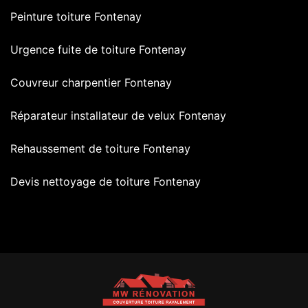
Peinture toiture Fontenay
Urgence fuite de toiture Fontenay
Couvreur charpentier Fontenay
Réparateur installateur de velux Fontenay
Rehaussement de toiture Fontenay
Devis nettoyage de toiture Fontenay