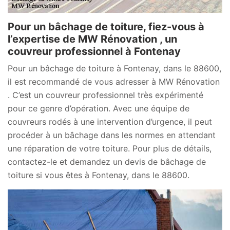
Pour un bâchage de toiture, fiez-vous à
l’expertise de MW Rénovation , un
couvreur professionnel à Fontenay
Pour un bâchage de toiture à Fontenay, dans le 88600,
il est recommandé de vous adresser à MW Rénovation
. C’est un couvreur professionnel très expérimenté
pour ce genre d’opération. Avec une équipe de
couvreurs rodés à une intervention d’urgence, il peut
procéder à un bâchage dans les normes en attendant
une réparation de votre toiture. Pour plus de détails,
contactez-le et demandez un devis de bâchage de
toiture si vous êtes à Fontenay, dans le 88600.