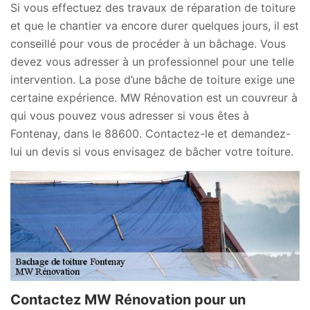
Si vous effectuez des travaux de réparation de toiture
et que le chantier va encore durer quelques jours, il est
conseillé pour vous de procéder à un bâchage. Vous
devez vous adresser à un professionnel pour une telle
intervention. La pose d’une bâche de toiture exige une
certaine expérience. MW Rénovation est un couvreur à
qui vous pouvez vous adresser si vous êtes à
Fontenay, dans le 88600. Contactez-le et demandez-
lui un devis si vous envisagez de bâcher votre toiture.
Contactez MW Rénovation pour un