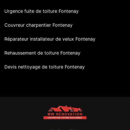
Urgence fuite de toiture Fontenay
Couvreur charpentier Fontenay
Réparateur installateur de velux Fontenay
Rehaussement de toiture Fontenay
Devis nettoyage de toiture Fontenay