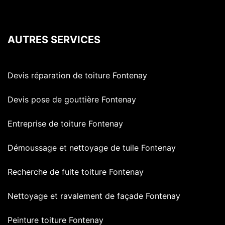
AUTRES SERVICES
Devis réparation de toiture Fontenay
Devis pose de gouttière Fontenay
Entreprise de toiture Fontenay
Démoussage et nettoyage de tuile Fontenay
Recherche de fuite toiture Fontenay
Nettoyage et ravalement de façade Fontenay
Peinture toiture Fontenay