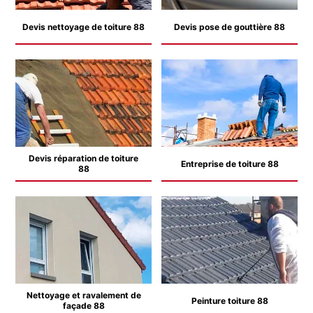
Devis nettoyage de toiture 88
Devis pose de gouttière 88
Devis réparation de toiture
Entreprise de toiture 88
88
Nettoyage et ravalement de
Peinture toiture 88
façade 88