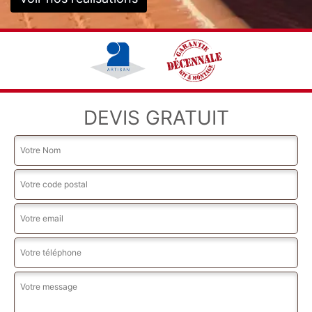
DEVIS GRATUIT