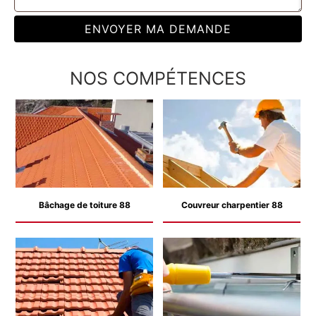
NOS COMPÉTENCES
Bâchage de toiture 88
Couvreur charpentier 88