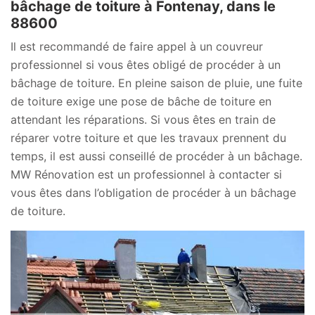
bâchage de toiture à Fontenay, dans le
88600
Il est recommandé de faire appel à un couvreur
professionnel si vous êtes obligé de procéder à un
bâchage de toiture. En pleine saison de pluie, une fuite
de toiture exige une pose de bâche de toiture en
attendant les réparations. Si vous êtes en train de
réparer votre toiture et que les travaux prennent du
temps, il est aussi conseillé de procéder à un bâchage.
MW Rénovation est un professionnel à contacter si
vous êtes dans l’obligation de procéder à un bâchage
de toiture.