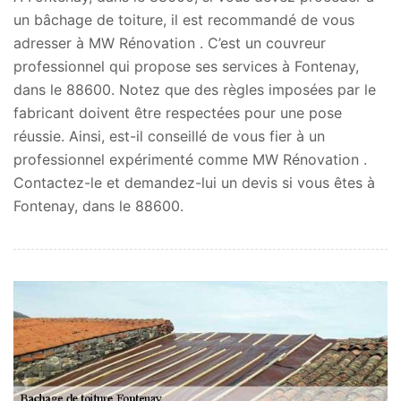
un bâchage de toiture, il est recommandé de vous
adresser à MW Rénovation . C’est un couvreur
professionnel qui propose ses services à Fontenay,
dans le 88600. Notez que des règles imposées par le
fabricant doivent être respectées pour une pose
réussie. Ainsi, est-il conseillé de vous fier à un
professionnel expérimenté comme MW Rénovation .
Contactez-le et demandez-lui un devis si vous êtes à
Fontenay, dans le 88600.