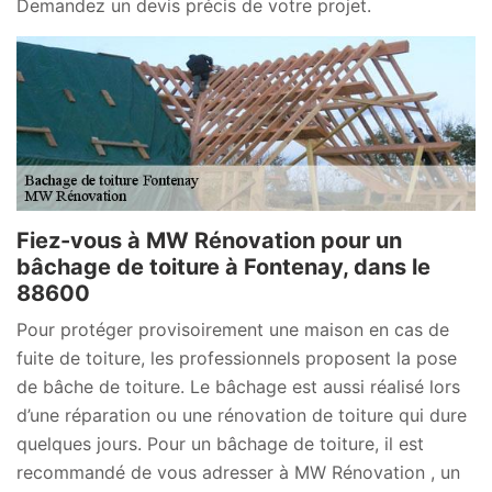
Demandez un devis précis de votre projet.
Fiez-vous à MW Rénovation pour un
bâchage de toiture à Fontenay, dans le
88600
Pour protéger provisoirement une maison en cas de
fuite de toiture, les professionnels proposent la pose
de bâche de toiture. Le bâchage est aussi réalisé lors
d’une réparation ou une rénovation de toiture qui dure
quelques jours. Pour un bâchage de toiture, il est
recommandé de vous adresser à MW Rénovation , un