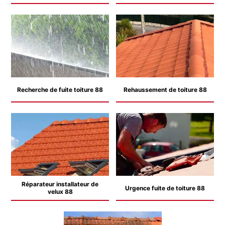
Recherche de fuite toiture 88
Rehaussement de toiture 88
Réparateur installateur de
Urgence fuite de toiture 88
velux 88