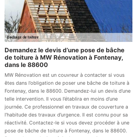
Demandez le devis d’une pose de bâche
de toiture à MW Rénovation à Fontenay,
dans le 88600
MW Rénovation est un couvreur à contacter si vous
êtes dans l’obligation de poser une bâche de toiture à
Fontenay, dans le 88600. Demandez-lui un devis d’une
telle intervention. Il vous l’établira en moins d’une
journée. Ce professionnel en travaux de couverture a
l’habitude des travaux d’urgence. Il est connu pour sa
réactivité. Contactez-le si vous devez procéder à une
pose de bâche de toiture à Fontenay, dans le 88600.