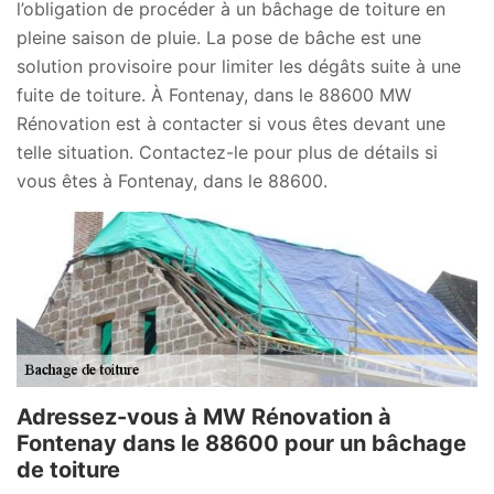
l’obligation de procéder à un bâchage de toiture en
pleine saison de pluie. La pose de bâche est une
solution provisoire pour limiter les dégâts suite à une
fuite de toiture. À Fontenay, dans le 88600 MW
Rénovation est à contacter si vous êtes devant une
telle situation. Contactez-le pour plus de détails si
vous êtes à Fontenay, dans le 88600.
Adressez-vous à MW Rénovation à
Fontenay dans le 88600 pour un bâchage
de toiture