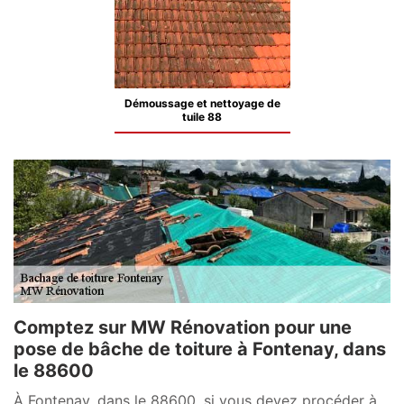
Démoussage et nettoyage de
tuile 88
Comptez sur MW Rénovation pour une
pose de bâche de toiture à Fontenay, dans
le 88600
À Fontenay, dans le 88600, si vous devez procéder à