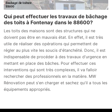
Qui peut effectuer les travaux de bâchage
des toits à Fontenay dans le 88600?
Les toits des maisons sont des structures qui ne
doivent pas être en mauvais état. En effet, il est très
utile de réaliser des opérations qui permettent de
régler au plus vite les soucis d'étanchéité. Donc, il est
indispensable de procéder à des travaux d'urgence en
mettant en place des bâches. Pour effectuer ces
interventions qui sont très complexes, il va falloir
rechercher des professionnels en la matière. MW
Rénovation peut s'en charger et sachez qu'il a tous les
équipements appropriés.