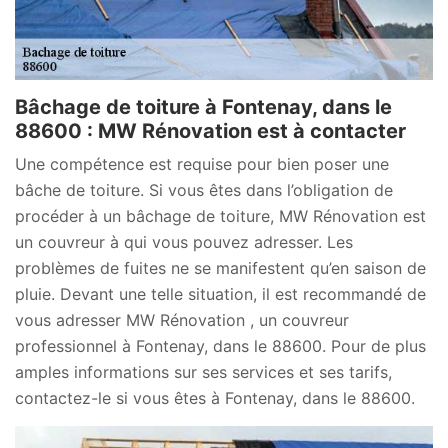
Bâchage de toiture à Fontenay, dans le
88600 : MW Rénovation est à contacter
Une compétence est requise pour bien poser une
bâche de toiture. Si vous êtes dans l’obligation de
procéder à un bâchage de toiture, MW Rénovation est
un couvreur à qui vous pouvez adresser. Les
problèmes de fuites ne se manifestent qu’en saison de
pluie. Devant une telle situation, il est recommandé de
vous adresser MW Rénovation , un couvreur
professionnel à Fontenay, dans le 88600. Pour de plus
amples informations sur ses services et ses tarifs,
contactez-le si vous êtes à Fontenay, dans le 88600.