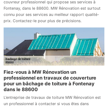
couvreur professionnel qui propose ses services à
Fontenay, dans le 88600. MW Rénovation est surtout
connu pour ses services au meilleur rapport qualité-
prix. Contactez-le pour plus de précisions.
Fiez-vous à MW Rénovation un
professionnel en travaux de couverture
pour un bâchage de toiture à Fontenay
dans le 88600
L’entreprise de travaux de toiture MW Rénovation est
un professionnel à contacter si vous êtes dans