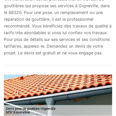
gouttières qui propose ses services à Gigneville, dans
le 88320. Pour une pose, un remplacement ou une
réparation de gouttière, il est le professionnel
recommandé. Vous bénéficiez des travaux de qualité à
tarifs très abordables si vous lui confiez vos travaux.
Pour plus de détails sur ses services et ses conditions
tarifaires, appelez-le. Demandez un devis de votre
projet. Le devis est gratuit et ne vous engage pas.