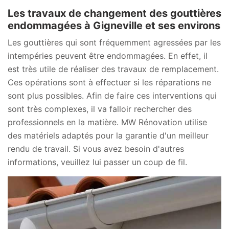
Les travaux de changement des gouttières
endommagées à Gigneville et ses environs
Les gouttières qui sont fréquemment agressées par les
intempéries peuvent être endommagées. En effet, il
est très utile de réaliser des travaux de remplacement.
Ces opérations sont à effectuer si les réparations ne
sont plus possibles. Afin de faire ces interventions qui
sont très complexes, il va falloir rechercher des
professionnels en la matière. MW Rénovation utilise
des matériels adaptés pour la garantie d'un meilleur
rendu de travail. Si vous avez besoin d'autres
informations, veuillez lui passer un coup de fil.