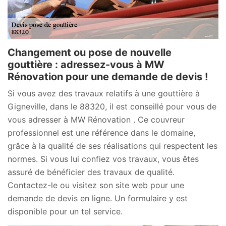
Changement ou pose de nouvelle
gouttière : adressez-vous à MW
Rénovation pour une demande de devis !
Si vous avez des travaux relatifs à une gouttière à
Gigneville, dans le 88320, il est conseillé pour vous de
vous adresser à MW Rénovation . Ce couvreur
professionnel est une référence dans le domaine,
grâce à la qualité de ses réalisations qui respectent les
normes. Si vous lui confiez vos travaux, vous êtes
assuré de bénéficier des travaux de qualité.
Contactez-le ou visitez son site web pour une
demande de devis en ligne. Un formulaire y est
disponible pour un tel service.