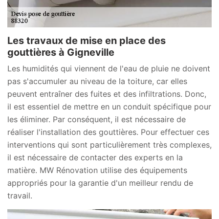
Les travaux de mise en place des
gouttières à Gigneville
Les humidités qui viennent de l'eau de pluie ne doivent
pas s'accumuler au niveau de la toiture, car elles
peuvent entraîner des fuites et des infiltrations. Donc,
il est essentiel de mettre en un conduit spécifique pour
les éliminer. Par conséquent, il est nécessaire de
réaliser l'installation des gouttières. Pour effectuer ces
interventions qui sont particulièrement très complexes,
il est nécessaire de contacter des experts en la
matière. MW Rénovation utilise des équipements
appropriés pour la garantie d'un meilleur rendu de
travail.