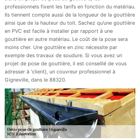
professionnels fixent les tarifs en fonction du matériau.
Ils tiennent compte aussi de la longueur de la gouttière
ainsi que de la hauteur du toit. Sachez qu’une gouttière
en PVC est facile à installer par rapport à une
gouttière en autre matériau. Le coût de la pose sera
moins cher. Une gouttière en zinc nécessite par
exemple des travaux de soudure. Si vous avez un
projet de pose de gouttière, il est conseillé de vous
adresser à ‘client}, un couvreur professionnel à
Gigneville, dans le 88320.