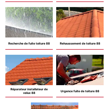
Recherche de fuite toiture 88
Rehaussement de toiture 88
Réparateur installateur de
Urgence fuite de toiture 88
velux 88