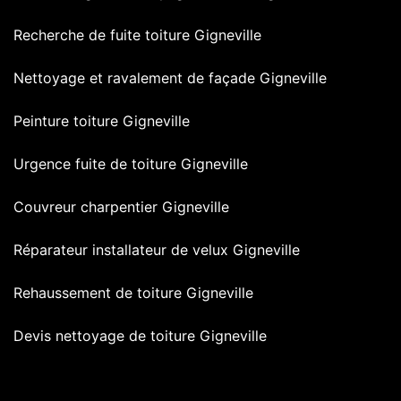
Recherche de fuite toiture Gigneville
Nettoyage et ravalement de façade Gigneville
Peinture toiture Gigneville
Urgence fuite de toiture Gigneville
Couvreur charpentier Gigneville
Réparateur installateur de velux Gigneville
Rehaussement de toiture Gigneville
Devis nettoyage de toiture Gigneville