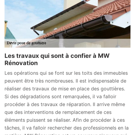
Les travaux qui sont à confier à MW
Rénovation
Les opérations qui se font sur les toits des immeubles
peuvent être très nombreuses. Il est indispensable de
réaliser des travaux de mise en place des gouttières.
Si des dégradations sont remarquées, il va falloir
procéder à des travaux de réparation. Il arrive même
que des interventions de remplacement de ces
éléments puissent se réaliser. Afin de procéder à ces
tâches, il va falloir rechercher des professionnels en la