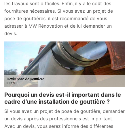
les travaux sont difficiles. Enfin, il y a le coût des
fournitures nécessaires. Si vous avez un projet de
pose de gouttières, il est recommandé de vous
adresser à MW Rénovation et de lui demander un
devis.
Pourquoi un devis est-il important dans le
cadre d’une installation de gouttière ?
Si vous avez un projet de pose de gouttière, demander
un devis auprès des professionnels est important.
Avec un devis, vous serez informé des différentes