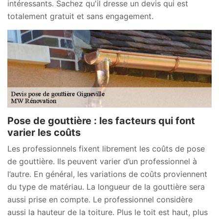
intéressants. Sachez qu'il dresse un devis qui est
totalement gratuit et sans engagement.
Pose de gouttière : les facteurs qui font
varier les coûts
Les professionnels fixent librement les coûts de pose
de gouttière. Ils peuvent varier d’un professionnel à
l’autre. En général, les variations de coûts proviennent
du type de matériau. La longueur de la gouttière sera
aussi prise en compte. Le professionnel considère
aussi la hauteur de la toiture. Plus le toit est haut, plus