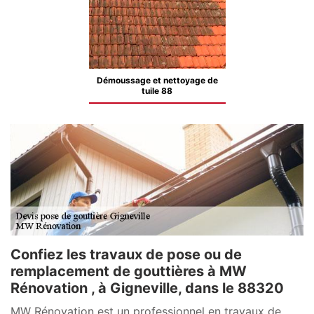
Démoussage et nettoyage de
tuile 88
Confiez les travaux de pose ou de
remplacement de gouttières à MW
Rénovation , à Gigneville, dans le 88320
MW Rénovation est un professionnel en travaux de