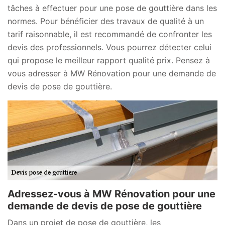
tâches à effectuer pour une pose de gouttière dans les
normes. Pour bénéficier des travaux de qualité à un
tarif raisonnable, il est recommandé de confronter les
devis des professionnels. Vous pourrez détecter celui
qui propose le meilleur rapport qualité prix. Pensez à
vous adresser à MW Rénovation pour une demande de
devis de pose de gouttière.
Adressez-vous à MW Rénovation pour une
demande de devis de pose de gouttière
Dans un projet de pose de gouttière, les