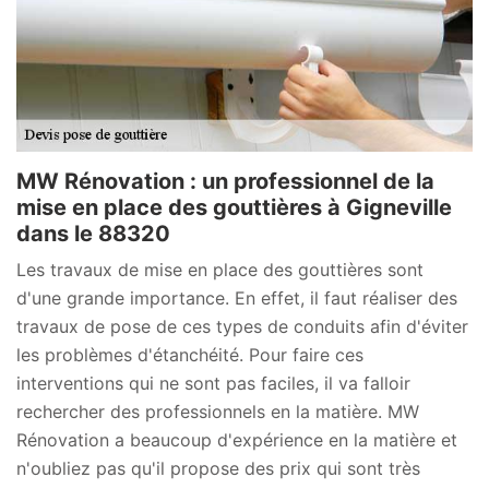
MW Rénovation : un professionnel de la
mise en place des gouttières à Gigneville
dans le 88320
Les travaux de mise en place des gouttières sont
d'une grande importance. En effet, il faut réaliser des
travaux de pose de ces types de conduits afin d'éviter
les problèmes d'étanchéité. Pour faire ces
interventions qui ne sont pas faciles, il va falloir
rechercher des professionnels en la matière. MW
Rénovation a beaucoup d'expérience en la matière et
n'oubliez pas qu'il propose des prix qui sont très