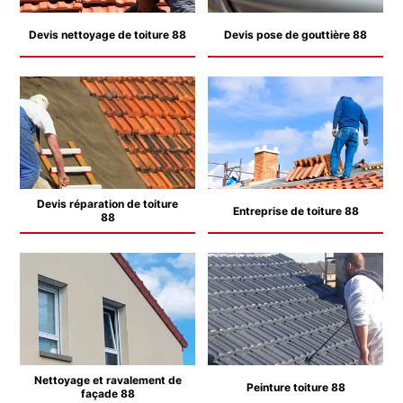
Devis nettoyage de toiture 88
Devis pose de gouttière 88
Devis réparation de toiture
Entreprise de toiture 88
88
Nettoyage et ravalement de
Peinture toiture 88
façade 88