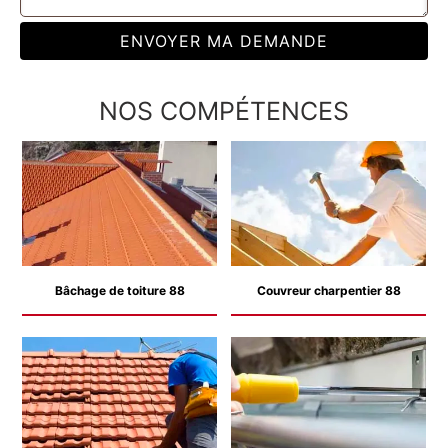
NOS COMPÉTENCES
Bâchage de toiture 88
Couvreur charpentier 88