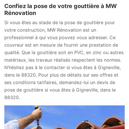
Confiez la pose de votre gouttière à MW
Rénovation
Si vous êtes au stade de la pose de gouttière pour
votre construction, MW Rénovation est un
professionnel à qui vous pouvez vous adresser. Ce
couvreur est en mesure de fournir une prestation de
qualité. Que la gouttière soit en PVC, en zinc ou autres
matériaux, les travaux réalisés respectent les normes.
N’hésitez pas à le contacter si vous êtes à Gigneville,
dans le 88320. Pour plus de détails sur ses offres et
ses conditions tarifaires, demandez-lui un devis de
pose de gouttière si vous êtes à Gigneville, dans le
88320.