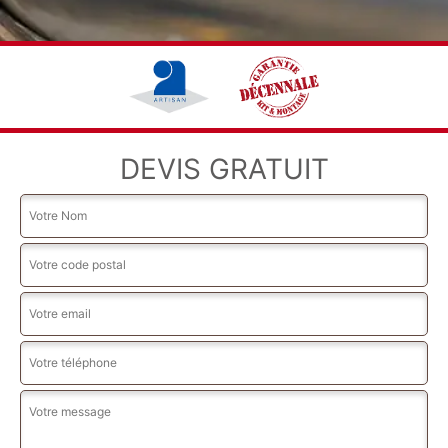
DEVIS GRATUIT