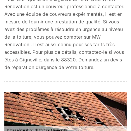
Rénovation est un couvreur professionnel à contacter.
Avec une équipe de couvreurs expérimentés, il est en
mesure de fournir une prestation de qualité. Si vous
avez des problèmes à résoudre en urgence au niveau
de la toiture, vous pouvez compter sur MW
Rénovation . Il est aussi connu pour ses tarifs très
accessibles. Pour plus de détails, contactez-le si vous
êtes à Gigneville, dans le 88320. Demandez un devis
de réparation d’urgence de votre toiture.