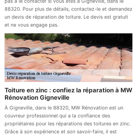
pas à le contacter si vous êtes à Gigneville, dans le
88320. Pour plus de détails, contactez-le et demandez
un devis de réparation de toiture. Le devis est gratuit
et ne vous engage pas.
Toiture en zinc : confiez la réparation à MW
Rénovation Gigneville
À Gigneville, dans le 88320, MW Rénovation est un
couvreur professionnel qui a la confiance des
propriétaires pour les réparations des toitures en zinc.
Grâce à son expérience et son savoir-faire, il est