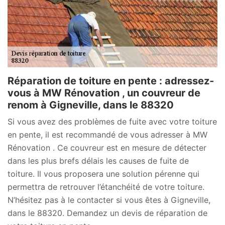
Réparation de toiture en pente : adressez-
vous à MW Rénovation , un couvreur de
renom à Gigneville, dans le 88320
Si vous avez des problèmes de fuite avec votre toiture
en pente, il est recommandé de vous adresser à MW
Rénovation . Ce couvreur est en mesure de détecter
dans les plus brefs délais les causes de fuite de
toiture. Il vous proposera une solution pérenne qui
permettra de retrouver l’étanchéité de votre toiture.
N’hésitez pas à le contacter si vous êtes à Gigneville,
dans le 88320. Demandez un devis de réparation de