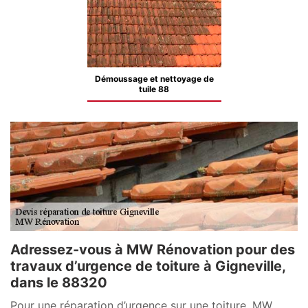
Démoussage et nettoyage de
tuile 88
Adressez-vous à MW Rénovation pour des
travaux d’urgence de toiture à Gigneville,
dans le 88320
Pour une réparation d’urgence sur une toiture, MW