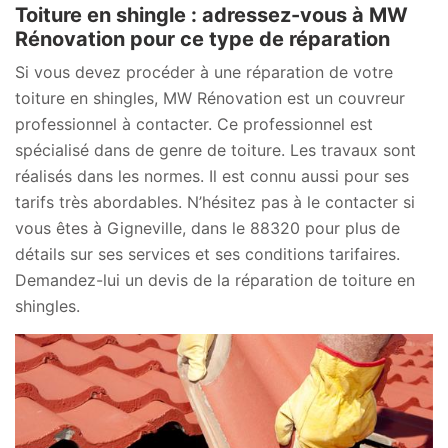
Toiture en shingle : adressez-vous à MW
Rénovation pour ce type de réparation
Si vous devez procéder à une réparation de votre
toiture en shingles, MW Rénovation est un couvreur
professionnel à contacter. Ce professionnel est
spécialisé dans de genre de toiture. Les travaux sont
réalisés dans les normes. Il est connu aussi pour ses
tarifs très abordables. N’hésitez pas à le contacter si
vous êtes à Gigneville, dans le 88320 pour plus de
détails sur ses services et ses conditions tarifaires.
Demandez-lui un devis de la réparation de toiture en
shingles.