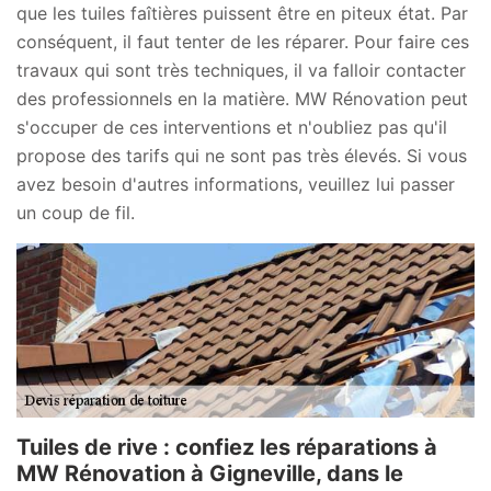
que les tuiles faîtières puissent être en piteux état. Par
conséquent, il faut tenter de les réparer. Pour faire ces
travaux qui sont très techniques, il va falloir contacter
des professionnels en la matière. MW Rénovation peut
s'occuper de ces interventions et n'oubliez pas qu'il
propose des tarifs qui ne sont pas très élevés. Si vous
avez besoin d'autres informations, veuillez lui passer
un coup de fil.
Tuiles de rive : confiez les réparations à
MW Rénovation à Gigneville, dans le