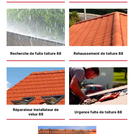
Recherche de fuite toiture 88
Rehaussement de toiture 88
Réparateur installateur de
Urgence fuite de toiture 88
velux 88