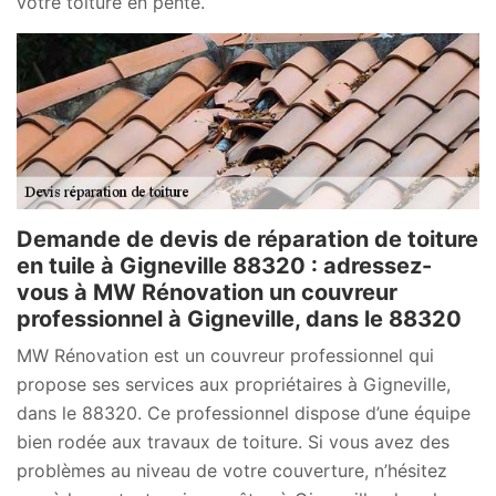
votre toiture en pente.
Demande de devis de réparation de toiture
en tuile à Gigneville 88320 : adressez-
vous à MW Rénovation un couvreur
professionnel à Gigneville, dans le 88320
MW Rénovation est un couvreur professionnel qui
propose ses services aux propriétaires à Gigneville,
dans le 88320. Ce professionnel dispose d’une équipe
bien rodée aux travaux de toiture. Si vous avez des
problèmes au niveau de votre couverture, n’hésitez