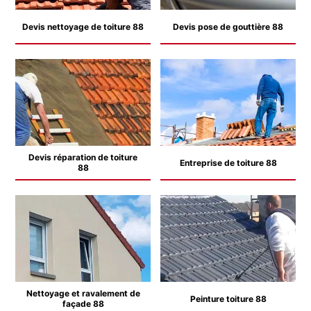
Devis nettoyage de toiture 88
Devis pose de gouttière 88
Devis réparation de toiture
Entreprise de toiture 88
88
Nettoyage et ravalement de
Peinture toiture 88
façade 88