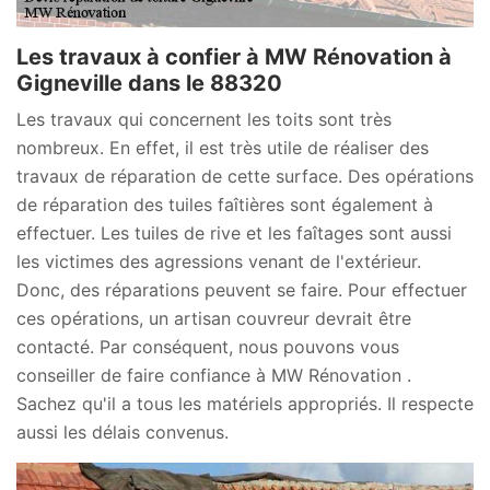
Les travaux à confier à MW Rénovation à
Gigneville dans le 88320
Les travaux qui concernent les toits sont très
nombreux. En effet, il est très utile de réaliser des
travaux de réparation de cette surface. Des opérations
de réparation des tuiles faîtières sont également à
effectuer. Les tuiles de rive et les faîtages sont aussi
les victimes des agressions venant de l'extérieur.
Donc, des réparations peuvent se faire. Pour effectuer
ces opérations, un artisan couvreur devrait être
contacté. Par conséquent, nous pouvons vous
conseiller de faire confiance à MW Rénovation .
Sachez qu'il a tous les matériels appropriés. Il respecte
aussi les délais convenus.