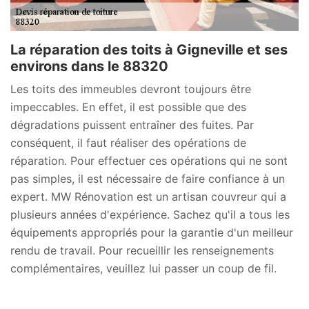
La réparation des toits à Gigneville et ses
environs dans le 88320
Les toits des immeubles devront toujours être
impeccables. En effet, il est possible que des
dégradations puissent entraîner des fuites. Par
conséquent, il faut réaliser des opérations de
réparation. Pour effectuer ces opérations qui ne sont
pas simples, il est nécessaire de faire confiance à un
expert. MW Rénovation est un artisan couvreur qui a
plusieurs années d'expérience. Sachez qu'il a tous les
équipements appropriés pour la garantie d'un meilleur
rendu de travail. Pour recueillir les renseignements
complémentaires, veuillez lui passer un coup de fil.