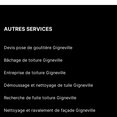
AUTRES SERVICES
Devis pose de gouttière Gigneville
Bâchage de toiture Gigneville
Entreprise de toiture Gigneville
Démoussage et nettoyage de tuile Gigneville
Recherche de fuite toiture Gigneville
Nettoyage et ravalement de façade Gigneville