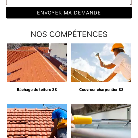
NOS COMPÉTENCES
Bâchage de toiture 88
Couvreur charpentier 88