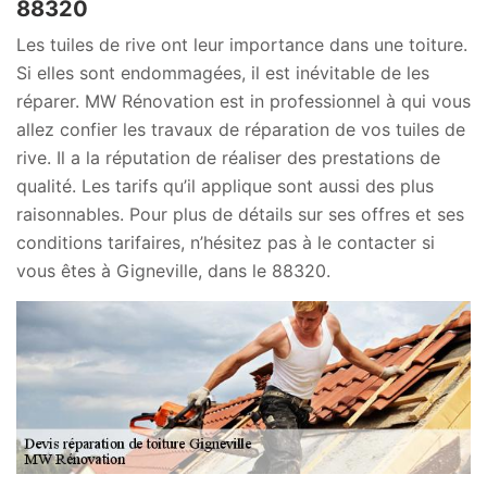
88320
Les tuiles de rive ont leur importance dans une toiture.
Si elles sont endommagées, il est inévitable de les
réparer. MW Rénovation est in professionnel à qui vous
allez confier les travaux de réparation de vos tuiles de
rive. Il a la réputation de réaliser des prestations de
qualité. Les tarifs qu’il applique sont aussi des plus
raisonnables. Pour plus de détails sur ses offres et ses
conditions tarifaires, n’hésitez pas à le contacter si
vous êtes à Gigneville, dans le 88320.