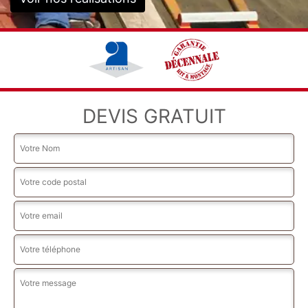
DEVIS GRATUIT