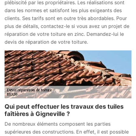
plébiscité par les propriétaires. Les réalisations sont
dans les normes et satisfont les plus exigeants des
clients. Ses tarifs sont en outre très abordables. Pour
plus de détails, contactez-le si vous avez un projet de
réparation de votre toiture en zinc. Demandez-lui le
devis de réparation de votre toiture.
Qui peut effectuer les travaux des tuiles
faîtières à Gigneville ?
De nombreux éléments composent les parties
supérieures des constructions. En effet, il est possible