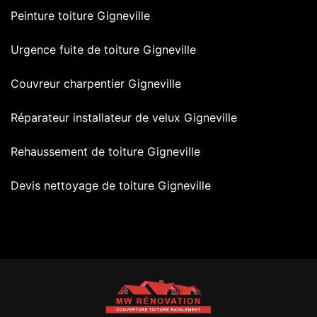
Peinture toiture Gigneville
Urgence fuite de toiture Gigneville
Couvreur charpentier Gigneville
Réparateur installateur de velux Gigneville
Rehaussement de toiture Gigneville
Devis nettoyage de toiture Gigneville