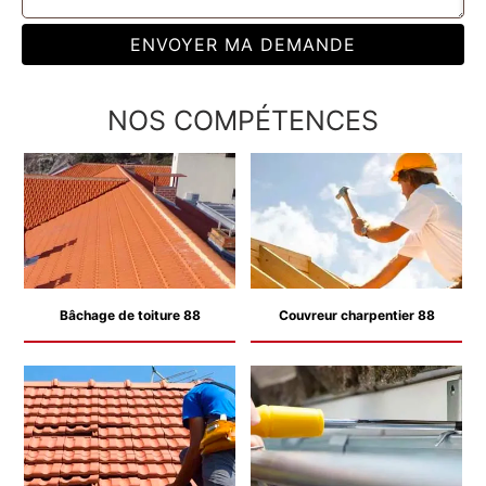
NOS COMPÉTENCES
Bâchage de toiture 88
Couvreur charpentier 88