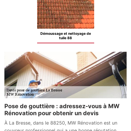
Démoussage et nettoyage de
tuile 88
Pose de gouttière : adressez-vous à MW
Rénovation pour obtenir un devis
À La Bresse, dans le 88250, MW Rénovation est un
couvreur professionnel qui a une bonne réputation