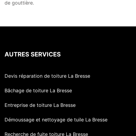
de gouttière.
AUTRES SERVICES
Devis réparation de toiture La Bresse
Bâchage de toiture La Bresse
Entreprise de toiture La Bresse
Démoussage et nettoyage de tuile La Bresse
Recherche de fuite toiture La Bresse