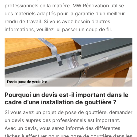
professionnels en la matière. MW Rénovation utilise
des matériels adaptés pour la garantie d'un meilleur
rendu de travail. Si vous avez besoin d'autres
informations, veuillez lui passer un coup de fil.
Pourquoi un devis est-il important dans le
cadre d’une installation de gouttière ?
Si vous avez un projet de pose de gouttière, demander
un devis auprès des professionnels est important.
Avec un devis, vous serez informé des différentes
tâches à effectuer pour une pose de gouttière dans les