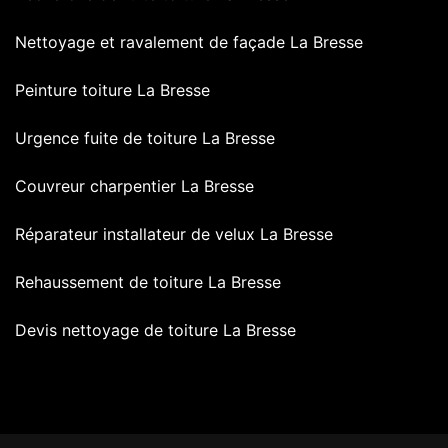
Nettoyage et ravalement de façade La Bresse
Peinture toiture La Bresse
Urgence fuite de toiture La Bresse
Couvreur charpentier La Bresse
Réparateur installateur de velux La Bresse
Rehaussement de toiture La Bresse
Devis nettoyage de toiture La Bresse