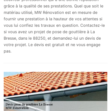
grâce à la qualité de ses prestations. Quel que soit le
matériau utilisé, MW Rénovation est en mesure de
fournir une prestation à la hauteur de vos attentes si
vous lui confiez les travaux en question. Contactez-le
si vous avez un projet de pose de gouttière à La
Bresse, dans le 88250, et demandez-lui un devis de
votre projet. Le devis est gratuit et ne vous engage
pas.