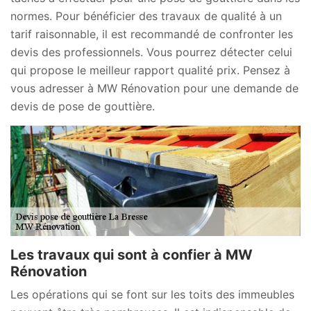
normes. Pour bénéficier des travaux de qualité à un
tarif raisonnable, il est recommandé de confronter les
devis des professionnels. Vous pourrez détecter celui
qui propose le meilleur rapport qualité prix. Pensez à
vous adresser à MW Rénovation pour une demande de
devis de pose de gouttière.
Les travaux qui sont à confier à MW
Rénovation
Les opérations qui se font sur les toits des immeubles