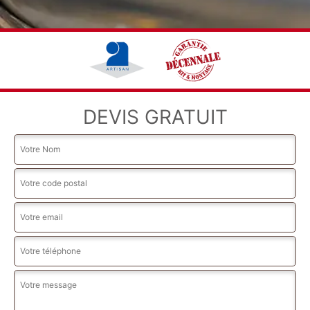
DEVIS GRATUIT