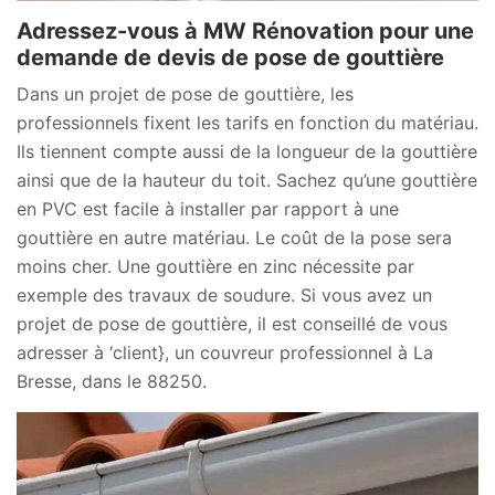
Adressez-vous à MW Rénovation pour une
demande de devis de pose de gouttière
Dans un projet de pose de gouttière, les
professionnels fixent les tarifs en fonction du matériau.
Ils tiennent compte aussi de la longueur de la gouttière
ainsi que de la hauteur du toit. Sachez qu’une gouttière
en PVC est facile à installer par rapport à une
gouttière en autre matériau. Le coût de la pose sera
moins cher. Une gouttière en zinc nécessite par
exemple des travaux de soudure. Si vous avez un
projet de pose de gouttière, il est conseillé de vous
adresser à ‘client}, un couvreur professionnel à La
Bresse, dans le 88250.