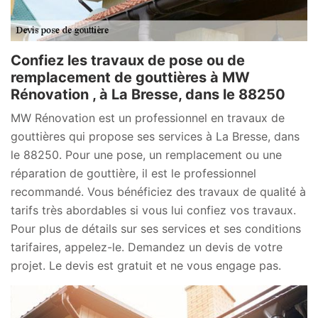
Confiez les travaux de pose ou de
remplacement de gouttières à MW
Rénovation , à La Bresse, dans le 88250
MW Rénovation est un professionnel en travaux de
gouttières qui propose ses services à La Bresse, dans
le 88250. Pour une pose, un remplacement ou une
réparation de gouttière, il est le professionnel
recommandé. Vous bénéficiez des travaux de qualité à
tarifs très abordables si vous lui confiez vos travaux.
Pour plus de détails sur ses services et ses conditions
tarifaires, appelez-le. Demandez un devis de votre
projet. Le devis est gratuit et ne vous engage pas.