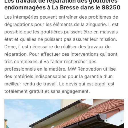
Les travaux de réparation des gouttières
endommagées à La Bresse dans le 88250
Les intempéries peuvent entraîner des problèmes de
dégradations pour les éléments de la zinguerie. Il est
possible que les gouttières puissent être en mauvais
état et qu'elles ne puissent pas assurer leur mission.
Donc, il est nécessaire de réaliser des travaux de
réparation. Pour effectuer ces interventions qui sont
très complexes, il va falloir rechercher des
professionnels en la matière. MW Rénovation utilise
des matériels indispensables pour la garantie d'un
meilleur rendu de travail. Le devis qui est établi est
totalement gratuit et sans engagement.