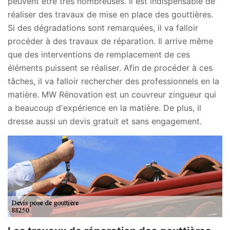
peuvent être très nombreuses. Il est indispensable de
réaliser des travaux de mise en place des gouttières.
Si des dégradations sont remarquées, il va falloir
procéder à des travaux de réparation. Il arrive même
que des interventions de remplacement de ces
éléments puissent se réaliser. Afin de procéder à ces
tâches, il va falloir rechercher des professionnels en la
matière. MW Rénovation est un couvreur zingueur qui
a beaucoup d'expérience en la matière. De plus, il
dresse aussi un devis gratuit et sans engagement.