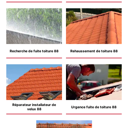
Recherche de fuite toiture 88
Rehaussement de toiture 88
Réparateur installateur de
Urgence fuite de toiture 88
velux 88