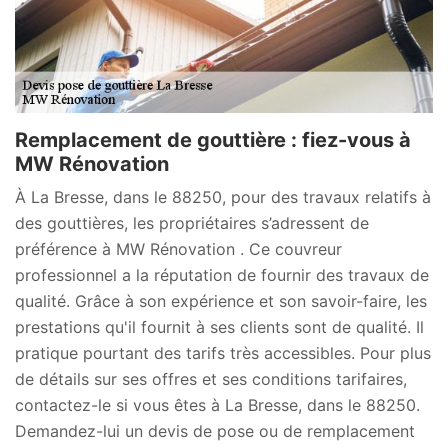
Remplacement de gouttière : fiez-vous à
MW Rénovation
À La Bresse, dans le 88250, pour des travaux relatifs à
des gouttières, les propriétaires s’adressent de
préférence à MW Rénovation . Ce couvreur
professionnel a la réputation de fournir des travaux de
qualité. Grâce à son expérience et son savoir-faire, les
prestations qu'il fournit à ses clients sont de qualité. Il
pratique pourtant des tarifs très accessibles. Pour plus
de détails sur ses offres et ses conditions tarifaires,
contactez-le si vous êtes à La Bresse, dans le 88250.
Demandez-lui un devis de pose ou de remplacement