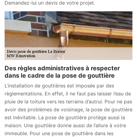
Demandez-lui un devis de votre projet.
Des règles administratives à respecter
dans le cadre de la pose de gouttière
L’installation de gouttières est imposée par des
règlementations. En effet, il ne faut pas laisser l’eau de
pluie de la toiture vers les terrains d’autrui. Pour ne pas
avoir des problèmes de voisinage, la pose de gouttière
est inévitable. La pose de gouttière protège aussi la
maison. Une gouttière donne aussi de l’allure à votre
immeuble. Pour une pose de gouttière dans les