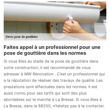
Faites appel à un professionnel pour une
pose de gouttière dans les normes
Si vous êtes au stade de la pose de gouttière dans
votre construction, il est recommandé de vous
adresser à MW Rénovation . C’est un professionnel qui
a la réputation de réaliser des travaux de qualité. Les
prestations sont effectuées dans les normes. Il est
aussi connu pour ses tarifs qui sont des plus
abordables sur le marché à La Bresse. Si vous êtes à
La Bresse, dans le 88250, n’hésitez pas à le contacter.