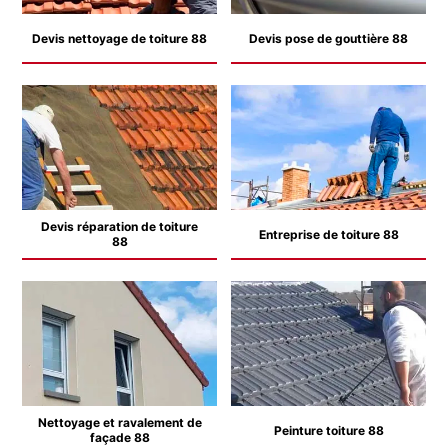
Devis nettoyage de toiture 88
Devis pose de gouttière 88
Devis réparation de toiture
Entreprise de toiture 88
88
Nettoyage et ravalement de
Peinture toiture 88
façade 88