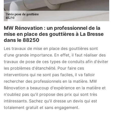
MW Rénovation : un professionnel de la
mise en place des gouttières à La Bresse
dans le 88250
Les travaux de mise en place des gouttières sont
d'une grande importance. En effet, il faut réaliser des
travaux de pose de ces types de conduits afin d'éviter
les problèmes d'étanchéité. Pour faire ces
interventions qui ne sont pas faciles, il va falloir
rechercher des professionnels en la matière. MW
Rénovation a beaucoup d'expérience en la matière et
n'oubliez pas qu'il propose des prix qui sont très
intéressants. Sachez qu'il dresse un devis qui est
totalement gratuit et sans engagement.