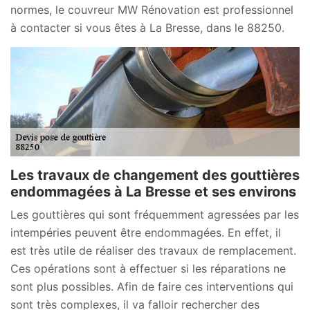
normes, le couvreur MW Rénovation est professionnel
à contacter si vous êtes à La Bresse, dans le 88250.
Les travaux de changement des gouttières
endommagées à La Bresse et ses environs
Les gouttières qui sont fréquemment agressées par les
intempéries peuvent être endommagées. En effet, il
est très utile de réaliser des travaux de remplacement.
Ces opérations sont à effectuer si les réparations ne
sont plus possibles. Afin de faire ces interventions qui
sont très complexes, il va falloir rechercher des